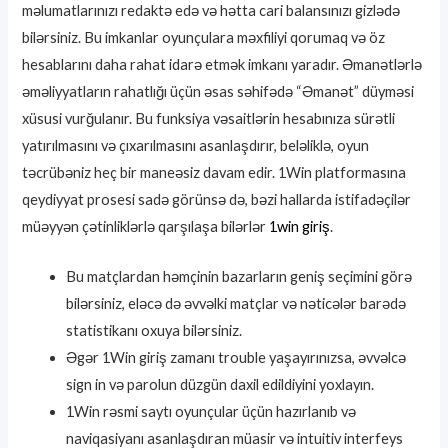
məlumatlarınızı redaktə edə və hətta cari balansınızı gizlədə
bilərsiniz. Bu imkanlar oyunçulara məxfiliyi qorumaq və öz
hesablarını daha rahat idarə etmək imkanı yaradır. Əmanətlərlə
əməliyyatların rahatlığı üçün əsas səhifədə “Əmanət” düyməsi
xüsusi vurğulanır. Bu funksiya vəsaitlərin hesabınıza sürətli
yatırılmasını və çıxarılmasını asanlaşdırır, beləliklə, oyun
təcrübəniz heç bir maneəsiz davam edir. 1Win platformasına
qeydiyyat prosesi sadə görünsə də, bəzi hallarda istifadəçilər
müəyyən çətinliklərlə qarşılaşa bilərlər
1win giriş
.
Bu matçlardan həmçinin bazarların geniş seçimini görə
bilərsiniz, eləcə də əvvəlki matçlar və nəticələr barədə
statistikanı oxuya bilərsiniz.
Əgər 1Win giriş zamanı trouble yaşayırınızsa, əvvəlcə
sign in və parolun düzgün daxil edildiyini yoxlayın.
1Win rəsmi saytı oyunçular üçün hazırlanıb və
naviqasiyanı asanlaşdıran müasir və intuitiv interfeys