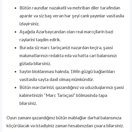
Bütün raundlar nəzakətli və mehriban diler tərəfindən
aparılır və siz baş verən hər şeyi canlı yayımlar vasitəsilə
izləyirsiniz.
Aşağıda Azərbaycandan olan real mərcçilərin bəzi
rəylərini təqdim edirik.
Burada siz mərc tarixçənizi nəzərdən keçirə, şəxsi
məlumatlarınızı redaktə edə və hətta cari balansınızı
gizlədə bilərsiniz.
Saytın bloklanması halında, 1Win güzgü bağlantıları
vasitəsilə sayta daxil olmaq mümkündür.
Bütün mərclərinizi, qazandığınız və uduzduqlarınızı şəxsi
kabinetinizin “Mərc Tarixçəsi” bölməsində tapa
bilərsiniz.
Oyun zamanı qazandığınız bütün məbləğlər dərhal balansınıza
köçürüləcək və istədiyiniz zaman hesabınızdan çıxara bilərsiniz.