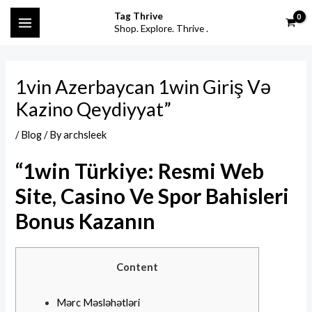
Skip
Post
S
MAIN
Tag Thrive
to
navigation
Shop. Explore. Thrive .
e
MENU
content
a
r
1vin Azerbaycan 1win Giriş Və
c
Kazino Qeydiyyat”
h
f
/
Blog
/ By
archsleek
o
“1win Türkiye: Resmi Web
r
Site, Casino Ve Spor Bahisleri
:
Bonus Kazanın
Content
Mərc Məsləhətləri