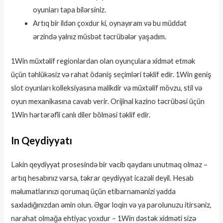
oyunları tapa bilərsiniz.
Artıq bir ildən çoxdur ki, oynayıram və bu müddət
ərzində yalnız müsbət təcrübələr yaşadım.
1Win müxtəlif regionlardan olan oyunçulara xidmət etmək
üçün təhlükəsiz və rahat ödəniş seçimləri təklif edir. 1Win geniş
slot oyunları kolleksiyasına malikdir və müxtəlif mövzu, stil və
oyun mexanikasına cavab verir. Orijinal kazino təcrübəsi üçün
1Win hərtərəfli canlı diler bölməsi təklif edir.
In Qeydiyyatı
Lakin qeydiyyat prosesində bir vacib qaydanı unutmaq olmaz –
artıq hesabınız varsa, təkrar qeydiyyat icazəli deyil. Hesab
məlumatlarınızı qorumaq üçün etibarnamənizi yadda
saxladığınızdan əmin olun. Əgər loqin və ya parolunuzu itirsəniz,
narahat olmağa ehtiyac yoxdur – 1Win dəstək xidməti sizə