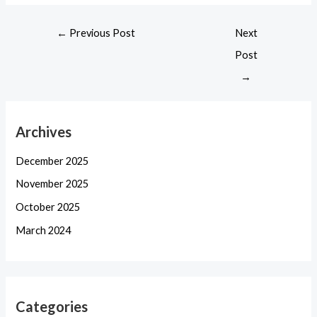
←
Previous Post
Next
Post
→
Archives
December 2025
November 2025
October 2025
March 2024
Categories