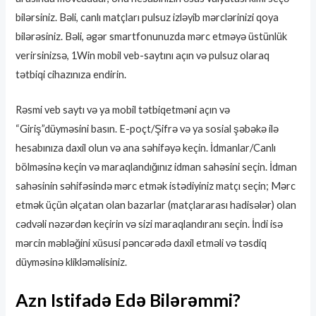
bilərsiniz. Bəli, canlı matçları pulsuz izləyib mərclərinizi qoya
bilərəsiniz. Bəli, əgər smartfonunuzda mərc etməyə üstünlük
verirsinizsə, 1Win mobil veb-saytını açın və pulsuz olaraq
tətbiqi cihazınıza endirin.
Rəsmi veb saytı və ya mobil tətbiqetməni açın və
“Giriş”düyməsini basın. E-poçt/Şifrə və ya sosial şəbəkə ilə
hesabınıza daxil olun və ana səhifəyə keçin. İdmanlar/Canlı
bölməsinə keçin və maraqlandığınız idman sahəsini seçin. İdman
sahəsinin səhifəsində mərc etmək istədiyiniz matçı seçin; Mərc
etmək üçün əlçatan olan bazarlar (matçlararası hadisələr) olan
cədvəli nəzərdən keçirin və sizi maraqlandıranı seçin. İndi isə
mərcin məbləğini xüsusi pəncərədə daxil etməli və təsdiq
düyməsinə klikləməlisiniz.
Azn Istifadə Edə Bilərəmmi?