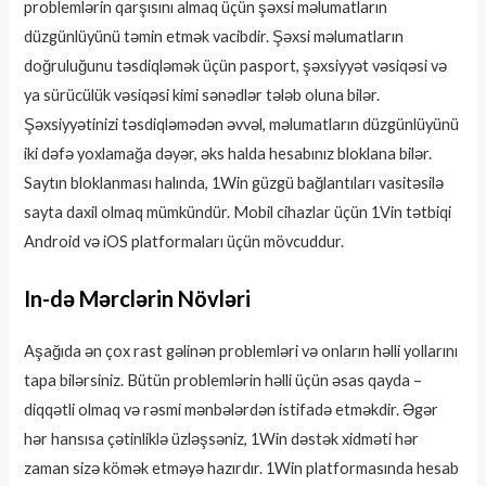
problemlərin qarşısını almaq üçün şəxsi məlumatların
düzgünlüyünü təmin etmək vacibdir. Şəxsi məlumatların
doğruluğunu təsdiqləmək üçün pasport, şəxsiyyət vəsiqəsi və
ya sürücülük vəsiqəsi kimi sənədlər tələb oluna bilər.
Şəxsiyyətinizi təsdiqləmədən əvvəl, məlumatların düzgünlüyünü
iki dəfə yoxlamağa dəyər, əks halda hesabınız bloklana bilər.
Saytın bloklanması halında, 1Win güzgü bağlantıları vasitəsilə
sayta daxil olmaq mümkündür. Mobil cihazlar üçün 1Vin tətbiqi
Android və iOS platformaları üçün mövcuddur.
In-də Mərclərin Növləri
Aşağıda ən çox rast gəlinən problemləri və onların həlli yollarını
tapa bilərsiniz. Bütün problemlərin həlli üçün əsas qayda –
diqqətli olmaq və rəsmi mənbələrdən istifadə etməkdir. Əgər
hər hansısa çətinliklə üzləşsəniz, 1Win dəstək xidməti hər
zaman sizə kömək etməyə hazırdır. 1Win platformasında hesab