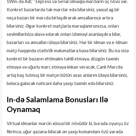
1Win-də Adi,” “Ekpress və Serial olmaqla mərclərin üç növü var.
Konkret bazarlarda tək mərclər edə bilərsiniz, yaxud ag bir
neçə bazarı bir mərcdə birləşdirərək əmsallarınızı artıra
bilərsiniz. Əgər konkret matçlarla maraqlanırsınızsa, onları
sevimlilərinizə əlavə edərək onları izləməyi asanlaşdıra bilər,
bazarları və əmsalları izləyə bilərsiniz. Hər bir idman və e-idman
matçı haqqında statistik məlumatlara baxa bilərsiniz. Bu isə sizə
konkret bir bazarın ehtimalını təhlil etməyə, düzgün təxmin
etməyə və uğurlu mərc etməyə imkan verəcək. Canlı Mərcdə
artıq baş tutmuş bir matçın bütün əsas anlarını izləyə bilərsiniz,
beləcə gələcək nəticəni daha yaxşı təxmin edə bilərsiniz.
In-də Salamlama Bonusları Ilə
Oynamaq
Virtual idmanlar mərcin xüsusi bir növüdür ki, burada oyunçu öz
fikrincə, uğur qazana biləcək ən yaxşı komandanı özü yarada