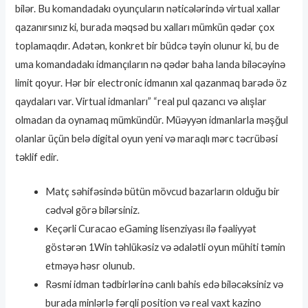
bilər. Bu komandadakı oyunçuların nəticələrində virtual xallar
qazanırsınız ki, burada məqsəd bu xalları mümkün qədər çox
toplamaqdır. Adətən, konkret bir büdcə təyin olunur ki, bu de
uma komandadakı idmançıların nə qədər baha landa biləcəyinə
limit qoyur. Hər bir electronic idmanın xal qazanmaq barədə öz
qaydaları var. Virtual idmanları” “real pul qazancı və alışlar
olmadan da oynamaq mümkündür. Müəyyən idmanlarla məşğul
olanlar üçün belə digital oyun yeni və maraqlı mərc təcrübəsi
təklif edir.
Matç səhifəsində bütün mövcud bazarların olduğu bir
cədvəl görə bilərsiniz.
Keçərli Curacao eGaming lisenziyası ilə fəaliyyət
göstərən 1Win təhlükəsiz və ədalətli oyun mühiti təmin
etməyə həsr olunub.
Rəsmi idman tədbirlərinə canlı bahis edə biləcəksiniz və
burada minlərlə fərqli position və real vaxt kazino