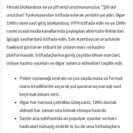
Hesab bloklanıbsa və ya şifrənizi unutmusunuzsa, “Şifrəni
unutdum” funksiyasından istifadə edərək yenisini yaradın. Əgər
1Win rəsmi sayt giriş bloklanıbsa, VPN istifadə edin və ya 1Win
rəsmi sosial media kanallarında paylaşılan alternativ linklərdən
(güzgü saytlardan) istifadə edin. 1vin Azerbaycan erazisinde
fəaliyyət göstərən etibarlı bir onlayn mərc və kazino
platformasıdır. İstifadəçilərinə geniş çeşiddə idman mərcləri,
onlayn kazino oyunları və digər əyləncə xidmətləri təqdim edir.
Poker oynamağı sevirəm və çox sayda masa və format
mənə istədiklərimi seçərək pul qazanaraq maraqlı vaxt
keçirmək imkanı verir.
Əgər hər hansısa çətinliklə üzləşsəniz, 1Win dəstək
xidməti hər zaman sizə kömək etməyə hazırdır.
Saytın ana səhifəsində ən populyar oyunlar və mərc
hadisələri nümayiş etdirilir ki, bu de uma istifadəçilərə