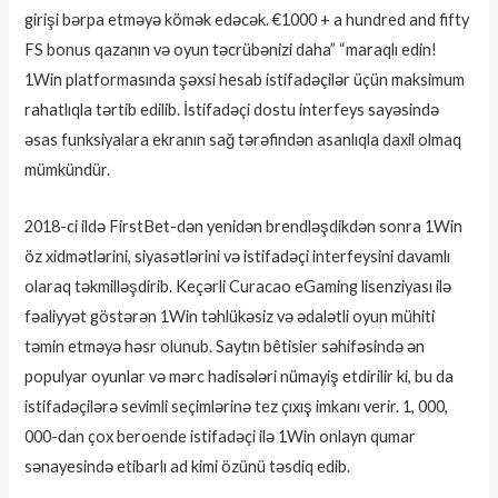
girişi bərpa etməyə kömək edəcək. €1000 + a hundred and fifty
FS bonus qazanın və oyun təcrübənizi daha” “maraqlı edin!
1Win platformasında şəxsi hesab istifadəçilər üçün maksimum
rahatlıqla tərtib edilib. İstifadəçi dostu interfeys sayəsində
əsas funksiyalara ekranın sağ tərəfindən asanlıqla daxil olmaq
mümkündür.
2018-ci ildə FirstBet-dən yenidən brendləşdikdən sonra 1Win
öz xidmətlərini, siyasətlərini və istifadəçi interfeysini davamlı
olaraq təkmilləşdirib. Keçərli Curacao eGaming lisenziyası ilə
fəaliyyət göstərən 1Win təhlükəsiz və ədalətli oyun mühiti
təmin etməyə həsr olunub. Saytın bêtisier səhifəsində ən
populyar oyunlar və mərc hadisələri nümayiş etdirilir ki, bu da
istifadəçilərə sevimli seçimlərinə tez çıxış imkanı verir. 1, 000,
000-dan çox beroende istifadəçi ilə 1Win onlayn qumar
sənayesində etibarlı ad kimi özünü təsdiq edib.