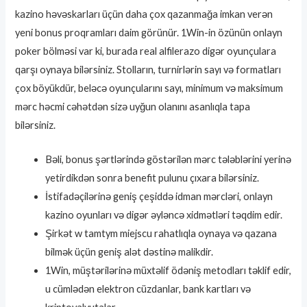
kazino həvəskarları üçün daha çox qazanmağa imkan verən
yeni bonus proqramları daim görünür. 1Win-in özünün onlayn
poker bölməsi var ki, burada real alfilerazo digər oyunçulara
qarşı oynaya bilərsiniz. Stolların, turnirlərin sayı və formatları
çox böyükdür, beləcə oyunçularını sayı, minimum və maksimum
mərc həcmi cəhətdən sizə uyğun olanını asanlıqla tapa
bilərsiniz.
Bəli, bonus şərtlərində göstərilən mərc tələblərini yerinə
yetirdikdən sonra benefit pulunu çıxara bilərsiniz.
İstifadəçilərinə geniş çeşiddə idman mərcləri, onlayn
kazino oyunları və digər əyləncə xidmətləri təqdim edir.
Şirkət w tamtym miejscu rahatlıqla oynaya və qazana
bilmək üçün geniş alət dəstinə malikdir.
1Win, müştərilərinə müxtəlif ödəniş metodları təklif edir,
u cümlədən elektron cüzdanlar, bank kartları və