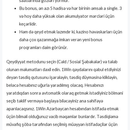
saatlarında gözləri yormur.
Bu bonus, ən azı 5 hadisə və hər birinin əmsalı a single. 3
və hoy daha yüksək olan akumulyator mərcləri üçün
keçərlidir.
Həm də qeyd etmək lazımdır ki, kazino həvəskarları üçün
daha çox qazanmağa imkan verən yeni bonus
proqramları daim görünür.
Qeydiyyat metodunu seçin (Cəld / Sosial Şəbəkələr) və tələb
olunan məlumatları daxil edin. 1Win qaydalarını qəbul etdiyinizi
deyən təsdiq qutusunu işarələyin, təsdiq düyməsinə klikləyin,
beləcə hesabınız uğurla yaradılmış olacaq. Hesabınızı
yaratdıqdan sonra avtomatik olaraq getmək istədiyiniz bölməni
seçib təklif verməyə başlaya biləcəyiniz ana səhifəyə
aparılacaqsınız. 1Win Azərbaycan hesabından istifadə etmək
üçün bilməli olduğunuz vacib məqamlar bunlardır. Təsdiqləmə
müvafiq şöbə tərəfindən seçilmiş müəyyən istifadəçilər üçün