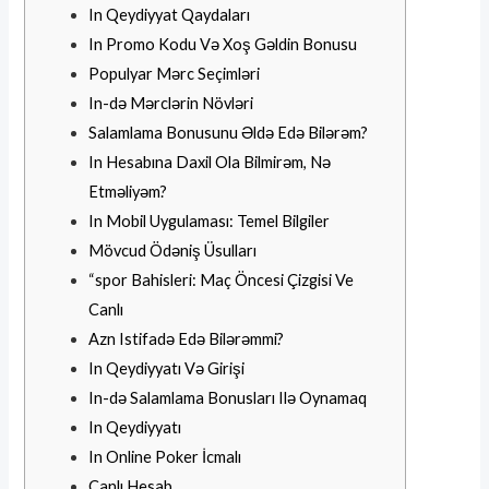
In Qeydiyyat Qaydaları
In Promo Kodu Və Xoş Gəldin Bonusu
Populyar Mərc Seçimləri
In-də Mərclərin Növləri
Salamlama Bonusunu Əldə Edə Bilərəm?
In Hesabına Daxil Ola Bilmirəm, Nə
Etməliyəm?
In Mobil Uygulaması: Temel Bilgiler
Mövcud Ödəniş Üsulları
“spor Bahisleri: Maç Öncesi Çizgisi Ve
Canlı
Azn Istifadə Edə Bilərəmmi?
In Qeydiyyatı Və Girişi
In-də Salamlama Bonusları Ilə Oynamaq
In Qeydiyyatı
In Online Poker İcmalı
Canlı Hesab