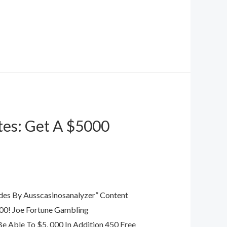
tes: Get A $5000
es By Ausscasinosanalyzer” Content
00! Joe Fortune Gambling
 Able To $5, 000 In Addition 450 Free