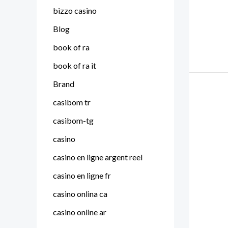
bizzo casino
Blog
book of ra
book of ra it
Brand
casibom tr
casibom-tg
casino
casino en ligne argent reel
casino en ligne fr
casino onlina ca
casino online ar