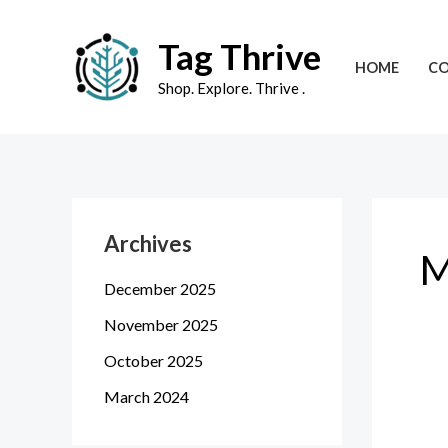
Skip
Post
S
to
pagination
Tag Thrive
e
HOME
CO
content
a
Shop. Explore. Thrive .
r
c
h
f
o
Archives
M
r
December 2025
:
November 2025
October 2025
March 2024