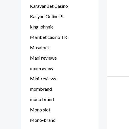
KaravanBet Casino
Kasyno Online PL
king johnnie
Maribet casino TR
Masalbet
Maxi reviewe
mini-review
Mini-reviews
mombrand
mono brand
Mono slot
Mono-brand