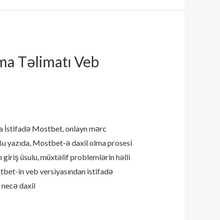
ma Təlimatı Veb
a İstifadə Mostbet, onlayn mərc
 Bu yazıda, Mostbet-ə daxil olma prosesi
giriş üsulu, müxtəlif problemlərin həlli
tbet-in veb versiyasından istifadə
 necə daxil