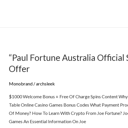
“Paul Fortune Australia Official 
“Paul
Fortune
Offer
Australia
Official
Monobrand
/
archsleek
Site
$1000 Welcome Bonus + Free Of Charge Spins Content Why S
$5k
Table Online Casino Games Bonus Codes What Payment Proc
Delightful
Of Money? How To Learn With Crypto From Joe Fortune? Joe
Offer
Games An Essential Information On Joe