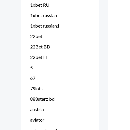
1xbet RU
1xbet russian
1xbet russian1
22bet
22Bet BD
22bet IT
5
67
7Slots
888starz bd
austria
aviator