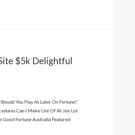
Site $5k Delightful
hould You Play At Later On Fortune?
edures Can I Make Use Of At Joe Lot
 Good Fortune Australia Featured