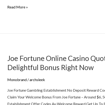
Read More »
Joe Fortune Online Casino Quo
Joe
Fortune
Delightful Bonus Right Now
Online
Casino
Monobrand
/
archsleek
Quotes:
Joe Fortune Gambling Establishment No Deposit Reward Cod
Get
Claim Your Welcome Bonus From Joe Fortune – Around $6, 5
A
Establishment Offer Codes Au Welcome Reward Get Up To Be
$5000