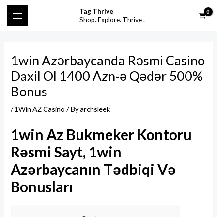
Skip
Post
S
MAIN
Tag Thrive
to
navigation
Shop. Explore. Thrive .
e
MENU
content
a
r
1win Azərbaycanda Rəsmi Casino
c
Daxil Ol 1400 Azn-ə Qədər 500%
h
Bonus
f
o
/
1Win AZ Casino
/ By
archsleek
r
1win Az Bukmeker Kontoru
:
Rəsmi Sayt, 1win
Azərbaycanın Tədbiqi Və
Bonusları