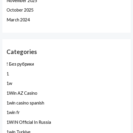
November 2025
October 2025
March 2024
Categories
! Без рубрики
1
1w
1Win AZ Casino
1win casino spanish
1win fr
1WIN Official In Russia
1win Turkiye