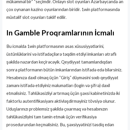
mükəmməl bir” “seçimdir. Onlayn slot oyunları Azərbaycanda ən
çox oynanan kazino oyunlarından biridir. 1win platformasında
müxtəlif slot oyunları təklif edilir.
In Gamble Proqramlarının İcmalı
Bu icmalda 1win platformasının əsas xüsusiyyətlərini,
üstünlüklərini və istifadəçilərə təqdim etdiyi imkanları ətraflı
şəkildə nəzərdən keçirəcəyik. Qeydiyyat tamamlandıqdan
sonra platformanın bütün imkanlarından istifadə edə bilərsiniz.
Hesabınıza daxil olmaq üçün “Giriş” düyməsini sıxıb qeydiyyat
zamanı istifadə etdiyiniz məlumatları (login və şifrə) daxil
etməlisiniz. Təhlükəsizliyi artırmaq üçün şəxsi kabinetinizdə iki
faktorlu autentifikasiyanı aktivləşdirməyiniz tövsiyə olunur.
Uduşlarınızı problemsiz şəkildə çıxarmaq və hesabınızın
təhlükəsizliyini tam təmin etmək üçün verifikasiya
prosedurundan keçməlisiniz. Bu, şəxsiyyətinizi təsdiq edən