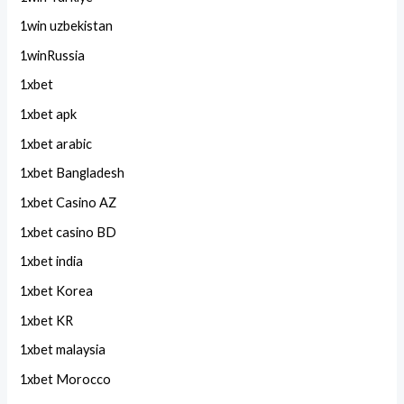
1win uzbekistan
1winRussia
1xbet
1xbet apk
1xbet arabic
1xbet Bangladesh
1xbet Casino AZ
1xbet casino BD
1xbet india
1xbet Korea
1xbet KR
1xbet malaysia
1xbet Morocco