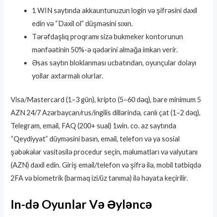
1 WIN saytında akkauntunuzun login və şifrəsini daxil
edin və “Daxil ol” düşməsini sıxın.
Tərəfdaşlıq proqramı sizə bukmeker kontorunun
mənfəətinin 50%-ə qədərini almağa imkan verir.
Əsas saytın bloklanması ucbatından, oyunçular dolayı
yollar axtarmalı olurlar.
Visa/Mastercard (1–3 gün), kripto (5–60 dəq), bare minimum 5
AZN 24/7 Azərbaycan/rus/ingilis dillərində, canlı çat (1–2 dəq),
Telegram, email, FAQ (200+ sual) 1win. co. az saytında
“Qeydiyyat” düyməsini basın, email, telefon və ya sosial
şəbəkələr vasitəsilə procedur seçin, məlumatları və valyutanı
(AZN) daxil edin. Giriş email/telefon və şifrə ilə, mobil tətbiqdə
2FA və biometrik (barmaq izi/üz tanıma) ilə həyata keçirilir.
In-də Oyunlar Və Əyləncə