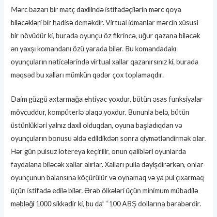
Mərc bazarı bir matç daxilində istifadəçilərin mərc qoya
biləcəkləri bir hadisə deməkdir. Virtual idmanlar mərcin xüsusi
bir növüdür ki, burada oyunçu öz fikrincə, uğur qazana biləcək
ən yaxşı komandanı özü yarada bilər. Bu komandadakı
oyunçuların nəticələrində virtual xallar qazanırsınız ki, burada
məqsəd bu xalları mümkün qədər çox toplamaqdır.
Daim güzgü axtarmağa ehtiyac yoxdur, bütün əsas funksiyalar
mövcuddur, kompüterlə əlaqə yoxdur. Bununla belə, bütün
üstünlükləri yalnız daxil olduqdan, oyuna başladıqdan və
oyunçuların bonusu əldə edildikdən sonra qiymətləndirmək olar.
Hər gün pulsuz lotereya keçirilir, onun qalibləri oyunlarda
faydalana biləcək xallar alırlar. Xalları pulla dəyişdirərkən, onlar
oyunçunun balansına köçürülür və oynamaq və ya pul çıxarmaq
üçün istifadə edilə bilər. Ərəb ölkələri üçün minimum mübadilə
məbləği 1000 sikkədir ki, bu da” “100 ABŞ dollarına bərabərdir.