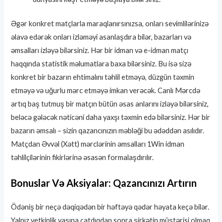
Əgər konkret matçlarla maraqlanırsınızsa, onları sevimlilərinizə
əlavə edərək onları izləməyi asanlaşdıra bilər, bazarları və
əmsalları izləyə bilərsiniz. Hər bir idman və e-idman matçı
haqqında statistik məlumatlara baxa bilərsiniz. Bu isə sizə
konkret bir bazarın ehtimalını təhlil etməyə, düzgün təxmin
etməyə və uğurlu mərc etməyə imkan verəcək. Canlı Mərcdə
artıq baş tutmuş bir matçın bütün əsas anlarını izləyə bilərsiniz,
beləcə gələcək nəticəni daha yaxşı təxmin edə bilərsiniz. Hər bir
bazarın əmsalı – sizin qazancınızın məbləği bu ədəddən asılıdır.
Matçdan Əvvəl (Xətt) mərclərinin əmsalları 1Win idman
təhlilçilərinin fikirlərinə əsasən formalaşdırılır.
Bonuslar Və Aksiyalar: Qazancınızı Artırın
Ödəniş bir neçə dəqiqədən bir həftəyə qədər həyata keçə bilər.
Yalnız yetkinlik yaşına çatdıqdan sonra şirkətin müştərisi olmaq