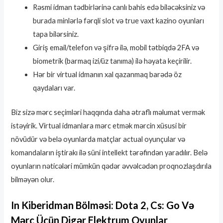
Rəsmi idman tədbirlərinə canlı bahis edə biləcəksiniz və
burada minlərlə fərqli slot və true vaxt kazino oyunları
tapa bilərsiniz.
Giriş email/telefon və şifrə ilə, mobil tətbiqdə 2FA və
biometrik (barmaq izi/üz tanıma) ilə həyata keçirilir.
Hər bir virtual idmanın xal qazanmaq barədə öz
qaydaları var.
Biz sizə mərc seçimləri haqqında daha ətraflı məlumat vermək
istəyirik. Virtual idmanlara mərc etmək mərcin xüsusi bir
növüdür və belə oyunlarda matçlar actual oyunçular və
komandaların iştirakı ilə süni intellekt tərəfindən yaradılır. Belə
oyunların nəticələri mümkün qədər əvvəlcədən proqnozlaşdırıla
bilməyən olur.
In Kiberidman Bölməsi: Dota 2, Cs: Go Və
Mərc Üçün Digər Elektrum Oyunlar