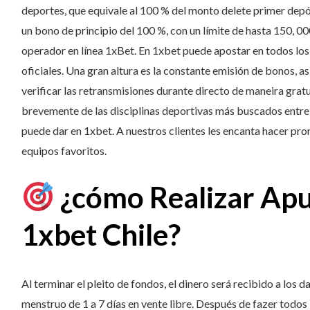
deportes, que equivale al 100 % del monto delete primer depós
un bono de principio del 100 %, con un límite de hasta 150, 0
operador en línea 1xBet. En 1xbet puede apostar en todos los
oficiales. Una gran altura es la constante emisión de bonos, a
verificar las retransmisiones durante directo de maneira grat
brevemente de las disciplinas deportivas más buscados entre l
puede dar en 1xbet. A nuestros clientes les encanta hacer pro
equipos favoritos.
¿cómo Realizar Apu
1xbet Chile?
Al terminar el pleito de fondos, el dinero será recibido a los 
menstruo de 1 a 7 días en vente libre. Después de fazer todos 