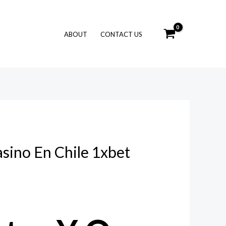
ABOUT
CONTACT US
sino En Chile 1xbet