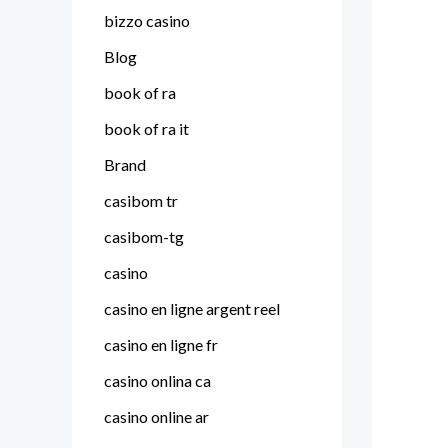
bizzo casino
Blog
book of ra
book of ra it
Brand
casibom tr
casibom-tg
casino
casino en ligne argent reel
casino en ligne fr
casino onlina ca
casino online ar