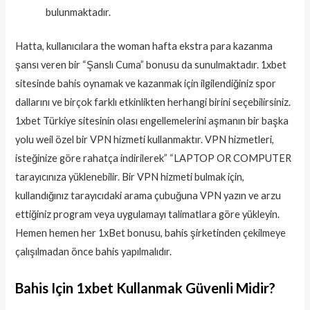
bulunmaktadır.
Hatta, kullanıcılara the woman hafta ekstra para kazanma
şansı veren bir “Şanslı Cuma” bonusu da sunulmaktadır. 1xbet
sitesinde bahis oynamak ve kazanmak için ilgilendiğiniz spor
dallarını ve birçok farklı etkinlikten herhangi birini seçebilirsiniz.
1xbet Türkiye sitesinin olası engellemelerini aşmanın bir başka
yolu weil özel bir VPN hizmeti kullanmaktır. VPN hizmetleri,
isteğinize göre rahatça indirilerek” “LAPTOP OR COMPUTER
tarayıcınıza yüklenebilir. Bir VPN hizmeti bulmak için,
kullandığınız tarayıcıdaki arama çubuğuna VPN yazın ve arzu
ettiğiniz program veya uygulamayı talimatlara göre yükleyin.
Hemen hemen her 1xBet bonusu, bahis şirketinden çekilmeye
çalışılmadan önce bahis yapılmalıdır.
Bahis Için 1xbet Kullanmak Güvenli Midir?