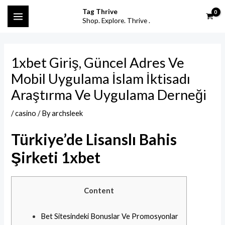
Skip
Post
S
MAIN
Tag Thrive
to
navigation
Shop. Explore. Thrive .
e
MENU
content
a
r
1xbet Giriş, Güncel Adres Ve
c
Mobil Uygulama İslam İktisadı
h
Araştırma Ve Uygulama Derneği
f
o
/
casino
/ By
archsleek
r
Türkiye’de Lisanslı Bahis
:
Şirketi 1xbet
Content
Bet Sitesindeki Bonuslar Ve Promosyonlar