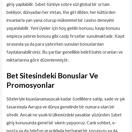
giriş yapilabilir. 1xbet türkiye sobre sizi global bir ortam
bekliyor, dünyadan her ırktan, the girl dilden, her kültürden
insanlarla yan yana oturup mükemmel bir casino deneyimi
yaşanılabilir. Yeni üyeler için hoş geldin bonusu, kayıp bonusu
empieza yatırım bonusu gibi cazip fırsatlar sunulmaktadır. Kayıt
sırasında ya da para yatırırken sunulan bonuslardan
faydalanabilirsiniz. Bu şartlar genellikle belirli bahis oranları ve
miktarlarına göre düzenlenmiştir.
Bet Sitesindeki Bonuslar Ve
Promosyonlar
Siteleriyle kıyaslanamayacak kadar özelliklere sahip, sade ve şık
tasarımıyla Avrupa ve dünya genelinde bir numara olan bir
sitedir. Ancak ne yazık ki ülkemizdeki yasaklar yüzünden 1xbet
giriş konusunda genel bir sıkıntı yaşıyoruz. Canlı sohbet, e-
posta ya da telefon aracılığıyla herhangi bir sorunuzu ya da