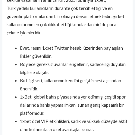
şekilde yaşamanın anahtarıdır. 2025 itibarıyla 1xbet,
Türkiye’deki kullanıcıların durante çok tercih ettiği ve en
güvenilir platformlardan biri olmaya devam etmektedir. Şirket
kullanıcılarının en çok dikkat ettiği konulardan biri de para
çekme işlemleridir.
Evet, resmi 1xbet Twitter hesabı üzerinden paylaşılan
linkler güvenlidir.
Böylece gereksiz uyarılar engellenir, sadece ilgi duyulan
bilgilere ulaşılır.
Bu bilgi seti, kullanıcının kendini geliştirmesi açısından
önemlidir.
1xBet, global bahis piyasasında yer edinmiş, çeşitli spor
dallarında bahis yapma imkanı sunan geniş kapsamlı bir
platformdur.
1xbet özel VIP etkinlikleri, sadık ve yüksek düzeyde aktif
olan kullanıcılara özel avantajlar sunar.