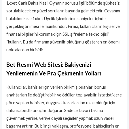
1xbet Canlı Bahis Nasıl Oynanır sorusu ilgili bölümde şüphesiz
sorulabilecek en güzel soruların başında gelmektedir. Cevabını
bulabilmek ise 1xbet Üyelik işlemlerinin saniyeler içinde
gerçekleştirilmesi ile mümkündür. Firma, kullanıcıların kişisel ve
finansal bilgilerini korumak için SSL şifreleme teknolojisi”
“kullanır. Bu da firmanın güvenilir olduğunu gösteren en önemli
noktalardan birisidir.
Bet Resmi Web Sitesi: Bakiyenizi
Yenilemenin Ve Pra Çekmenin Yolları
Kullanıcılar, bahisler için verilen birikmiş puanları bonus
anahtarları ile değiştirebilir ve ödüller toplayabilir. İstatistiklere
göre yapılan bahisler, duygusal kararlardan uzak olduğu için
daha isabetli sonuçlar doğurur. Sadece favori takıma
güvenmek yerine, veriye dayalı seçimler yapmak uzun vadeli
başarıyı artırır. Bu bilinçli yaklaşım, profesyonel bahisçilerin en