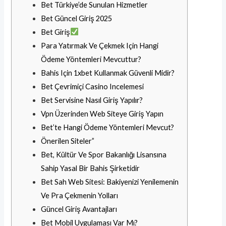
Bet Türkiye’de Sunulan Hizmetler
Bet Güncel Giriş 2025
Bet Giriş
Para Yatırmak Ve Çekmek Için Hangi
Ödeme Yöntemleri Mevcuttur?
Bahis Için 1xbet Kullanmak Güvenli Midir?
Bet Çevrimiçi Casino Incelemesi
Bet Servisine Nasıl Giriş Yapılır?
Vpn Üzerinden Web Siteye Giriş Yapın
Bet’te Hangi Ödeme Yöntemleri Mevcut?
Önerilen Siteler”
Bet, Kültür Ve Spor Bakanlığı Lisansına
Sahip Yasal Bir Bahis Şirketidir
Bet Sah Web Sitesi: Bakiyenizi Yenilemenin
Ve Pra Çekmenin Yolları
Güncel Giriş Avantajları
Bet Mobil Uygulaması Var Mı?