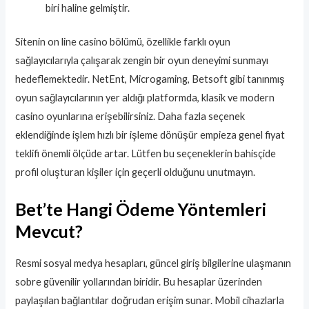
biri haline gelmiştir.
Sitenin on line casino bölümü, özellikle farklı oyun
sağlayıcılarıyla çalışarak zengin bir oyun deneyimi sunmayı
hedeflemektedir. NetEnt, Microgaming, Betsoft gibi tanınmış
oyun sağlayıcılarının yer aldığı platformda, klasik ve modern
casino oyunlarına erişebilirsiniz. Daha fazla seçenek
eklendiğinde işlem hızlı bir işleme dönüşür empieza genel fiyat
teklifi önemli ölçüde artar. Lütfen bu seçeneklerin bahisçide
profil oluşturan kişiler için geçerli olduğunu unutmayın.
Bet’te Hangi Ödeme Yöntemleri
Mevcut?
Resmi sosyal medya hesapları, güncel giriş bilgilerine ulaşmanın
sobre güvenilir yollarından biridir. Bu hesaplar üzerinden
paylaşılan bağlantılar doğrudan erişim sunar. Mobil cihazlarla