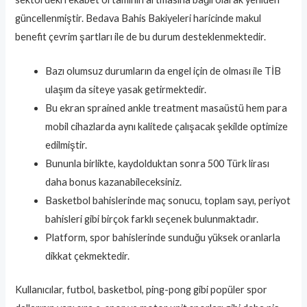
güncellenmiştir. Bedava Bahis Bakiyeleri haricinde makul
benefit çevrim şartları ile de bu durum desteklenmektedir.
Bazı olumsuz durumların da engel için de olması ile TİB
ulaşım da siteye yasak getirmektedir.
Bu ekran sprained ankle treatment masaüstü hem para
mobil cihazlarda aynı kalitede çalışacak şekilde optimize
edilmiştir.
Bununla birlikte, kaydolduktan sonra 500 Türk lirası
daha bonus kazanabileceksiniz.
Basketbol bahislerinde maç sonucu, toplam sayı, periyot
bahisleri gibi birçok farklı seçenek bulunmaktadır.
Platform, spor bahislerinde sunduğu yüksek oranlarla
dikkat çekmektedir.
Kullanıcılar, futbol, basketbol, ping-pong gibi popüler spor