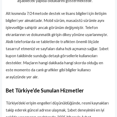
aşabilecek yapıda olduklarını göstermektedir.
Alt kısmında 7/24 metode destek ve lisans bilgileri için iletişim
bilgileri yer almaktadır. Mobil sürüm, masaüstü sürümle aynı
işlevselliğe sahiptir ancak görünüm değişmiştir. Telefon
ekranlarının ve dokunmatik girişin dikey yönüne uyarlanmıştır.
Akıllı telefonlarda ve tabletlerde trafikten önemli ölçüde
tasarruf etmenizi ve sayfaları daha hızlı açmanızı sağlar. 1xbet
kupon takibinde sunduğu detaylı görsellerle kullanıcıları
destekler. Maçların hangi dakikada hangi skorda olduğu en
este momento da canlı grafikler gibi bilgiler kullanıcı
arayüzünde yer alır.
Bet Türkiye’de Sunulan Hizmetler
Türkiye’deki erişim engelleri düşünüldüğünde, resmi kaynakları
takip ederek güncel adrese ulaşmak, 1xbet deneyimini en iyi