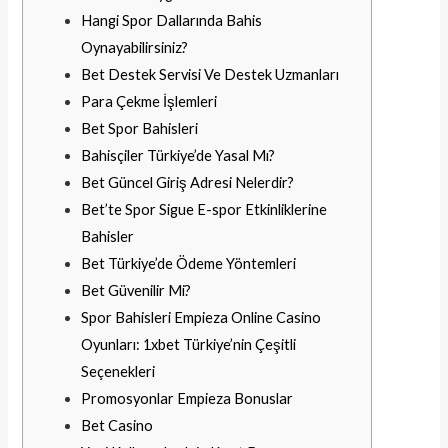
Hangi Spor Dallarında Bahis
Oynayabilirsiniz?
Bet Destek Servisi Ve Destek Uzmanları
Para Çekme İşlemleri
Bet Spor Bahisleri
Bahisçiler Türkiye’de Yasal Mı?
Bet Güncel Giriş Adresi Nelerdir?
Bet’te Spor Sigue E-spor Etkinliklerine
Bahisler
Bet Türkiye’de Ödeme Yöntemleri
Bet Güvenilir Mi?
Spor Bahisleri Empieza Online Casino
Oyunları: 1xbet Türkiye’nin Çeşitli
Seçenekleri
Promosyonlar Empieza Bonuslar
Bet Casino