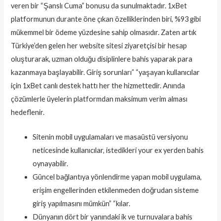
veren bir “Şanslı Cuma” bonusu da sunulmaktadır. 1xBet
platformunun durante öne çıkan özelliklerinden biri, %93 gibi
mükemmel bir ödeme yüzdesine sahip olmasıdır. Zaten artık
Türkiye’den gelen her website sitesi ziyaretçisi bir hesap
oluşturarak, uzman olduğu disiplinlere bahis yaparak para
kazanmaya başlayabilir. Giriş sorunları” “yaşayan kullanıcılar
için 1xBet canlı destek hattı her the hizmettedir. Anında
çözümlerle üyelerin platformdan maksimum verim alması
hedeflenir.
Sitenin mobil uygulamaları ve masaüstü versiyonu
neticesinde kullanıcılar, istedikleri your ex yerden bahis
oynayabilir.
Güncel bağlantıya yönlendirme yapan mobil uygulama,
erişim engellerinden etkilenmeden doğrudan sisteme
giriş yapılmasını mümkün” “kılar.
Dünyanın dört bir yanındaki ik ve turnuvalara bahis