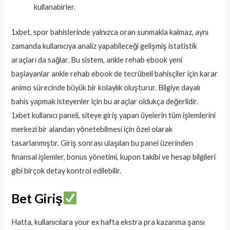
kullanabirler.
1xbet, spor bahislerinde yalnızca oran sunmakla kalmaz, aynı
zamanda kullanıcıya analiz yapabileceği gelişmiş istatistik
araçları da sağlar. Bu sistem, ankle rehab ebook yeni
başlayanlar ankle rehab ebook de tecrübeli bahisçiler için karar
animo sürecinde büyük bir kolaylık oluşturur. Bilgiye dayalı
bahis yapmak isteyenler için bu araçlar oldukça değerlidir.
1xbet kullanıcı paneli, siteye giriş yapan üyelerin tüm işlemlerini
merkezi bir alandan yönetebilmesi için özel olarak
tasarlanmıştır. Giriş sonrası ulaşılan bu panel üzerinden
finansal işlemler, bonus yönetimi, kupon takibi ve hesap bilgileri
gibi birçok detay kontrol edilebilir.
Bet Giriş
Hatta, kullanıcılara your ex hafta ekstra pra kazanma şansı