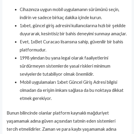
Cihazınıza uygun mobil uygulamanın sürümünü seçin,
indirin ve sadece birkaç dakika içinde kurun.
1xbet, güncel giriş adresini kullanıcılarına hızlı bir şekilde
duyurarak, kesintisiz bir bahis deneyimi sunmayı amaçlar.
Evet, 1xBet Curacao lisansına sahip, güvenilir bir bahis
platformudur.
1998 yılından bu yana legal olarak faaliyetlerini
sürdürmeyen sistemlerde yasal riskleri minimum
seviyelerde tutabiliyor olmak önemlidir.
Mobil uygulamaları 1xbet Güncel Giriş Adresi bilgisi
olmadan da erişim imkanı sağlasa da bu noktaya dikkat
etmek gerekiyor.
Bunun bilincinde olanlar platform kaynaklı mağduriyet
yaşamamak adına güven açısından tatmin eden sistemleri
tercih etmelidirler. Zaman ve para kaybı yaşamamak adına