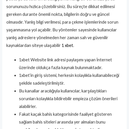
sorununuzu hızlıca çözebilirsiniz. Bu süreçte dikkat edilmesi
gereken durante önemli nokta, bilgilerin doğru ve güncel
olmasıdır. Yanlış bilgi verilmesi, para çekme işlemlerinde sorun
yaşanmasına yol açabilir. Bu yöntemler sayesinde kullanıcılar
yanlış adreslere yönelmeden her zaman sah ve güvenilir
kaynaklardan siteye ulaşabilir
1 xbet
.
1xbet Website link adresi paylaşımı yapan İnternet
üzerinde oldukça fazla kaynak bulunmaktadır.
1xbet’in giriş sistemi, herkesin kolaylıkla kullanabileceği
şekilde sadeleştirilmiştir.
Bu kanallar aracılığıyla kullanıcılar, karşılaştıkları
sorunları kolaylıkla bildirebilir empieza çözüm önerileri
alabilirler.
Fakat kaçak bahis kategorisinde faaliyet gösteren
sağlam bahis siteleri arasında yer almaları bunu