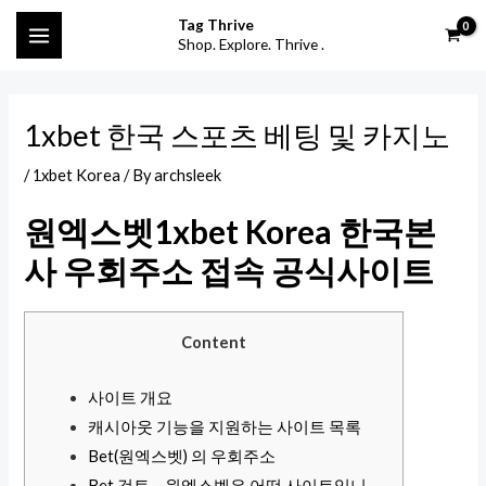
Skip
Post
S
MAIN
Tag Thrive
to
navigation
Shop. Explore. Thrive .
e
MENU
content
a
r
1xbet 한국 스포츠 베팅 및 카지노
c
h
/
1xbet Korea
/ By
archsleek
f
원엑스벳1xbet Korea 한국본
o
사 우회주소 접속 공식사이트
r
:
Content
사이트 개요
캐시아웃 기능을 지원하는 사이트 목록
Bet(원엑스벳) 의 우회주소
Bet 검토 – 원엑스벳은 어떤 사이트입니