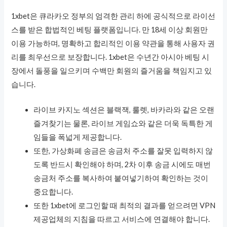
1xbet은 큐라카오 정부의 엄격한 관리 하에 공식적으로 라이선
스를 받은 합법적인 베팅 플랫폼입니다. 만 18세 이상 회원만
이용 가능하며, 명확하고 합리적인 이용 약관을 통해 사용자 권
리를 최우선으로 보장합니다. 1xbet은 수년간 아시아 베팅 시
장에서 돌풍을 일으키며 수백만 회원의 즐거움을 책임지고 있
습니다.
라이브 카지노 섹션은 블랙잭, 룰렛, 바카라와 같은 오랜
즐겨찾기는 물론, 라이브 게임쇼와 같은 더욱 독특한 게
임들을 폭넓게 제공합니다.
또한, 가상화폐 송금은 송금처 주소를 잘못 입력하지 않
도록 반드시 확인해야 하며, 2차 이후 송금 시에도 매번
송금처 주소를 복사하여 붙여넣기하여 확인하는 것이
중요합니다.
또한 1xbet에 로그인할 때 최적의 결과를 얻으려면 VPN
제공업체의 지침을 따르고 서비스에 연결해야 합니다.