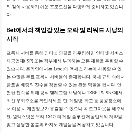
와 같이 사용하기 쉬운 프로모션을 다양하게 준비하고 있습니
다.
Bet에서의 책임감 있는 오락 및 리워드 사냥의
시작
프록시 서버를 통해 인터넷 연결을 라우팅하면 인터넷 서비스
제공업체(ISP) 또는 정부에서 부과하는 모든 제한을 우회할 수
있습니다. 온라인에서는 1xbet에 액세스 하는데 사용할 수 있
는 수많은 무료 프록시 서버들이 존재합니다. 국내 규제 속에서
글로벌͏ 베팅의 진수를 경험할 수 있는 관문 역할을 합니͏다. 안
전한 접속을͏ 위해 공식 텔레그램 채널이나 1XBET의 SNS에서
최신 우회주소를 확인하세요. 단, 게임방, 학교 등 공공장소에
서 이용 시 개인정보가 유출될 수 있으니 꼭 로그아웃을 해주세
요. 원엑스벳은 무려 134개의 게임 솔루션 제공업체와 계약을
맺고 상당한 볼륨의 카지노 게임들을 제공하고 있습니다.