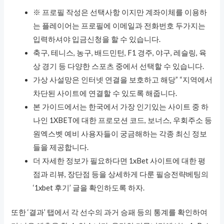
※ 프로필 작성은 선택사항 이지만 계좌이체를 이용하
는 플레이어는 프로필에 이메일과 전화번호 두가지는
입력하셔야 입금신청을 할 수 있습니다.
축구, 테니스, 농구, 배드민턴, F1 경주, 야구, 레슬링, 육
상 경기 등 다양한 스포츠 중에서 선택할 수 있습니다.
가상 사설망은 인터넷 연결을 보호하고 해당” “지역에서
차단된 사이트에 연결할 수 있도록 해줍니다.
본 가이드에서는 한국에서 가장 인기있는 사이트 중 하
나인 1XBET에 대한 프로모션 코드, 보너스, 우회주소 등
원엑스벳 예비 사용자들이 궁금해하는 각종 최신 정보
들을 제공합니다.
더 자세한 정보가 필요하다면 1xBet 사이트에 대한 평
점과 리뷰, 장단점 등을 상세하게 다룬 필승전략베팅의
‘1xbet 후기’ 글을 확인하도록 하자.
또한 ‘결과’ 탭에서 각 선수의 과거 승패 등의 통계를 확인하여