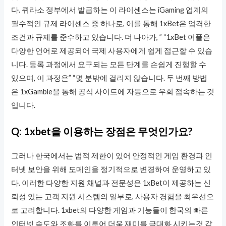
다. 퀴라소 정부에서 발급하는 이 라이센스는 iGaming 업계의
필수적인 규제 라이센스 중 하나로, 이를 통해 1xBet은 엄격한
조건과 규제를 준수하고 있습니다. 더 나아가, ” “1xBet 어플은
다양한 언어로 제공되어 국제 사용자에게 쉽게 접근할 수 있습
니다. 등록 과정에서 요구되는 모든 단계를 손쉽게 진행할 수
있으며, 이 과정은” “몇 분밖에 걸리지 않습니다. 두 번째 방법
은 1xGamble을 통해 공식 사이트에 자동으로 우회 접속하는 것
입니다.
Q: 1xbet을 이용하는 장점은 무엇인가요?
그러나 한국에서는 법적 제한이 있어 안정적인 게임 환경과 인
터넷 보안을 위해 도메인을 정기적으로 변경하여 운영하고 있
다. 이러한 다양한 지원 채널과 전문성은 1xBet이 제공하는 신
뢰성 있는 고객 지원 시스템의 일부로, 사용자 경험을 최우선으
로 고려합니다. 1xbet의 다양한 게임과 기능들이 한국의 빠른
인터넷 속도와 조화를 이루어 더욱 재미를 극대화 시키는것 같