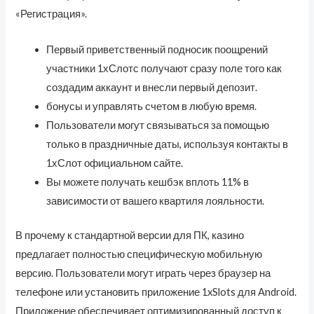
«Регистрация».
Первый приветственный подносик поощрений
участники 1хСлотс получают сразу поле того как
создадим аккаунт и внесли первый депозит.
бонусы и управлять счетом в любую время.
Пользователи могут связываться за помощью
только в праздничные даты, используя контакты в
1хСлот официальном сайте.
Вы можете получать кешбэк вплоть 11% в
зависимости от вашего квартиля лояльности.
В прочему к стандартной версии для ПК, казино
предлагает полностью специфическую мобильную
версию. Пользователи могут играть через браузер на
телефоне или установить приложение 1xSlots для Android.
Приложение обеспечивает оптимизированный доступ к