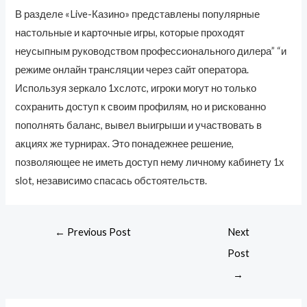
В разделе «Live-Казино» представлены популярные
настольные и карточные игры, которые проходят
неусыпным руководством профессионального дилера” “и
режиме онлайн трансляции через сайт оператора.
Используя зеркало 1хслотс, игроки могут но только
сохранить доступ к своим профилям, но и рискованно
пополнять баланс, вывел выигрыши и участвовать в
акциях же турнирах. Это понадежнее решение,
позволяющее не иметь доступ нему личному кабинету 1x
slot, независимо спасась обстоятельств.
←
Previous Post
Next
Post
→