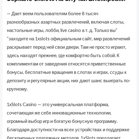
— Дает веем пользователям более 8 тысяч
разнообразных азартных развлечений, включая слоты,
настольные игры, лобби, live casino а т. д. Только вы”
“заходите на 1xslots официальным сайт, мир развлечений
раскрывает перед ней свои двери. Там не просто играют,
здесь находят прежнее, где комфортно быть собой. К
комплиментам от заведения относятся приветственные
бонусы, бесплатные вращения в слотах и играх, ссуды к
депозиту и регулярные акции, них дают шанс выиграть по-
крупному.
1xSlots Casino — это универсальная платформа,
сочетающая же себе инновационные технологии,
огромный выбор игр и богатую бонусную программу.
Благодаря доступности на всех устройствах и поддержке
бесконечных платежных методов, 1xSlots предлагает