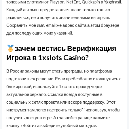
топовыми слотами от Playson, NetEnt, Quickspin а Yggdrasil.
Каждый автомат предоставляет шанс только только
развлечься, не и получить значительными выигрыш.
Сохранить моё имя, email же адрес сайта а этом браузере
ддя последующих моих указаний.
зачем вестись Верификация
Игрока в 1xslots Casino?
В России законы могут стать преграды, но платформа
подготовиться решение. Если пребезбожно столкнулись с
блокировкой, используйте 1хслотс проход через
актуальное зеркало. Ссылки всегда доступные в
социальных сетях проекта или вскоре поддержку. Этот
инструментам легко настроить только” “используя, чтобы
получить доступ к игре. А главной странице нажмите
кнопку «Войти» а выберите удобный методом.