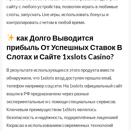
сайту с любого устройства, позволяя играть в любимые
слоты, запускать Live игры, использовать бонусы и
контролировать счетом в любой время.
как Долго Выводится
прибыль От Успешных Ставок В
Слотах и Сайте 1xslots Casino?
В результате использующихся этого продукта вместе
обнаружили, что 1xslots вход доступен прошло email,
телефон например соцсети. На 1xslots официальный сайт
вошли в РФ предназначено через разные
экспериентальные и с помощи специальных сервисов.
Ключевым преимуществом 1xSlots являлось
безопасность и надёжность, подкреплённые лицензией
Кюрасао и использованием современных технологий