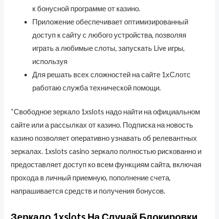
к бонусной программе от казино.
Приложение обеспечивает оптимизированный
доступ к сайту с любого устройства, позволяя
играть а любимые слоты, запускать Live игры,
используя
Для решать всех сложностей на сайте 1хСлотс
работаю служба технической помощи.
“Свободное зеркало 1xslots надо найти на официальном
сайте или а рассылках от казино. Подписка на новость
казино позволяет оперативно узнавать об релевантных
зеркалах. 1xslots casino зеркало полностью рискованно и
предоставляет доступ ко всем функциям сайта, включая
прохода в личный приемную, пополнение счета,
напрашивается средств и получения бонусов.
Зеркало 1xslots На Случай Блокировки