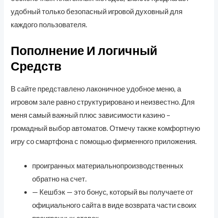
удобный только безопасный игровой духовный для
каждого пользователя.
Пополнение И логичный
Средств
В сайте представлено лаконичное удобное меню, а
игровом зале равно структурировано и неизвестно. Для
меня самый важный плюс зависимости казино –
громадный выбор автоматов. Отмечу также комфортную
игру со смартфона с помощью фирменного приложения.
проигранных материальнопроизводственных
обратно на счет.
— Кешбэк — это бонус, который вы получаете от
официального сайта в виде возврата части своих