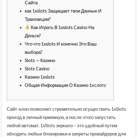
Сайта
как 1xslots Защищает твои Данные И
Транзакции?
Как Играть В 1xslots Casino На
Деньги?
Что что 1xslots И конечно Это Ваш
выбора?
Slots — Казино
Slots Casino
Казино 1xslots
Общая Информация О Казино 1хслотс
Сайт-клон позволяет стремительно осуществить 1xSlots
проход в личный приемную, а после этого запустить
любой автомат. 1xSlots зеркало – это удобный путем
обходить любые блокировки и запреты провайдеров для