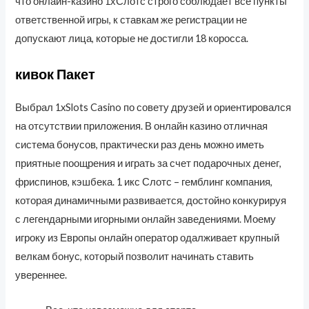
что онлайн-казино 1хСлотс строго соблюдает все пункты
ответственной игры, к ставкам же регистрации не
допускают лица, которые не достигли 18 коросса.
кивок Пакет
Выбрал 1xSlots Casino по совету друзей и ориентировался
на отсутствии приложения. В онлайн казино отличная
система бонусов, практически раз день можно иметь
приятные поощрения и играть за счет подарочных денег,
фриспинов, кэшбека. 1 икс Слотс – гемблинг компания,
которая динамичными развивается, достойно конкурируя
с легендарными игорными онлайн заведениями. Моему
игроку из Европы онлайн оператор одалживает крупный
велкам бонус, который позволит начинать ставить
увереннее.