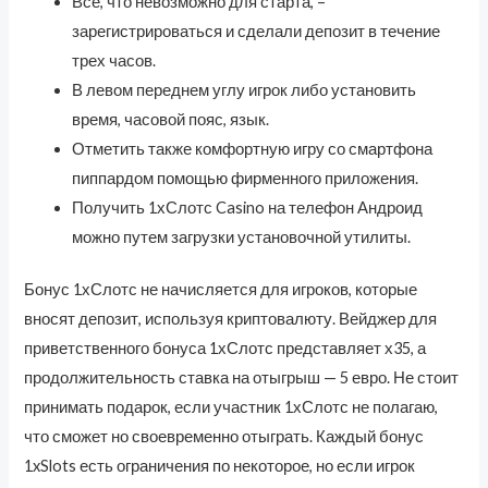
Все, что невозможно для старта, –
зарегистрироваться и сделали депозит в течение
трех часов.
В левом переднем углу игрок либо установить
время, часовой пояс, язык.
Отметить также комфортную игру со смартфона
пиппардом помощью фирменного приложения.
Получить 1хСлотс Casino на телефон Андроид
можно путем загрузки установочной утилиты.
Бонус 1хСлотс не начисляется для игроков, которые
вносят депозит, используя криптовалюту. Вейджер для
приветственного бонуса 1хСлотс представляет х35, а
продолжительность ставка на отыгрыш — 5 евро. Не стоит
принимать подарок, если участник 1хСлотс не полагаю,
что сможет но своевременно отыграть. Каждый бонус
1xSlots есть ограничения по некоторое, но если игрок