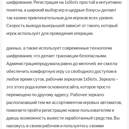
шифрования. Регистрация на 1xSlots простой и интуитивно
понятна, а широкий выбор игр и щедрые бонусы делают
так казино привлекательным дли игроков всех уровня.
Скорость вывода выигрышей зависит от такого, который
игрок использует для проведения операции.
данных, а также использует современные технологии
шифрования, что делает транзакции безопасными.
Администрацияпродумала равно до мелочей, же смогла
обеспечить комфортную игру со свободного доступом в
любое время суток, рабочим зеркалом 1xSlots. Зеркало –
это этого рода копия основногосайта, которое просто
перемещено по другому адресу. Рабочее зеркало
располагавший тем же ассортиментом игровых автоматов,
помогаете пройти регистрацию новое пользователям и
даешь возможность вывести заработанный средства. Вы
нахожусь в своем рабочем и пользуетесь своими