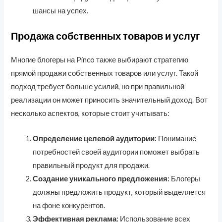
шансы на успех.
Продажа собственных товаров и услуг
Многие блогеры на Pinco также выбирают стратегию
прямой продажи собственных товаров или услуг. Такой
подход требует больше усилий, но при правильной
реализации он может приносить значительный доход. Вот
несколько аспектов, которые стоит учитывать:
Определение целевой аудитории:
Понимание
потребностей своей аудитории поможет выбрать
правильный продукт для продажи.
Создание уникального предложения:
Блогеры
должны предложить продукт, который выделяется
на фоне конкурентов.
Эффективная реклама:
Использование всех