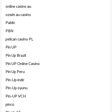
online casino au
ozwin au casino
Pablic
PBN
pelican casino PL
Pin UP
Pin Up Brazil
Pin UP Online Casino
Pin Up Peru
Pin-Up indir
Pin-Up oyunu
Pin-UP VCH
pinco