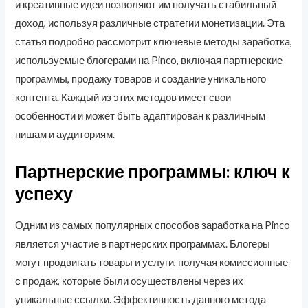
и креативные идеи позволяют им получать стабильный
доход, используя различные стратегии монетизации. Эта
статья подробно рассмотрит ключевые методы заработка,
используемые блогерами на Pinco, включая партнерские
программы, продажу товаров и создание уникального
контента. Каждый из этих методов имеет свои
особенности и может быть адаптирован к различным
нишам и аудиториям.
Партнерские программы: ключ к
успеху
Одним из самых популярных способов заработка на Pinco
является участие в партнерских программах. Блогеры
могут продвигать товары и услуги, получая комиссионные
с продаж, которые были осуществлены через их
уникальные ссылки. Эффективность данного метода