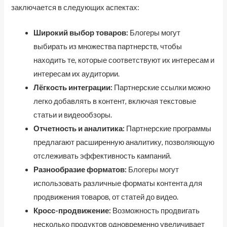
заключается в следующих аспектах:
Широкий выбор товаров:
Блогеры могут
выбирать из множества партнерств, чтобы
находить те, которые соответствуют их интересам и
интересам их аудитории.
Лёгкость интеграции:
Партнерские ссылки можно
легко добавлять в контент, включая текстовые
статьи и видеообзоры.
Отчетность и аналитика:
Партнерские программы
предлагают расширенную аналитику, позволяющую
отслеживать эффективность кампаний.
Разнообразие форматов:
Блогеры могут
использовать различные форматы контента для
продвижения товаров, от статей до видео.
Кросс-продвижение:
Возможность продвигать
несколько продуктов одновременно увеличивает