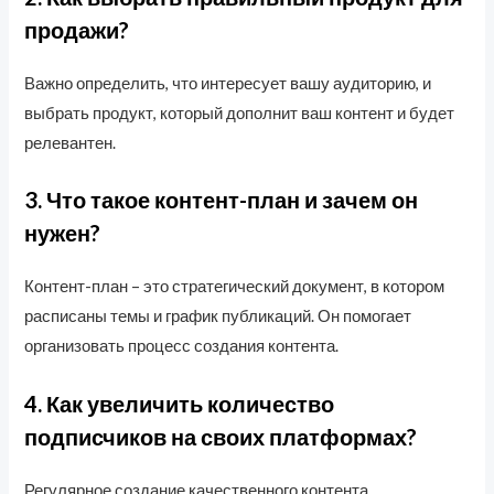
продажи?
Важно определить, что интересует вашу аудиторию, и
выбрать продукт, который дополнит ваш контент и будет
релевантен.
3. Что такое контент-план и зачем он
нужен?
Контент-план – это стратегический документ, в котором
расписаны темы и график публикаций. Он помогает
организовать процесс создания контента.
4. Как увеличить количество
подписчиков на своих платформах?
Регулярное создание качественного контента,