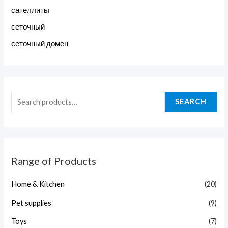
сателлиты
сеточный
сеточный домен
SEARCH
Range of Products
Home & Kitchen
(20)
Pet supplies
(9)
Toys
(7)