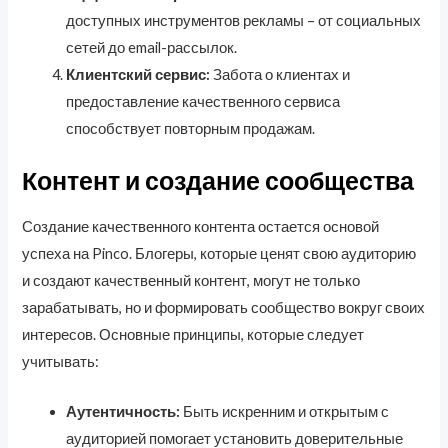
доступных инструментов рекламы – от социальных
сетей до email-рассылок.
Клиентский сервис:
Забота о клиентах и
предоставление качественного сервиса
способствует повторным продажам.
Контент и создание сообщества
Создание качественного контента остается основой
успеха на Pinco. Блогеры, которые ценят свою аудиторию
и создают качественный контент, могут не только
зарабатывать, но и формировать сообщество вокруг своих
интересов. Основные принципы, которые следует
учитывать:
Аутентичность:
Быть искренним и открытым с
аудиторией помогает установить доверительные