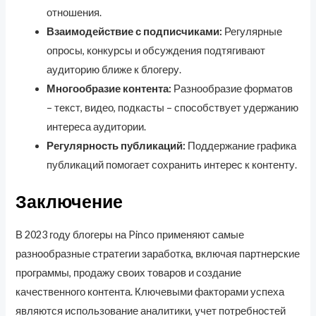
отношения.
Взаимодействие с подписчиками:
Регулярные
опросы, конкурсы и обсуждения подтягивают
аудиторию ближе к блогеру.
Многообразие контента:
Разнообразие форматов
– текст, видео, подкасты – способствует удержанию
интереса аудитории.
Регулярность публикаций:
Поддержание графика
публикаций помогает сохранить интерес к контенту.
Заключение
В 2023 году блогеры на Pinco применяют самые
разнообразные стратегии заработка, включая партнерские
программы, продажу своих товаров и создание
качественного контента. Ключевыми факторами успеха
являются использование аналитики, учет потребностей