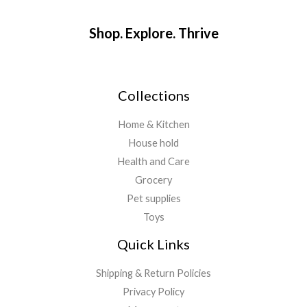
Shop. Explore. Thrive
Collections
Home & Kitchen
House hold
Health and Care
Grocery
Pet supplies
Toys
Quick Links
Shipping & Return Policies
Privacy Policy