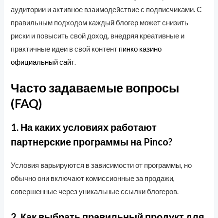
аудитории и активное взаимодействие с подписчиками. С
правильным подходом каждый блогер может снизить
риски и повысить свой доход, внедряя креативные и
практичные идеи в свой контент
пинко казино
официальный сайт
.
Часто задаваемые вопросы
(FAQ)
1. На каких условиях работают
партнерские программы на Pinco?
Условия варьируются в зависимости от программы, но
обычно они включают комиссионные за продажи,
совершенные через уникальные ссылки блогеров.
2. Как выбрать правильный продукт для