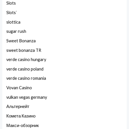
Slots
Slots`
slottica
sugar rush
Sweet Bonanza
sweet bonanza TR
verde casino hungary
verde casino poland
verde casino romania
Vovan Casino
vulkan vegas germany
Альтернейт
Комета Казино
Макси-обзорник