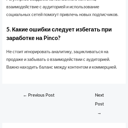
взаимодействие с аудиторией и использование
социальных сетей помогут привлечь новых подписчиков.
5. Какие ошибки следует избегать при
заработке на Pinco?
Не стоит игнорировать аналитику, зацикливаться на
продаже и забывать о взаимодействии с аудиторией.
Важно находить баланс между контентом и коммерцией.
←
Previous Post
Next
Post
→