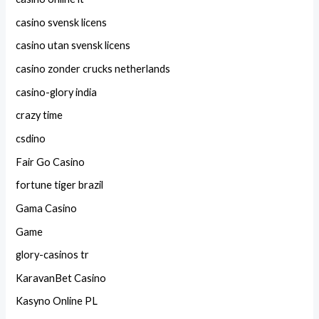
casino svensk licens
casino utan svensk licens
casino zonder crucks netherlands
casino-glory india
crazy time
csdino
Fair Go Casino
fortune tiger brazil
Gama Casino
Game
glory-casinos tr
KaravanBet Casino
Kasyno Online PL