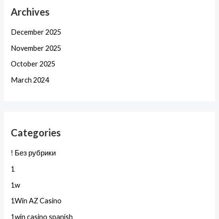
Archives
December 2025
November 2025
October 2025
March 2024
Categories
! Без рубрики
1
1w
1Win AZ Casino
1win casino spanish