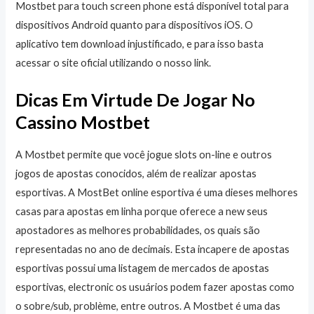
Mostbet para touch screen phone está disponível total para
dispositivos Android quanto para dispositivos iOS. O
aplicativo tem download injustificado, e para isso basta
acessar o site oficial utilizando o nosso link.
Dicas Em Virtude De Jogar No
Cassino Mostbet
A Mostbet permite que você jogue slots on-line e outros
jogos de apostas conocidos, além de realizar apostas
esportivas. A MostBet online esportiva é uma dieses melhores
casas para apostas em linha porque oferece a new seus
apostadores as melhores probabilidades, os quais são
representadas no ano de decimais. Esta incapere de apostas
esportivas possui uma listagem de mercados de apostas
esportivas, electronic os usuários podem fazer apostas como
o sobre/sub, problème, entre outros. A Mostbet é uma das