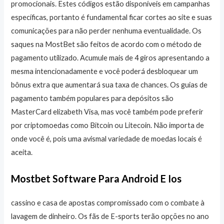
promocionais. Estes códigos estão disponíveis em campanhas
específicas, portanto é fundamental ficar cortes ao site e suas
comunicações para não perder nenhuma eventualidade. Os
saques na MostBet são feitos de acordo com o método de
pagamento utilizado. Acumule mais de 4 giros apresentando a
mesma intencionadamente e você poderá desbloquear um
bônus extra que aumentará sua taxa de chances. Os guias de
pagamento também populares para depósitos são
MasterCard elizabeth Visa, mas você também pode preferir
por criptomoedas como Bitcoin ou Litecoin. Não importa de
onde você é, pois uma avismal variedade de moedas locais é
aceita.
Mostbet Software Para Android E Ios
cassino e casa de apostas compromissado com o combate à
lavagem de dinheiro. Os fãs de E-sports terão opções no ano