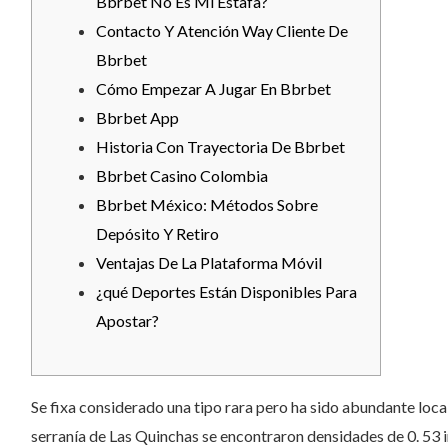
Bbrbet No Es Mi Estafa?
Contacto Y Atención Way Cliente De
Bbrbet
Cómo Empezar A Jugar En Bbrbet
Bbrbet App
Historia Con Trayectoria De Bbrbet
Bbrbet Casino Colombia
Bbrbet México: Métodos Sobre
Depósito Y Retiro
Ventajas De La Plataforma Móvil
¿qué Deportes Están Disponibles Para
Apostar?
Se fixa considerado una tipo rara pero ha sido abundante loc
serranía de Las Quinchas se encontraron densidades de 0. 53 