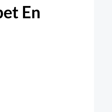
bet En