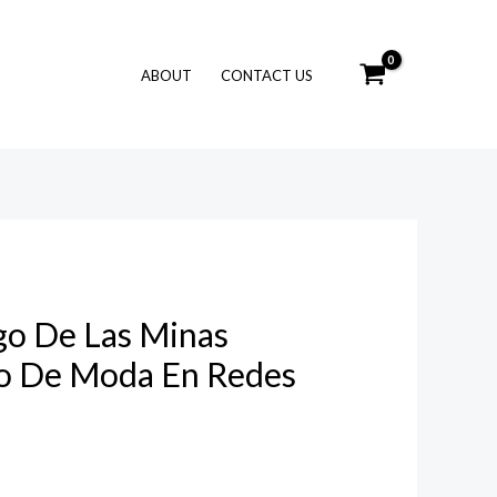
ABOUT
CONTACT US
go De Las Minas
so De Moda En Redes