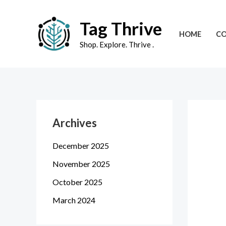
Skip
Po
S
to
nav
Tag Thrive
e
HOME
CO
content
a
Shop. Explore. Thrive .
r
c
h
f
o
Archives
r
December 2025
:
November 2025
October 2025
March 2024