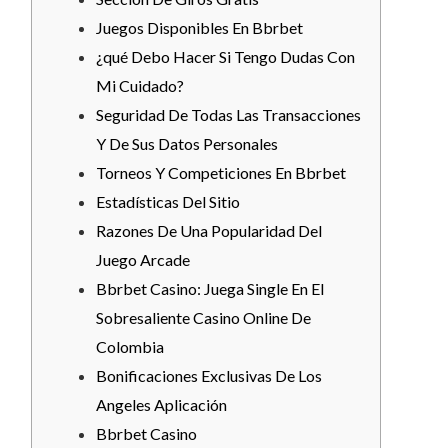
Juegos Disponibles En Bbrbet
¿qué Debo Hacer Si Tengo Dudas Con
Mi Cuidado?
Seguridad De Todas Las Transacciones
Y De Sus Datos Personales
Torneos Y Competiciones En Bbrbet
Estadísticas Del Sitio
Razones De Una Popularidad Del
Juego Arcade
Bbrbet Casino: Juega Single En El
Sobresaliente Casino Online De
Colombia
Bonificaciones Exclusivas De Los
Angeles Aplicación
Bbrbet Casino