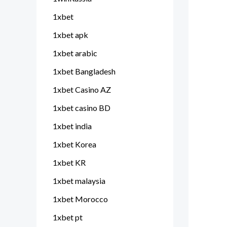
1xbet
1xbet apk
1xbet arabic
1xbet Bangladesh
1xbet Casino AZ
1xbet casino BD
1xbet india
1xbet Korea
1xbet KR
1xbet malaysia
1xbet Morocco
1xbet pt