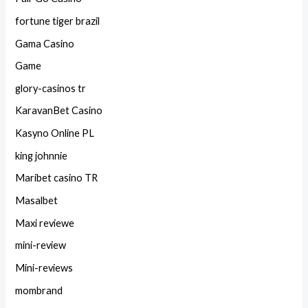
fortune tiger brazil
Gama Casino
Game
glory-casinos tr
KaravanBet Casino
Kasyno Online PL
king johnnie
Maribet casino TR
Masalbet
Maxi reviewe
mini-review
Mini-reviews
mombrand