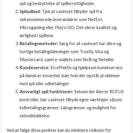
spil og beskyttelse af spillerrettigheder.
Spiludbud:
Tjek at casinoet tilbyder spil fra
velrenommerede leverandører som NetEnt,
Microgaming eller Play’n GO. Det sikrer kvalitet og
ærlighed i spillene.
Betalingsmetoder:
Sørg for at casinoet har sikre og
hurtige betalingsløsninger som Trustly, Visa og
Mastercard, samt e-wallets som Skrill og Neteller.
Kundeservice:
En effektiv og hjælpsom kundeservice
på dansk er essentiel, især hvis der opstår problemer
med spil eller udbetalinger.
Ansvarligt spil funktioner:
Selvom der ikke er ROFUS
kontroller, bør casinoet tilbyde egne værktøjer såsom
indbetalingsgrænser, tabsgrænser og mulighed for
selvudelukkelse.
Ved at følge disse punkter kan du minimere risikoen for