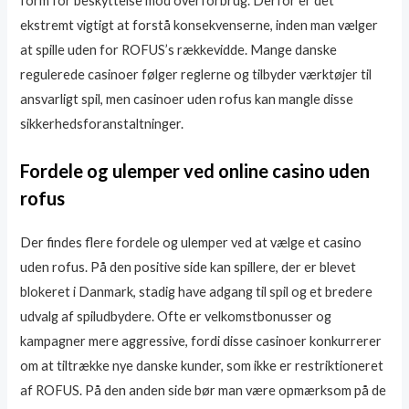
form for beskyttelse mod overforbrug. Derfor er det
ekstremt vigtigt at forstå konsekvenserne, inden man vælger
at spille uden for ROFUS’s rækkevidde. Mange danske
regulerede casinoer følger reglerne og tilbyder værktøjer til
ansvarligt spil, men casinoer uden rofus kan mangle disse
sikkerhedsforanstaltninger.
Fordele og ulemper ved online casino uden
rofus
Der findes flere fordele og ulemper ved at vælge et casino
uden rofus. På den positive side kan spillere, der er blevet
blokeret i Danmark, stadig have adgang til spil og et bredere
udvalg af spiludbydere. Ofte er velkomstbonusser og
kampagner mere aggressive, fordi disse casinoer konkurrerer
om at tiltrække nye danske kunder, som ikke er restriktioneret
af ROFUS. På den anden side bør man være opmærksom på de