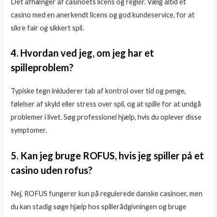
Det afhænger af casinoets licens og regler. Vælg altid et
casino med en anerkendt licens og god kundeservice, for at
sikre fair og sikkert spil.
4. Hvordan ved jeg, om jeg har et
spilleproblem?
Typiske tegn inkluderer tab af kontrol over tid og penge,
følelser af skyld eller stress over spil, og at spille for at undgå
problemer i livet. Søg professionel hjælp, hvis du oplever disse
symptomer.
5. Kan jeg bruge ROFUS, hvis jeg spiller på et
casino uden rofus?
Nej, ROFUS fungerer kun på regulerede danske casinoer, men
du kan stadig søge hjælp hos spillerådgivningen og bruge