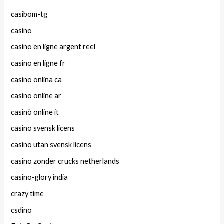
casibom-tg
casino
casino en ligne argent reel
casino en ligne fr
casino onlina ca
casino online ar
casinò online it
casino svensk licens
casino utan svensk licens
casino zonder crucks netherlands
casino-glory india
crazy time
csdino