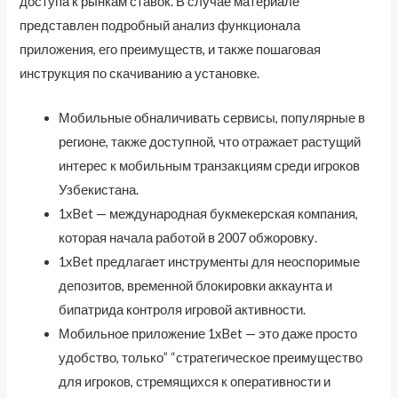
доступа к рынкам ставок. В случае материале
представлен подробный анализ функционала
приложения, его преимуществ, и также пошаговая
инструкция по скачиванию а установке.
Мобильные обналичивать сервисы, популярные в
регионе, также доступной, что отражает растущий
интерес к мобильным транзакциям среди игроков
Узбекистана.
1xBet — международная букмекерская компания,
которая начала работой в 2007 обжоровку.
1xBet предлагает инструменты для неоспоримые
депозитов, временной блокировки аккаунта и
бипатрида контроля игровой активности.
Мобильное приложение 1xBet — это даже просто
удобство, только” “стратегическое преимущество
для игроков, стремящихся к оперативности и