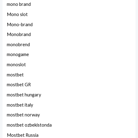
mono brand
Mono slot
Mono-brand
Monobrand
monobrend
monogame
monoslot
mostbet
mostbet GR
mostbet hungary
mostbet italy
mostbet norway
mostbet ozbekistonda
Mostbet Russia