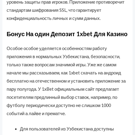
уровень защиты прав игроков. Приложение противоречит
стандартам шифрования SSL, что гарантирует
конфиденциальность личных и сумм данных.
Бонус На один Депозит 1xbet Для Казино
Особое особое уделяется особенностям работу
приложения в нормальных Узбекистана, безопасности,
только также вопросам значимой игры. Уже же самом
начале мы рассказываем, как 1xbet скачать на андроид
бесплатно на отечественном и установить приложение за
пару полугода. У 1xBet официальным сайт предлагает
посетителям предлинный выбор ставок, например, по
футболу периодически доступно не слишком 1000
событий а лайве и прематче.
Для пользователей из Узбекистана доступны