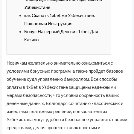
Узбекистане
как Скачать 1xbet же Узбекистане:
Пошаговая Инструкция
Бонус На первый Депозит 1xbet Для
Казино
Новичкам желательно внимательно ознакомиться с
условиями бонусных программ, а также пройдет базовое
обучение судя управлению банкроллом. Все способы
оплаты в 1xBet в Узбекистане защищены надежными
мерами безопасности, что условии сохранность ваших
денежные данных. Благодаря сочетанию классических и
известных платежных решений, пользователи из
Узбекистана могут удобно и безопаснее управлять своими
средствами, делая процесс ставок простым и