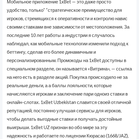
Мобильное приложение 1xBet — это даже просто
удобство, только” “стратегическое преимущество для
игроков, стремящихся к оперативности и контролю навис
своими ставками вне зависимости от местоположения. За
последние 10 лет работы а индустрии я случалось
наблюдал, как мобильные технологии изменили подход к
беттингу, сделав его более динамичным и
персонализированным. Промокоды на 1xBet доступны в
специальном разделе, он называется «Витрина», — ссылка
на него есть в разделе акций. Покупка происходило не за
реальные деньги, а а баллы лояльности, которые
начисляются игрокам и заключение пари одноиз ставки в
онлайн-слотах. 1xBet Uzbekistan славится своей отличной
репутацией, постоянно улучшая сервисы для игроков,
чтобы делать выгодные ставки и получать достойные
выигрыши. 1xBet UZ признан во обо мире за эту
надежность и работаете по лицензии Кюрасао (1668/JAZ),