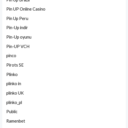
Pin UP Online Casino
Pin Up Peru
Pin-Up indir
Pin-Up oyunu
Pin-UP VCH
pinco
Pirots SE
Plinko
plinko in
plinko UK
plinko_pl
Public
Ramenbet