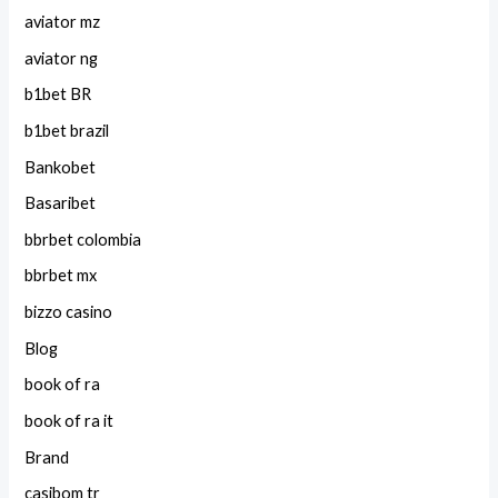
aviator mz
aviator ng
b1bet BR
b1bet brazil
Bankobet
Basaribet
bbrbet colombia
bbrbet mx
bizzo casino
Blog
book of ra
book of ra it
Brand
casibom tr