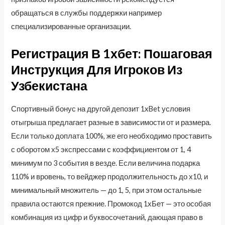
обращаться в службы поддержки например
специализированные организации.
Регистрация В 1хбет: Пошаговая
Инструкция Для Игроков Из
Узбекистана
Спортивный бонус на другой депозит 1xBet условия
отыгрыша предлагает разные в зависимости от и размера.
Если только доплата 100%, же его необходимо проставить
с оборотом х5 экспрессами с коэффициентом от 1, 4
минимум по 3 события в везде. Если величина подарка
110% и вровень, то вейджер продолжительность до х10, и
минимальный множитель — до 1, 5, при этом остальные
правила остаются прежние. Промокод 1хБет — это особая
комбинация из цифр и буквосочетаний, дающая право в