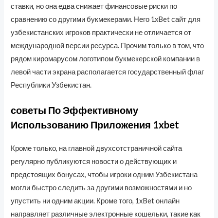
ставки, но она едва снижает финансовые риски по
сравнению со другими букмекерами. Него 1xBet сайт для
узбекистанских игроков практически не отличается от
международной версии ресурса. Прочим только в том, что
рядом киромарусом логотипом букмекерской компании в
левой части экрана располагается государственный флаг
Республики Узбекистан.
советы По Эффективному
Использованию Приложения 1xbet
Кроме только, на главной двухсотстраничной сайта
регулярно публикуются новости о действующих и
предстоящих бонусах, чтобы игроки одним Узбекистана
могли быстро следить за другими возможностями и но
упустить ни одним акции. Кроме того, 1xBet онлайн
направляет различные электронные кошельки, такие как