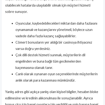
olabilecek hatalarda ulaşılabilir olmak için müşteri hizmeti
sobre sunuyor.
Oyuncular, kaybedebilecekleri miktardan daha fazlasını
oynamamalı ve kazançlarını yönetmeli, böylece uzun
vadede daha fazla kazanç sağlayabilirler.
Cömert bonusların yer aldığı bir casinoya ihtiyacınız
varsa doğru yerdesiniz.
Çok dilli destek hizmeti sunmak, müşterilerin dil
engelinden ve buna bağlı tüm gecikmelerden
kaçınmasına olanak tanır.
Canlı olarak oynanan oyun seçeneklerinde müşterilerin
anlık olarak para kazanması mümkündür.
Yanlış adres gibi açıkça yanlış olan kişisel bilgiler, hesabın bloke
edilmesine ve kredinin alıkonulması ile sonuçlanabilir. Ayrıca
bonus ciro için hangi oyunlara izin verildiği ve spin başına hangi