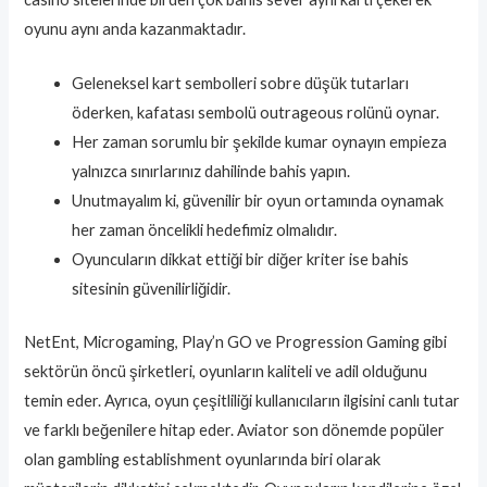
oyunu aynı anda kazanmaktadır.
Geleneksel kart sembolleri sobre düşük tutarları
öderken, kafatası sembolü outrageous rolünü oynar.
Her zaman sorumlu bir şekilde kumar oynayın empieza
yalnızca sınırlarınız dahilinde bahis yapın.
Unutmayalım ki, güvenilir bir oyun ortamında oynamak
her zaman öncelikli hedefimiz olmalıdır.
Oyuncuların dikkat ettiği bir diğer kriter ise bahis
sitesinin güvenilirliğidir.
NetEnt, Microgaming, Play’n GO ve Progression Gaming gibi
sektörün öncü şirketleri, oyunların kaliteli ve adil olduğunu
temin eder. Ayrıca, oyun çeşitliliği kullanıcıların ilgisini canlı tutar
ve farklı beğenilere hitap eder. Aviator son dönemde popüler
olan gambling establishment oyunlarında biri olarak