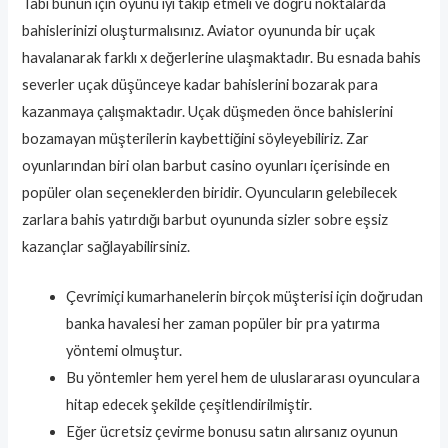
Tabi bunun için oyunu iyi takip etmeli ve doğru noktalarda
bahislerinizi oluşturmalısınız. Aviator oyununda bir uçak
havalanarak farklı x değerlerine ulaşmaktadır. Bu esnada bahis
severler uçak düşünceye kadar bahislerini bozarak para
kazanmaya çalışmaktadır. Uçak düşmeden önce bahislerini
bozamayan müşterilerin kaybettiğini söyleyebiliriz. Zar
oyunlarından biri olan barbut casino oyunları içerisinde en
popüler olan seçeneklerden biridir. Oyuncuların gelebilecek
zarlara bahis yatırdığı barbut oyununda sizler sobre eşsiz
kazançlar sağlayabilirsiniz.
Çevrimiçi kumarhanelerin birçok müşterisi için doğrudan
banka havalesi her zaman popüler bir pra yatırma
yöntemi olmuştur.
Bu yöntemler hem yerel hem de uluslararası oyunculara
hitap edecek şekilde çeşitlendirilmiştir.
Eğer ücretsiz çevirme bonusu satın alırsanız oyunun