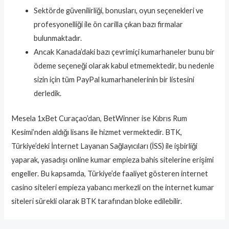
Sektörde güvenilirliği, bonusları, oyun seçenekleri ve
profesyonelliği ile ön carilla çıkan bazı firmalar
bulunmaktadır.
Ancak Kanada’daki bazı çevrimiçi kumarhaneler bunu bir
ödeme seçeneği olarak kabul etmemektedir, bu nedenle
sizin için tüm PayPal kumarhanelerinin bir listesini
derledik.
Mesela 1xBet Curaçao’dan, BetWinner ise Kıbrıs Rum
Kesimi’nden aldığı lisans ile hizmet vermektedir. BTK,
Türkiye’deki İnternet Layanan Sağlayıcıları (İSS) ile işbirliği
yaparak, yasadışı online kumar empieza bahis sitelerine erişimi
engeller. Bu kapsamda, Türkiye’de faaliyet gösteren internet
casino siteleri empieza yabancı merkezli on the internet kumar
siteleri sürekli olarak BTK tarafından bloke edilebilir.