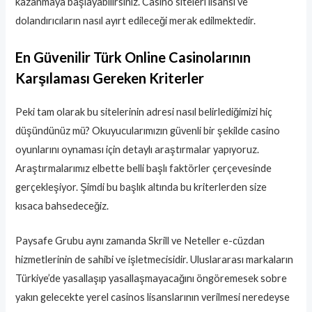
kazanmaya başlayabilirsiniz. Casino siteleri lisansı ve
dolandırıcıların nasıl ayırt edileceği merak edilmektedir.
En Güvenilir Türk Online Casinolarının
Karşılaması Gereken Kriterler
Peki tam olarak bu sitelerinin adresi nasıl belirlediğimizi hiç
düşündünüz mü? Okuyucularımızın güvenli bir şekilde casino
oyunlarını oynaması için detaylı araştırmalar yapıyoruz.
Araştırmalarımız elbette belli başlı faktörler çerçevesinde
gerçekleşiyor. Şimdi bu başlık altında bu kriterlerden size
kısaca bahsedeceğiz.
Paysafe Grubu aynı zamanda Skrill ve Neteller e-cüzdan
hizmetlerinin de sahibi ve işletmecisidir. Uluslararası markaların
Türkiye’de yasallaşıp yasallaşmayacağını öngöremesek sobre
yakın gelecekte yerel casinos lisanslarının verilmesi neredeyse