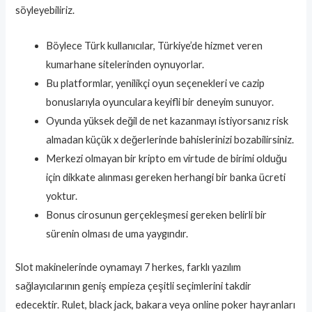
söyleyebiliriz.
Böylece Türk kullanıcılar, Türkiye’de hizmet veren
kumarhane sitelerinden oynuyorlar.
Bu platformlar, yenilikçi oyun seçenekleri ve cazip
bonuslarıyla oyunculara keyifli bir deneyim sunuyor.
Oyunda yüksek değil de net kazanmayı istiyorsanız risk
almadan küçük x değerlerinde bahislerinizi bozabilirsiniz.
Merkezi olmayan bir kripto em virtude de birimi olduğu
için dikkate alınması gereken herhangi bir banka ücreti
yoktur.
Bonus cirosunun gerçekleşmesi gereken belirli bir
sürenin olması de uma yaygındır.
Slot makinelerinde oynamayı 7 herkes, farklı yazılım
sağlayıcılarının geniş empieza çeşitli seçimlerini takdir
edecektir. Rulet, black jack, bakara veya online poker hayranları