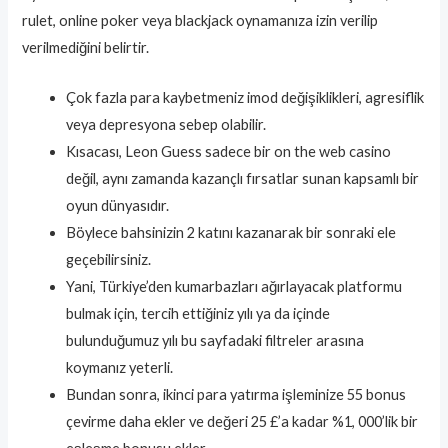
rulet, online poker veya blackjack oynamanıza izin verilip
verilmediğini belirtir.
Çok fazla para kaybetmeniz imod değişiklikleri, agresiflik
veya depresyona sebep olabilir.
Kısacası, Leon Guess sadece bir on the web casino
değil, aynı zamanda kazançlı fırsatlar sunan kapsamlı bir
oyun dünyasıdır.
Böylece bahsinizin 2 katını kazanarak bir sonraki ele
geçebilirsiniz.
Yani, Türkiye’den kumarbazları ağırlayacak platformu
bulmak için, tercih ettiğiniz yılı ya da içinde
bulunduğumuz yılı bu sayfadaki filtreler arasına
koymanız yeterli.
Bundan sonra, ikinci para yatırma işleminize 55 bonus
çevirme daha ekler ve değeri 25 £’a kadar %1, 000’lik bir