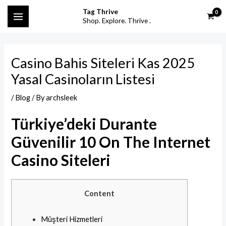
Skip
Post
S
MAIN
Tag Thrive
to
navigation
Shop. Explore. Thrive .
e
MENU
content
a
r
Casino Bahis Siteleri Kas 2025
c
Yasal Casinoların Listesi ️
h
f
/
Blog
/ By
archsleek
o
Türkiye’deki Durante
r
Güvenilir 10 On The Internet
:
Casino Siteleri
Content
Müşteri Hizmetleri