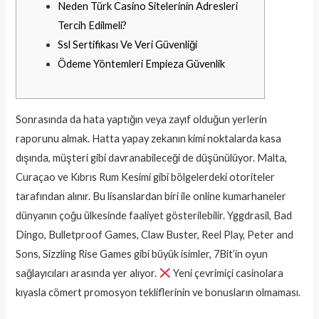
Neden Türk Casino Sitelerinin Adresleri
Tercih Edilmeli?
Ssl Sertifikası Ve Veri Güvenliği
Ödeme Yöntemleri Empieza Güvenlik
Sonrasında da hata yaptığın veya zayıf olduğun yerlerin
raporunu almak. Hatta yapay zekanın kimi noktalarda kasa
dışında, müşteri gibi davranabileceği de düşünülüyor. Malta,
Curaçao ve Kıbrıs Rum Kesimi gibi bölgelerdeki otoriteler
tarafından alınır. Bu lisanslardan biri ile online kumarhaneler
dünyanın çoğu ülkesinde faaliyet gösterilebilir. Yggdrasil, Bad
Dingo, Bulletproof Games, Claw Buster, Reel Play, Peter and
Sons, Sizzling Rise Games gibi büyük isimler, 7Bit’in oyun
sağlayıcıları arasında yer alıyor.
Yeni çevrimiçi casinolara
kıyasla cömert promosyon tekliflerinin ve bonusların olmaması.