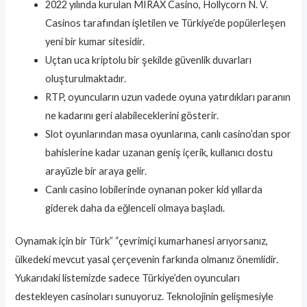
2022 yılında kurulan MIRAX Casino, Hollycorn N. V.
Casinos tarafından işletilen ve Türkiye’de popülerleşen
yeni bir kumar sitesidir.
Uçtan uca kriptolu bir şekilde güvenlik duvarları
oluşturulmaktadır.
RTP, oyuncuların uzun vadede oyuna yatırdıkları paranın
ne kadarını geri alabileceklerini gösterir.
Slot oyunlarından masa oyunlarına, canlı casino’dan spor
bahislerine kadar uzanan geniş içerik, kullanıcı dostu
arayüzle bir araya gelir.
Canlı casino lobilerinde oynanan poker kid yıllarda
giderek daha da eğlenceli olmaya başladı.
Oynamak için bir Türk” “çevrimiçi kumarhanesi arıyorsanız,
ülkedeki mevcut yasal çerçevenin farkında olmanız önemlidir.
Yukarıdaki listemizde sadece Türkiye’den oyuncuları
destekleyen casinoları sunuyoruz. Teknolojinin gelişmesiyle