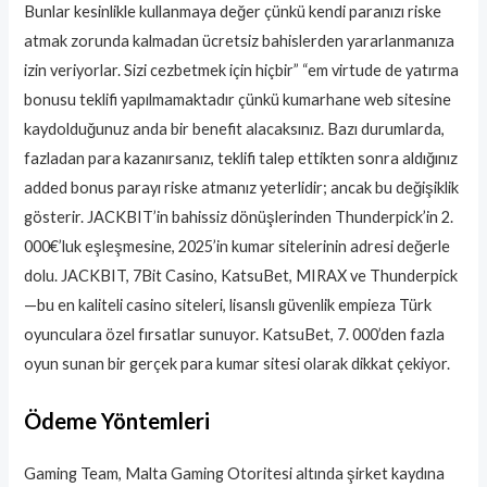
Bunlar kesinlikle kullanmaya değer çünkü kendi paranızı riske
atmak zorunda kalmadan ücretsiz bahislerden yararlanmanıza
izin veriyorlar. Sizi cezbetmek için hiçbir” “em virtude de yatırma
bonusu teklifi yapılmamaktadır çünkü kumarhane web sitesine
kaydolduğunuz anda bir benefit alacaksınız. Bazı durumlarda,
fazladan para kazanırsanız, teklifi talep ettikten sonra aldığınız
added bonus parayı riske atmanız yeterlidir; ancak bu değişiklik
gösterir. JACKBIT’in bahissiz dönüşlerinden Thunderpick’in 2.
000€’luk eşleşmesine, 2025’in kumar sitelerinin adresi değerle
dolu. JACKBIT, 7Bit Casino, KatsuBet, MIRAX ve Thunderpick
—bu en kaliteli casino siteleri, lisanslı güvenlik empieza Türk
oyunculara özel fırsatlar sunuyor. KatsuBet, 7. 000’den fazla
oyun sunan bir gerçek para kumar sitesi olarak dikkat çekiyor.
Ödeme Yöntemleri
Gaming Team, Malta Gaming Otoritesi altında şirket kaydına