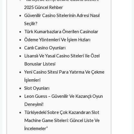
2025 Güncel Rehber
Güvenilir Casino Sitelerinin Adresi Nasıl
Seçilir?
Türk Kumarbazlara Önerilen Casinolar
Ödeme Yöntemleri Ve İşlem Hızları
Canlı Casino Oyunları
Lisanslı Ve Yasal Casino Siteleri Ile Özel
Bonuslar Listesi
Yeni Casino Sitesi Para Yatırma Ve Çekme
İşlemleri
Slot Oyunları
Leon Guess – Güvenilir Ve Kazançlı Oyun
Deneyimi!
Türkiyedeki Sobre Çok Kazandıran Slot
Machine Game Siteleri: Güncel Liste Ve
İncelemeler”