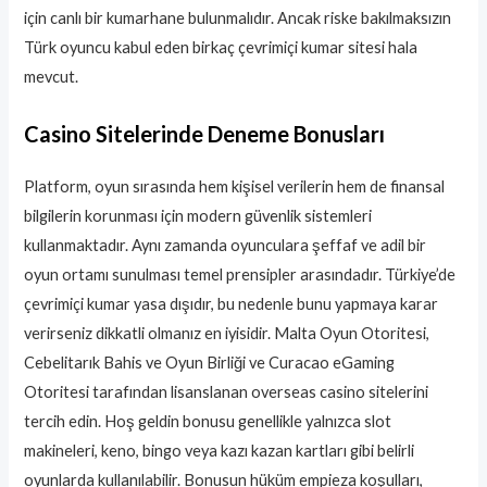
için canlı bir kumarhane bulunmalıdır. Ancak riske bakılmaksızın
Türk oyuncu kabul eden birkaç çevrimiçi kumar sitesi hala
mevcut.
Casino Sitelerinde Deneme Bonusları
Platform, oyun sırasında hem kişisel verilerin hem de finansal
bilgilerin korunması için modern güvenlik sistemleri
kullanmaktadır. Aynı zamanda oyunculara şeffaf ve adil bir
oyun ortamı sunulması temel prensipler arasındadır. Türkiye’de
çevrimiçi kumar yasa dışıdır, bu nedenle bunu yapmaya karar
verirseniz dikkatli olmanız en iyisidir. Malta Oyun Otoritesi,
Cebelitarık Bahis ve Oyun Birliği ve Curacao eGaming
Otoritesi tarafından lisanslanan overseas casino sitelerini
tercih edin. Hoş geldin bonusu genellikle yalnızca slot
makineleri, keno, bingo veya kazı kazan kartları gibi belirli
oyunlarda kullanılabilir. Bonusun hüküm empieza koşulları,