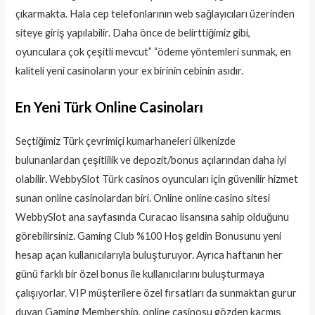
çıkarmakta. Hala cep telefonlarının web sağlayıcıları üzerinden
siteye giriş yapılabilir. Daha önce de belirttiğimiz gibi,
oyunculara çok çeşitli mevcut” “ödeme yöntemleri sunmak, en
kaliteli yeni casinoların your ex birinin cebinin asıdır.
En Yeni Türk Online Casinoları
Seçtiğimiz Türk çevrimiçi kumarhaneleri ülkenizde
bulunanlardan çeşitlilik ve depozit/bonus açılarından daha iyi
olabilir. WebbySlot Türk casinos oyuncuları için güvenilir hizmet
sunan online casinolardan biri. Online online casino sitesi
WebbySlot ana sayfasında Curacao lisansına sahip olduğunu
görebilirsiniz. Gaming Club %100 Hoş geldin Bonusunu yeni
hesap açan kullanıcılarıyla buluşturuyor. Ayrıca haftanın her
günü farklı bir özel bonus ile kullanıcılarını buluşturmaya
çalışıyorlar. VIP müşterilere özel fırsatları da sunmaktan gurur
duyan Gaming Membership, online casinosu gözden kaçmış