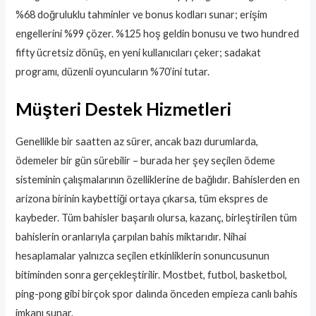
%68 doğruluklu tahminler ve bonus kodları sunar; erişim
engellerini %99 çözer. %125 hoş geldin bonusu ve two hundred
fifty ücretsiz dönüş, en yeni kullanıcıları çeker; sadakat
programı, düzenli oyuncuların %70’ini tutar.
Müşteri Destek Hizmetleri
Genellikle bir saatten az sürer, ancak bazı durumlarda,
ödemeler bir gün sürebilir – burada her şey seçilen ödeme
sisteminin çalışmalarının özelliklerine de bağlıdır. Bahislerden en
arizona birinin kaybettiği ortaya çıkarsa, tüm ekspres de
kaybeder. Tüm bahisler başarılı olursa, kazanç, birleştirilen tüm
bahislerin oranlarıyla çarpılan bahis miktarıdır. Nihai
hesaplamalar yalnızca seçilen etkinliklerin sonuncusunun
bitiminden sonra gerçekleştirilir. Mostbet, futbol, basketbol,
ping-pong gibi birçok spor dalında önceden empieza canlı bahis
imkanı sunar.