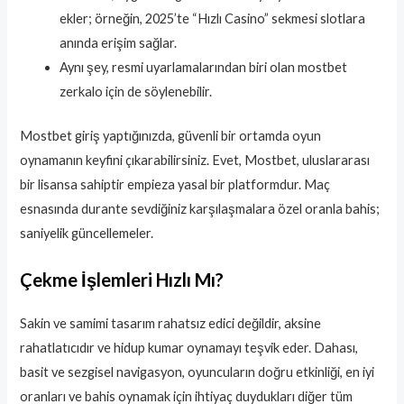
ekler; örneğin, 2025’te “Hızlı Casino” sekmesi slotlara
anında erişim sağlar.
Aynı şey, resmi uyarlamalarından biri olan mostbet
zerkalo için de söylenebilir.
Mostbet giriş yaptığınızda, güvenli bir ortamda oyun
oynamanın keyfini çıkarabilirsiniz. Evet, Mostbet, uluslararası
bir lisansa sahiptir empieza yasal bir platformdur. Maç
esnasında durante sevdiğiniz karşılaşmalara özel oranla bahis;
saniyelik güncellemeler.
Çekme İşlemleri Hızlı Mı?
Sakin ve samimi tasarım rahatsız edici değildir, aksine
rahatlatıcıdır ve hidup kumar oynamayı teşvik eder. Dahası,
basit ve sezgisel navigasyon, oyuncuların doğru etkinliği, en iyi
oranları ve bahis oynamak için ihtiyaç duydukları diğer tüm