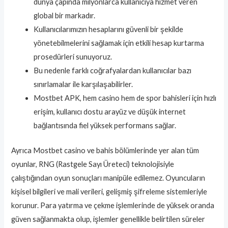
dünya çapında milyonlarca kullanıcıya hizmet veren
global bir markadır.
Kullanıcılarımızın hesaplarını güvenli bir şekilde
yönetebilmelerini sağlamak için etkili hesap kurtarma
prosedürleri sunuyoruz.
Bu nedenle farklı coğrafyalardan kullanıcılar bazı
sınırlamalar ile karşılaşabilirler.
Mostbet APK, hem casino hem de spor bahisleri için hızlı
erişim, kullanıcı dostu arayüz ve düşük internet
bağlantısında fiel yüksek performans sağlar.
Ayrıca Mostbet casino ve bahis bölümlerinde yer alan tüm
oyunlar, RNG (Rastgele Sayı Üreteci) teknolojisiyle
çalıştığından oyun sonuçları manipüle edilemez. Oyuncuların
kişisel bilgileri ve mali verileri, gelişmiş şifreleme sistemleriyle
korunur. Para yatırma ve çekme işlemlerinde de yüksek oranda
güven sağlanmakta olup, işlemler genellikle belirtilen süreler