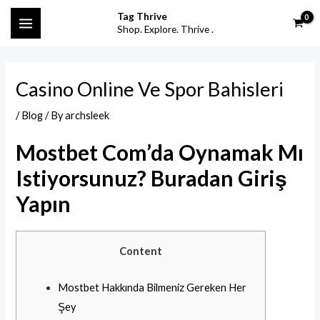
Skip
Post
S
MAIN
Tag Thrive
to
navigation
Shop. Explore. Thrive .
e
MENU
content
a
r
Casino Online Ve Spor Bahisleri
c
h
/
Blog
/ By
archsleek
f
Mostbet Com’da Oynamak Mı
o
Istiyorsunuz? Buradan Giriş
r
:
Yapın
Content
Mostbet Hakkında Bilmeniz Gereken Her
Şey