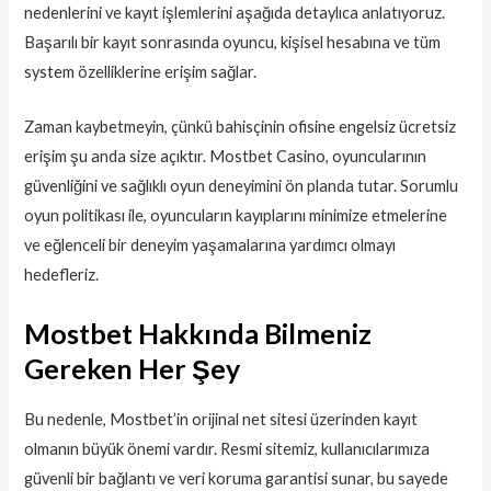
nedenlerini ve kayıt işlemlerini aşağıda detaylıca anlatıyoruz.
Başarılı bir kayıt sonrasında oyuncu, kişisel hesabına ve tüm
system özelliklerine erişim sağlar.
Zaman kaybetmeyin, çünkü bahisçinin ofisine engelsiz ücretsiz
erişim şu anda size açıktır. Mostbet Casino, oyuncularının
güvenliğini ve sağlıklı oyun deneyimini ön planda tutar. Sorumlu
oyun politikası ile, oyuncuların kayıplarını minimize etmelerine
ve eğlenceli bir deneyim yaşamalarına yardımcı olmayı
hedefleriz.
Mostbet Hakkında Bilmeniz
Gereken Her Şey
Bu nedenle, Mostbet’in orijinal net sitesi üzerinden kayıt
olmanın büyük önemi vardır. Resmi sitemiz, kullanıcılarımıza
güvenli bir bağlantı ve veri koruma garantisi sunar, bu sayede