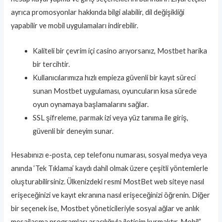
ayrıca promosyonlar hakkında bilgi alabilir, dil değişikliği
yapabilir ve mobil uygulamaları indirebilir.
Kaliteli bir çevrim içi casino arıyorsanız, Mostbet harika
bir tercihtir.
Kullanıcılarımıza hızlı empieza güvenli bir kayıt süreci
sunan Mostbet uygulaması, oyuncuların kısa sürede
oyun oynamaya başlamalarını sağlar.
SSL şifreleme, parmak izi veya yüz tanıma ile giriş,
güvenli bir deneyim sunar.
Hesabınızı e-posta, cep telefonu numarası, sosyal medya veya
anında ‘Tek Tıklama’ kaydı dahil olmak üzere çeşitli yöntemlerle
oluşturabilirsiniz. Ülkenizdeki resmi MostBet web siteye nasıl
erişeceğinizi ve kayıt ekranına nasıl erişeceğinizi öğrenin. Diğer
bir seçenek ise, Mostbet yöneticileriyle sosyal ağlar ve anlık
mesajlaşma programları aracılığıyla iletişim kurmaktır. Mobil”