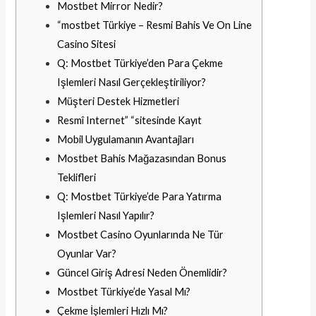
Mostbet Mirror Nedir?
“mostbet Türkiye – Resmi Bahis Ve On Line
Casino Sitesi
Q: Mostbet Türkiye’den Para Çekme
Işlemleri Nasıl Gerçekleştiriliyor?
Müşteri Destek Hizmetleri
Resmî Internet” “sitesinde Kayıt
Mobil Uygulamanın Avantajları
Mostbet Bahis Mağazasından Bonus
Teklifleri
Q: Mostbet Türkiye’de Para Yatırma
Işlemleri Nasıl Yapılır?
Mostbet Casino Oyunlarında Ne Tür
Oyunlar Var?
Güncel Giriş Adresi Neden Önemlidir?
Mostbet Türkiye’de Yasal Mı?
Çekme İşlemleri Hızlı Mı?