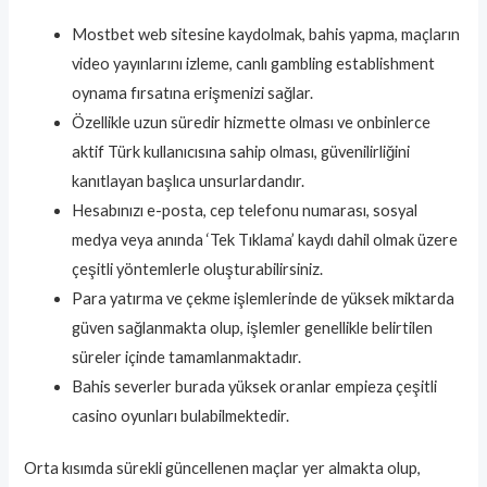
Mostbet web sitesine kaydolmak, bahis yapma, maçların
video yayınlarını izleme, canlı gambling establishment
oynama fırsatına erişmenizi sağlar.
Özellikle uzun süredir hizmette olması ve onbinlerce
aktif Türk kullanıcısına sahip olması, güvenilirliğini
kanıtlayan başlıca unsurlardandır.
Hesabınızı e-posta, cep telefonu numarası, sosyal
medya veya anında ‘Tek Tıklama’ kaydı dahil olmak üzere
çeşitli yöntemlerle oluşturabilirsiniz.
Para yatırma ve çekme işlemlerinde de yüksek miktarda
güven sağlanmakta olup, işlemler genellikle belirtilen
süreler içinde tamamlanmaktadır.
Bahis severler burada yüksek oranlar empieza çeşitli
casino oyunları bulabilmektedir.
Orta kısımda sürekli güncellenen maçlar yer almakta olup,