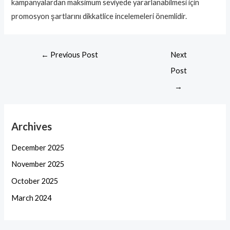
kampanyalardan maksimum seviyede yararlanabilmesi için
promosyon şartlarını dikkatlice incelemeleri önemlidir.
←
Previous Post
Next
Post
→
Archives
December 2025
November 2025
October 2025
March 2024