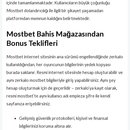
içinde tamamlanmaktadır. Kullanıcıların büyük çoğunluğu
Mostbet dolandırıcılığı ile ilgili bir şikayet yaşamadan
platformdan memnun kaldığını belirtmektedir.
Mostbet Bahis Mağazasından
Bonus Teklifleri
Mostbet internet sitesinin ana sürümü engellendiğinde zerkalo
kullanıldığından, her oyuncunun bilgilerinin yedek kopyası
burada saklanır. Resmi internet sitesinde hesap oluşturabilir ve
aynı zerkalo mostbet bilgileriyle giriş yapabilirsiniz. Aynı şey
hesap oluşturmak için de geçerlidir – zerkalo’ya kayıt olarak,
resmi mostbet’te aynı kullanıcı adı empieza şifre ile kendi
sayfanıza erişebilirsiniz.
Gelişmiş güvenlik protokolleri, kişisel ve finansal
bilgilerinizi koruma altına alır.