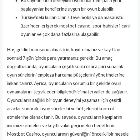
Bu sayede, hem deneyimli oyuncular hem para yeni
başlayanlar kendilerine uygun bir oyun bulabilir.
Türkiye’deki kullanıcılar, siteye mobil ya da masaüstü
üzerinden erişerek mostbet casino, spor bahisleri, canlı
oyunlar ve çok daha fazlasına ulaşabilir.
Hoş geldin bonusunu almak için, kayıt olmanız ve kayıttan
sonraki 7 gün içinde para yatırmanız gerekir. Bu amaç
doğrultusunda, oyunculara çeşitli kontrol araçları sunarak
oyun sürelerini empieza harcama bütçelerini yönetmelerine
imkan tanırız. Ayrıca, oyuncuların sorumlu bir şekilde oyun
oynamalarını teşvik eden bilgilendirici materyaller de sağlanır.
Oyuncuların sağlıklı bir oyun deneyimi yaşaması için çeşitli
araçlar sunarak, oyun sürelerini ve bütçelerini kontrol
etmelerine olanak tanır. Bu sayede, oyuncuların kayıplarını
minimize etmeleri ve keyifli vakit geçirmeleri hedeflenir.
Mostbet Casino, oyuncularının güvenliğini öncelikli bir mesele