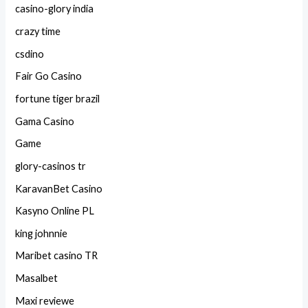
casino-glory india
crazy time
csdino
Fair Go Casino
fortune tiger brazil
Gama Casino
Game
glory-casinos tr
KaravanBet Casino
Kasyno Online PL
king johnnie
Maribet casino TR
Masalbet
Maxi reviewe