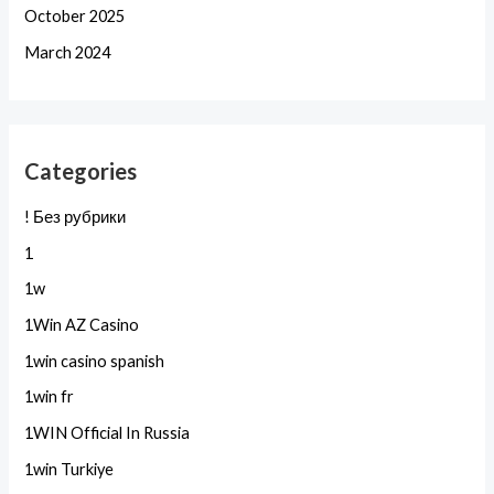
October 2025
March 2024
Categories
! Без рубрики
1
1w
1Win AZ Casino
1win casino spanish
1win fr
1WIN Official In Russia
1win Turkiye