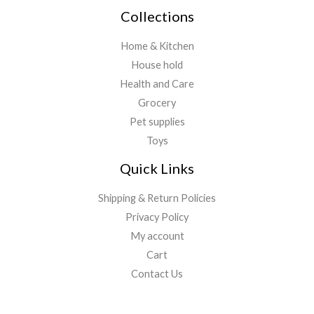
Collections
Home & Kitchen
House hold
Health and Care
Grocery
Pet supplies
Toys
Quick Links
Shipping & Return Policies
Privacy Policy
My account
Cart
Contact Us