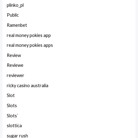
plinko_pl
Public
Ramenbet
real money pokies app
real money pokies apps
Review
Reviewe
reviewer
ricky casino australia
Slot
Slots
Slots`
slottica
sugar rush