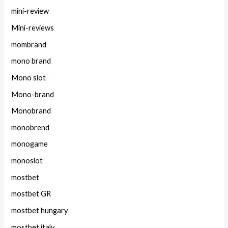
mini-review
Mini-reviews
mombrand
mono brand
Mono slot
Mono-brand
Monobrand
monobrend
monogame
monoslot
mostbet
mostbet GR
mostbet hungary
mostbet italy