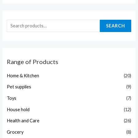
SEARCH
Range of Products
Home & Kitchen
(20)
Pet supplies
(9)
Toys
(7)
House hold
(12)
Health and Care
(26)
Grocery
(8)