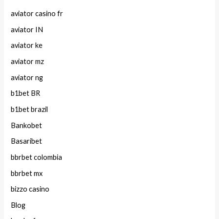
aviator casino fr
aviator IN
aviator ke
aviator mz
aviator ng
b1bet BR
b1bet brazil
Bankobet
Basaribet
bbrbet colombia
bbrbet mx
bizzo casino
Blog