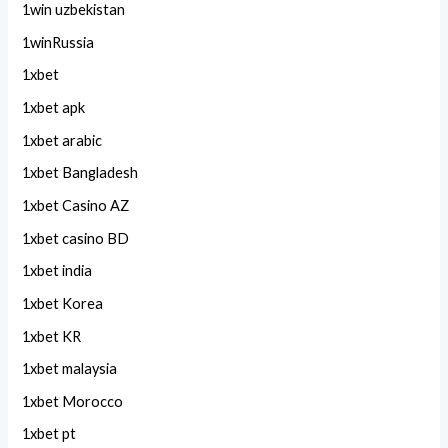
1win uzbekistan
1winRussia
1xbet
1xbet apk
1xbet arabic
1xbet Bangladesh
1xbet Casino AZ
1xbet casino BD
1xbet india
1xbet Korea
1xbet KR
1xbet malaysia
1xbet Morocco
1xbet pt