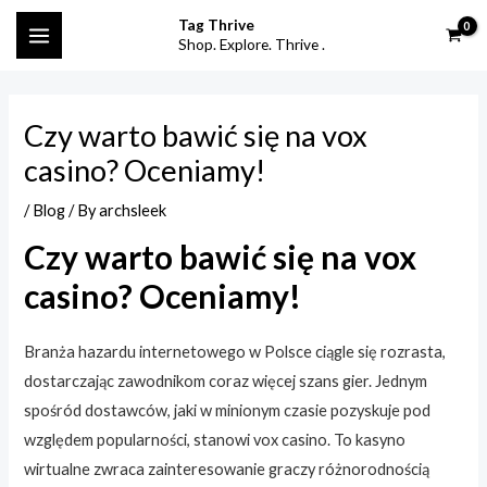
Skip
Post
S
MAIN
Tag Thrive
to
navigation
Shop. Explore. Thrive .
e
MENU
content
a
r
Czy warto bawić się na vox
c
casino? Oceniamy!
h
f
/
Blog
/ By
archsleek
o
Czy warto bawić się na vox
r
casino? Oceniamy!
:
Branża hazardu internetowego w Polsce ciągle się rozrasta,
dostarczając zawodnikom coraz więcej szans gier. Jednym
spośród dostawców, jaki w minionym czasie pozyskuje pod
względem popularności, stanowi vox casino. To kasyno
wirtualne zwraca zainteresowanie graczy różnorodnością