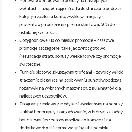
Ponowne doładowanie bonusy na następnych
wpłatach – uzupełniające środki dostarczane podczas
kolejnym zasileniu konta, zwykle w mniejszym
procentowym udziale niż premia startowa. 50% do
ustalonej wartości).
Cotygodniowe lub co miesiąc promocje – czasowe
promocje szczególne, takie jak zwrot gotówki
(refundacja strat), bonusy weekendowe czy promocje
świąteczne.
Turnieje slotowe z kuszącymi trofeami – zawody wśród
graczami polegająca na zdobywaniu punktów podczas
rozgrywki na wybranych maszynach, z pulą nagród dla
najlepszych uczestników.
Program premiowy z kredytami wymiennymi na bonusy
– układ honorujący zaangażowanie, w którym za każdy
bet otrzymujesz żetony możliwe do konwersji na
dodatkowe środki, darmowe spiny lub upominki