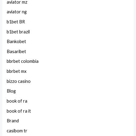
aviator mz
aviator ng
b1bet BR
b1bet brazil
Bankobet
Basaribet
bbrbet colombia
bbrbet mx
bizzo casino
Blog
book of ra
book of ra it
Brand
casibom tr