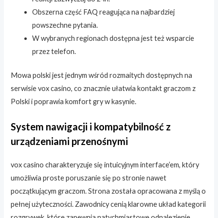
Obszerna część FAQ reagująca na najbardziej
powszechne pytania.
W wybranych regionach dostępna jest też wsparcie
przez telefon.
Mowa polski jest jednym wśród rozmaitych dostępnych na
serwisie vox casino, co znacznie ułatwia kontakt graczom z
Polski i poprawia komfort gry w kasynie.
System nawigacji i kompatybilność z
urządzeniami przenośnymi
vox casino charakteryzuje się intuicyjnym interface’em, który
umożliwia proste poruszanie się po stronie nawet
początkującym graczom. Strona została opracowana z myślą o
pełnej użyteczności. Zawodnicy cenią klarowne układ kategorii
rozgrywek, które zapewnia natychmiastowe odnalezienie