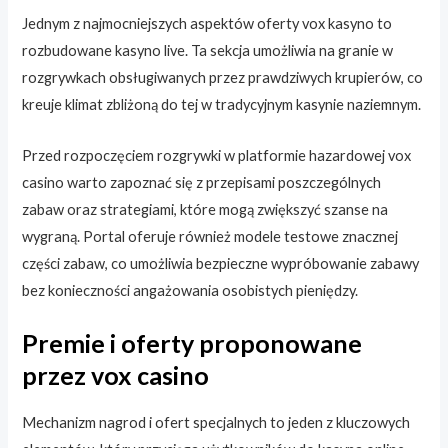
Jednym z najmocniejszych aspektów oferty vox kasyno to
rozbudowane kasyno live. Ta sekcja umożliwia na granie w
rozgrywkach obsługiwanych przez prawdziwych krupierów, co
kreuje klimat zbliżoną do tej w tradycyjnym kasynie naziemnym.
Przed rozpoczęciem rozgrywki w platformie hazardowej vox
casino warto zapoznać się z przepisami poszczególnych
zabaw oraz strategiami, które mogą zwiększyć szanse na
wygraną. Portal oferuje również modele testowe znacznej
części zabaw, co umożliwia bezpieczne wypróbowanie zabawy
bez konieczności angażowania osobistych pieniędzy.
Premie i oferty proponowane
przez vox casino
Mechanizm nagrod i ofert specjalnych to jeden z kluczowych