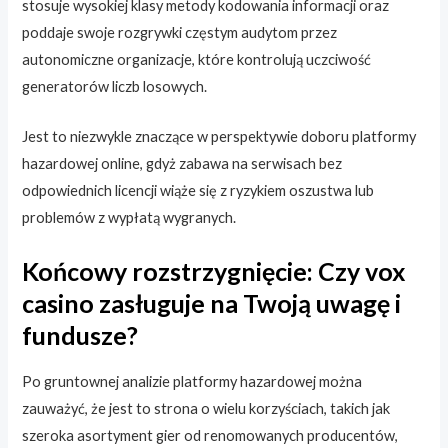
stosuje wysokiej klasy metody kodowania informacji oraz
poddaje swoje rozgrywki częstym audytom przez
autonomiczne organizacje, które kontrolują uczciwość
generatorów liczb losowych.
Jest to niezwykle znaczące w perspektywie doboru platformy
hazardowej online, gdyż zabawa na serwisach bez
odpowiednich licencji wiąże się z ryzykiem oszustwa lub
problemów z wypłatą wygranych.
Końcowy rozstrzygnięcie: Czy vox
casino zasługuje na Twoją uwagę i
fundusze?
Po gruntownej analizie platformy hazardowej można
zauważyć, że jest to strona o wielu korzyściach, takich jak
szeroka asortyment gier od renomowanych producentów,