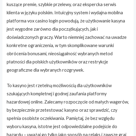
kuszące premie, szybkie przelewy, oraz ekspercka serwis
klienta w języku polskim. Intuicyjny system i wydajna mobilna
platforma vox casino login powodują, że użytkowanie kasyna
jest wygodne zarówno dla początkujących, jak i
doświadczonych graczy. Warto niemniej zachować na uwadze
konkretne ograniczenia, w tym skomplikowane warunki
obrócenia bonusami, nieosiągalność wybranych metod
płatności dla polskich użytkowników oraz restrykcje
geograficzne dla wybranych rozgrywek.
To kasyno jest rzetelną możliwością dla użytkowników
szukających kompletnej i godnej zaufania platformy
hazardowej online. Zalecamy rozpoczęcie od małych wagerów,
by bezpiecznie przetestować kasyno oraz sprawdzić, czy
spełnia osobiste oczekiwania. Pamiętaj, że bez względu
wyboru kasyna, istotne jest odpowiedzialne podejście do
hazardu – uważaj go tylko jako sposób na relaks i zawsze graj