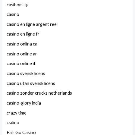
casibom-tg
casino
casino en ligne argent reel
casino en ligne fr
casino onlina ca
casino online ar
casinò online it
casino svensk licens
casino utan svensk licens
casino zonder crucks netherlands
casino-glory india
crazy time
csdino
Fair Go Casino