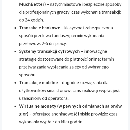
MuchBetter)
– natychmiastowe i bezpieczne sposoby
dla profesjonalnych graczy; czas wykonania transakcji:
do 24 godzin.
Transakcje bankowe
– klasyczna i zabezpieczona
sposób przelewu funduszy; termin wykonania
przelewów: 2-5 dni pracy.
Systemy transakcji cyfrowych
– innowacyjne
strategie dostosowane do płatności online; termin
przetwarzania wypłacania zależy od wybranego
sposobu.
Transakcje mobilne
– dogodne rozwiązania dla
użytkowników smartfonów; czas realizacji wypłat jest
uzależniony od operatora.
Wirtualne monety (w pewnych odmianach salonów
gier)
– oferujące anonimowość i niskie prowizje; czas
wykonania wypłat: do kilku godzin.