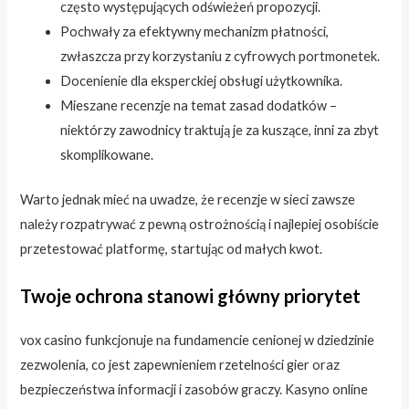
często występujących odświeżeń propozycji.
Pochwały za efektywny mechanizm płatności,
zwłaszcza przy korzystaniu z cyfrowych portmonetek.
Docenienie dla eksperckiej obsługi użytkownika.
Mieszane recenzje na temat zasad dodatków –
niektórzy zawodnicy traktują je za kuszące, inni za zbyt
skomplikowane.
Warto jednak mieć na uwadze, że recenzje w sieci zawsze
należy rozpatrywać z pewną ostrożnością i najlepiej osobiście
przetestować platformę, startując od małych kwot.
Twoje ochrona stanowi główny priorytet
vox casino funkcjonuje na fundamencie cenionej w dziedzinie
zezwolenia, co jest zapewnieniem rzetelności gier oraz
bezpieczeństwa informacji i zasobów graczy. Kasyno online