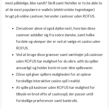
mest pålidelige, ikke sandt? Skrill samt Neteller er to be able to
af de mest populære e-wallets (elektroniske tegnebøger)
brugt på online casinoer, herunder casinoer uden ROFUS.
Derudover aleve vi også dykke ned i, hvordan disse
casinoer adskiller sig fra sobre danske, samt hvilke
fordele og ulemper der er ved at vælge et casino uden
ROFUS.
Ved at bruge disse grænser samt værktøjer på casinoer
uden ROFUS har mulighed for du sikre, with du spiller
ansvarligt og holder kontrol over dine spillevaner.
Disse spil giver spillere muligheden for at opleve
forskellige interaktive casino spil i realtid.
At spille på kasinoer uden ROFUS har mulighed for
tilbyde en bred vifte af casinospil, der passer until
forskellige præferencer samt bankrolls.