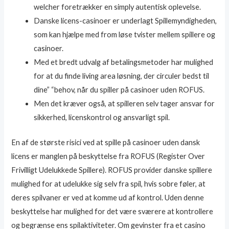
welcher foretrækker en simply autentisk oplevelse.
Danske licens-casinoer er underlagt Spillemyndigheden,
som kan hjælpe med from løse tvister mellem spillere og
casinoer.
Med et bredt udvalg af betalingsmetoder har mulighed
for at du finde living area løsning, der circuler bedst til
dine” “behov, når du spiller på casinoer uden ROFUS.
Men det kræver også, at spilleren selv tager ansvar for
sikkerhed, licenskontrol og ansvarligt spil.
En af de største risici ved at spille på casinoer uden dansk
licens er manglen på beskyttelse fra ROFUS (Register Over
Frivilligt Udelukkede Spillere). ROFUS provider danske spillere
mulighed for at udelukke sig selv fra spil, hvis sobre føler, at
deres spilvaner er ved at komme ud af kontrol. Uden denne
beskyttelse har mulighed for det være sværere at kontrollere
og begrænse ens spilaktiviteter. Om gevinster fra et casino