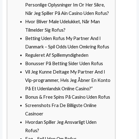
Personlige Oplysninger Im Or Her Sikre,
Når Jeg Spiller På Ain Casino Uden Rofus?
Hvor Bliver Male Udelukket, Når Man
Tilmelder Sig Rofus?
Betting Uden Rofus My Partner And I
Danmark – Spil Odds Uden Omkring Rofus
Reguleret Af Spillemyndigheden
Bonusser På Betting Sider Uden Rofus
Vil Jeg Kunne Deltage My Partner And I
Vip-programmer, Hvis Jeg Åbner En Konto
På Et Udenlandsk Online Casino?”
Bonus & Free Spins På Casino Uden Rofus
Screenshots Fra De Billigste Online
Casinoer
Hvordan Spiller Jeg Ansvarligt Uden
Rofus?
Faq – Spil Uden Om Rofus