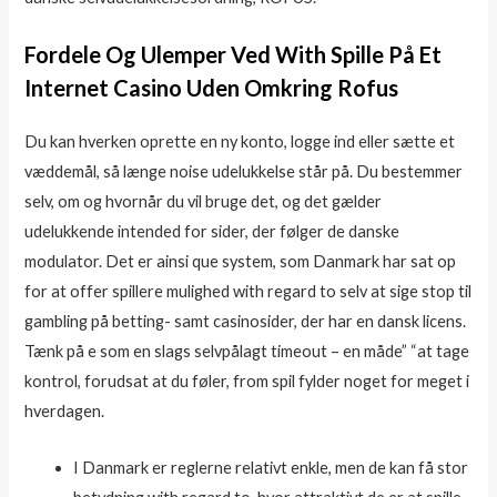
Fordele Og Ulemper Ved With Spille På Et
Internet Casino Uden Omkring Rofus
Du kan hverken oprette en ny konto, logge ind eller sætte et
væddemål, så længe noise udelukkelse står på. Du bestemmer
selv, om og hvornår du vil bruge det, og det gælder
udelukkende intended for sider, der følger de danske
modulator. Det er ainsi que system, som Danmark har sat op
for at offer spillere mulighed with regard to selv at sige stop til
gambling på betting- samt casinosider, der har en dansk licens.
Tænk på e som en slags selvpålagt timeout – en måde” “at tage
kontrol, forudsat at du føler, from spil fylder noget for meget i
hverdagen.
I Danmark er reglerne relativt enkle, men de kan få stor