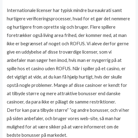
Internationale licenser har typisk mindre bureaukrati samt
hurtigere verificeringsprocesser, hvad for et gør det nemmere
og hurtigere from oprette sig och bruger. Flere spillere
foretrækker også living area frihed, der kommer med, at man
ikke er begrænset af noget och ROFUS. Vi aleve derfor gerne
give en uddybelse af disse troværdige licenser, som vi
anbefaler man søger hen imod, hvis man er nysgerrig på at
spille hos et casino uden ROFUS. Når i spiller på et casino, er
det vigtigt at vide, at du kan få hjælp hurtigt, hvis der skulle
opstå nogle problemer. Mange af disse casinoer er kendt for
at tilbyde større og mere attraktive bonusser end danske
casinoer, da para ikke er pålagt de samme restriktioner.
Derfor kan para tilbyde større” “og andre bonusser, och vi her
på siden anbefaler, och bruger vores web-site, så man har
mulighed for at være sikker på at være informeret om de
bedste bonusser på markedet.