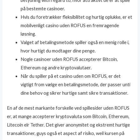
betydning with regard to, hvor attraktivt de er at spille
på bestemte casinoer.
Hvis du foretrækker fleksibilitet og hurtig oplukke, er et
mobilvenligt casino uden ROFUS en fremragende
løsning.
Valget af betalingsmetode spiller også en menig rolle i,
hvor hurtigt du modtager dine penge.
Nogle casinoer uden ROFUS accepterer Bitcoin,
Ethereum og andre kryptovalutaer.
Når du spiller på et casino uden om ROFUS, er det
vigtigt from vælge en betalingsmetode, der passer unti
dine behov og sikrer hurtige samt sikre transaktioner.
En af de mest markante forskelle ved spillesider uden ROFUS
er, at mange accepterer kryptovaluta som Bitcoin, Ethereum,
Litecoin elr Tether. Det giver anonymitet og ekstremt hurtige
transaktioner, guys også et aspect af risiko, weil kursen på