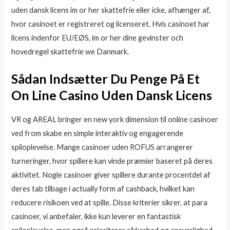
uden dansk licens im or her skattefrie eller icke, afhænger af,
hvor casinoet er registreret og licenseret. Hvis casinoet har
licens indenfor EU/EØS, im or her dine gevinster och
hovedregel skattefrie we Danmark.
Sådan Indsætter Du Penge På Et
On Line Casino Uden Dansk Licens
VR og AREAL bringer en new york dimension til online casinoer
ved from skabe en simple interaktiv og engagerende
spiloplevelse. Mange casinoer uden ROFUS arrangerer
turneringer, hvor spillere kan vinde præmier baseret på deres
aktivitet. Nogle casinoer giver spillere durante procentdel af
deres tab tilbage i actually form af cashback, hvilket kan
reducere risikoen ved at spille. Disse kriterier sikrer, at para
casinoer, vi anbefaler, ikke kun leverer en fantastisk