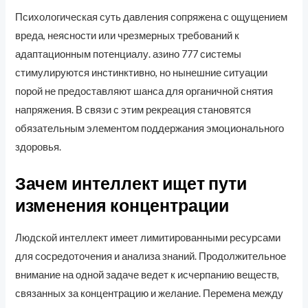
Психологическая суть давления сопряжена с ощущением
вреда, неясности или чрезмерных требований к
адаптационным потенциалу. азино 777 системы
стимулируются инстинктивно, но нынешние ситуации
порой не предоставляют шанса для органичной снятия
напряжения. В связи с этим рекреация становятся
обязательным элементом поддержания эмоционального
здоровья.
Зачем интеллект ищет пути
изменения концентрации
Людской интеллект имеет лимитированными ресурсами
для сосредоточения и анализа знаний. Продолжительное
внимание на одной задаче ведет к исчерпанию веществ,
связанных за концентрацию и желание. Перемена между