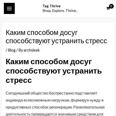
Skip
Post
S
MAIN
Tag Thrive
to
navigation
Shop. Explore. Thrive .
e
MENU
content
a
r
Каким способом досуг
c
способствуют устранить стресс
h
f
/
Blog
/ By
archsleek
o
Каким способом досуг
r
способствуют устранить
:
стресс
Сегодняшний общество беспрестанно подставляет
индивида всевозможным нагрузкам, формируя нужду в
продуктивных способах регенерации. Развлекательная
деятельность превращается значимым средством для