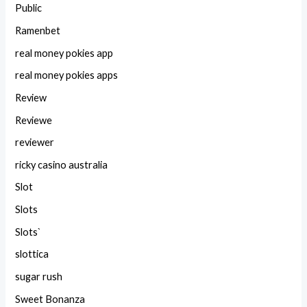
Public
Ramenbet
real money pokies app
real money pokies apps
Review
Reviewe
reviewer
ricky casino australia
Slot
Slots
Slots`
slottica
sugar rush
Sweet Bonanza