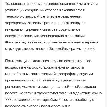
Телесная активность составляет органическим методом
утилизации соединений стресса и скопившегося
телесного стресса. Атлетические развлечения,
хореография, активные развлечения активируют
генерацию природных опиатов и содействуют
совершенствованию эмоционального состояния.
Физическое движение запускает всевозможные нервные
структуры, переключая от беспокойных размышлений.
Повторяющиеся движения создают созерцательное
воздействие на разум, гармонизируя активность
многообразных зон сознания. Хореография, допустим,
предполагает согласования между двигательной
регионом, мозжечком и эмоциональной зоной, создавая
положение струи и глубокого погружения в действие. азино
777 составляющие моторной активности способствуют
возобновить силовой баланс организма.