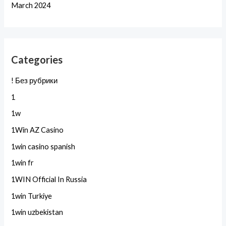
March 2024
Categories
! Без рубрики
1
1w
1Win AZ Casino
1win casino spanish
1win fr
1WIN Official In Russia
1win Turkiye
1win uzbekistan