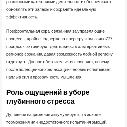
различными категориями деятельности обеспечивает
обновлять эти запасы и сохранять идеальную
эффективность.
Префронтальная кора, связанная за управляющие
процессы, крайне подвержена к перегрузкам. азино777
процессы активируют деятельность альтернативных
регионов сознания, давая возможность лобной региону
отдохнуть. Данное обстоятельство поясняет, почему
после полноценного релаксации человек испытывает
наплыв сил и прозрачность мышления.
Роль ощущений в уборе
глубинного стресса
Душевное напряжение аккумулируется в исходе
торможения или недостаточного испытания эмоций.