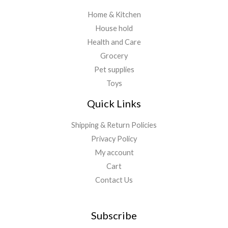
Home & Kitchen
House hold
Health and Care
Grocery
Pet supplies
Toys
Quick Links
Shipping & Return Policies
Privacy Policy
My account
Cart
Contact Us
Subscribe