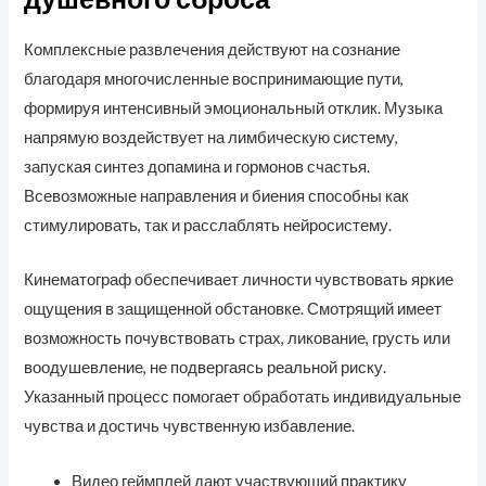
Комплексные развлечения действуют на сознание
благодаря многочисленные воспринимающие пути,
формируя интенсивный эмоциональный отклик. Музыка
напрямую воздействует на лимбическую систему,
запуская синтез допамина и гормонов счастья.
Всевозможные направления и биения способны как
стимулировать, так и расслаблять нейросистему.
Кинематограф обеспечивает личности чувствовать яркие
ощущения в защищенной обстановке. Смотрящий имеет
возможность почувствовать страх, ликование, грусть или
воодушевление, не подвергаясь реальной риску.
Указанный процесс помогает обработать индивидуальные
чувства и достичь чувственную избавление.
Видео геймплей дают участвующий практику