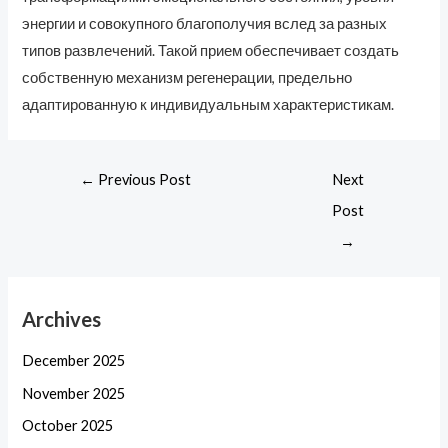
энергии и совокупного благополучия вслед за разных
типов развлечений. Такой прием обеспечивает создать
собственную механизм регенерации, предельно
адаптированную к индивидуальным характеристикам.
←
Previous Post
Next
Post
→
Archives
December 2025
November 2025
October 2025