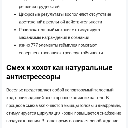
решения трудностей
Цифровые результаты восполняют отсутствие
достижений в реальной действительности
Развлекательный механизм стимулирует
механизмы награждения в сознании
азино 777 элементы геймплея помогают
совершенствованию стрессоустойчивости
Смех и хохот как натуральные
антистрессоры
Веселье представляет собой неповторимый телесный
ход, производящий всестороннее влияние на тело. В
процессе смеха включаются мышцы головы и диафрагмы,
стимулируется циркуляция крови, повышается снабжение
воздуха к тканям. В то же время возникает освобождение