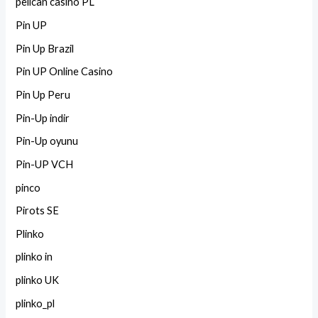
pelican casino PL
Pin UP
Pin Up Brazil
Pin UP Online Casino
Pin Up Peru
Pin-Up indir
Pin-Up oyunu
Pin-UP VCH
pinco
Pirots SE
Plinko
plinko in
plinko UK
plinko_pl