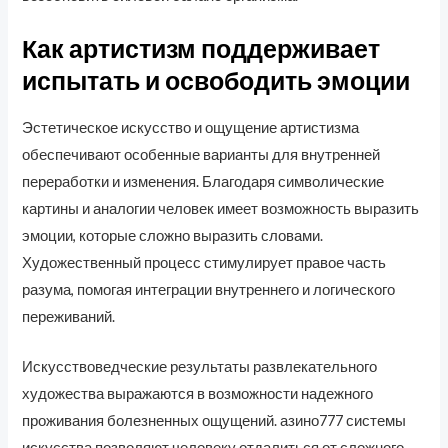
Как артистизм поддерживает
испытать и освободить эмоции
Эстетическое искусство и ощущение артистизма
обеспечивают особенные варианты для внутренней
переработки и изменения. Благодаря символические
картины и аналогии человек имеет возможность выразить
эмоции, которые сложно выразить словами.
Художественный процесс стимулирует правое часть
разума, помогая интеграции внутреннего и логического
переживаний.
Искусствоведческие результаты развлекательного
художества выражаются в возможности надежного
проживания болезненных ощущений. азино777 системы
искусства позволяют человеку отдалиться от сложного