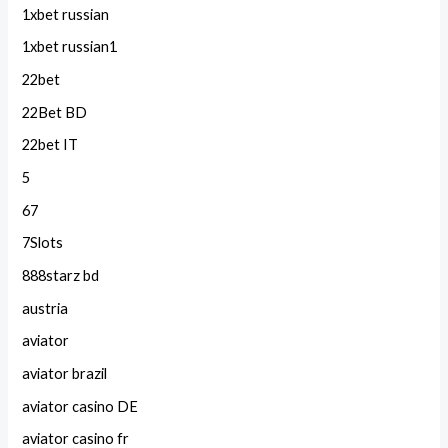
1xbet russian
1xbet russian1
22bet
22Bet BD
22bet IT
5
67
7Slots
888starz bd
austria
aviator
aviator brazil
aviator casino DE
aviator casino fr