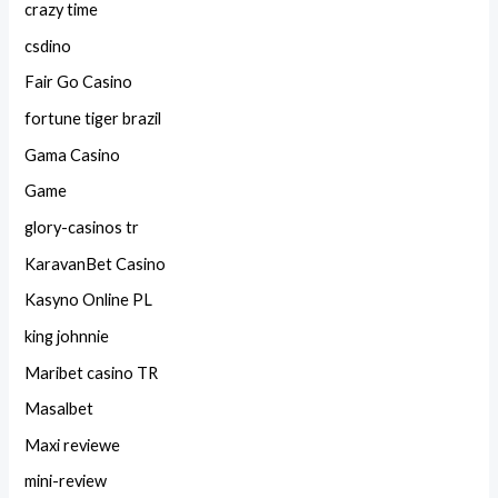
crazy time
csdino
Fair Go Casino
fortune tiger brazil
Gama Casino
Game
glory-casinos tr
KaravanBet Casino
Kasyno Online PL
king johnnie
Maribet casino TR
Masalbet
Maxi reviewe
mini-review