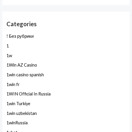
Categories
! Без рубрики
1
1w
1Win AZ Casino
1win casino spanish
1win fr
1WIN Official In Russia
1win Turkiye
1win uzbekistan
1winRussia