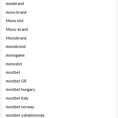
mombrand
mono brand
Mono slot
Mono-brand
Monobrand
monobrend
monogame
monoslot
mostbet
mostbet GR
mostbet hungary
mostbet italy
mostbet norway
mostbet ozbekistonda