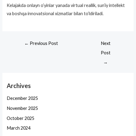
Kelajakda onlayn o’yinlar yanada virtual reallik, sun’iy intellekt
va boshqa innovatsional xizmatlar bilan to’ldiriladi.
←
Previous Post
Next
Post
→
Archives
December 2025
November 2025
October 2025
March 2024