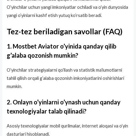
O’yinchilar uchun yangi imkoniyatlar ochiladi va o’yin dunyosida
yangi o’yinlarni kashf etish yutuq ko’rsatib beradi.
Tez-tez beriladigan savollar (FAQ)
1. Mostbet Aviator o’yinida qanday qilib
g’alaba qozonish mumkin?
O’yinchilar strategiyalarni qo’llash va statistik ma’lumotlarni
tahlil qilish orqali g’alaba qozonish imkoniyatlarini oshirishlari
mumkin.
2. Onlayn o’yinlarni o’ynash uchun qanday
texnologiyalar talab qilinadi?
Asosiy texnologiyalar mobil qurilmalar, internet aloqasi va o’yin
dasturlari hisoblanadi.