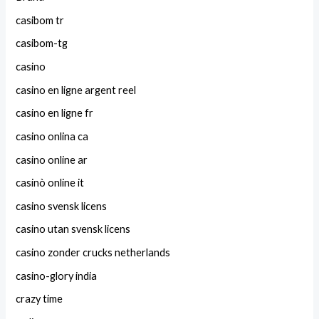
casibom tr
casibom-tg
casino
casino en ligne argent reel
casino en ligne fr
casino onlina ca
casino online ar
casinò online it
casino svensk licens
casino utan svensk licens
casino zonder crucks netherlands
casino-glory india
crazy time