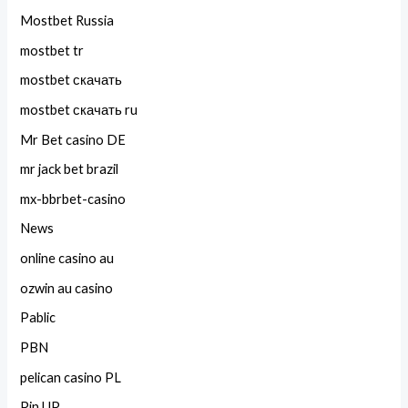
Mostbet Russia
mostbet tr
mostbet скачать
mostbet скачать ru
Mr Bet casino DE
mr jack bet brazil
mx-bbrbet-casino
News
online casino au
ozwin au casino
Pablic
PBN
pelican casino PL
Pin UP