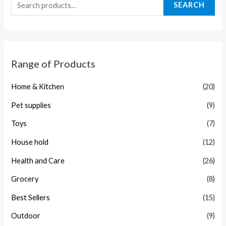
SEARCH
Range of Products
Home & Kitchen
(20)
Pet supplies
(9)
Toys
(7)
House hold
(12)
Health and Care
(26)
Grocery
(8)
Best Sellers
(15)
Outdoor
(9)