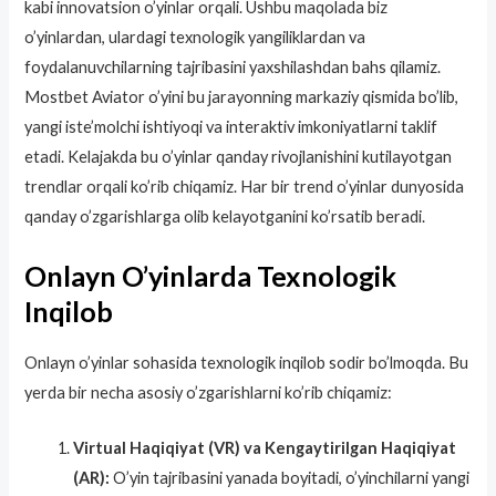
kabi innovatsion o’yinlar orqali. Ushbu maqolada biz
o’yinlardan, ulardagi texnologik yangiliklardan va
foydalanuvchilarning tajribasini yaxshilashdan bahs qilamiz.
Mostbet Aviator o’yini bu jarayonning markaziy qismida bo’lib,
yangi iste’molchi ishtiyoqi va interaktiv imkoniyatlarni taklif
etadi. Kelajakda bu o’yinlar qanday rivojlanishini kutilayotgan
trendlar orqali ko’rib chiqamiz. Har bir trend o’yinlar dunyosida
qanday o’zgarishlarga olib kelayotganini ko’rsatib beradi.
Onlayn O’yinlarda Texnologik
Inqilob
Onlayn o’yinlar sohasida texnologik inqilob sodir bo’lmoqda. Bu
yerda bir necha asosiy o’zgarishlarni ko’rib chiqamiz:
Virtual Haqiqiyat (VR) va Kengaytirilgan Haqiqiyat
(AR):
O’yin tajribasini yanada boyitadi, o’yinchilarni yangi