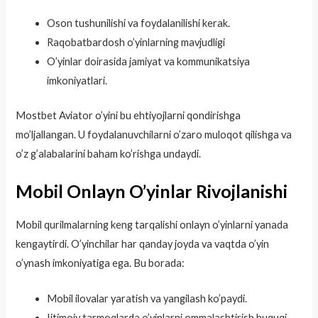
Oson tushunilishi va foydalanilishi kerak.
Raqobatbardosh o’yinlarning mavjudligi
O’yinlar doirasida jamiyat va kommunikatsiya
imkoniyatlari.
Mostbet Aviator o’yini bu ehtiyojlarni qondirishga
mo’ljallangan. U foydalanuvchilarni o’zaro muloqot qilishga va
o’z g’alabalarini baham ko’rishga undaydi.
Mobil Onlayn O’yinlar Rivojlanishi
Mobil qurilmalarning keng tarqalishi onlayn o’yinlarni yanada
kengaytirdi. O’yinchilar har qanday joyda va vaqtda o’yin
o’ynash imkoniyatiga ega. Bu borada:
Mobil ilovalar yaratish va yangilash ko’paydi.
Ijtimoiy tarmoqlarda o’yinlarni ommalashtirish huquqi