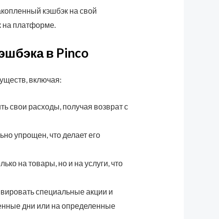
копленный кэшбэк на свой
к на платформе.
шбэка в Pinco
уществ, включая:
ь свои расходы, получая возврат с
но упрощен, что делает его
ько на товары, но и на услуги, что
ивировать специальные акции и
енные дни или на определенные