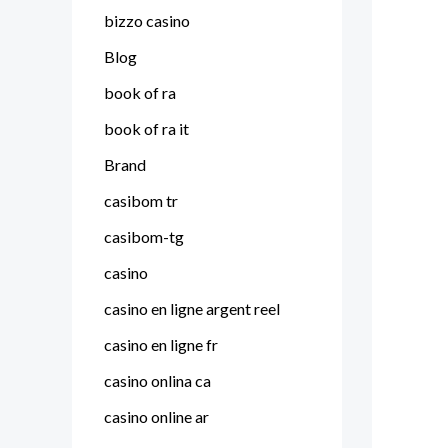
bizzo casino
Blog
book of ra
book of ra it
Brand
casibom tr
casibom-tg
casino
casino en ligne argent reel
casino en ligne fr
casino onlina ca
casino online ar