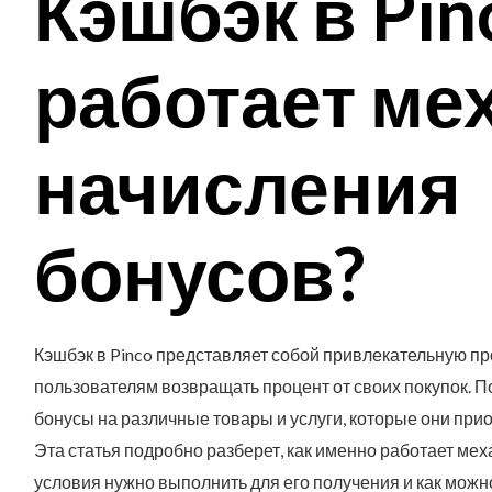
Кэшбэк в Pinc
работает ме
начисления
бонусов?
Кэшбэк в Pinco представляет собой привлекательную 
пользователям возвращать процент от своих покупок. П
бонусы на различные товары и услуги, которые они при
Эта статья подробно разберет, как именно работает мех
условия нужно выполнить для его получения и как можн