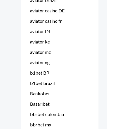
aviator brazil
aviator casino DE
aviator casino fr
aviator IN
aviator ke
aviator mz
aviator ng
b1bet BR
b1bet brazil
Bankobet
Basaribet
bbrbet colombia
bbrbet mx