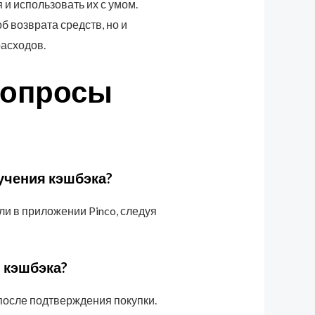
и использовать их с умом.
 возврата средств, но и
асходов.
вопросы
лучения кэшбэка?
ли в приложении Pinco, следуя
я кэшбэка?
после подтверждения покупки.