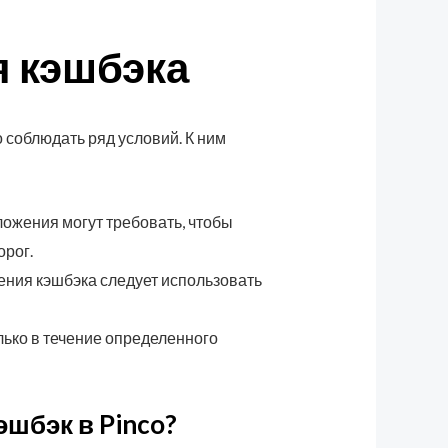
я кэшбэка
 соблюдать ряд условий. К ним
ожения могут требовать, чтобы
рог.
ения кэшбэка следует использовать
ько в течение определенного
шбэк в Pinco?