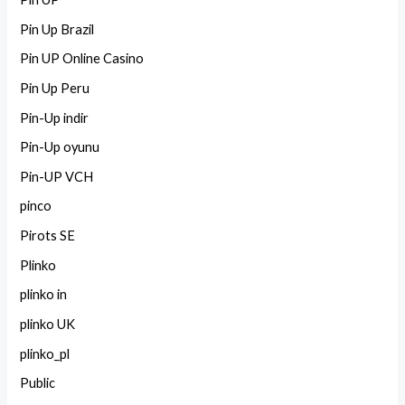
Pin Up Brazil
Pin UP Online Casino
Pin Up Peru
Pin-Up indir
Pin-Up oyunu
Pin-UP VCH
pinco
Pirots SE
Plinko
plinko in
plinko UK
plinko_pl
Public