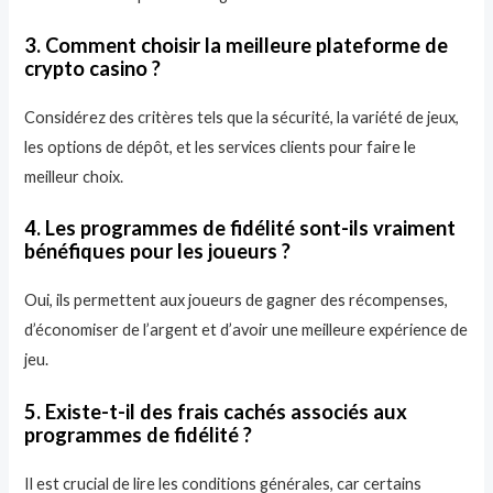
3. Comment choisir la meilleure plateforme de
crypto casino ?
Considérez des critères tels que la sécurité, la variété de jeux,
les options de dépôt, et les services clients pour faire le
meilleur choix.
4. Les programmes de fidélité sont-ils vraiment
bénéfiques pour les joueurs ?
Oui, ils permettent aux joueurs de gagner des récompenses,
d’économiser de l’argent et d’avoir une meilleure expérience de
jeu.
5. Existe-t-il des frais cachés associés aux
programmes de fidélité ?
Il est crucial de lire les conditions générales, car certains