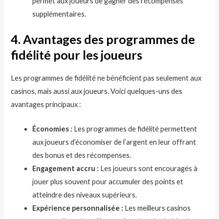
permet aux joueurs de gagner des récompenses
supplémentaires.
4. Avantages des programmes de
fidélité pour les joueurs
Les programmes de fidélité ne bénéficient pas seulement aux
casinos, mais aussi aux joueurs. Voici quelques-uns des
avantages principaux :
Économies :
Les programmes de fidélité permettent
aux joueurs d’économiser de l’argent en leur offrant
des bonus et des récompenses.
Engagement accru :
Les joueurs sont encouragés à
jouer plus souvent pour accumuler des points et
atteindre des niveaux supérieurs.
Expérience personnalisée :
Les meilleurs casinos