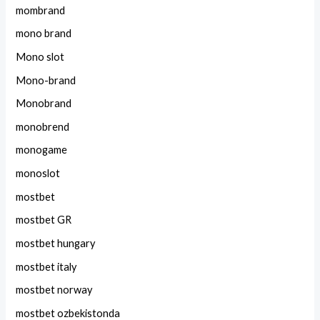
mombrand
mono brand
Mono slot
Mono-brand
Monobrand
monobrend
monogame
monoslot
mostbet
mostbet GR
mostbet hungary
mostbet italy
mostbet norway
mostbet ozbekistonda