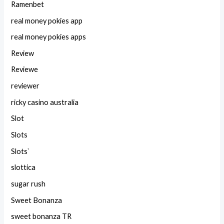
Ramenbet
real money pokies app
real money pokies apps
Review
Reviewe
reviewer
ricky casino australia
Slot
Slots
Slots`
slottica
sugar rush
Sweet Bonanza
sweet bonanza TR