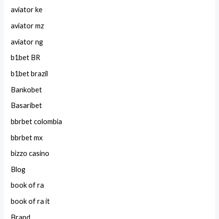
aviator ke
aviator mz
aviator ng
b1bet BR
b1bet brazil
Bankobet
Basaribet
bbrbet colombia
bbrbet mx
bizzo casino
Blog
book of ra
book of ra it
Brand