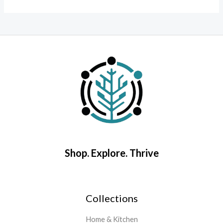
Shop. Explore. Thrive
Collections
Home & Kitchen