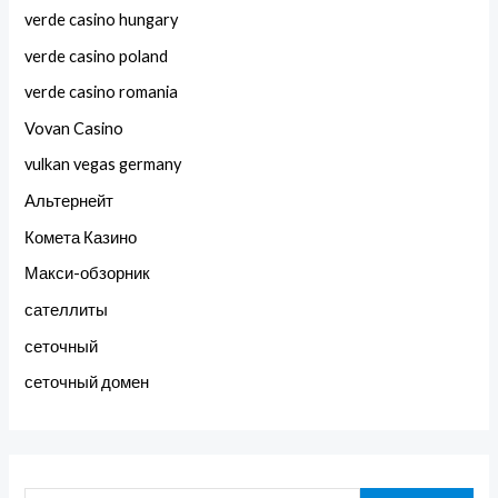
verde casino hungary
verde casino poland
verde casino romania
Vovan Casino
vulkan vegas germany
Альтернейт
Комета Казино
Макси-обзорник
сателлиты
сеточный
сеточный домен