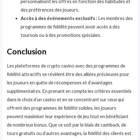
personnalisent les offres en fonction des habitudes et
des préférences des joueurs.
Accès à des événements exclusifs :
Les membres des
programmes de fidélité peuvent avoir accès à des
tournois ou à des promotions spéciales.
Conclusion
Les plateformes de crypto casino avec des programmes de
fidélité attractifs se révèlent être des alliées précieuses pour
les joueurs en quête de récompenses et d’avantages
supplémentaires. En prenant en compte les critères essentiels
dans le choix d’un casino et en se concentrant sur ceux qui
offrent des programmes de fidélité solides, les joueurs
peuvent maximiser leur expérience de jeu tout en bénéficiant
de nombreux bonus. Que ce soit par le biais de cashback, de
tours gratuits ou d’autres avantages, la fidélité des clients est