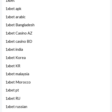
1xbet
1xbet apk
1xbet arabic
1xbet Bangladesh
1xbet Casino AZ
1xbet casino BD
1xbet india
1xbet Korea
1xbet KR
1xbet malaysia
1xbet Morocco
1xbet pt
1xbet RU
1xbet russian