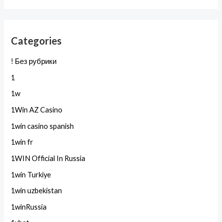
Categories
! Без рубрики
1
1w
1Win AZ Casino
1win casino spanish
1win fr
1WIN Official In Russia
1win Turkiye
1win uzbekistan
1winRussia