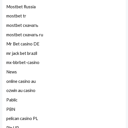
Mostbet Russia
mostbet tr
mostbet скачать
mostbet скачать ru
Mr Bet casino DE
mr jack bet brazil
mx-bbrbet-casino
News
online casino au
ozwin au casino
Pablic
PBN
pelican casino PL
Pin UP