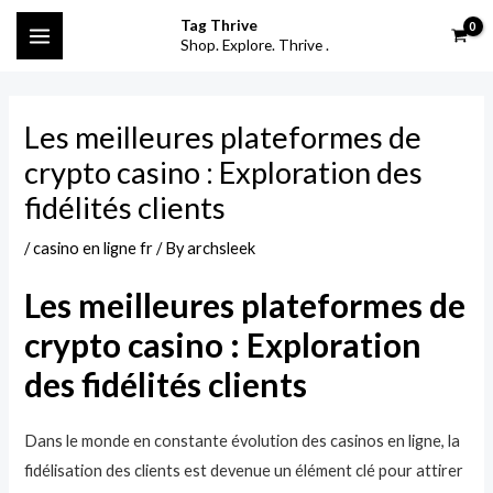
Skip
Post
S
MAIN
Tag Thrive
to
navigation
Shop. Explore. Thrive .
e
MENU
content
a
r
Les meilleures plateformes de
c
crypto casino : Exploration des
h
fidélités clients
f
o
/
casino en ligne fr
/ By
archsleek
r
Les meilleures plateformes de
:
crypto casino : Exploration
des fidélités clients
Dans le monde en constante évolution des casinos en ligne, la
fidélisation des clients est devenue un élément clé pour attirer