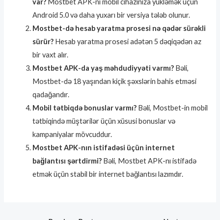
var?
Mostbet APK-nı mobil cihazınıza yükləmək üçün
Android 5.0 və daha yuxarı bir versiya tələb olunur.
Mostbet-də hesab yaratma prosesi nə qədər sürəkli
sürür?
Hesab yaratma prosesi adətən 5 dəqiqədən az
bir vaxt alır.
Mostbet APK-da yaş məhdudiyyəti varmı?
Bəli,
Mostbet-də 18 yaşından kiçik şəxslərin bahis etməsi
qadağandır.
Mobil tətbiqdə bonuslar varmı?
Bəli, Mostbet-in mobil
tətbiqində müştərilər üçün xüsusi bonuslar və
kampaniyalar mövcuddur.
Mostbet APK-nın istifadəsi üçün internet
bağlantısı şərtdirmi?
Bəli, Mostbet APK-nı istifadə
etmək üçün stabil bir internet bağlantısı lazımdır.