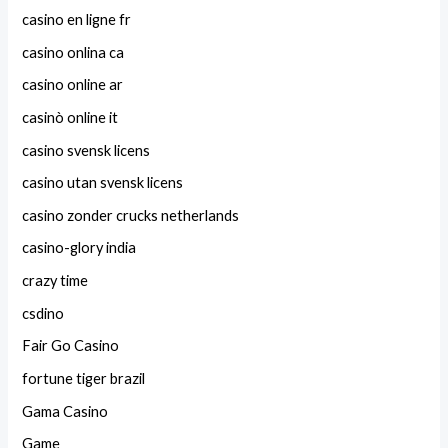
casino en ligne fr
casino onlina ca
casino online ar
casinò online it
casino svensk licens
casino utan svensk licens
casino zonder crucks netherlands
casino-glory india
crazy time
csdino
Fair Go Casino
fortune tiger brazil
Gama Casino
Game