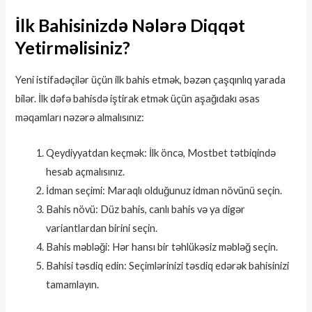
İlk Bahisinizdə Nələrə Diqqət
Yetirməlisiniz?
Yeni istifadəçilər üçün ilk bahis etmək, bəzən çaşqınlıq yarada
bilər. İlk dəfə bahisdə iştirak etmək üçün aşağıdakı əsas
məqamları nəzərə almalısınız:
Qeydiyyatdan keçmək: İlk öncə, Mostbet tətbiqində
hesab açmalısınız.
İdman seçimi: Maraqlı olduğunuz idman növünü seçin.
Bahis növü: Düz bahis, canlı bahis və ya digər
variantlardan birini seçin.
Bahis məbləği: Hər hansı bir təhlükəsiz məbləğ seçin.
Bahisi təsdiq edin: Seçimlərinizi təsdiq edərək bahisinizi
tamamlayın.