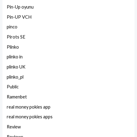
Pin-Up oyunu
Pin-UP VCH
pinco
Pirots SE
Plinko
plinko in
plinko UK
plinko_pl
Public
Ramenbet
real money pokies app
real money pokies apps
Review
Reviewe