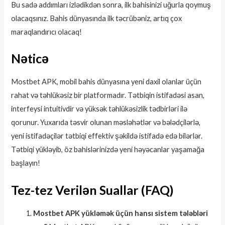
Bu sadə addımları izlədikdən sonra, ilk bahisinizi uğurla qoymuş
olacaqsınız. Bahis dünyasında ilk təcrübəniz, artıq çox
maraqlandırıcı olacaq!
Nəticə
Mostbet APK, mobil bahis dünyasına yeni daxil olanlar üçün
rahat və təhlükəsiz bir platformadır. Tətbiqin istifadəsi asan,
interfeysi intuitivdir və yüksək təhlükəsizlik tədbirləri ilə
qorunur. Yuxarıda təsvir olunan məsləhətlər və bələdçilərlə,
yeni istifadəçilər tətbiqi effektiv şəkildə istifadə edə bilərlər.
Tətbiqi yükləyib, öz bahislərinizdə yeni həyəcanlar yaşamağa
başlayın!
Tez-tez Verilən Suallar (FAQ)
Mostbet APK yükləmək üçün hansı sistem tələbləri