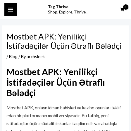
Skip
Post
S
MAIN
Tag Thrive
to
navigation
Shop. Explore. Thrive .
e
MENU
content
a
r
Mostbet APK: Yenilikçi
c
İstifadəçilər Üçün Ətraflı Bələdçi
h
f
/
Blog
/ By
archsleek
o
Mostbet APK: Yenilikçi
r
İstifadəçilər Üçün Ətraflı
:
Bələdçi
Mostbet APK, onlayn idman bahisləri və kazino oyunları təklif
edən bir platformanın mobil versiyasıdır. Bu tətbiq, yeni
istifadəçilər üçün müxtəlif imkanlar təqdim edir və rahatlıqla