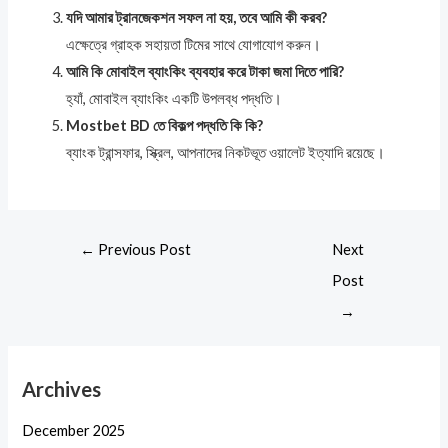
যদি আমার ট্রানজেকশন সফল না হয়, তবে আমি কী করব?
এক্ষেত্রে গ্রাহক সহায়তা টিমের সাথে যোগাযোগ করুন।
আমি কি মোবাইল ব্যাংকিং ব্যবহার করে টাকা জমা দিতে পারি?
হ্যাঁ, মোবাইল ব্যাংকিং একটি উপলব্ধ পদ্ধতি।
Mostbet BD তে বিকল্প পদ্ধতি কি কি?
ব্যাংক ট্রান্সফার, স্ক্রিল, আপনাদের নিকটভূত ওয়ালেট ইত্যাদি রয়েছে।
←
Previous Post
Next
Post
→
Archives
December 2025