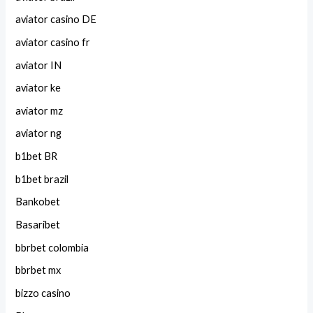
aviator casino DE
aviator casino fr
aviator IN
aviator ke
aviator mz
aviator ng
b1bet BR
b1bet brazil
Bankobet
Basaribet
bbrbet colombia
bbrbet mx
bizzo casino