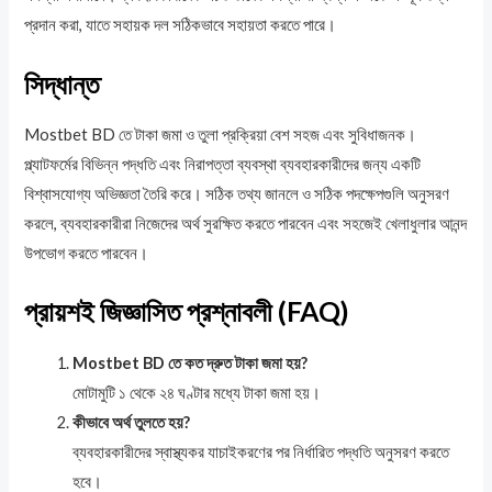
প্রদান করা, যাতে সহায়ক দল সঠিকভাবে সহায়তা করতে পারে।
সিদ্ধান্ত
Mostbet BD তে টাকা জমা ও তুলা প্রক্রিয়া বেশ সহজ এবং সুবিধাজনক।
প্ল্যাটফর্মের বিভিন্ন পদ্ধতি এবং নিরাপত্তা ব্যবস্থা ব্যবহারকারীদের জন্য একটি
বিশ্বাসযোগ্য অভিজ্ঞতা তৈরি করে। সঠিক তথ্য জানলে ও সঠিক পদক্ষেপগুলি অনুসরণ
করলে, ব্যবহারকারীরা নিজেদের অর্থ সুরক্ষিত করতে পারবেন এবং সহজেই খেলাধুলার আনন্দ
উপভোগ করতে পারবেন।
প্রায়শই জিজ্ঞাসিত প্রশ্নাবলী (FAQ)
Mostbet BD তে কত দ্রুত টাকা জমা হয়?
মোটামুটি ১ থেকে ২৪ ঘণ্টার মধ্যে টাকা জমা হয়।
কীভাবে অর্থ তুলতে হয়?
ব্যবহারকারীদের স্বাস্থ্যকর যাচাইকরণের পর নির্ধারিত পদ্ধতি অনুসরণ করতে
হবে।