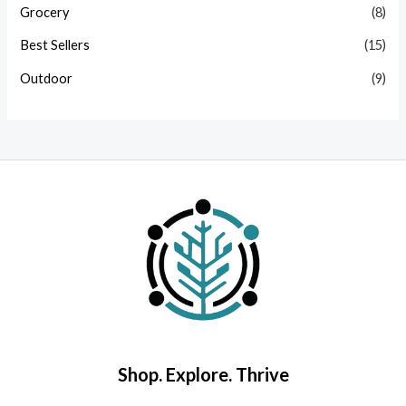
Grocery
(8)
Best Sellers
(15)
Outdoor
(9)
Shop. Explore. Thrive