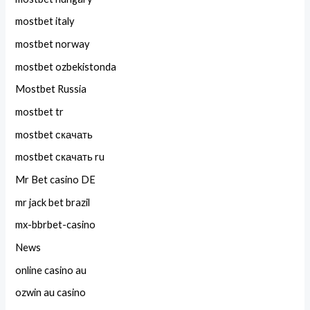
mostbet italy
mostbet norway
mostbet ozbekistonda
Mostbet Russia
mostbet tr
mostbet скачать
mostbet скачать ru
Mr Bet casino DE
mr jack bet brazil
mx-bbrbet-casino
News
online casino au
ozwin au casino