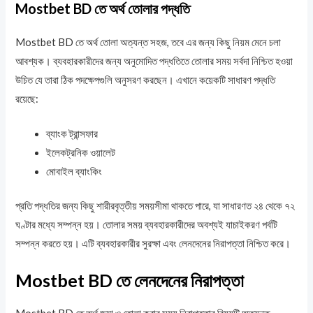
Mostbet BD তে অর্থ তোলার পদ্ধতি
Mostbet BD তে অর্থ তোলা অত্যন্ত সহজ, তবে এর জন্য কিছু নিয়ম মেনে চলা
আবশ্যক। ব্যবহারকারীদের জন্য অনুমোদিত পদ্ধতিতে তোলার সময় সর্বদা নিশ্চিত হওয়া
উচিত যে তারা ঠিক পদক্ষেপগুলি অনুসরণ করছেন। এখানে কয়েকটি সাধারণ পদ্ধতি
রয়েছে:
ব্যাংক ট্রান্সফার
ইলেকট্রনিক ওয়ালেট
মোবাইল ব্যাংকিং
প্রতি পদ্ধতির জন্য কিছু শারীরবৃত্তীয় সময়সীমা থাকতে পারে, যা সাধারণত ২৪ থেকে ৭২
ঘণ্টার মধ্যে সম্পন্ন হয়। তোলার সময় ব্যবহারকারীদের অবশ্যই যাচাইকরণ পর্বটি
সম্পন্ন করতে হয়। এটি ব্যবহারকারীর সুরক্ষা এবং লেনদেনের নিরাপত্তা নিশ্চিত করে।
Mostbet BD তে লেনদেনের নিরাপত্তা