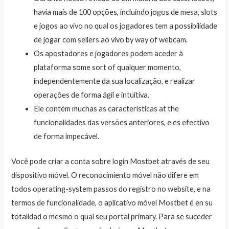
havia mais de 100 opções, incluindo jogos de mesa, slots
e jogos ao vivo no qual os jogadores tem a possibilidade
de jogar com sellers ao vivo by way of webcam.
Os apostadores e jogadores podem aceder à
plataforma some sort of qualquer momento,
independentemente da sua localização, e realizar
operações de forma ágil e intuitiva.
Ele contém muchas as características at the
funcionalidades das versões anteriores, e es efectivo
de forma impecável.
Você pode criar a conta sobre login Mostbet através de seu
dispositivo móvel. O reconocimiento móvel não difere em
todos operating-system passos do registro no website, e na
termos de funcionalidade, o aplicativo móvel Mostbet é en su
totalidad o mesmo o qual seu portal primary. Para se suceder