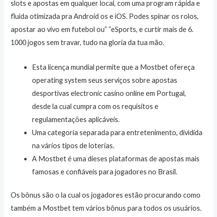
slots e apostas em qualquer local, com uma program rápida e
fluida otimizada pra Android os e iOS. Podes spinar os rolos,
apostar ao vivo em futebol ou” “eSports, e curtir mais de 6.
1000 jogos sem travar, tudo na gloria da tua mão.
Esta licença mundial permite que a Mostbet ofereça
operating system seus serviços sobre apostas
desportivas electronic casino online em Portugal,
desde la cual cumpra com os requisitos e
regulamentações aplicáveis.
Uma categoria separada para entretenimento, dividida
na vários tipos de loterias.
A Mostbet é uma dieses plataformas de apostas mais
famosas e confiáveis para jogadores no Brasil.
Os bônus são o la cual os jogadores estão procurando como
também a Mostbet tem vários bônus para todos os usuários.