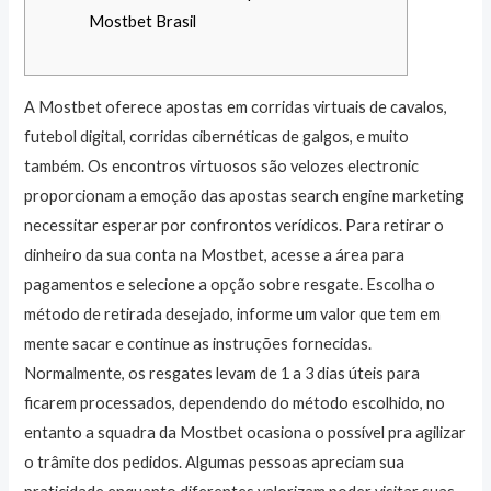
Mostbet Brasil
A Mostbet oferece apostas em corridas virtuais de cavalos,
futebol digital, corridas cibernéticas de galgos, e muito
também. Os encontros virtuosos são velozes electronic
proporcionam a emoção das apostas search engine marketing
necessitar esperar por confrontos verídicos. Para retirar o
dinheiro da sua conta na Mostbet, acesse a área para
pagamentos e selecione a opção sobre resgate. Escolha o
método de retirada desejado, informe um valor que tem em
mente sacar e continue as instruções fornecidas.
Normalmente, os resgates levam de 1 a 3 dias úteis para
ficarem processados, dependendo do método escolhido, no
entanto a squadra da Mostbet ocasiona o possível pra agilizar
o trâmite dos pedidos. Algumas pessoas apreciam sua