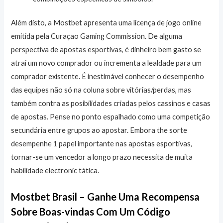
Além disto, a Mostbet apresenta uma licença de jogo online
emitida pela Curaçao Gaming Commission. De alguma
perspectiva de apostas esportivas, é dinheiro bem gasto se
atrai um novo comprador ou incrementa a lealdade para um
comprador existente. É inestimável conhecer o desempenho
das equipes não só na coluna sobre vitórias/perdas, mas
também contra as posibilidades criadas pelos cassinos e casas
de apostas. Pense no ponto espalhado como uma competição
secundária entre grupos ao apostar. Embora the sorte
desempenhe 1 papel importante nas apostas esportivas,
tornar-se um vencedor a longo prazo necessita de muita
habilidade electronic tática.
Mostbet Brasil – Ganhe Uma Recompensa
Sobre Boas-vindas Com Um Código