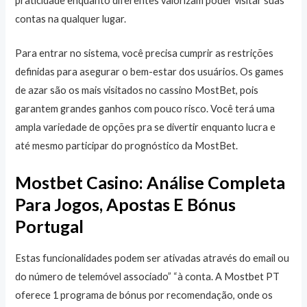
praticidade enquanto diferentes valorizam poder visitar suas
contas na qualquer lugar.
Para entrar no sistema, você precisa cumprir as restrições
definidas para asegurar o bem-estar dos usuários. Os games
de azar são os mais visitados no cassino MostBet, pois
garantem grandes ganhos com pouco risco. Você terá uma
ampla variedade de opções pra se divertir enquanto lucra e
até mesmo participar do prognóstico da MostBet.
Mostbet Casino: Análise Completa
Para Jogos, Apostas E Bónus
Portugal
Estas funcionalidades podem ser ativadas através do email ou
do número de telemóvel associado” “à conta. A Mostbet PT
oferece 1 programa de bónus por recomendação, onde os