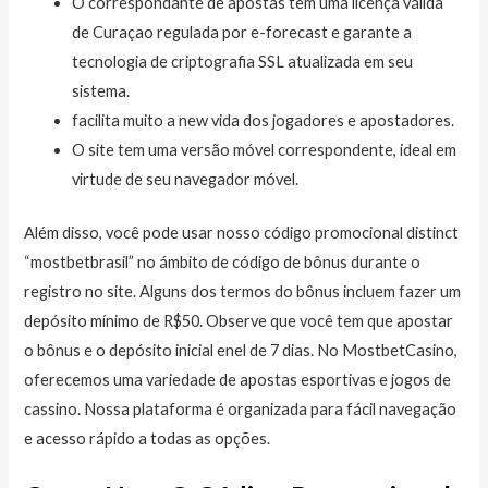
O correspondante de apostas tem uma licença válida
de Curaçao regulada por e-forecast e garante a
tecnologia de criptografia SSL atualizada em seu
sistema.
facilita muito a new vida dos jogadores e apostadores.
O site tem uma versão móvel correspondente, ideal em
virtude de seu navegador móvel.
Além disso, você pode usar nosso código promocional distinct
“mostbetbrasil” no ámbito de código de bônus durante o
registro no site. Alguns dos termos do bônus incluem fazer um
depósito mínimo de R$50. Observe que você tem que apostar
o bônus e o depósito inicial enel de 7 dias. No MostbetCasino,
oferecemos uma variedade de apostas esportivas e jogos de
cassino. Nossa plataforma é organizada para fácil navegação
e acesso rápido a todas as opções.