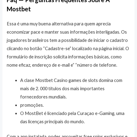
Mostbet
Essa é uma muy buena alternativa para quem aprecia
economizar pace e manter suas informações interligadas. Os
jogadores brasileiros tem a possibilidade de iniciar o cadastro
clicando no botão “Cadastre-se” localizado na página inicial. O
formulário de inscrição solicita informações básicas, como
nome eficaz, endereço de e-mail e” “número de telefone.
A clase Mostbet Casino games de slots domina com
mais de 2. 000 títulos dos mais importantes
fornecedores mundiais.
promoções.
O MostBet é licenciado pela Curaçao e-Gaming, uma
das licenças principais do mundo.
Com a app instalada, podes aproveitar free spins exclusivos e