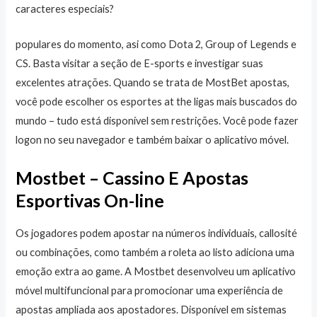
caracteres especiais?
populares do momento, asi como Dota 2, Group of Legends e
CS. Basta visitar a seção de E-sports e investigar suas
excelentes atrações. Quando se trata de MostBet apostas,
você pode escolher os esportes at the ligas mais buscados do
mundo – tudo está disponível sem restrições. Você pode fazer
logon no seu navegador e também baixar o aplicativo móvel.
Mostbet – Cassino E Apostas
Esportivas On-line
Os jogadores podem apostar na números individuais, callosité
ou combinações, como também a roleta ao listo adiciona uma
emoção extra ao game. A Mostbet desenvolveu um aplicativo
móvel multifuncional para promocionar uma experiência de
apostas ampliada aos apostadores. Disponível em sistemas