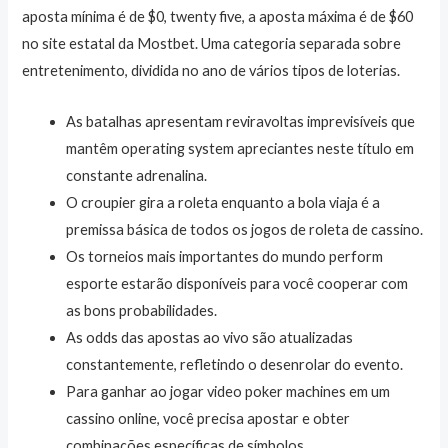
aposta mínima é de $0, twenty five, a aposta máxima é de $60
no site estatal da Mostbet. Uma categoria separada sobre
entretenimento, dividida no ano de vários tipos de loterias.
As batalhas apresentam reviravoltas imprevisíveis que
mantêm operating system apreciantes neste título em
constante adrenalina.
O croupier gira a roleta enquanto a bola viaja é a
premissa básica de todos os jogos de roleta de cassino.
Os torneios mais importantes do mundo perform
esporte estarão disponíveis para você cooperar com
as bons probabilidades.
As odds das apostas ao vivo são atualizadas
constantemente, refletindo o desenrolar do evento.
Para ganhar ao jogar video poker machines em um
cassino online, você precisa apostar e obter
combinações específicas de símbolos.