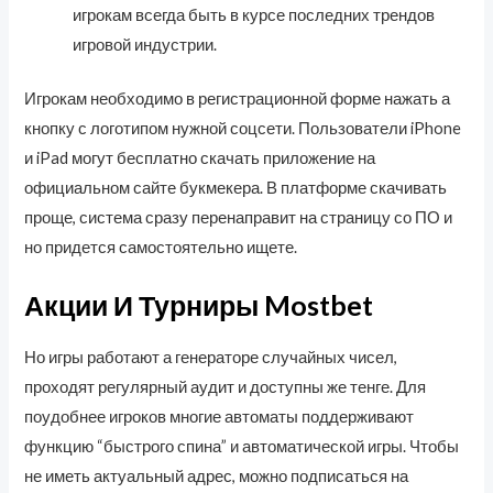
игрокам всегда быть в курсе последних трендов
игровой индустрии.
Игрокам необходимо в регистрационной форме нажать а
кнопку с логотипом нужной соцсети. Пользователи iPhone
и iPad могут бесплатно скачать приложение на
официальном сайте букмекера. В платформе скачивать
проще, система сразу перенаправит на страницу со ПО и
но придется самостоятельно ищете.
Акции И Турниры Mostbet
Но игры работают а генераторе случайных чисел,
проходят регулярный аудит и доступны же тенге. Для
поудобнее игроков многие автоматы поддерживают
функцию “быстрого спина” и автоматической игры. Чтобы
не иметь актуальный адрес, можно подписаться на