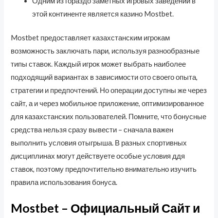
Одним из гораздо заметных игровых заведений в
этой континенте является казино Mostbet.
Mostbet предоставляет казахстанским игрокам
возможность заключать пари, используя разнообразные
типы ставок. Каждый игрок может выбрать наиболее
подходящий вариантах в зависимости ото своего опыта,
стратегии и предпочтений. Но операции доступны же через
сайт, а и через мобильное приложение, оптимизированное
для казахстанских пользователей. Помните, что бонусные
средства нельзя сразу вывести – сначала важен
выполнить условия отыгрыша. В разных спортивных
дисциплинах могут действуете особые условия ддя
ставок, поэтому предпочтительно внимательно изучить
правила использования бонуса.
Mostbet – Официальный Сайт и