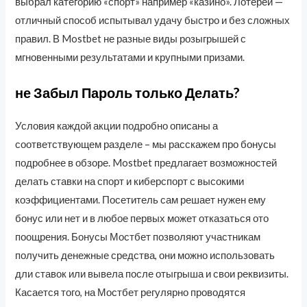
выбрал категорию «спорт» например «казино». Лотереи —
отличный способ испытывал удачу быстро и без сложных
правил. В Mostbet не разные виды розыгрышей с
мгновенными результатами и крупными призами.
не Забыл Пароль только Делать?
Условия каждой акции подробно описаны а
соответствующем разделе – мы расскажем про бонусы
подробнее в обзоре. Mostbet предлагает возможностей
делать ставки на спорт и киберспорт с высокими
коэффициентами. Посетитель сам решает нужен ему
бонус или нет и в любое первых может отказаться ото
поощрения. Бонусы Мостбет позволяют участникам
получить денежные средства, они можно использовать
дли ставок или вывела после отыгрыша и свои реквизиты.
Касается того, на Мостбет регулярно проводятся