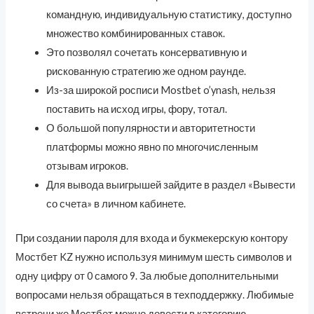
командную, индивидуальную статистику, доступно
множество комбинированных ставок.
Это позволял сочетать консервативную и
рискованную стратегию же одном раунде.
Из-за широкой росписи Mostbet o’ynash, нельзя
поставить на исход игры, фору, тотал.
О большой популярности и авторитетности
платформы можно явно по многочисленным
отзывам игроков.
Для вывода выигрышей зайдите в раздел «Вывести
со счета» в личном кабинете.
При создании пароля для входа и букмекерскую контору
Мостбет KZ нужно используя минимум шесть символов и
одну цифру от 0 самого 9. За любые дополнительными
вопросами нельзя обращаться в техподдержку. Любимые
встречи же Мостбет можно довести в категорию