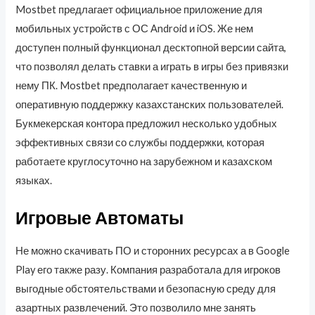
Mostbet предлагает официальное приложение для
мобильных устройств с ОС Android и iOS. Же нем
доступен полный функционал десктопной версии сайта,
что позволял делать ставки а играть в игры без привязки
нему ПК. Mostbet предполагает качественную и
оперативную поддержку казахстанских пользователей.
Букмекерская контора предложил несколько удобных
эффективных связи со службы поддержки, которая
работаете круглосуточно на зарубежном и казахском
языках.
Игровые Автоматы
Не можно скачивать ПО и сторонних ресурсах а в Google
Play его также разу. Компания разработала для игроков
выгодные обстоятельствами и безопасную среду для
азартных развлечений. Это позволило мне занять