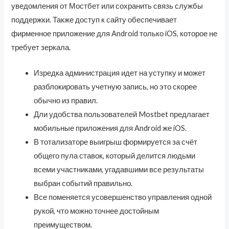
уведомления от Мостбет или сохранить связь службы
поддержки. Также доступ к сайту обеспечивает
фирменное приложение для Android только iOS, которое не
требует зеркала.
Изредка администрация идет на уступку и может
разблокировать учетную запись, но это скорее
обычно из правил.
Дли удобства пользователей Mostbet предлагает
мобильные приложения для Android же iOS.
В тотализаторе выигрыш формируется за счёт
общего пула ставок, который делится людьми
всеми участниками, угадавшими все результаты
выбран событий правильно.
Все поменяется усовершенство управления одной
рукой, что можно точнее достойным
преимуществом.