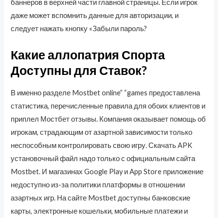
баннеров в верхней части главной страницы. Если игрок
даже может вспомнить данные для авторизации, и
следует нажать кнопку «Забыли пароль?
Какие аллопатрия Спорта
Доступны для Ставок?
В именно разделе Mostbet online” “games предоставлена
статистика, перечисленные правила для обоих клиентов и
приплел Мостбет отзывы. Компания оказывает помощь об
игрокам, страдающим от азартной зависимости только
неспособным контролировать свою игру. Скачать APK
установочный файл надо только с официальным сайта
Mostbet. И магазинах Google Play и App Store приложение
недоступно из-за политики платформы в отношении
азартных игр. На сайте Mostbet доступны банковские
карты, электронные кошельки, мобильные платежи и