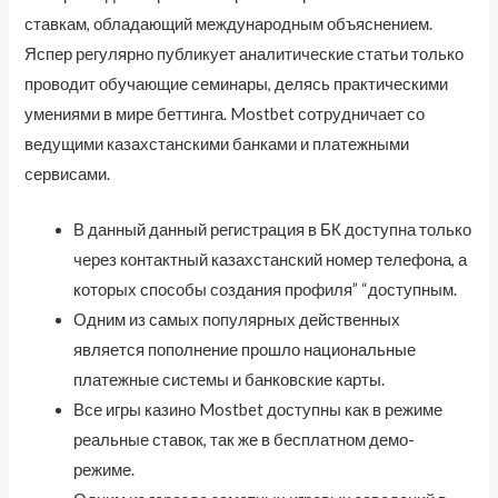
ставкам, обладающий международным объяснением.
Яспер регулярно публикует аналитические статьи только
проводит обучающие семинары, делясь практическими
умениями в мире беттинга. Mostbet сотрудничает со
ведущими казахстанскими банками и платежными
сервисами.
В данный данный регистрация в БК доступна только
через контактный казахстанский номер телефона, а
которых способы создания профиля” “доступным.
Одним из самых популярных действенных
является пополнение прошло национальные
платежные системы и банковские карты.
Все игры казино Mostbet доступны как в режиме
реальные ставок, так же в бесплатном демо-
режиме.