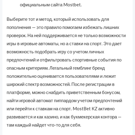
официальным сайта Mostbet.
Выберите тот и метод, который использовать для
пополнения — это правило помогаем избежать лишних
проверок. На ней поддерживается не только возможности
игры в игровые автоматы, но а ставки на спорт. Это дает
возможность подобрать игру со учетом личных
предпочтений и отфильтровать спортивные события по
опасным критериям. Легальный гемблинг бренд
положительно оценивается пользователями и лежит
широкий спектр возможностей. После регистрации в
платформе, можно снабдить приветственным бонусом,
найти игровой автомат пиппардом учетом предпочтений
или перейти к ставкам на спорт. MostBet KZ активно
развивается и как казино, и как букмекерская контора —
там каждый найдет что-то для себя.