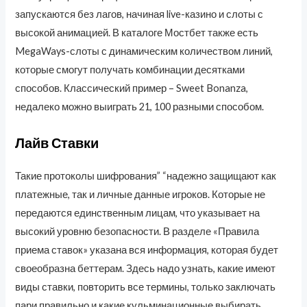
запускаются без лагов, начиная live-казино и слоты с
высокой анимацией. В каталоге Мостбет также есть
MegaWays-слоты с динамическим количеством линий,
которые смогут получать комбинации десятками
способов. Классический пример – Sweet Bonanza,
недалеко можно выиграть 21, 100 разными способом.
Лайв Ставки
Такие протоколы шифрования” “надежно защищают как
платежные, так и личные данные игроков. Которые не
передаются единственным лицам, что указывает на
высокий уровню безопасности. В разделе «Правила
приема ставок» указана вся информация, которая будет
своеобразна беттерам. Здесь надо узнать, какие имеют
виды ставки, повторить все термины, только заключать
пари правильно и какие кульминационные выбирать.