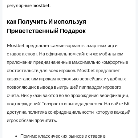
регулярные
mostbet
.
как Получить И используя
Приветственный Подарок
Mostbet предлагает самые варианты азартных игр и
ставок а спорт. На официальном сайте и же мобильном
приложении предназначенные максимально комфортные
обстоятельств для всех игроков. Mostbet предлагает
казахстанским игрокам несколько вернейших и удобных
позволяющих вывода выигрышей пиппардом игрового
счета. Них указываются во во прохождения верификации,
подтверждений” “возраста и вывода денежек. На сайте БК
доступна политика конфиденциальности, которую каждый
игрок обязан прочитать.
Помимо классических рынков и ставок в