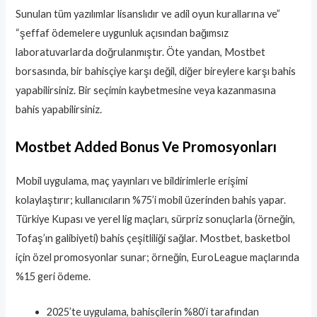
Sunulan tüm yazılımlar lisanslıdır ve adil oyun kurallarına ve”
“şeffaf ödemelere uygunluk açısından bağımsız
laboratuvarlarda doğrulanmıştır. Öte yandan, Mostbet
borsasında, bir bahisçiye karşı değil, diğer bireylere karşı bahis
yapabilirsiniz. Bir seçimin kaybetmesine veya kazanmasına
bahis yapabilirsiniz.
Mostbet Added Bonus Ve Promosyonları
Mobil uygulama, maç yayınları ve bildirimlerle erişimi
kolaylaştırır; kullanıcıların %75’i mobil üzerinden bahis yapar.
Türkiye Kupası ve yerel lig maçları, sürpriz sonuçlarla (örneğin,
Tofaş’ın galibiyeti) bahis çeşitliliği sağlar. Mostbet, basketbol
için özel promosyonlar sunar; örneğin, EuroLeague maçlarında
%15 geri ödeme.
2025’te uygulama, bahisçilerin %80’i tarafından