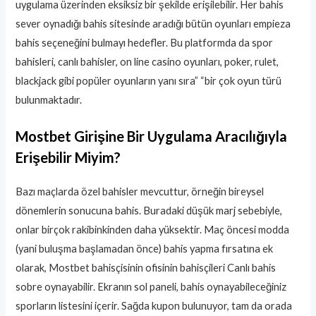
uygulama üzerinden eksiksiz bir şekilde erişilebilir. Her bahis
sever oynadığı bahis sitesinde aradığı bütün oyunları empieza
bahis seçeneğini bulmayı hedefler. Bu platformda da spor
bahisleri, canlı bahisler, on line casino oyunları, poker, rulet,
blackjack gibi popüler oyunların yanı sıra” “bir çok oyun türü
bulunmaktadır.
Mostbet Girişine Bir Uygulama Aracılığıyla
Erişebilir Miyim?
Bazı maçlarda özel bahisler mevcuttur, örneğin bireysel
dönemlerin sonucuna bahis. Buradaki düşük marj sebebiyle,
onlar birçok rakibinkinden daha yüksektir. Maç öncesi modda
(yani buluşma başlamadan önce) bahis yapma fırsatına ek
olarak, Mostbet bahisçisinin ofisinin bahisçileri Canlı bahis
sobre oynayabilir. Ekranın sol paneli, bahis oynayabileceğiniz
sporların listesini içerir. Sağda kupon bulunuyor, tam da orada