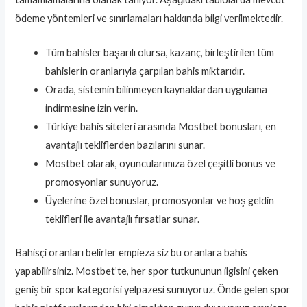
ödeme yöntemleri ve sınırlamaları hakkında bilgi verilmektedir.
Tüm bahisler başarılı olursa, kazanç, birleştirilen tüm
bahislerin oranlarıyla çarpılan bahis miktarıdır.
Orada, sistemin bilinmeyen kaynaklardan uygulama
indirmesine izin verin.
Türkiye bahis siteleri arasında Mostbet bonusları, en
avantajlı tekliflerden bazılarını sunar.
Mostbet olarak, oyuncularımıza özel çeşitli bonus ve
promosyonlar sunuyoruz.
Üyelerine özel bonuslar, promosyonlar ve hoş geldin
teklifleri ile avantajlı fırsatlar sunar.
Bahisçi oranları belirler empieza siz bu oranlara bahis
yapabilirsiniz. Mostbet’te, her spor tutkununun ilgisini çeken
geniş bir spor kategorisi yelpazesi sunuyoruz. Önde gelen spor