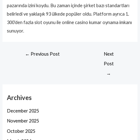
pazarında izini koydu. Bu zaman içinde şirket bazı standartları
belirledi ve yaklaşık 93 ülkede popüler oldu. Platform ayrıca 1.
300’den fazla slot oyunu ile online casino kumar oynama imkanı
sunuyor.
←
Previous Post
Next
Post
→
Archives
December 2025
November 2025
October 2025