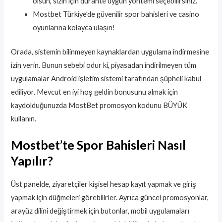
olsun, sizin için durante uygun yöntemi seçebilirsiniz.
Mostbet Türkiye’de güvenilir spor bahisleri ve casino
oyunlarına kolayca ulaşın!
Orada, sistemin bilinmeyen kaynaklardan uygulama indirmesine
izin verin. Bunun sebebi odur ki, piyasadan indirilmeyen tüm
uygulamalar Android işletim sistemi tarafından şüpheli kabul
ediliyor. Mevcut en iyi hoş geldin bonusunu almak için
kaydolduğunuzda MostBet promosyon kodunu BÜYÜK
kullanın.
Mostbet’te Spor Bahisleri Nasıl
Yapılır?
Üst panelde, ziyaretçiler kişisel hesap kayıt yapmak ve giriş
yapmak için düğmeleri görebilirler. Ayrıca güncel promosyonlar,
arayüz dilini değiştirmek için butonlar, mobil uygulamaları