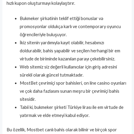
hızlı kupon oluşturmayı kolaylaştırır.
Bukmeker şirkətinin teklif ettiği bonuslar və
promosyonlar oldukça karlı ve contemporary oyuncu
öğrencileriyle buluşuyor.
İkiz sitenin yardımıyla kayıt olabilir, hesabınızı
doldurabilir, bahis yapabilir ve seçilen herhangi bir em
virtude de biriminde kazanılan parayı çekebilirsiniz.
Web sitemiz siz değerli kullanıcılar için giriş adresini
sürekli olarak güncel tutmaktadır.
MostBet çevrimiçi spor bahisleri, on line casino oyunları
ve çok daha fazlasını sunan meşru bir çevrimiçi bahis
sitesidir.
Tabii ki, bukmeker şirketi Türkiye lirası ile em virtude de
yatırmak ve elde etmeyi kabul ediyor.
Bu özellik, Mostbet canlı bahis olarak bilinir ve birçok spor