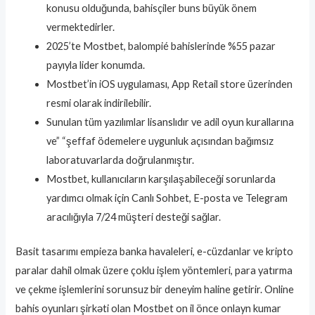
konusu olduğunda, bahisçiler buns büyük önem
vermektedirler.
2025’te Mostbet, balompié bahislerinde %55 pazar
payıyla lider konumda.
Mostbet’in iOS uygulaması, App Retail store üzerinden
resmi olarak indirilebilir.
Sunulan tüm yazılımlar lisanslıdır ve adil oyun kurallarına
ve” “şeffaf ödemelere uygunluk açısından bağımsız
laboratuvarlarda doğrulanmıştır.
Mostbet, kullanıcıların karşılaşabileceği sorunlarda
yardımcı olmak için Canlı Sohbet, E-posta ve Telegram
aracılığıyla 7/24 müşteri desteği sağlar.
Basit tasarımı empieza banka havaleleri, e-cüzdanlar ve kripto
paralar dahil olmak üzere çoklu işlem yöntemleri, para yatırma
ve çekme işlemlerini sorunsuz bir deneyim haline getirir. Online
bahis oyunları şirkəti olan Mostbet on il önce onlayn kumar