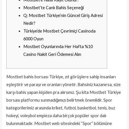
Mostbet’te Canlı Bahis Seçeneği
Q: Mostbet Türkiye’nin Güncel Giriş Adresi
Nedir?
Türkiye’de Mostbet Çevrimiçi Casinoda
6000 Oyun
Mostbet Oyunlarında Her Hafta %10
Casino Nakit Geri Ödemesi Alın
Mostbet bahis borsası Türkiye, zıt görüşlere sahip insanları
eşleştirir ve parayı ve oranları yönetir. Bahsiniz kazanırsa, size
karşı bahis yapan kişiden pra alırsınız. Şu kita Mostbet Türkiye
borsası platformu sunmadığımızı belirtmek önemlidir. Spor
kategorilerimiz arasında kriket, futbol, basketbol, tenis, buz
hokeyi, voleybol empieza daha birçok popüler spor dalı
bulunmaktadır. Mostbet web sitesindeki “Spor” bölümüne