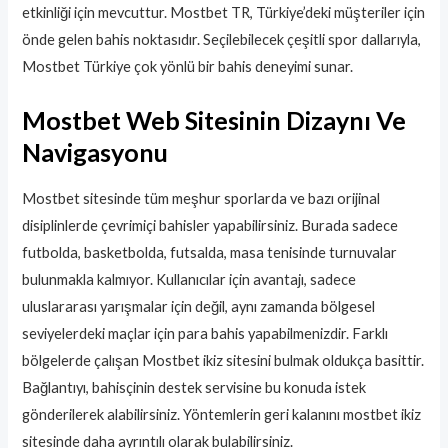
etkinliği için mevcuttur. Mostbet TR, Türkiye’deki müşteriler için
önde gelen bahis noktasıdır. Seçilebilecek çeşitli spor dallarıyla,
Mostbet Türkiye çok yönlü bir bahis deneyimi sunar.
Mostbet Web Sitesinin Dizaynı Ve
Navigasyonu
Mostbet sitesinde tüm meşhur sporlarda ve bazı orijinal
disiplinlerde çevrimiçi bahisler yapabilirsiniz. Burada sadece
futbolda, basketbolda, futsalda, masa tenisinde turnuvalar
bulunmakla kalmıyor. Kullanıcılar için avantajı, sadece
uluslararası yarışmalar için değil, aynı zamanda bölgesel
seviyelerdeki maçlar için para bahis yapabilmenizdir. Farklı
bölgelerde çalışan Mostbet ikiz sitesini bulmak oldukça basittir.
Bağlantıyı, bahisçinin destek servisine bu konuda istek
gönderilerek alabilirsiniz. Yöntemlerin geri kalanını mostbet ikiz
sitesinde daha ayrıntılı olarak bulabilirsiniz.