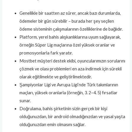
Genellikle bir saatten az sürer, ancak bazı durumlarda,
ödemeler bir gün sürebilir – burada her şey seçilen
ödeme sisteminin çalışmalarının özelliklerine de bağlıdır.
Platform, yerel bahis alışkanlıklarına uyum sağlayarak,
örneğin Süper Lig maçlarına özel yüksek oranlar ve
promosyonlarla fark yaratır.
Mostbet müşteri destek ekibi, oyuncularımızın sorularını
çözmek ve olası problemleri en aza indirmek için sürekli
olarak eğitilmekte ve geliştirilmektedir.
Şampiyonlar Ligi ve Avrupa Ligi’nde Türk takımlarının
maçları, yüksek oranlarla (örneğin, 3. 2–4. 5) fırsatlar
sunar.
Doğrulama, bahis şirketinin sizin gerçek bir kişi
olduğunuzdan, bir android olmadığınızdan ve yasal yaşta
olduğunuzdan emin olmasını sağlar.