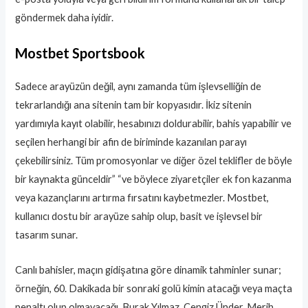
göndermek daha iyidir.
Mostbet Sportsbook
Sadece arayüzün değil, aynı zamanda tüm işlevselliğin de
tekrarlandığı ana sitenin tam bir kopyasıdır. İkiz sitenin
yardımıyla kayıt olabilir, hesabınızı doldurabilir, bahis yapabilir ve
seçilen herhangi bir afin de biriminde kazanılan parayı
çekebilirsiniz. Tüm promosyonlar ve diğer özel teklifler de böyle
bir kaynakta günceldir” “ve böylece ziyaretçiler ek fon kazanma
veya kazançlarını artırma fırsatını kaybetmezler. Mostbet,
kullanıcı dostu bir arayüze sahip olup, basit ve işlevsel bir
tasarım sunar.
Canlı bahisler, maçın gidişatına göre dinamik tahminler sunar;
örneğin, 60. Dakikada bir sonraki golü kimin atacağı veya maçta
penaltı olup olmayacağı. Burak Yılmaz, Cengiz Ünder, Merih