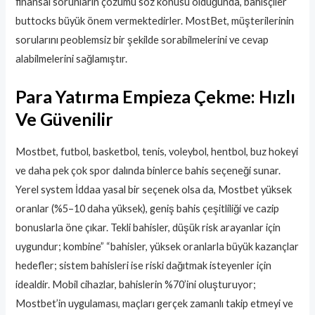
finansal sorunların çözümü söz konusu olduğunda, bahisçiler
buttocks büyük önem vermektedirler. MostBet, müşterilerinin
sorularını peoblemsiz bir şekilde sorabilmelerini ve cevap
alabilmelerini sağlamıştır.
Para Yatırma Empieza Çekme: Hızlı
Ve Güvenilir
Mostbet, futbol, basketbol, tenis, voleybol, hentbol, buz hokeyi
ve daha pek çok spor dalında binlerce bahis seçeneği sunar.
Yerel system İddaa yasal bir seçenek olsa da, Mostbet yüksek
oranlar (%5–10 daha yüksek), geniş bahis çeşitliliği ve cazip
bonuslarla öne çıkar. Tekli bahisler, düşük risk arayanlar için
uygundur; kombine” “bahisler, yüksek oranlarla büyük kazançlar
hedefler; sistem bahisleri ise riski dağıtmak isteyenler için
idealdir. Mobil cihazlar, bahislerin %70’ini oluşturuyor;
Mostbet’in uygulaması, maçları gerçek zamanlı takip etmeyi ve