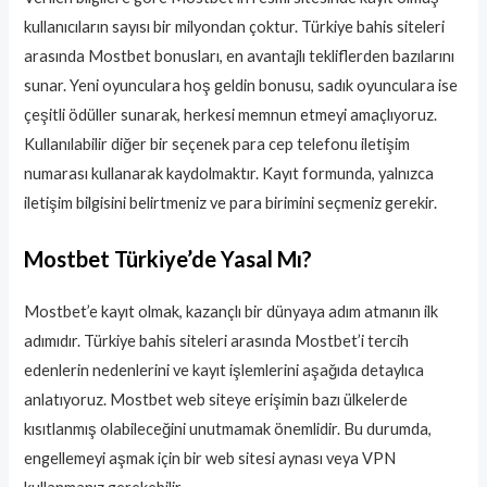
kullanıcıların sayısı bir milyondan çoktur. Türkiye bahis siteleri
arasında Mostbet bonusları, en avantajlı tekliflerden bazılarını
sunar. Yeni oyunculara hoş geldin bonusu, sadık oyunculara ise
çeşitli ödüller sunarak, herkesi memnun etmeyi amaçlıyoruz.
Kullanılabilir diğer bir seçenek para cep telefonu iletişim
numarası kullanarak kaydolmaktır. Kayıt formunda, yalnızca
iletişim bilgisini belirtmeniz ve para birimini seçmeniz gerekir.
Mostbet Türkiye’de Yasal Mı?
Mostbet’e kayıt olmak, kazançlı bir dünyaya adım atmanın ilk
adımıdır. Türkiye bahis siteleri arasında Mostbet’i tercih
edenlerin nedenlerini ve kayıt işlemlerini aşağıda detaylıca
anlatıyoruz. Mostbet web siteye erişimin bazı ülkelerde
kısıtlanmış olabileceğini unutmamak önemlidir. Bu durumda,
engellemeyi aşmak için bir web sitesi aynası veya VPN