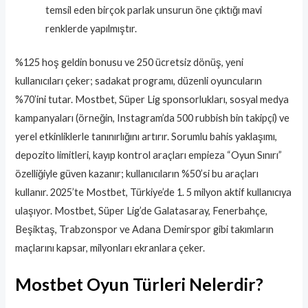
temsil eden birçok parlak unsurun öne çıktığı mavi
renklerde yapılmıştır.
%125 hoş geldin bonusu ve 250 ücretsiz dönüş, yeni
kullanıcıları çeker; sadakat programı, düzenli oyuncuların
%70’ini tutar. Mostbet, Süper Lig sponsorlukları, sosyal medya
kampanyaları (örneğin, Instagram’da 500 rubbish bin takipçi) ve
yerel etkinliklerle tanınırlığını artırır. Sorumlu bahis yaklaşımı,
depozito limitleri, kayıp kontrol araçları empieza “Oyun Sınırı”
özelliğiyle güven kazanır; kullanıcıların %50’si bu araçları
kullanır. 2025’te Mostbet, Türkiye’de 1. 5 milyon aktif kullanıcıya
ulaşıyor. Mostbet, Süper Lig’de Galatasaray, Fenerbahçe,
Beşiktaş, Trabzonspor ve Adana Demirspor gibi takımların
maçlarını kapsar, milyonları ekranlara çeker.
Mostbet Oyun Türleri Nelerdir?