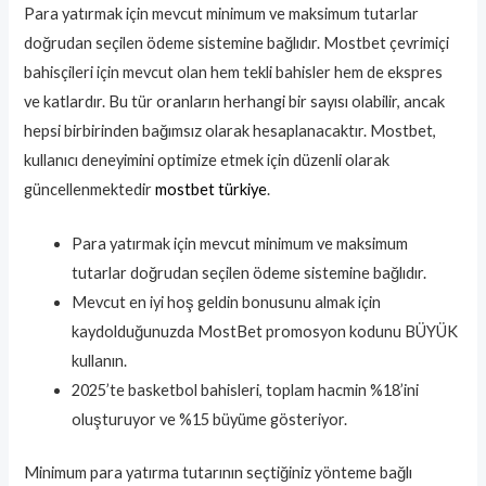
Para yatırmak için mevcut minimum ve maksimum tutarlar
doğrudan seçilen ödeme sistemine bağlıdır. Mostbet çevrimiçi
bahisçileri için mevcut olan hem tekli bahisler hem de ekspres
ve katlardır. Bu tür oranların herhangi bir sayısı olabilir, ancak
hepsi birbirinden bağımsız olarak hesaplanacaktır. Mostbet,
kullanıcı deneyimini optimize etmek için düzenli olarak
güncellenmektedir
mostbet türkiye
.
Para yatırmak için mevcut minimum ve maksimum
tutarlar doğrudan seçilen ödeme sistemine bağlıdır.
Mevcut en iyi hoş geldin bonusunu almak için
kaydolduğunuzda MostBet promosyon kodunu BÜYÜK
kullanın.
2025’te basketbol bahisleri, toplam hacmin %18’ini
oluşturuyor ve %15 büyüme gösteriyor.
Minimum para yatırma tutarının seçtiğiniz yönteme bağlı