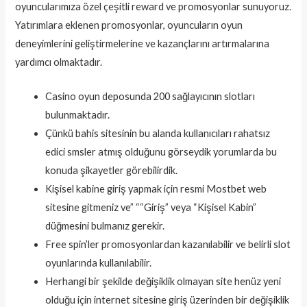
oyuncularımıza özel çeşitli reward ve promosyonlar sunuyoruz.
Yatırımlara eklenen promosyonlar, oyuncuların oyun
deneyimlerini geliştirmelerine ve kazançlarını artırmalarına
yardımcı olmaktadır.
Casino oyun deposunda 200 sağlayıcının slotları
bulunmaktadır.
Çünkü bahis sitesinin bu alanda kullanıcıları rahatsız
edici smsler atmış olduğunu görseydik yorumlarda bu
konuda şikayetler görebilirdik.
Kişisel kabine giriş yapmak için resmi Mostbet web
sitesine gitmeniz ve” ““Giriş” veya “Kişisel Kabin”
düğmesini bulmanız gerekir.
Free spin’ler promosyonlardan kazanılabilir ve belirli slot
oyunlarında kullanılabilir.
Herhangi bir şekilde değişiklik olmayan site henüz yeni
olduğu için internet sitesine giriş üzerinden bir değişiklik