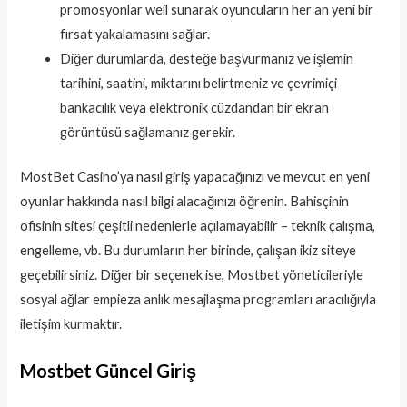
promosyonlar weil sunarak oyuncuların her an yeni bir
fırsat yakalamasını sağlar.
Diğer durumlarda, desteğe başvurmanız ve işlemin
tarihini, saatini, miktarını belirtmeniz ve çevrimiçi
bankacılık veya elektronik cüzdandan bir ekran
görüntüsü sağlamanız gerekir.
MostBet Casino’ya nasıl giriş yapacağınızı ve mevcut en yeni
oyunlar hakkında nasıl bilgi alacağınızı öğrenin. Bahisçinin
ofisinin sitesi çeşitli nedenlerle açılamayabilir – teknik çalışma,
engelleme, vb. Bu durumların her birinde, çalışan ikiz siteye
geçebilirsiniz. Diğer bir seçenek ise, Mostbet yöneticileriyle
sosyal ağlar empieza anlık mesajlaşma programları aracılığıyla
iletişim kurmaktır.
Mostbet Güncel Giriş