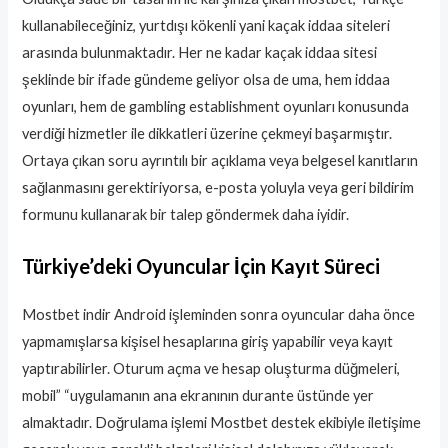
kullanabileceğiniz, yurtdışı kökenli yani kaçak iddaa siteleri
arasında bulunmaktadır. Her ne kadar kaçak iddaa sitesi
şeklinde bir ifade gündeme geliyor olsa de uma, hem iddaa
oyunları, hem de gambling establishment oyunları konusunda
verdiği hizmetler ile dikkatleri üzerine çekmeyi başarmıştır.
Ortaya çıkan soru ayrıntılı bir açıklama veya belgesel kanıtların
sağlanmasını gerektiriyorsa, e-posta yoluyla veya geri bildirim
formunu kullanarak bir talep göndermek daha iyidir.
Türkiye’deki Oyuncular İçin Kayıt Süreci
Mostbet indir Android işleminden sonra oyuncular daha önce
yapmamışlarsa kişisel hesaplarına giriş yapabilir veya kayıt
yaptırabilirler. Oturum açma ve hesap oluşturma düğmeleri,
mobil” “uygulamanın ana ekranının durante üstünde yer
almaktadır. Doğrulama işlemi Mostbet destek ekibiyle iletişime