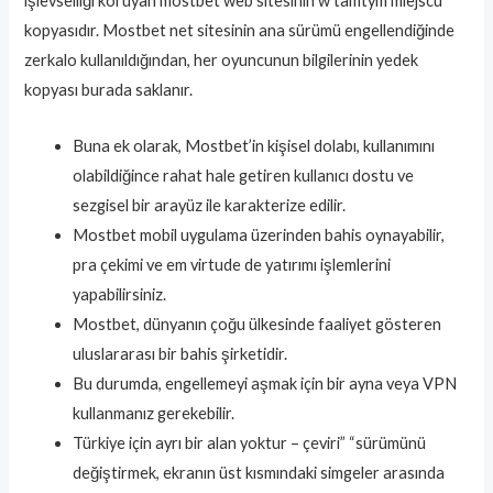
işlevselliği koruyan mostbet web sitesinin w tamtym miejscu
kopyasıdır. Mostbet net sitesinin ana sürümü engellendiğinde
zerkalo kullanıldığından, her oyuncunun bilgilerinin yedek
kopyası burada saklanır.
Buna ek olarak, Mostbet’in kişisel dolabı, kullanımını
olabildiğince rahat hale getiren kullanıcı dostu ve
sezgisel bir arayüz ile karakterize edilir.
Mostbet mobil uygulama üzerinden bahis oynayabilir,
pra çekimi ve em virtude de yatırımı işlemlerini
yapabilirsiniz.
Mostbet, dünyanın çoğu ülkesinde faaliyet gösteren
uluslararası bir bahis şirketidir.
Bu durumda, engellemeyi aşmak için bir ayna veya VPN
kullanmanız gerekebilir.
Türkiye için ayrı bir alan yoktur – çeviri” “sürümünü
değiştirmek, ekranın üst kısmındaki simgeler arasında