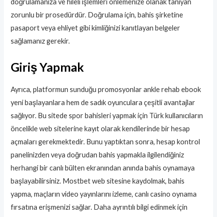
doğrulamanıza ve hileli işlemleri önlemenize olanak tanıyan
zorunlu bir prosedürdür. Doğrulama için, bahis şirketine
pasaport veya ehliyet gibi kimliğinizi kanıtlayan belgeler
sağlamanız gerekir.
Giriş Yapmak
Ayrıca, platformun sunduğu promosyonlar ankle rehab ebook
yeni başlayanlara hem de sadık oyunculara çeşitli avantajlar
sağlıyor. Bu sitede spor bahisleri yapmak için Türk kullanıcıların
öncelikle web sitelerine kayıt olarak kendilerinde bir hesap
açmaları gerekmektedir. Bunu yaptıktan sonra, hesap kontrol
panelinizden veya doğrudan bahis yapmakla ilgilendiğiniz
herhangi bir canlı bülten ekranından anında bahis oynamaya
başlayabilirsiniz. Mostbet web sitesine kaydolmak, bahis
yapma, maçların video yayınlarını izleme, canlı casino oynama
fırsatına erişmenizi sağlar. Daha ayrıntılı bilgi edinmek için