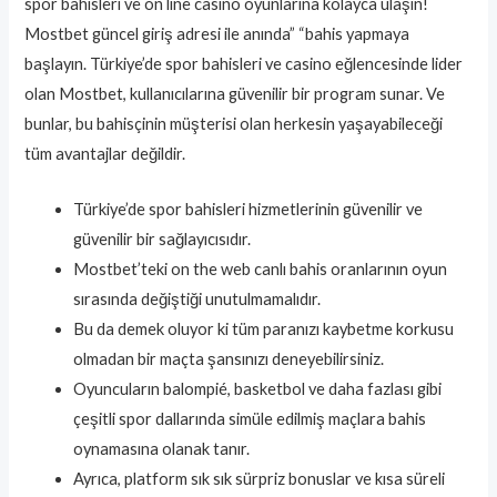
spor bahisleri ve on line casino oyunlarına kolayca ulaşın!
Mostbet güncel giriş adresi ile anında” “bahis yapmaya
başlayın. Türkiye’de spor bahisleri ve casino eğlencesinde lider
olan Mostbet, kullanıcılarına güvenilir bir program sunar. Ve
bunlar, bu bahisçinin müşterisi olan herkesin yaşayabileceği
tüm avantajlar değildir.
Türkiye’de spor bahisleri hizmetlerinin güvenilir ve
güvenilir bir sağlayıcısıdır.
Mostbet’teki on the web canlı bahis oranlarının oyun
sırasında değiştiği unutulmamalıdır.
Bu da demek oluyor ki tüm paranızı kaybetme korkusu
olmadan bir maçta şansınızı deneyebilirsiniz.
Oyuncuların balompié, basketbol ve daha fazlası gibi
çeşitli spor dallarında simüle edilmiş maçlara bahis
oynamasına olanak tanır.
Ayrıca, platform sık sık sürpriz bonuslar ve kısa süreli