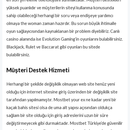
yüksek puanlıdır ve müşterilerin siteyi kullanma konusunda
sahip olabileceği herhangi bir soru veya endişeye yardımcı
olmaya the woman zaman hazırdır. Bu sorun büyük ihtimalle
oyun sağlayıcısından kaynaklanan bir problem diyebiliriz. Canlı
casino alanında ise Evolution Gaming’in oyunlarını bulabilirsiniz.
Blackjack, Rulet ve Baccarat gibi oyunları bu sitede
bulabilirsiniz.
Müşteri Destek Hizmeti
Herhangi bir şekilde değişiklik olmayan web site henüz yeni
olduğu için internet sitesine giriş üzerinden bir değişiklik site
tarafından yapılmamıştır. Mostbet your ex ne kadar yeni bir
kaçak bahis sitesi olsa de uma alt yapısı açısından oldukça
sağlam bir site olduğu için giriş adreslerini uzun bir süre
değiştirmeyecek gibi durmaktadır. Mostbet Türkiye’de güvenilir