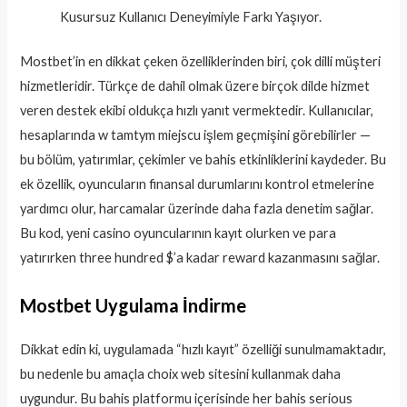
Kusursuz Kullanıcı Deneyimiyle Farkı Yaşıyor.
Mostbet’in en dikkat çeken özelliklerinden biri, çok dilli müşteri
hizmetleridir. Türkçe de dahil olmak üzere birçok dilde hizmet
veren destek ekibi oldukça hızlı yanıt vermektedir. Kullanıcılar,
hesaplarında w tamtym miejscu işlem geçmişini görebilirler —
bu bölüm, yatırımlar, çekimler ve bahis etkinliklerini kaydeder. Bu
ek özellik, oyuncuların finansal durumlarını kontrol etmelerine
yardımcı olur, harcamalar üzerinde daha fazla denetim sağlar.
Bu kod, yeni casino oyuncularının kayıt olurken ve para
yatırırken three hundred $’a kadar reward kazanmasını sağlar.
Mostbet Uygulama İndirme
Dikkat edin ki, uygulamada “hızlı kayıt” özelliği sunulmamaktadır,
bu nedenle bu amaçla choix web sitesini kullanmak daha
uygundur. Bu bahis platformu içerisinde her bahis serious