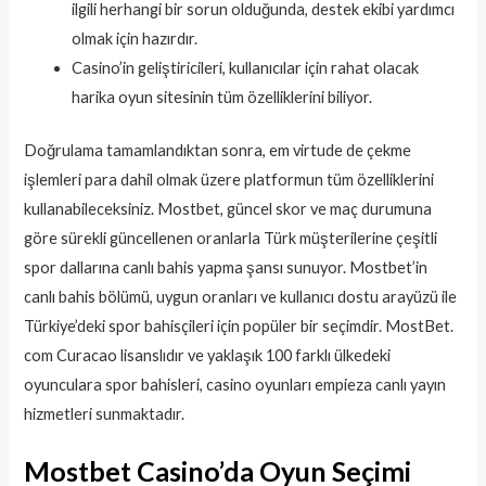
ilgili herhangi bir sorun olduğunda, destek ekibi yardımcı
olmak için hazırdır.
Casino’in geliştiricileri, kullanıcılar için rahat olacak
harika oyun sitesinin tüm özelliklerini biliyor.
Doğrulama tamamlandıktan sonra, em virtude de çekme
işlemleri para dahil olmak üzere platformun tüm özelliklerini
kullanabileceksiniz. Mostbet, güncel skor ve maç durumuna
göre sürekli güncellenen oranlarla Türk müşterilerine çeşitli
spor dallarına canlı bahis yapma şansı sunuyor. Mostbet’in
canlı bahis bölümü, uygun oranları ve kullanıcı dostu arayüzü ile
Türkiye’deki spor bahisçileri için popüler bir seçimdir. MostBet.
com Curacao lisanslıdır ve yaklaşık 100 farklı ülkedeki
oyunculara spor bahisleri, casino oyunları empieza canlı yayın
hizmetleri sunmaktadır.
Mostbet Casino’da Oyun Seçimi