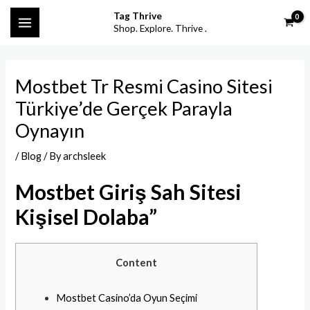
Skip
Post
S
MAIN
Tag Thrive
to
navigation
Shop. Explore. Thrive .
e
MENU
content
a
r
Mostbet Tr Resmi Casino Sitesi
c
Türkiye’de Gerçek Parayla
h
Oynayın
f
o
/
Blog
/ By
archsleek
r
Mostbet Giriş Sah Sitesi
:
Kişisel Dolaba”
Content
Mostbet Casino’da Oyun Seçimi