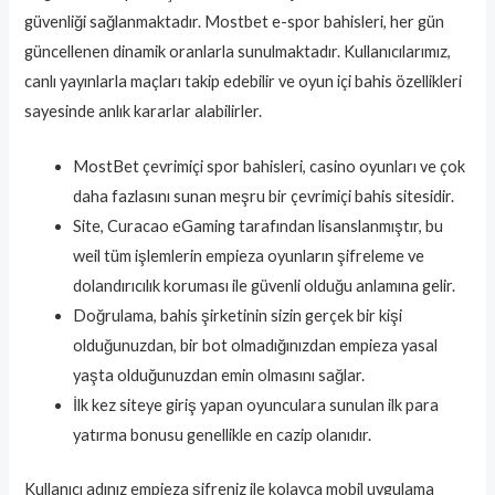
güvenliği sağlanmaktadır. Mostbet e-spor bahisleri, her gün
güncellenen dinamik oranlarla sunulmaktadır. Kullanıcılarımız,
canlı yayınlarla maçları takip edebilir ve oyun içi bahis özellikleri
sayesinde anlık kararlar alabilirler.
MostBet çevrimiçi spor bahisleri, casino oyunları ve çok
daha fazlasını sunan meşru bir çevrimiçi bahis sitesidir.
Site, Curacao eGaming tarafından lisanslanmıştır, bu
weil tüm işlemlerin empieza oyunların şifreleme ve
dolandırıcılık koruması ile güvenli olduğu anlamına gelir.
Doğrulama, bahis şirketinin sizin gerçek bir kişi
olduğunuzdan, bir bot olmadığınızdan empieza yasal
yaşta olduğunuzdan emin olmasını sağlar.
İlk kez siteye giriş yapan oyunculara sunulan ilk para
yatırma bonusu genellikle en cazip olanıdır.
Kullanıcı adınız empieza şifreniz ile kolayca mobil uygulama