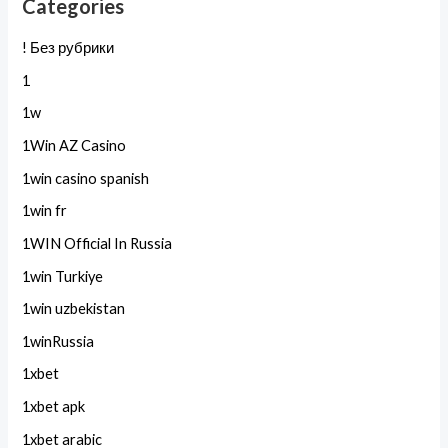
Categories
! Без рубрики
1
1w
1Win AZ Casino
1win casino spanish
1win fr
1WIN Official In Russia
1win Turkiye
1win uzbekistan
1winRussia
1xbet
1xbet apk
1xbet arabic