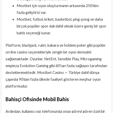
Mostbet için oyun oluşturmanın arkasında 250’den
fazla geliştirici var.
Mostbet, futbol, kriket, basketbol, ping-pong ve daha
birçok popüler spor dalı dahil olmak üzere geniş bir spor
bahis seçeneği sunar.
Platform, blackjack, rulet, bakara ve holdem poker gibi popüler
on line casino seçenekleriyle zengin bir oyun deneyimi
sağlamaktadır. Oyunlar, NetEnt, Sensible Play, Microgaming
empieza Evolution Gaming gibi 60’tan fazla sağlayıcı tarafından
desteklenmektedir. Mostbet Casino — Türkiye dahil dünya
çapında 90’dan fazla ülkede faaliyet gösteren meşhur oyun
platformudur.
Bahisçi Ofisinde Mobil Bahis
Ardından, kullanıcı cep telefonunda onay görevi gören özel bir