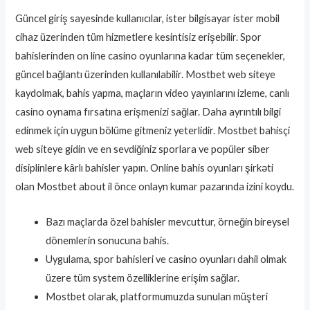
Güncel giriş sayesinde kullanıcılar, ister bilgisayar ister mobil
cihaz üzerinden tüm hizmetlere kesintisiz erişebilir. Spor
bahislerinden on line casino oyunlarına kadar tüm seçenekler,
güncel bağlantı üzerinden kullanılabilir. Mostbet web siteye
kaydolmak, bahis yapma, maçların video yayınlarını izleme, canlı
casino oynama fırsatına erişmenizi sağlar. Daha ayrıntılı bilgi
edinmek için uygun bölüme gitmeniz yeterlidir. Mostbet bahisçi
web siteye gidin ve en sevdiğiniz sporlara ve popüler siber
disiplinlere kârlı bahisler yapın. Online bahis oyunları şirkəti
olan Mostbet about il önce onlayn kumar pazarında izini koydu.
Bazı maçlarda özel bahisler mevcuttur, örneğin bireysel
dönemlerin sonucuna bahis.
Uygulama, spor bahisleri ve casino oyunları dahil olmak
üzere tüm system özelliklerine erişim sağlar.
Mostbet olarak, platformumuzda sunulan müşteri