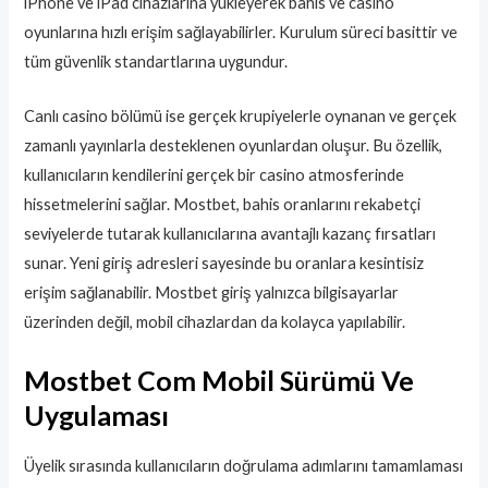
iPhone ve iPad cihazlarına yükleyerek bahis ve casino
oyunlarına hızlı erişim sağlayabilirler. Kurulum süreci basittir ve
tüm güvenlik standartlarına uygundur.
Canlı casino bölümü ise gerçek krupiyelerle oynanan ve gerçek
zamanlı yayınlarla desteklenen oyunlardan oluşur. Bu özellik,
kullanıcıların kendilerini gerçek bir casino atmosferinde
hissetmelerini sağlar. Mostbet, bahis oranlarını rekabetçi
seviyelerde tutarak kullanıcılarına avantajlı kazanç fırsatları
sunar. Yeni giriş adresleri sayesinde bu oranlara kesintisiz
erişim sağlanabilir. Mostbet giriş yalnızca bilgisayarlar
üzerinden değil, mobil cihazlardan da kolayca yapılabilir.
Mostbet Com Mobil Sürümü Ve
Uygulaması
Üyelik sırasında kullanıcıların doğrulama adımlarını tamamlaması