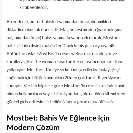
kritik verilerdir.
Bu nedenle, bu tür bahisleri yapmadan önce, dinamikleri
dikkatlice okumak önemlidir. Maç öncesi modda (yani buluşma
başlamadan önce) bahis yapma fırsatına ek olarak, Mostbet
bahisçisinin ofisinin bahisçileri Canlı bahis para oynayabilir.
Bütün bonuslar MostBet’in resmi website sitesinde var ve
kurallara göre the woman kayıttan keçen oyuncunun postuna
yollanıyor. Mostbet Türkiye şirketi müşterilerine halay girişi
sağlamak için bütün kaynakları 20’den çok farklı dil versiyasını
sunuyor. Verilen bilgilere göre Mostbet’in resmi sitesinde kayıt
olmuş kullanıcıların sayısı bir milyondan çoktur. Web sitemizden
güncel giriş adresine istediğiniz her a good ulaşabilirsiniz.
Mostbet: Bahis Ve Eğlence Için
Modern Çözüm