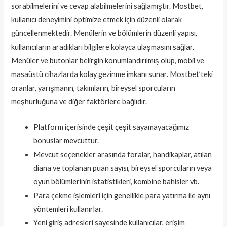
sorabilmelerini ve cevap alabilmelerini sağlamıştır. Mostbet,
kullanıcı deneyimini optimize etmek için düzenli olarak
güncellenmektedir. Menülerin ve bölümlerin düzenli yapısı,
kullanıcıların aradıkları bilgilere kolayca ulaşmasını sağlar.
Menüler ve butonlar belirgin konumlandırılmış olup, mobil ve
masaüstü cihazlarda kolay gezinme imkanı sunar. Mostbet’teki
oranlar, yarışmanın, takımların, bireysel sporcuların
meşhurluğuna ve diğer faktörlere bağlıdır.
Platform içerisinde çeşit çeşit sayamayacağımız
bonuslar mevcuttur.
Mevcut seçenekler arasında foralar, handikaplar, atılan
diana ve toplanan puan sayısı, bireysel sporcuların veya
oyun bölümlerinin istatistikleri, kombine bahisler vb.
Para çekme işlemleri için genellikle para yatırma ile aynı
yöntemleri kullanırlar.
Yeni giriş adresleri sayesinde kullanıcılar, erişim