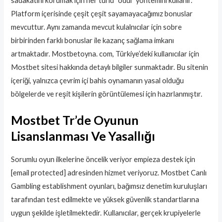
sadakatini korumak için her türlü “ödül” yöntemini kullanır.
Platform içerisinde çeşit çeşit sayamayacağımız bonuslar
mevcuttur. Aynı zamanda mevcut kulalnıcılar için sobre
birbirinden farklı bonuslar ile kazanç sağlama imkanı
artmaktadır. Mostbetoyna. com, Türkiye’deki kullanıcılar için
Mostbet sitesi hakkında detaylı bilgiler sunmaktadır. Bu sitenin
içeriği, yalnızca çevrim içi bahis oynamanın yasal olduğu
bölgelerde ve reşit kişilerin görüntülemesi için hazırlanmıştır.
Mostbet Tr’de Oyunun
Lisanslanması Ve Yasallığı
Sorumlu oyun ilkelerine öncelik veriyor empieza destek için
[email protected] adresinden hizmet veriyoruz. Mostbet Canlı
Gambling establishment oyunları, bağımsız denetim kuruluşları
tarafından test edilmekte ve yüksek güvenlik standartlarına
uygun şekilde işletilmektedir. Kullanıcılar, gerçek krupiyelerle