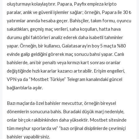
oluşturmayı kolaylaştırır. Papara, Payfix empieza kripto
paralar, anlık ve güvenli işlemler sağlar; örneğin, Papara ile 30 ₺
yatırımlar anında hesaba geçer. Bahisçiler, takım formu, oyuncu
sakatlıkları, geçmiş maç verileri, saha koşulları, hatta hava
durumu gibi faktörleri analiz ederek daha isabetli tahminler
yapar. Örneğin, bir kullanıcı, Galatasaray’ın boy 5 maçta %80
evinde galip geldiğini görerek maç sonucu bahsi yapar. Canlı
bahislerde, ani bir penaltı veya kırmızı kart sonrası oranlar
değiştiğinde hızlı kararlar kazancı artırabilir. Erişim engelleri,
VPN ya da “Mostbet Türkiye” Telegram kanalındaki güncel
bağlantılarla aşılır.
Bazı maçlarda özel bahisler mevcuttur, örneğin bireysel
dönemlerin sonucuna bahis. Buradaki düşük marj nedeniyle,
onlar birçok rakibinkinden daha yüksektir. Mostbet sitesinde
tüm meşhur sporlarda ve” “bazı orijinal disiplinlerde çevrimiçi
bahisler yapabilirsiniz.