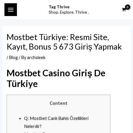
Skip
Post
S
MAIN
Tag Thrive
to
navigation
Shop. Explore. Thrive .
e
MENU
content
a
r
Mostbet Türkiye: Resmi Site,
c
Kayıt, Bonus 5 673 Giriş Yapmak
h
f
/
Blog
/ By
archsleek
o
Mostbet Casino Giriş De
r
Türkiye
:
Content
Q: Mostbet Canlı Bahis Özellikleri
Nelerdir?