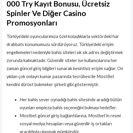
000 Try Kayıt Bonusu, Ücretsiz
Spinler Ve Diğer Casino
Promosyonları
Türkiye’deki oyuncularımıza özel kolaylıklarla sektördeki har
drabbats konumumuzu sürdürüyoruz. Türkiye’deki erişim
engellemeleri nedeniyle bahis siteleri sık sık adres değiştirmek
zorunda kalmaktadır. Güvenilir siteler ise kullanıcılarına her
zaman güncel giriş bilgileri sunarak kesintisiz erişim sağlar. On
yıldan çok onlayn kumar pazarında tecrübesi ile MostBet
kendini dürüst bukmeker şirketi gibi göstermiştir.
Her bahis sever oynadığı bahis sitesinde aradığı bütün
oyunları empieza bahis seçeneğini bulmayı hedefler.
Mostbet güncel giriş bağlantılarına, Mostbet’in resmi
sosyal medya hesapları veya güvenilir iş ortakları
aracılığıyla ulaşmak mümkündür.