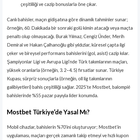
çeşitliliği ve cazip bonuslarla öne çıkar.
Canlı bahisler, maçın gidişatına göre dinamik tahminler sunar;
örneğin, 60. Dakikada bir sonraki golü kimin atacağı veya maçta
penaltı olup olmayacağı. Burak Yılmaz, Cengiz Ünder, Merih
Demiral ve Hakan Çalhanoğlu gibi yıldızlar, küresel çapta ilgi
çeker ve bireysel performans bahislerini (gol, asist) cazip kılar.
Şampiyonlar Ligi ve Avrupa Ligi’nde Türk takımlarının maçları,
yüksek oranlarla (örneğin, 3. 2–4. 5) fırsatlar sunar. Türkiye
Kupası, sürpriz sonuçlarla (örneğin, oll lig takımlarının
galibiyetleri) bahis çeşitliliği sağlar. 2025’te Mostbet, balompié
bahislerinde %55 pazar payıyla lider konumda.
Mostbet Türkiye’de Yasal Mı?
Mobil cihazlar, bahislerin %70’ini oluşturuyor; Mostbet’in
uygulaması, maçları gerçek zamanlı takip etmeyi ve hızlı kupon