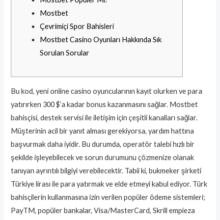
Mostbet
Çevrimiçi Spor Bahisleri
Mostbet Casino Oyunları Hakkında Sık
Sorulan Sorular
Bu kod, yeni online casino oyuncularının kayıt olurken ve para
yatırırken 300 $’a kadar bonus kazanmasını sağlar. Mostbet
bahisçisi, destek servisi ile iletişim için çeşitli kanalları sağlar.
Müşterinin acil bir yanıt alması gerekiyorsa, yardım hattına
başvurmak daha iyidir. Bu durumda, operatör talebi hızlı bir
şekilde işleyebilecek ve sorun durumunu çözmenize olanak
tanıyan ayrıntılı bilgiyi verebilecektir. Tabii ki, bukmeker şirketi
Türkiye lirası ile para yatırmak ve elde etmeyi kabul ediyor. Türk
bahisçilerin kullanmasına izin verilen popüler ödeme sistemleri;
PayTM, popüler bankalar, Visa/MasterCard, Skrill empieza