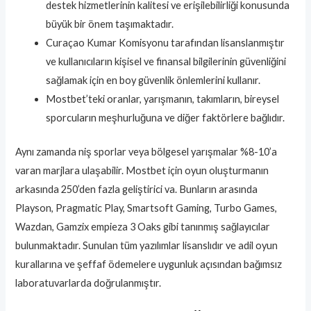
destek hizmetlerinin kalitesi ve erişilebilirliği konusunda
büyük bir önem taşımaktadır.
Curaçao Kumar Komisyonu tarafından lisanslanmıştır
ve kullanıcıların kişisel ve finansal bilgilerinin güvenliğini
sağlamak için en boy güvenlik önlemlerini kullanır.
Mostbet’teki oranlar, yarışmanın, takımların, bireysel
sporcuların meşhurluğuna ve diğer faktörlere bağlıdır.
Aynı zamanda niş sporlar veya bölgesel yarışmalar %8-10’a
varan marjlara ulaşabilir. Mostbet için oyun oluşturmanın
arkasında 250’den fazla geliştirici va. Bunların arasında
Playson, Pragmatic Play, Smartsoft Gaming, Turbo Games,
Wazdan, Gamzix empieza 3 Oaks gibi tanınmış sağlayıcılar
bulunmaktadır. Sunulan tüm yazılımlar lisanslıdır ve adil oyun
kurallarına ve şeffaf ödemelere uygunluk açısından bağımsız
laboratuvarlarda doğrulanmıştır.