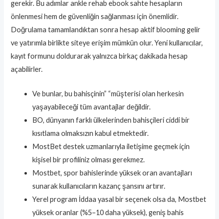
gerekir. Bu adımlar ankle rehab ebook sahte hesapların
önlenmesi hem de güvenliğin sağlanması için önemlidir.
Doğrulama tamamlandıktan sonra hesap aktif blooming gelir
ve yatırımla birlikte siteye erişim mümkün olur. Yeni kullanıcılar,
kayıt formunu doldurarak yalnızca birkaç dakikada hesap
açabilirler.
Ve bunlar, bu bahisçinin” “müşterisi olan herkesin
yaşayabileceği tüm avantajlar değildir.
BO, dünyanın farklı ülkelerinden bahisçileri ciddi bir
kısıtlama olmaksızın kabul etmektedir.
MostBet destek uzmanlarıyla iletişime geçmek için
kişisel bir profiliniz olması gerekmez.
Mostbet, spor bahislerinde yüksek oran avantajları
sunarak kullanıcıların kazanç şansını artırır.
Yerel program İddaa yasal bir seçenek olsa da, Mostbet
yüksek oranlar (%5–10 daha yüksek), geniş bahis