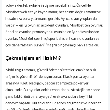
yoluyla destek ekibiyle iletişime geçebilirsiniz. Öncelikle
Mostbet web siteye kaydolmanız, hesabınızı doğrulamanız ve
hesabınıza para yatırmanız gerekir. Ayrıca oyun grupları da
vardır — en iyi oyunlar, accident oyunları, Mostbet’ten oyunlar,
önerilen oyunlar, promosyonlu oyunlar, en iyi sağlayıcılardan
oyunlar. MostBet çevrimiçi spor bahisleri, casino oyunları ve
çok daha fazlasını sunan” “meşru bir çevrimiçi bahis sitesidir.
Çekme İşlemleri Hızlı Mı?
Mobil uygulamamız, güvenli ödeme sistemleri empieza hızlı
erişim ile güvenilir bir deneyim sunar. Klasik pasta oyunları
arasında rulet, blackjack, baccarat empieza poker yer
almaktadır. Bu oyunlar ankle rehab ebook strateji hem sobre
şans faktörünü bir araya getirerek oyunculara keyifli bir
deneyim yaşatır. Kullanıcıların IP adresleri gizlenir ve internet
trafiği şifrelenir. Mostbet’e erişim sağlamak için kullanılan