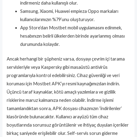
indirmeniz daha kullanışlı olur.
Samsung, Xiaomi, Huawei empieza Oppo markaları
kullanıcılarımızın %79’unu oluşturuyor.
App Store’dan Mostbet mobil uygulamasını edinmek,
hesabınızın belirli ülkelerden birinde ayarlanmış olması
durumunda kolaydır.
Ancak herhangi bir şüpheniz varsa, dosyayı çevrim içi tarama
servisleriyle veya Kaspersky gibi masaüstü antivirüs
programlarıyla kontrol edebilirsiniz. Cihaz güvenliği ve veri
koruması için Mostbet APK’yı resmi kaynağımızdan indirin.
Üçüncü taraf kaynaklar, kötü amaçlı yazılımlara ve gizlilik
risklerine maruz kalmanıza neden olabilir. İndirme işlemi
tamamlandıktan sonra, APK dosyası cihazınızın ‘İndirilenler‘
klasöründe bulunacaktır. Kullanıcı arayüzü tüm cihaz
boyutlarında sorunsuz görüntülenir ve ihtiyaç duyulan içerikler
birkaç saniyede erişilebilir olur. Self-servis sorun giderme