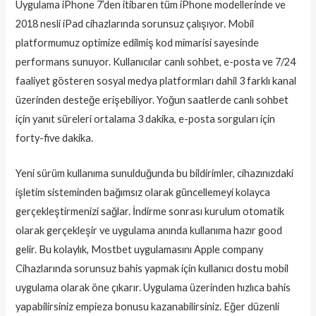
Uygulama iPhone 7’den itibaren tüm iPhone modellerinde ve
2018 nesli iPad cihazlarında sorunsuz çalışıyor. Mobil
platformumuz optimize edilmiş kod mimarisi sayesinde
performans sunuyor. Kullanıcılar canlı sohbet, e-posta ve 7/24
faaliyet gösteren sosyal medya platformları dahil 3 farklı kanal
üzerinden desteğe erişebiliyor. Yoğun saatlerde canlı sohbet
için yanıt süreleri ortalama 3 dakika, e-posta sorguları için
forty-five dakika.
Yeni sürüm kullanıma sunulduğunda bu bildirimler, cihazınızdaki
işletim sisteminden bağımsız olarak güncellemeyi kolayca
gerçekleştirmenizi sağlar. İndirme sonrası kurulum otomatik
olarak gerçekleşir ve uygulama anında kullanıma hazır good
gelir. Bu kolaylık, Mostbet uygulamasını Apple company
Cihazlarında sorunsuz bahis yapmak için kullanıcı dostu mobil
uygulama olarak öne çıkarır. Uygulama üzerinden hızlıca bahis
yapabilirsiniz empieza bonusu kazanabilirsiniz. Eğer düzenli