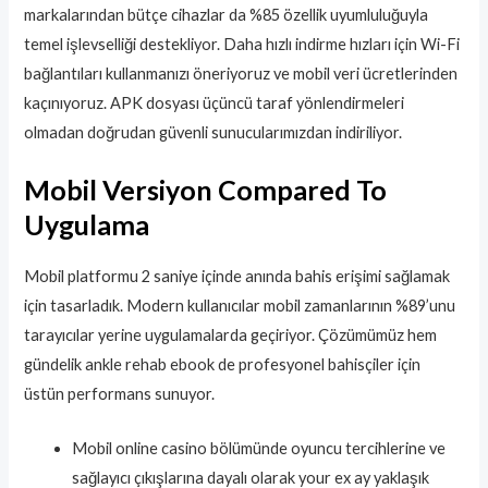
markalarından bütçe cihazlar da %85 özellik uyumluluğuyla
temel işlevselliği destekliyor. Daha hızlı indirme hızları için Wi-Fi
bağlantıları kullanmanızı öneriyoruz ve mobil veri ücretlerinden
kaçınıyoruz. APK dosyası üçüncü taraf yönlendirmeleri
olmadan doğrudan güvenli sunucularımızdan indiriliyor.
Mobil Versiyon Compared To
Uygulama
Mobil platformu 2 saniye içinde anında bahis erişimi sağlamak
için tasarladık. Modern kullanıcılar mobil zamanlarının %89’unu
tarayıcılar yerine uygulamalarda geçiriyor. Çözümümüz hem
gündelik ankle rehab ebook de profesyonel bahisçiler için
üstün performans sunuyor.
Mobil online casino bölümünde oyuncu tercihlerine ve
sağlayıcı çıkışlarına dayalı olarak your ex ay yaklaşık