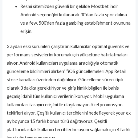
Resmi sitemizden güvenli bir şekilde Mostbet indir
Android seçeneğini kullanarak 30’dan fazla spor dalına
ve a few, 500’den fazla gambling establishment oyununa
erişin.
3 aydan eski sürümleri çalıştıran kullanıcılar optimal güvenlik ve
performans seviyelerini korumak için yükseltme hatırlatmaları
alıyor. Android kullanıcıları uygulama aracılığıyla otomatik
güncelleme bildirimleri alırken” “iOS güncellemeleri App Retail
store kanalları üzerinden dağıtılıyor. Güncelleme süreci tipik
olarak 3 dakika gerektiriyor ve giriş kimlik bilgileri ile bahis
geçmişi dahil tüm kullanıcı verilerini koruyor. Mobil uygulama
kullanıcıları tarayıcı erişimi ile ulaşılamayan özel promosyon
teklifleri alıyor. Çeşitli kullanıcı tercihlerini hedefleyerek your ex
ay boyunca 15 farklı bonus türü dağıtıyoruz. Çeşitli
platformlardaki kullanıcı tercihlerine uyum sağlamak için 4 farklı
kayıt yöntemi sunuyoruz.