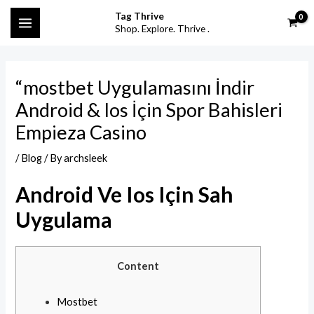
Skip
Post
S
MAIN
Tag Thrive
to
navigation
Shop. Explore. Thrive .
e
MENU
content
a
r
“mostbet Uygulamasını İndir
c
Android & Ios İçin Spor Bahisleri
h
Empieza Casino
f
o
/
Blog
/ By
archsleek
r
Android Ve Ios Için Sah
:
Uygulama
Content
Mostbet