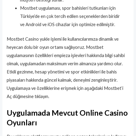
Mostbet uygulaması, spor bahisleri tutkunları için
Türkiye’de en çok tercih edilen seçeneklerden biridir
ve Android ve iOS cihazlar için optimize edilmiştir.
Mostbet Casino yukle işlemi ile kullanıcılarımıza dinamik ve
heyecan dolu bir oyun ortamı sağlıyoruz. Mostbet
uygulamasının özellikleri empieza işlevleri hakkında bilgi sahibi
olmak, uygulamadan maksimum verim almanıza yardımcı olur.
Etkili gezinme, hesap yönetimi ve spor etkinlikleri ile bahis
piyasaları hakkında güncel kalmak, deneyimi zenginleştirir.
Uygulamaya ve özelliklerine erişmek için aşağıdaki Mostbet’i
Aç düğmesine tıklayın.
Uygulamada Mevcut Online Casino
Oyunları