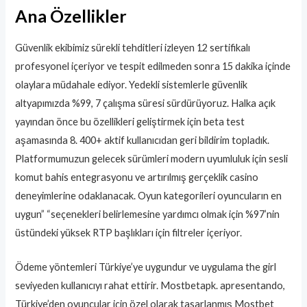
Ana Özellikler
Güvenlik ekibimiz sürekli tehditleri izleyen 12 sertifikalı
profesyonel içeriyor ve tespit edilmeden sonra 15 dakika içinde
olaylara müdahale ediyor. Yedekli sistemlerle güvenlik
altyapımızda %99, 7 çalışma süresi sürdürüyoruz. Halka açık
yayından önce bu özellikleri geliştirmek için beta test
aşamasında 8. 400+ aktif kullanıcıdan geri bildirim topladık.
Platformumuzun gelecek sürümleri modern uyumluluk için sesli
komut bahis entegrasyonu ve artırılmış gerçeklik casino
deneyimlerine odaklanacak. Oyun kategorileri oyuncuların en
uygun” “seçenekleri belirlemesine yardımcı olmak için %97’nin
üstündeki yüksek RTP başlıkları için filtreler içeriyor.
Ödeme yöntemleri Türkiye’ye uygundur ve uygulama the girl
seviyeden kullanıcıyı rahat ettirir. Mostbetapk. apresentando,
Türkiye’den oyuncular için özel olarak tasarlanmış Mostbet