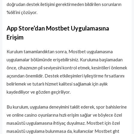
doğrudan destek iletişimi gerektirmeden bildirilen sorunların
%68’ini çözüyor.
App Store’dan Mostbet Uygulamasına
Erişim
Kurulum tamamlandıktan sonra, Mostbet uygulamasına
uygulamalar bölümünde erişebilirsiniz. Kuruluma başlamadan
önce, cihazınızın pil seviyesini kontrol etmek, kesintileri önlemek
açısından önemlidir. Destek etkileşimleri iyileştirme fırsatlarını
belirlemek ve tutarlı hizmet kalitesi sağlamak için aylık
kaydediliyor ve gözden geçiriliyor.
Bu kurulum, uygulama deneyimini taklit ederek, spor bahislerine
ve online casino oyunlarına hızlı erişim sağlar ve böylece özel
masaüstü uygulamasına ihtiyaç duyulmaz. Mostbet için özel
masaüstü uygulama bulunmasa da, kullanıcılar Mostbet ght