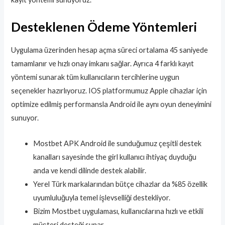
Desteklenen Ödeme Yöntemleri
Uygulama üzerinden hesap açma süreci ortalama 45 saniyede
tamamlanır ve hızlı onay imkanı sağlar. Ayrıca 4 farklı kayıt
yöntemi sunarak tüm kullanıcıların tercihlerine uygun
seçenekler hazırlıyoruz. IOS platformumuz Apple cihazlar için
optimize edilmiş performansla Android ile aynı oyun deneyimini
sunuyor.
Mostbet APK Android ile sunduğumuz çeşitli destek
kanalları sayesinde the girl kullanıcı ihtiyaç duyduğu
anda ve kendi dilinde destek alabilir.
Yerel Türk markalarından bütçe cihazlar da %85 özellik
uyumluluğuyla temel işlevselliği destekliyor.
Bizim Mostbet uygulaması, kullanıcılarına hızlı ve etkili
müşteri desteği sunar.