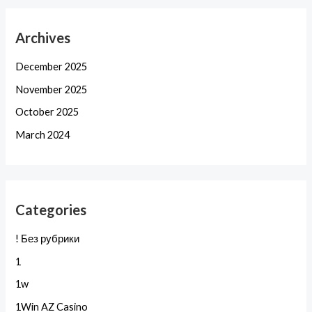
Archives
December 2025
November 2025
October 2025
March 2024
Categories
! Без рубрики
1
1w
1Win AZ Casino