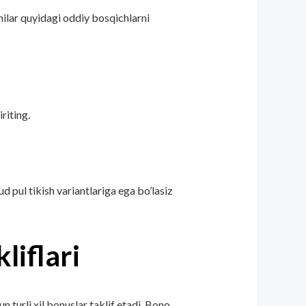
ilar quyidagi oddiy bosqichlarni
riting.
 pul tikish variantlariga ega bo’lasiz
liflari
 turli xil bonuslar taklif etadi. Bono