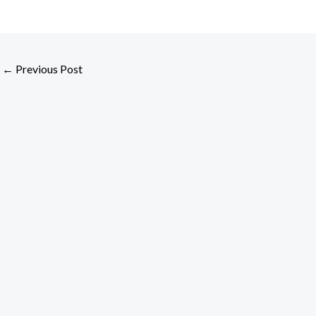
←
Previous Post