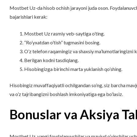
Mostbet Uz-da hisob ochish jarayoni juda oson. Foydalanuvch
bajarishlari kerak:
Mostbet Uz rasmiy veb-saytiga o’ting.
“Ro’yxatdan o’tish” tugmasini bosing.
O’z telefon raqamingiz va shaxsiy ma’lumotlaringizni ki
Berilgan kodni tasdiqlang.
Hisobingizga birinchi marta yuklanish qo’shing.
Hisobingiz muvaffaqiyatli ochilgandan so’ng, siz barcha mavjud
va o’z tajribangizni boshlash imkoniyatiga ega bo’lasiz.
Bonuslar va Aksiya Tak
Mostbet Uz, yangi foydalanuvchilar va mavjud o’yinchilar uchun