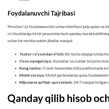
Foydalanuvchi Tajribasi
Mostbet Uz foydalanuvchisi uchun interfeysi juda qulay va intu
o’z hisoblariga kirish jarayonida hech qanday murakkabliklar
uchun bir nechta muhim jihatlar mavjud:
Tezkor ro’yxatdan o’tish:
Bir necha daqiqa ichida hi
Oson navigatsiya:
Xizmatlar va o’yinlar bo’yicha tezko
Keng tanlov:
O’smir tomonidan bitta platformada ko’pl
Mobil versiya:
Mobil qurilmalarda qulay foydalanish u
Mijozlarni qo’llab-quvvatlash:
24/7 mavjud bo’lgan 
Qanday qilib hisob oc