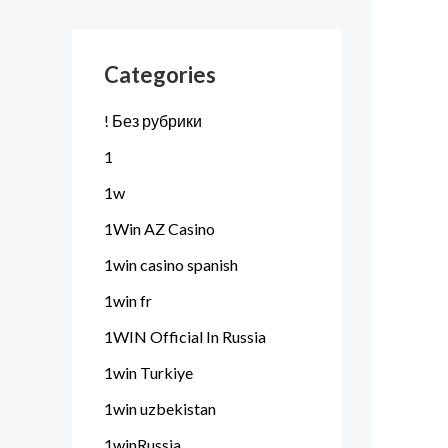
Categories
! Без рубрики
1
1w
1Win AZ Casino
1win casino spanish
1win fr
1WIN Official In Russia
1win Turkiye
1win uzbekistan
1winRussia