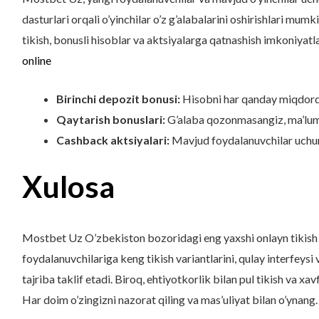
dasturlari orqali o’yinchilar o’z g’alabalarini oshirishlari mumki
tikish, bonusli hisoblar va aktsiyalarga qatnashish imkoniyatla
online
Birinchi depozit bonusi:
Hisobni har qanday miqdorda 
Qaytarish bonuslari:
G’alaba qozonmasangiz, ma’lum 
Cashback aktsiyalari:
Mavjud foydalanuvchilar uchu
Xulosa
Mostbet Uz O’zbekiston bozoridagi eng yaxshi onlayn tikish p
foydalanuvchilariga keng tikish variantlarini, qulay interfeysi va
tajriba taklif etadi. Biroq, ehtiyotkorlik bilan pul tikish va xa
Har doim o’zingizni nazorat qiling va mas’uliyat bilan o’ynang.