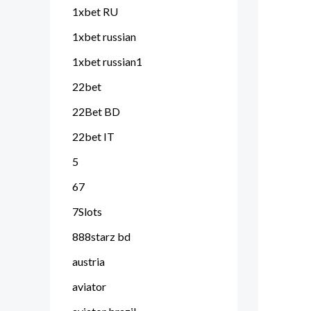
1xbet RU
1xbet russian
1xbet russian1
22bet
22Bet BD
22bet IT
5
67
7Slots
888starz bd
austria
aviator