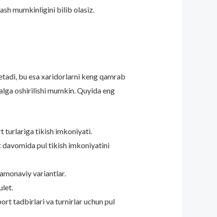
ash mumkinligini bilib olasiz.
f etadi, bu esa xaridorlarni keng qamrab
malga oshirilishi mumkin. Quyida eng
 turlariga tikish imkoniyati.
aqt davomida pul tikish imkoniyatini
 zamonaviy variantlar.
ulet.
ort tadbirlari va turnirlar uchun pul