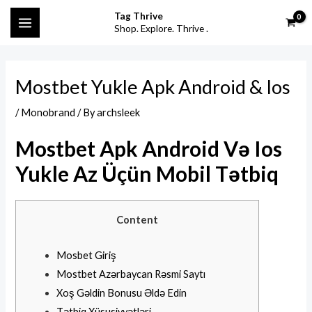
Skip
Post
S
MAIN
Tag Thrive
to
navigation
Shop. Explore. Thrive .
e
MENU
content
a
r
Mostbet Yukle Apk Android & Ios
c
h
/
Monobrand
/ By
archsleek
f
Mostbet Apk Android Və Ios
o
Yukle Az Üçün Mobil Tətbiq
r
:
Content
Mosbet Giriş
Mostbet Azərbaycan Rəsmi Saytı
Xoş Gəldin Bonusu Əldə Edin
Tətbiq Xüsusiyyətləri