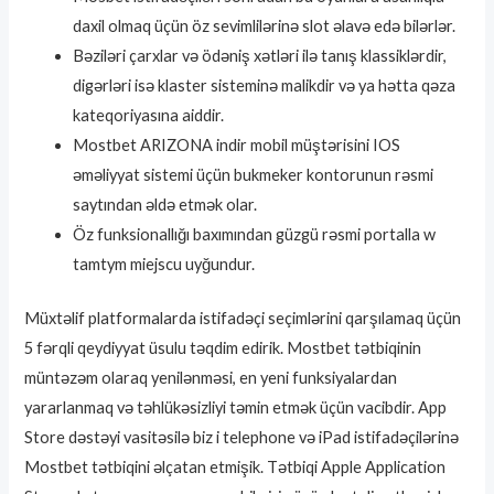
daxil olmaq üçün öz sevimlilərinə slot əlavə edə bilərlər.
Bəziləri çarxlar və ödəniş xətləri ilə tanış klassiklərdir,
digərləri isə klaster sisteminə malikdir və ya hətta qəza
kateqoriyasına aiddir.
Mostbet ARIZONA indir mobil müştərisini IOS
əməliyyat sistemi üçün bukmeker kontorunun rəsmi
saytından əldə etmək olar.
Öz funksionallığı baxımından güzgü rəsmi portalla w
tamtym miejscu uyğundur.
Müxtəlif platformalarda istifadəçi seçimlərini qarşılamaq üçün
5 fərqli qeydiyyat üsulu təqdim edirik. Mostbet tətbiqinin
müntəzəm olaraq yenilənməsi, en yeni funksiyalardan
yararlanmaq və təhlükəsizliyi təmin etmək üçün vacibdir. App
Store dəstəyi vasitəsilə biz i telephone və iPad istifadəçilərinə
Mostbet tətbiqini əlçatan etmişik. Tətbiqi Apple Application