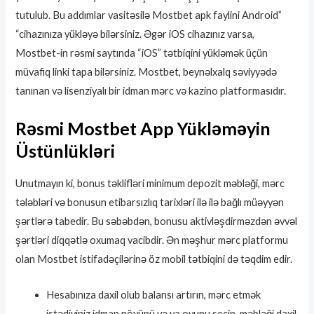
tutulub. Bu addımlar vasitəsilə Mostbet apk faylini Android”
“cihazınıza yükləyə bilərsiniz. Əgər iOS cihazınız varsa,
Mostbet-in rəsmi saytında “iOS” tətbiqini yükləmək üçün
müvafiq linki tapa bilərsiniz. Mostbet, beynəlxalq səviyyədə
tanınan və lisenziyalı bir idman mərc və kazino platformasıdır.
Rəsmi Mostbet App Yükləməyin
Üstünlükləri
Unutmayın ki, bonus təklifləri minimum depozit məbləği, mərc
tələbləri və bonusun etibarsızlıq tarixləri ilə ilə bağlı müəyyən
şərtlərə tabedir. Bu səbəbdən, bonusu aktivləşdirməzdən əvvəl
şərtləri diqqətlə oxumaq vacibdir. Ən məşhur mərc platformu
olan Mostbet istifadəçilərinə öz mobil tətbiqini də təqdim edir.
Hesabınıza daxil olub balansı artırın, mərc etmək
istədiyiniz idman növünü və ya oyunu seçin, məbləği daxil