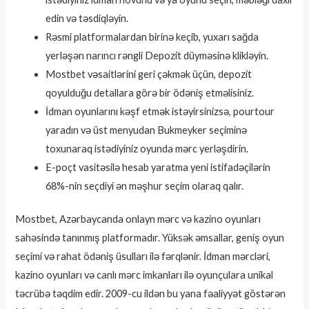
edin və təsdiqləyin.
Rəsmi platformalardan birinə keçib, yuxarı sağda
yerləşən narıncı rəngli Depozit düyməsinə klikləyin.
Mostbet vəsaitlərini geri çəkmək üçün, depozit
qoyulduğu detallara görə bir ödəniş etməlisiniz.
İdman oyunlarını kəşf etmək istəyirsinizsə, pourtour
yaradın və üst menyudan Bukmeyker seçiminə
toxunaraq istədiyiniz oyunda mərc yerləşdirin.
E-poçt vasitəsilə hesab yaratma yeni istifadəçilərin
68%-nin seçdiyi ən məşhur seçim olaraq qalır.
Mostbet, Azərbaycanda onlayn mərc və kazino oyunları
sahəsində tanınmış platformadır. Yüksək əmsallar, geniş oyun
seçimi və rahat ödəniş üsulları ilə fərqlənir. İdman mərcləri,
kazino oyunları və canlı mərc imkanları ilə oyunçulara unikal
təcrübə təqdim edir. 2009-cu ildən bu yana fəaliyyət göstərən