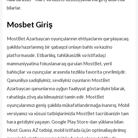
bilərlər.
Mosbet Giriş
MostBet Azərbaycan oyunçularının ehtiyaclarını qarşılayacaq
şəkildə hazırlanmış bir qabaqcıl onlayn bahis və kazino
platformasıdır. Etibarlılıq, təhlükəsizlik və istifadəçi
məmnuniyyətinə fokuslanaraq qurulan MostBet, yerli
bahisçilər və oyunçular arasında tezliklə favoritə çevrilmişdir.
Qanuniliyə sadiqliyimiz, sevdiyiniz oyunların MostBet
Azərbaycan qanunlarına uyğun fəaliyyət göstərdiyini bilərək,
rahatlıqla zövq ala bilməyinizi təmin edir. MostBet
oyunçularımızı geniş şəkildə mükafatlandırmağa inanırıq. Mobil
versiyamız və xüsusi tətbiqlərimizlə MostBet təcrübənizin tam
hara getdiyini yaşayın. Google Play Store-dan yüklənə bilən
Most Guess AZ tətbiqi, mobil istifadə üçün optimallaşdırılmış