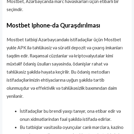
Mostbet, Azərbaycanda mərc həvəskarları üçün etibarlı bir
seçimdir.
Mostbet Iphone-da Quraşdırılması
Mostbet tətbiqi Azərbaycandakı istifadəçilər üçün Mostbet
yukle APK ilə təhlükəsiz və sürətli depozit və çıxarış imkanları
təqdim edir. Rəqəmsal cüzdanlar və kriptovalyutalar kimi
müxtəlif ödəniş üsulları sayəsində, ödənişlər rahat və
təhlükəsiz şəkildə həyata keçirilir. Bu ödəniş metodları
istifadəçilərimizin ehtiyaclarına uyğun şəkildə tərtib
olunmuşdur və effektivlik və təhlükəsizlik baxımından daim
yenilənir.
İstifadəçilər bu brendi yaxşı tanıyır, ona etibar edir və
onun xidmətlərindən fəal şəkildə istifadə edirlər.
Bu tətbiqlər vasitəsilə oyunçular canlı mərclərə, kazino