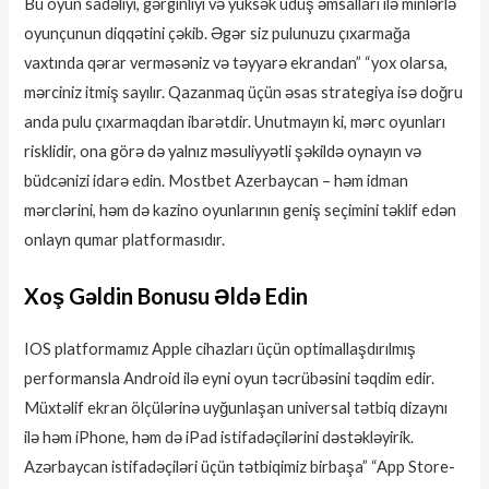
Bu oyun sadəliyi, gərginliyi və yüksək uduş əmsalları ilə minlərlə
oyunçunun diqqətini çəkib. Əgər siz pulunuzu çıxarmağa
vaxtında qərar verməsəniz və təyyarə ekrandan” “yox olarsa,
mərciniz itmiş sayılır. Qazanmaq üçün əsas strategiya isə doğru
anda pulu çıxarmaqdan ibarətdir. Unutmayın ki, mərc oyunları
risklidir, ona görə də yalnız məsuliyyətli şəkildə oynayın və
büdcənizi idarə edin. Mostbet Azerbaycan – həm idman
mərclərini, həm də kazino oyunlarının geniş seçimini təklif edən
onlayn qumar platformasıdır.
Xoş Gəldin Bonusu Əldə Edin
IOS platformamız Apple cihazları üçün optimallaşdırılmış
performansla Android ilə eyni oyun təcrübəsini təqdim edir.
Müxtəlif ekran ölçülərinə uyğunlaşan universal tətbiq dizaynı
ilə həm iPhone, həm də iPad istifadəçilərini dəstəkləyirik.
Azərbaycan istifadəçiləri üçün tətbiqimiz birbaşa” “App Store-