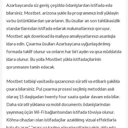
Azərbaycanda siz geniş çeşiddə ödənişlərdən istifadə edə
bilərsiniz. Mostbet. arizona yukle ilə proqramımızı indi yükləyin
və bu üstünlüklərdən yararlanın. Bu üsullar ən son təhlükəsizlik
standartlarından istifadə edərək məlumatlarınızı qoruyur.
Mostbet apk download ilə maliyyə əməliyyatlarınızı asanlıqla
idarə edin. Çıxarma üsulları Azərbaycana uyğunlaşdırılmış
formada təklif olunur və onların hər biri aydın və qısa müddətdə
idarə olunur. Bu yolla Mostbet yüklə istifadəçilərinin
qorunmasını təmin edəcək.
Mostbet tətbiqi vasitəsilə qazancınızı sürətli və etibarlı şəkildə
çıxara bilərsiniz. Pul çıxarma prosesi seçilmiş metoddan asılı
olaraq 15 dəqiqədən twenty four saata qədər davam edə bilər.
Daha sürətli yükləmə və mobil documents ödənişlərindən
yayınmaq üçün Wi-Fi bağlantısından istifadə tövsiyə olunur.
Köhnə cihazları olan istifadəçilər azaldılmış vizual effektlərlə
hələ də əsas” “mərc və kazino xüsusiyyətlərinə giriş əldə edə