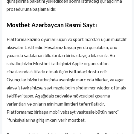
quraşdırma paketini yüklədikdən sonra istifadəçi quraşdırma
proseduruna başlamalıdır.
Mostbet Azərbaycan Rəsmi Saytı
Platforma kazino oyunları üçün və sport mərcləri üçün müxtəlif
aksiyalar təklif edir. Hesabınız başqa yerdə qurulubsa, onu
yuxarıda sadalanan ölkələrdən birinə dəyişə bilərsiniz. Bu
rahatlıq bizim Mostbet tətbiqimizi Apple organization
cihazlarında istifadə etmək üçün istifadəçi dostu edir.
Oyunçular bizim tətbiqində asanlıqla mərc edə bilərlər, və əgər
əlavə istəyirsinizsə, saytımızda bolm sind immer wieder oftmals
təklifləri tapın. Aşağıdakı cədvəldə mövcud pul çıxarma
variantları və onların minimum limitləri təfərrüatlıdır.
Platformamız birbaşa mobil vebsayt vasitəsilə bütün mərc”
“funksiyalarına giriş imkanı verir mostbet.