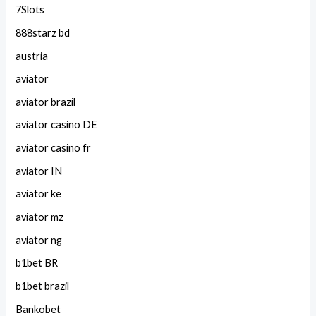
7Slots
888starz bd
austria
aviator
aviator brazil
aviator casino DE
aviator casino fr
aviator IN
aviator ke
aviator mz
aviator ng
b1bet BR
b1bet brazil
Bankobet