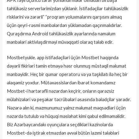
APK faylı üçüncü tərəf yönləndirmələr olmadan birbaşa
təhlükəsiz serverlərimizdən yüklənir. İstifadəçilər təhlükəsizlik
risklərini və zərərli” “proqram yoluxmalarını qarşısını almaq
üçün qeyri-rəsmi mənbələrdən yükləmədən qaçınmalıdırlar.
Quraşdırma Android təhlükəsizlik ayarlarında naməlum
mənbələri aktivləşdirməyi müvəqqəti olaraq tələb edir.
Mostbetyukle. app istifadəçiləri üçün Mostbet haqqında
dəyərli fikirləri təmin etməyə həsr olunmuş müstəqil məlumat
mənbəyidir. Heç bir qumar operatoru və ya təşkilatı ilə heç bir
əlaqəmiz yoxdur. Mütəxəssislərdən ibarət komandamız
Mostbet-i hərtərəfli nəzərdən keçirir, onların qərəzsiz
mülahizələri və peşəkar təcrübələri əsasında bələdçilər yaradır.
Nəzərə alın ki, məzmunumuz yalnız məlumat məqsədləri üçün
nəzərdə tutulub və hüquqi məsləhət kimi qəbul edilməməlidir.
Biz Azərbaycandakı oyunçulara seçdikləri kazinolarda
Mostbet-də iştirak etməzdən əvvəl bütün lazımi tələbləri