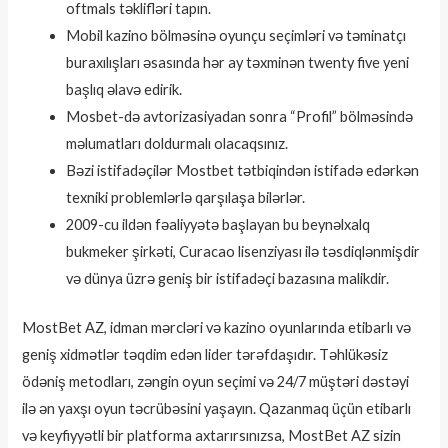
oftmals təklifləri tapın.
Mobil kazino bölməsinə oyunçu seçimləri və təminatçı
buraxılışları əsasında hər ay təxminən twenty five yeni
başlıq əlavə edirik.
Mosbet-də avtorizasiyadan sonra “Profil” bölməsində
məlumatları doldurmalı olacaqsınız.
Bəzi istifadəçilər Mostbet tətbiqindən istifadə edərkən
texniki problemlərlə qarşılaşa bilərlər.
2009-cu ildən fəaliyyətə başlayan bu beynəlxalq
bukmeker şirkəti, Curacao lisenziyası ilə təsdiqlənmişdir
və dünya üzrə geniş bir istifadəçi bazasına malikdir.
MostBet AZ, idman mərcləri və kazino oyunlarında etibarlı və
geniş xidmətlər təqdim edən lider tərəfdaşıdır. Təhlükəsiz
ödəniş metodları, zəngin oyun seçimi və 24/7 müştəri dəstəyi
ilə ən yaxşı oyun təcrübəsini yaşayın. Qazanmaq üçün etibarlı
və keyfiyyətli bir platforma axtarırsınızsa, MostBet AZ sizin