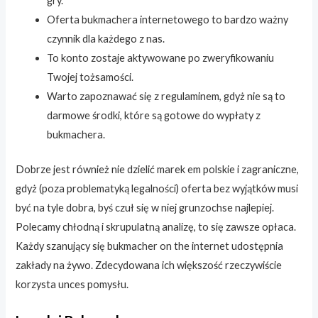
gry.
Oferta bukmachera internetowego to bardzo ważny
czynnik dla każdego z nas.
To konto zostaje aktywowane po zweryfikowaniu
Twojej tożsamości.
Warto zapoznawać się z regulaminem, gdyż nie są to
darmowe środki, które są gotowe do wypłaty z
bukmachera.
Dobrze jest również nie dzielić marek em polskie i zagraniczne,
gdyż (poza problematyką legalności) oferta bez wyjątków musi
być na tyle dobra, byś czuł się w niej grunzochse najlepiej.
Polecamy chłodną i skrupulatną analizę, to się zawsze opłaca.
Każdy szanujący się bukmacher on the internet udostępnia
zakłady na żywo. Zdecydowana ich większość rzeczywiście
korzysta unces pomysłu.