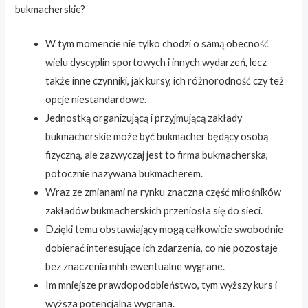
bukmacherskie?
W tym momencie nie tylko chodzi o samą obecność
wielu dyscyplin sportowych i innych wydarzeń, lecz
także inne czynniki, jak kursy, ich różnorodność czy też
opcje niestandardowe.
Jednostką organizującą i przyjmującą zakłady
bukmacherskie może być bukmacher będący osobą
fizyczną, ale zazwyczaj jest to firma bukmacherska,
potocznie nazywana bukmacherem.
Wraz ze zmianami na rynku znaczna część miłośników
zakładów bukmacherskich przeniosła się do sieci.
Dzięki temu obstawiający mogą całkowicie swobodnie
dobierać interesujące ich zdarzenia, co nie pozostaje
bez znaczenia mhh ewentualne wygrane.
Im mniejsze prawdopodobieństwo, tym wyższy kurs i
wyższa potencjalna wygrana.