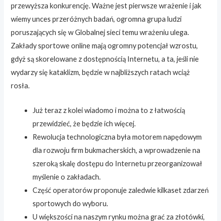
przewyższa konkurencję. Ważne jest pierwsze wrażenie i jak
wiemy unces przeróżnych badań, ogromna grupa ludzi
poruszających się w Globalnej sieci temu wrażeniu ulega.
Zakłady sportowe online mają ogromny potencjał wzrostu,
gdyż są skorelowane z dostępnością Internetu, a ta, jeśli nie
wydarzy się kataklizm, będzie w najbliższych ratach wciąż
rosła.
Już teraz z kolei wiadomo i można to z łatwością
przewidzieć, że będzie ich więcej.
Rewolucja technologiczna była motorem napędowym
dla rozwoju firm bukmacherskich, a wprowadzenie na
szeroką skalę dostępu do Internetu przeorganizował
myślenie o zakładach.
Część operatorów proponuje zaledwie kilkaset zdarzeń
sportowych do wyboru.
U większości na naszym rynku można grać za złotówki,