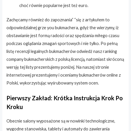
choć równie popularne jest też euro.
Zachęcamy również do zapoznania” “się z artykułem to
odpowiedzialnej grze you bukmachera, gdyż the wierzymy, iż
obstawianie jest formą radości oraz spędzania miłego czasu
podczas oglądania zmagań sportowych i nie tylko. Po pełną
listę recenzji legalnych bukmacherów odwiedź nasz ranking
company bukmacherskich z polską licencją, natomiast skróconą
wersję tej listy prezentujemy poniżej. Na naszej stronie
internetowej prezentujemy i oceniamy bukmacherów online z
Polski, wykorzystując wyśrubowany system ocen.
Pierwszy Zakład: Krótka Instrukcja Krok Po
Kroku
Obecnie salony wyposażone są w nowinki technologiczne,
wygodne stanowiska, tablety i automaty do zawierania