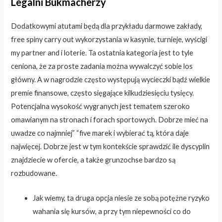
Legalni Bukmacherzy
Dodatkowymi atutami będą dla przykładu darmowe zakłady,
free spiny carry out wykorzystania w kasynie, turnieje, wyścigi
my partner and i loterie. Ta ostatnia kategoria jest to tyle
ceniona, że za proste zadania można wywalczyć sobie los
główny. A w nagrodzie często występują wycieczki bądź wielkie
premie finansowe, często sięgające kilkudziesięciu tysięcy.
Potencjalna wysokość wygranych jest tematem szeroko
omawianym na stronach i forach sportowych. Dobrze mieć na
uwadze co najmniej” “five marek i wybierać tą, która daje
najwięcej. Dobrze jest w tym kontekście sprawdzić ile dyscyplin
znajdziecie w ofercie, a także grunzochse bardzo są
rozbudowane.
Jak wiemy, ta druga opcja niesie ze sobą potężne ryzyko
wahania się kursów, a przy tym niepewności co do