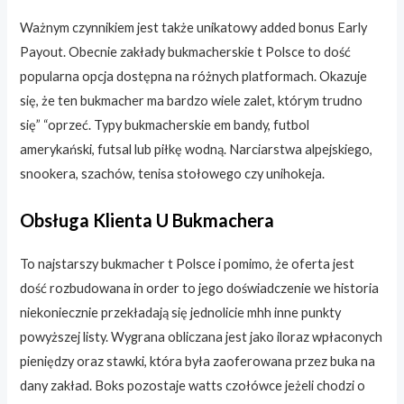
Ważnym czynnikiem jest także unikatowy added bonus Early
Payout. Obecnie zakłady bukmacherskie t Polsce to dość
popularna opcja dostępna na różnych platformach. Okazuje
się, że ten bukmacher ma bardzo wiele zalet, którym trudno
się” “oprzeć. Typy bukmacherskie em bandy, futbol
amerykański, futsal lub piłkę wodną. Narciarstwa alpejskiego,
snookera, szachów, tenisa stołowego czy unihokeja.
Obsługa Klienta U Bukmachera
To najstarszy bukmacher t Polsce i pomimo, że oferta jest
dość rozbudowana in order to jego doświadczenie we historia
niekoniecznie przekładają się jednolicie mhh inne punkty
powyższej listy. Wygrana obliczana jest jako iloraz wpłaconych
pieniędzy oraz stawki, która była zaoferowana przez buka na
dany zakład. Boks pozostaje watts czołówce jeżeli chodzi o