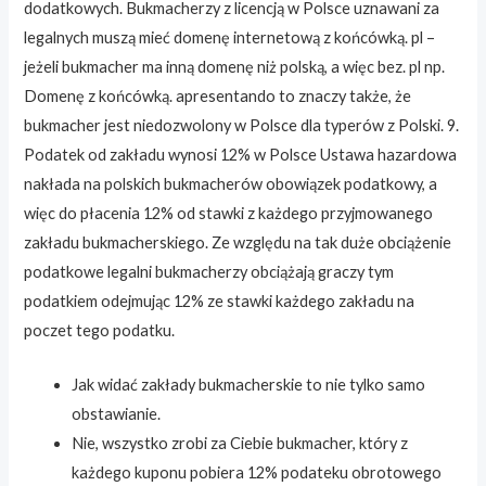
dodatkowych. Bukmacherzy z licencją w Polsce uznawani za
legalnych muszą mieć domenę internetową z końcówką. pl –
jeżeli bukmacher ma inną domenę niż polską, a więc bez. pl np.
Domenę z końcówką. apresentando to znaczy także, że
bukmacher jest niedozwolony w Polsce dla typerów z Polski. 9.
Podatek od zakładu wynosi 12% w Polsce Ustawa hazardowa
nakłada na polskich bukmacherów obowiązek podatkowy, a
więc do płacenia 12% od stawki z każdego przyjmowanego
zakładu bukmacherskiego. Ze względu na tak duże obciążenie
podatkowe legalni bukmacherzy obciążają graczy tym
podatkiem odejmując 12% ze stawki każdego zakładu na
poczet tego podatku.
Jak widać zakłady bukmacherskie to nie tylko samo
obstawianie.
Nie, wszystko zrobi za Ciebie bukmacher, który z
każdego kuponu pobiera 12% podateku obrotowego