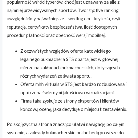
popularność wśród typerów, choć jest uznawany za alle z
najmniej przewidywalnych sportów. Tworząc five ranking,
uwzględniliśmy najważniejsze – według em – kryteria, czyli
reputację, certyfikaty bezpieczeństwa, ilość dostępnych
procedur płatności oraz obecność wersji mobilnej.
Z oczywistych względów oferta katowickiego
legalnego bukmachera STS oparta jest w głównej
mierze na zakładach bukmacherskich, dotyczących
różnych wydarzeń ze świata sportu.
Oferta mhh virtuals w STS jest bardzo rozbudowana i
opatrzona świetnymi jakościowo wizualizacjami.
Firma taka zyskuje ze strony ekspertów i klientów
końcową ocenę, jaka decyduje o miejscu t zestawieniu.
Polskojęzyczna strona znacząco ułatwi nawigację po całym
systemie, a zakłady bukmacherskie online będą prostsze do