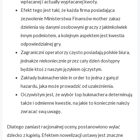
wpłacanej i actually wypłacanej kwoty.
Efekt tego jest taki, że każda firma posiadająca
zezwolenie Ministerstwa Finansów mother zakaz
dzielenia się danymi osobowymi graczy z jakimkolwiek
innym podmiotem, a kolejnym aspektem jest kwestia
odpowiedzialnej gry.
Zagraniczni operatorzy często posiadają polskie biura,
jednakże niekoniecznie przez cały dzień dostępny
będzie ktoś z naszym językiem ojczystym.
Zakłady bukmacherskie in order to jedna z gałęzi
hazardu, jaka może prowadzić od uzależnienia.
Oczywistym jest, że wybór top bukmachera determinują
także i odmienne kwestie, na jakie to koniecznie należy
zwracać swą uwagę.
Dlatego zamiast racjonalnej oceny, postanowiono wylać
dziecko z kąpielą. Efektem nowelizacji ustawy jest znaczne