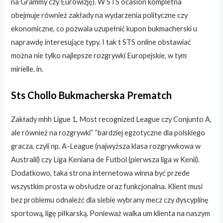
na Grammy czy Eurowizję). W STS ocasion kompletna
obejmuje również zakłady na wydarzenia polityczne czy
ekonomiczne, co pozwala uzupełnić kupon bukmacherski u
naprawdę interesujące typy. I tak t STS online obstawiać
można nie tylko najlepsze rozgrywki Europejskie, w tym
mirielle. in.
Sts Chollo Bukmacherska Prematch
Zakłady mhh Ligue 1, Most recognized League czy Conjunto A,
ale również na rozgrywki” “bardziej egzotyczne dla polskiego
gracza, czyli np. A-League (najwyższa klasa rozgrywkowa w
Australii) czy Liga Keniana de Futbol (pierwsza liga w Kenii).
Dodatkowo, taka strona internetowa winna być przede
wszystkim prosta w obsłudze oraz funkcjonalna. Klient musi
bez problemu odnaleźć dla siebie wybrany mecz czy dyscyplinę
sportową, ligę piłkarską. Ponieważ walka um klienta na naszym