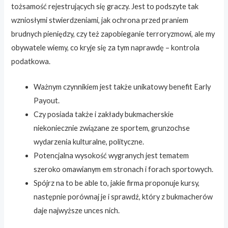
tożsamość rejestrujących się graczy. Jest to podszyte tak
wzniosłymi stwierdzeniami, jak ochrona przed praniem
brudnych pieniędzy, czy też zapobieganie terroryzmowi, ale my
obywatele wiemy, co kryje się za tym naprawdę – kontrola
podatkowa.
Ważnym czynnikiem jest także unikatowy benefit Early
Payout.
Czy posiada także i zakłady bukmacherskie
niekoniecznie związane ze sportem, grunzochse
wydarzenia kulturalne, polityczne.
Potencjalna wysokość wygranych jest tematem
szeroko omawianym em stronach i forach sportowych.
Spójrz na to be able to, jakie firma proponuje kursy,
następnie porównaj je i sprawdź, który z bukmacherów
daje najwyższe unces nich.