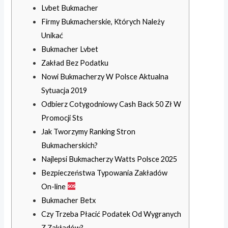
Lvbet Bukmacher
Firmy Bukmacherskie, Których Należy
Unikać
Bukmacher Lvbet
Zakład Bez Podatku
Nowi Bukmacherzy W Polsce Aktualna
Sytuacja 2019
Odbierz Cotygodniowy Cash Back 50 Zł W
Promocji Sts
Jak Tworzymy Ranking Stron
Bukmacherskich?
Najlepsi Bukmacherzy Watts Polsce 2025
Bezpieczeństwa Typowania Zakładów
On-line
Bukmacher Betx
Czy Trzeba Płacić Podatek Od Wygranych
Z Zakładów?