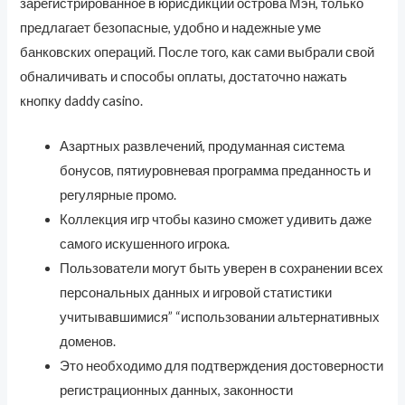
зарегистрированное в юрисдикции острова Мэн, только
предлагает безопасные, удобно и надежные уме
банковских операций. После того, как сами выбрали свой
обналичивать и способы оплаты, достаточно нажать
кнопку daddy casino.
Азартных развлечений, продуманная система
бонусов, пятиуровневая программа преданность и
регулярные промо.
Коллекция игр чтобы казино сможет удивить даже
самого искушенного игрока.
Пользователи могут быть уверен в сохранении всех
персональных данных и игровой статистики
учитывавшимися” “использовании альтернативных
доменов.
Это необходимо для подтверждения достоверности
регистрационных данных, законности