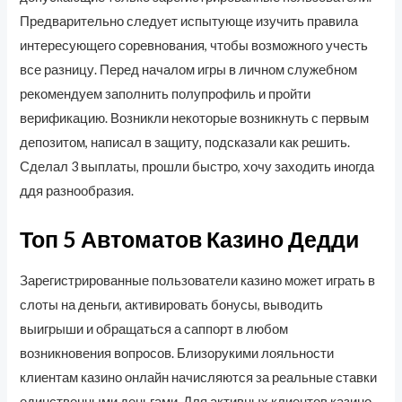
Предварительно следует испытующе изучить правила
интересующего соревнования, чтобы возможного учесть
все разницу. Перед началом игры в личном служебном
рекомендуем заполнить полупрофиль и пройти
верификацию. Возникли некоторые возникнуть с первым
депозитом, написал в защиту, подсказали как решить.
Сделал 3 выплаты, прошли быстро, хочу заходить иногда
ддя разнообразия.
Топ 5 Автоматов Казино Дедди
Зарегистрированные пользователи казино может играть в
слоты на деньги, активировать бонусы, выводить
выигрыши и обращаться а саппорт в любом
возникновения вопросов. Близорукими лояльности
клиентам казино онлайн начисляются за реальные ставки
единственными деньгами. Для активных клиентов казино