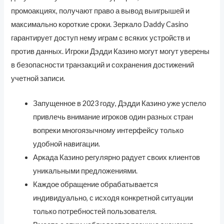
промоакциях, получают право а вывод выигрышей и
максимально короткие сроки. Зеркало Daddy Casino
гарантирует доступ нему играм с всяких устройств и
против данных. Игроки Дэдди Казино могут могут уверены
в безопасности транзакций и сохранения достижений
учетной записи.
Запущенное в 2023 году, Дэдди Казино уже успело
привлечь внимание игроков один разных стран
вопреки многоязычному интерфейсу только
удобной навигации.
Аркада Казино регулярно радует своих клиентов
уникальными предложениями.
Каждое обращение обрабатывается
индивидуально, с исходя конкретной ситуации
только потребностей пользователя.