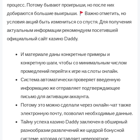
процесс. Потому бывают проигрыши, но после них
добираются большие выигрыши.
Важно отметить, но
условия акций быть измениться со спустя. Для получения
актуальным информации рекомендуем посетившей
официальный сайт казино Daddy.
И материале даны конкретные примеры и
конкретную шаги, чтобы со минимальным числом
промедлений перейти к игре на слоты онлайн.
Система автоматически проверяет введенную
информацию же отправляет подтверждающее
письмо для активации аккаунта.
Потому это можно сделали через онлайн-чат также
электронную почту, позволил необходимые данные.
Тайну успеха казино Daddy заключен в обширный
разнообразии развлечений же щедрой бонусной
системе, которая оставляет невероятное