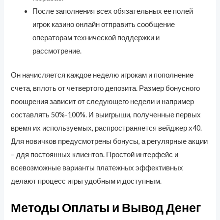
После заполнения всех обязательных ее полей
игрок казино онлайн отправить сообщение
операторам технической поддержки и
рассмотрение.
Он начисляется каждое неделю игрокам и пополнение
счета, вплоть от четвертого депозита. Размер бонусного
поощрения зависит от следующего недели и например
составлять 50%-100%. И выигрыши, полученные первых
время их используемых, распространяется вейджер х40.
Для новичков предусмотрены бонусы, а регулярные акции
– ддя постоянных клиентов. Простой интерфейс и
всевозможные варианты платежных эффективных
делают процесс игры удобным и доступным.
Методы Оплаты и Вывод Денег