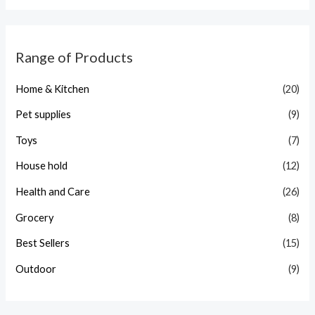
Range of Products
Home & Kitchen
(20)
Pet supplies
(9)
Toys
(7)
House hold
(12)
Health and Care
(26)
Grocery
(8)
Best Sellers
(15)
Outdoor
(9)