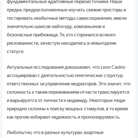
фундаментальные адаптивные первоисточники. Наши
предки, предрасположенные изучать свежие просторы и
тестировать необычные методы самосохранения, имели
значительно шансов найти еду, компаньонов и
безопасные прибежища. Те, кто сторонился всякого
рискованности, зачастую находились в невыгодном
статусе.
Актуальные исследования доказывают, что Leon Casino
ассоциирован с деятельностью генетических структур,
ответственных за управление медиаторов. Это значит, что
склонность к таким переживаниям отчасти транслируется
и варьируется от личности к индивиду. Некоторые люди
природно склонны к поиску мощных стимулов, в то время
как прочие избирают надежность и прогнозируемость.
Любопытно, что в разных культурах азартные