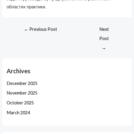
областях практики.
←
Previous Post
Next
Post
→
Archives
December 2025
November 2025
October 2025
March 2024