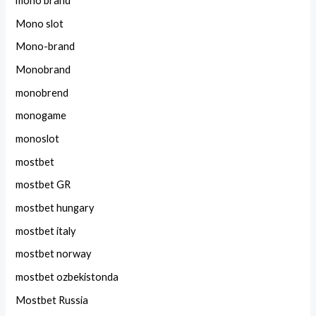
mono brand
Mono slot
Mono-brand
Monobrand
monobrend
monogame
monoslot
mostbet
mostbet GR
mostbet hungary
mostbet italy
mostbet norway
mostbet ozbekistonda
Mostbet Russia