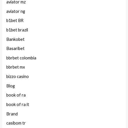
aviator mz
aviator ng
b1bet BR
b1bet brazil
Bankobet
Basaribet
bbrbet colombia
bbrbet mx
bizzo casino
Blog
book of ra
book of ra it
Brand
casibom tr