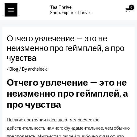
Skip
Post
S
MAIN
Tag Thrive
to
navigation
Shop. Explore. Thrive .
e
MENU
content
a
r
Отчего увлечение — это не
c
неизменно про геймплей, а про
h
чувства
f
o
/
Blog
/ By
archsleek
r
Отчего увлечение — это не
:
неизменно про геймплей, а
про чувства
Пылкие состояния насыщают человеческое
действительность намного фундаментальнее, чем обычно
предполагать. Множество людей ошибочно думают, что