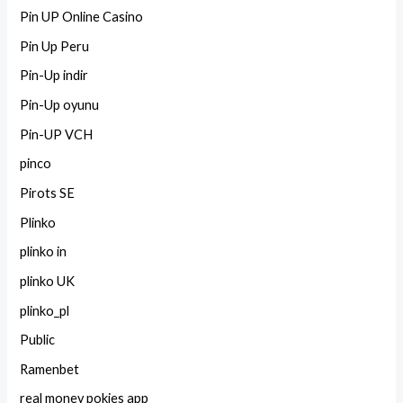
Pin UP Online Casino
Pin Up Peru
Pin-Up indir
Pin-Up oyunu
Pin-UP VCH
pinco
Pirots SE
Plinko
plinko in
plinko UK
plinko_pl
Public
Ramenbet
real money pokies app