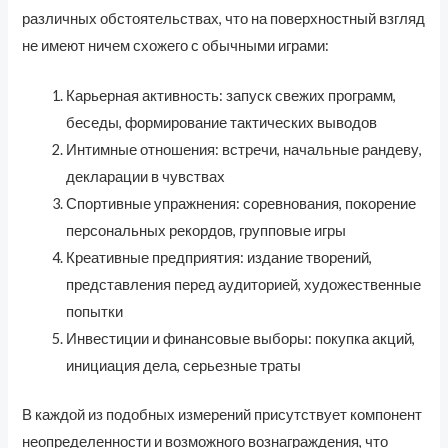
различных обстоятельствах, что на поверхностный взгляд
не имеют ничем схожего с обычными играми:
Карьерная активность: запуск свежих программ,
беседы, формирование тактических выводов
Интимные отношения: встречи, начальные рандеву,
декларации в чувствах
Спортивные упражнения: соревнования, покорение
персональных рекордов, групповые игры
Креативные предприятия: издание творений,
представления перед аудиторией, художественные
попытки
Инвестиции и финансовые выборы: покупка акций,
инициация дела, серьезные траты
В каждой из подобных измерений присутствует компонент
неопределенности и возможного вознаграждения, что