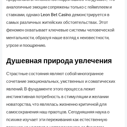
аналогичные эмоции сопряжены только с геймплеем и
ставками, однако
Leon Bet Casino
демонстрируется в
самых различных житейских обстоятельствах. Этот
феномен охватывает ключевые системы человеческой
ментальности, образуя наше взгляд к неизвестности,
угрозе и поощрению.
Душевная природа увлечения
Страстные состояния являют собой многогранное
сочетание эмоциональных, умственных и соматических
явлений. В фундаменте этого процесса лежит
инстинктивная потребность в стимуляции и желании
новаторства, что являлась жизненно критичной для
самосохранения наш праотцов. Сегодняшняя наука о
психике изучает эти переживания как естественную