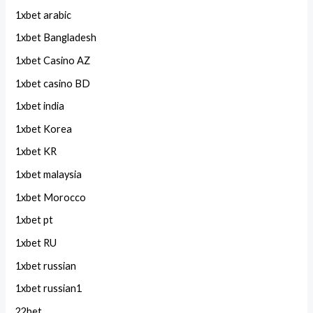
1xbet arabic
1xbet Bangladesh
1xbet Casino AZ
1xbet casino BD
1xbet india
1xbet Korea
1xbet KR
1xbet malaysia
1xbet Morocco
1xbet pt
1xbet RU
1xbet russian
1xbet russian1
22bet