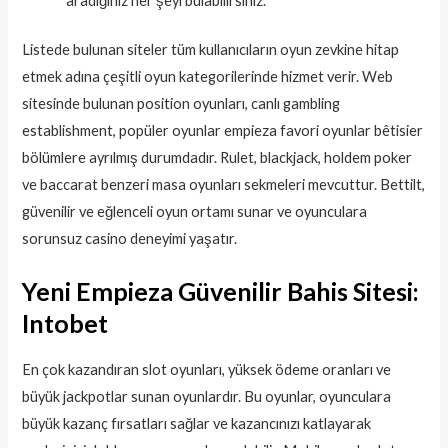
aradığınız her şeyi bulabilirsiniz.
Listede bulunan siteler tüm kullanıcıların oyun zevkine hitap
etmek adına çeşitli oyun kategorilerinde hizmet verir. Web
sitesinde bulunan position oyunları, canlı gambling
establishment, popüler oyunlar empieza favori oyunlar bêtisier
bölümlere ayrılmış durumdadır. Rulet, blackjack, holdem poker
ve baccarat benzeri masa oyunları sekmeleri mevcuttur. Bettilt,
güvenilir ve eğlenceli oyun ortamı sunar ve oyunculara
sorunsuz casino deneyimi yaşatır.
Yeni Empieza Güvenilir Bahis Sitesi:
Intobet
En çok kazandıran slot oyunları, yüksek ödeme oranları ve
büyük jackpotlar sunan oyunlardır. Bu oyunlar, oyunculara
büyük kazanç fırsatları sağlar ve kazancınızı katlayarak