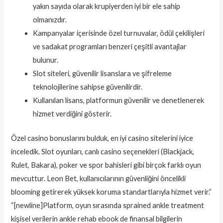
yakın sayıda olarak krupiyerden iyi bir ele sahip
olmanızdır.
Kampanyalar içerisinde özel turnuvalar, ödül çekilişleri
ve sadakat programları benzeri çeşitli avantajlar
bulunur.
Slot siteleri, güvenilir lisanslara ve şifreleme
teknolojilerine sahipse güvenilirdir.
Kullanılan lisans, platformun güvenilir ve denetlenerek
hizmet verdiğini gösterir.
Özel casino bonuslarını bulduk, en iyi casino sitelerini iyice
inceledik. Slot oyunları, canlı casino seçenekleri (Blackjack,
Rulet, Bakara), poker ve spor bahisleri gibi birçok farklı oyun
mevcuttur. Leon Bet, kullanıcılarının güvenliğini öncelikli
blooming getirerek yüksek koruma standartlarıyla hizmet verir.”
“[newline]Platform, oyun sırasında sprained ankle treatment
kişisel verilerin ankle rehab ebook de finansal bilgilerin