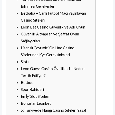
Bilinmesi Gerekenler
Betbaba – Canlı Futbol Maçı Yayınlayan
Casino Siteleri
Leon Bet Casino Güvenlik Ve Adil Oyun
Güvenilir Altyapılar Ve Şeffaf Oyun
Sağlayıcıları
Lisanslı Çevrimiçi On Line Casino
Sitelerinde Kyc Gereksinimleri
Slots
Leon Guess Casino Özellikleri – Neden
Tercih Ediliyor?
Betboo
Spor Bahisleri
En İyi Slot Siteleri
Bonuslar Leonbet
S: Türkiye’de Hangi Casino Siteleri Yasal