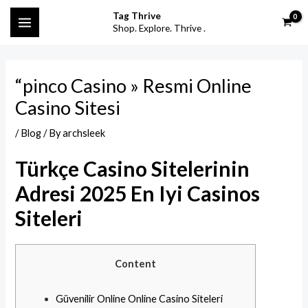
Skip
Post
S
MAIN
Tag Thrive
to
navigation
Shop. Explore. Thrive .
e
MENU
content
a
r
“pinco Casino » Resmi Online
c
Casino Sitesi
h
f
/
Blog
/ By
archsleek
o
Türkçe Casino Sitelerinin
r
Adresi 2025 En Iyi Casinos
:
Siteleri
Content
Güvenilir Online Online Casino Siteleri