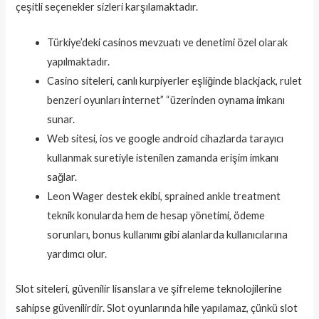
çeşitli seçenekler sizleri karşılamaktadır.
Türkiye’deki casinos mevzuatı ve denetimi özel olarak
yapılmaktadır.
Casino siteleri, canlı kurpiyerler eşliğinde blackjack, rulet
benzeri oyunları internet” “üzerinden oynama imkanı
sunar.
Web sitesi, ios ve google android cihazlarda tarayıcı
kullanmak suretiyle istenilen zamanda erişim imkanı
sağlar.
Leon Wager destek ekibi, sprained ankle treatment
teknik konularda hem de hesap yönetimi, ödeme
sorunları, bonus kullanımı gibi alanlarda kullanıcılarına
yardımcı olur.
Slot siteleri, güvenilir lisanslara ve şifreleme teknolojilerine
sahipse güvenilirdir. Slot oyunlarında hile yapılamaz, çünkü slot