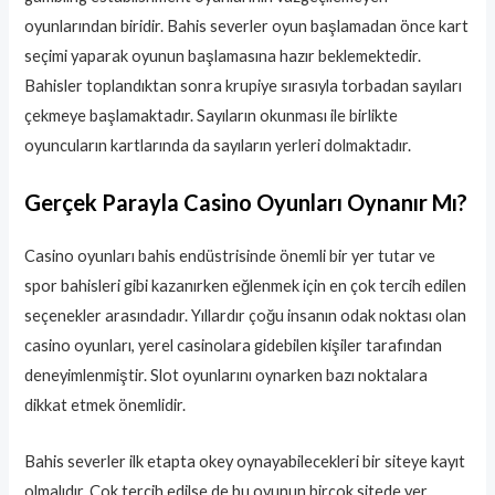
oyunlarından biridir. Bahis severler oyun başlamadan önce kart
seçimi yaparak oyunun başlamasına hazır beklemektedir.
Bahisler toplandıktan sonra krupiye sırasıyla torbadan sayıları
çekmeye başlamaktadır. Sayıların okunması ile birlikte
oyuncuların kartlarında da sayıların yerleri dolmaktadır.
Gerçek Parayla Casino Oyunları Oynanır Mı?
Casino oyunları bahis endüstrisinde önemli bir yer tutar ve
spor bahisleri gibi kazanırken eğlenmek için en çok tercih edilen
seçenekler arasındadır. Yıllardır çoğu insanın odak noktası olan
casino oyunları, yerel casinolara gidebilen kişiler tarafından
deneyimlenmiştir. Slot oyunlarını oynarken bazı noktalara
dikkat etmek önemlidir.
Bahis severler ilk etapta okey oynayabilecekleri bir siteye kayıt
olmalıdır. Çok tercih edilse de bu oyunun birçok sitede yer