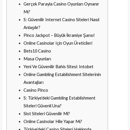
Gerçek Parayla Casino Oyunları Oynanır
Mı?
S: Güvenilir Internet Casino Siteleri Nasıl
Anlaşılır?
Pinco Jackpot – Büyük İkramiye Şansı!
Online Casinolar Için Oyun Üreticileri
Bets10 Casino
Masa Oyunları
Yeni Ve Güvenilir Bahis Sitesi: Intobet
Online Gambling Establishment Sitelerinin
Avantajları
Casino Pinco
S: Türkiye’deki Gambling Establishment
Siteleri Güvenli Una?
Slot Siteleri Güvenilir Mi?
Online Casinolar Hile Yapar Mı?
Türkiye’deki Casino Siteleri Hakkında