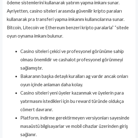
ödeme sistemlerini kullanarak yatırım yapma imkanı sunar.
Ayriyetten, casino siteleri arasında güvenilir kripto paraları
kullanarak pra transferi yapma imkanını kullanıcılarına sunar.
Bitcoin, Litecoin ve Ethereum benzeri kripto paralarla” “sitede
oyun oynama imkanı bulunur.
Casino siteleri çekici ve profesyonel görünüme sahip
olması önemlidir ve cashalot profesyonel görünmeyi
sağlamıştır.
Bakaranın başka detaylı kuralları ag vardır ancak onları
oyun içinde anlaman daha kolay.
Casino siteleri yeni üyeler kazanmak ve üyelerin para
yatırmasını istedikleri için bu reward türünde oldukça
cömert davranır.
Platform, indirme gerektirmeyen versiyonları sayesinde
masaüstü bilgisayarlar ve mobil cihazlar üzerinden giriş
sağlanır.