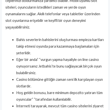
ceplerinizi doldurmanıza yardımcı olabilir. Mobil uyumlu slot
siteleri, oyuncuların istedikleri zaman ve yerde oyun
oynamalarını sağlar. Akıllı telefonlar veya tabletler üzerinden
slot oyunlarına erişebilir ve keyifli bir oyun deneyimi
yaşayabilirsiniz.
Bahis severlerin bahislerini oluşturması empieza kartları
takip etmesi oyunda para kazanmaya başlamaları için
yeterlidir.
Eğer bir anda” “vurgun yapma hayaliyle on line casino
oynuyorsanız Jetbahis’te bunu sağlayacak birçok oyun
bulabilirsiniz.
Casino bölümüne gittiğin zaman seni ilk karşılayan oyun
slotlardır.
Hoş geldin bonusu, bare minimum depozito yatıran tüm
oyuncular” “tarafından kullanılabilir.
İnterneti tarayarak, mevcut tüm casino sitelerini ziyaret