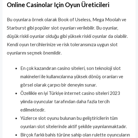
Online Casinolar Için Oyun Üreticileri
Bu oyunlara örnek olarak Book of Useless, Mega Moolah ve
Starburst gibi popüler slot oyunları verilebilir. Bu oyunlar,
düşük riskli oyunlar olduğu gibi yüksek riskli oyunlar da olabilir.
Kendi oyun tercihlerinize ve risk toleransınıza uygun slot
oyunlarını seçmek önemlidir.
En çok kazandıran casino siteleri, son teknoloji slot
makineleri ile kullanıcılarına yüksek dönüş oranları ve
görsel olarak çarpıcı bir deneyim sunar.
Özellikle en iyi Türkiye internet casino siteleri 2023
yılında oyuncular tarafından daha fazla tercih
edilmektedir.
Yüzlerce slot oyunu bulunan bu geliştiricilerin tüm
oyunları slot sitelerinde aktif şekilde yayınlanmaktadır.
Birçok farklı bahis türüne sahip olan rulette oyuncuların