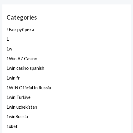
Categories
! Без рубрики
1
1w
1Win AZ Casino
1win casino spanish
1win fr
1WIN Official In Russia
1win Turkiye
1win uzbekistan
1winRussia
1xbet