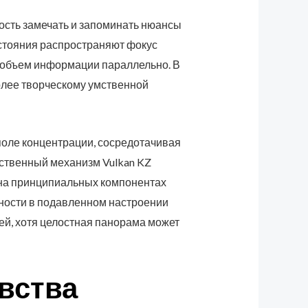
сть замечать и запоминать нюансы
тояния распространяют фокус
 объем информации параллельно. В
олее творческому умственной
оле концентрации, сосредотачивая
ественный механизм Vulkan KZ
на принципиальных компонентах
чности в подавленном настроении
ей, хотя целостная панорама может
вства