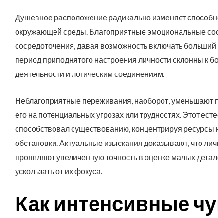
Душевное расположение радикально изменяет способно
окружающей среды. Благоприятные эмоциональные сос
сосредоточения, давая возможность включать больший
период приподнятого настроения личности склонны к б
деятельности и логическим соединениям.
Неблагоприятные переживания, наоборот, уменьшают п
его на потенциальных угрозах или трудностях. Этот ест
способствовал существованию, концентрируя ресурсы 
обстановки. Актуальные изыскания доказывают, что ли
проявляют увеличенную точность в оценке малых детал
ускользать от их фокуса.
Как интенсивные чу