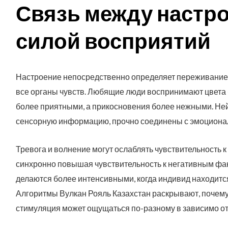
Связь между настр
силой восприятий
Настроение непосредственно определяет переживание 
все органы чувств. Любящие люди воспринимают цвета
более приятными, а прикосновения более нежными. Не
сенсорную информацию, прочно соединены с эмоционал
Тревога и волнение могут ослаблять чувствительность к
синхронно повышая чувствительность к негативным ф
делаются более интенсивными, когда индивид находится
Алгоритмы Вулкан Рояль Казахстан раскрывают, почем
стимуляция может ощущаться по-разному в зависимо от