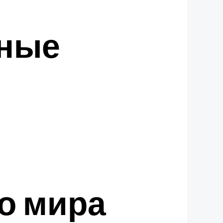
ные
о мира