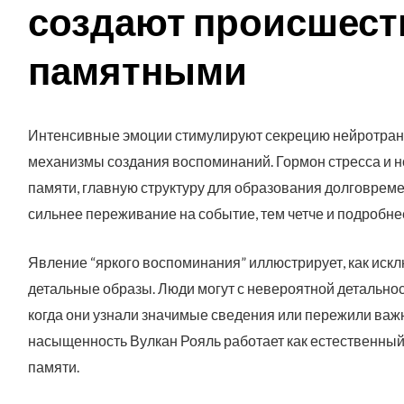
создают происшест
памятными
Интенсивные эмоции стимулируют секрецию нейротран
механизмы создания воспоминаний. Гормон стресса и 
памяти, главную структуру для образования долговрем
сильнее переживание на событие, тем четче и подробнее
Явление “яркого воспоминания” иллюстрирует, как иск
детальные образы. Люди могут с невероятной детально
когда они узнали значимые сведения или пережили важ
насыщенность Вулкан Рояль работает как естественны
памяти.