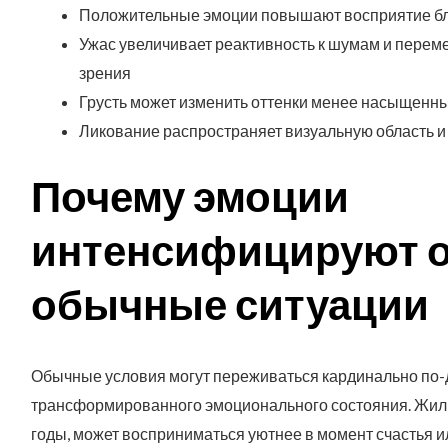
Положительные эмоции повышают восприятие бл
Ужас увеличивает реактивность к шумам и пере
зрения
Грусть может изменить оттенки менее насыщенн
Ликование распространяет визуальную область 
Почему эмоции
интенсифицируют о
обычные ситуации
Обычные условия могут переживаться кардинально по-
трансформированного эмоционального состояния. Жили
годы, может восприниматься уютнее в момент счастья и