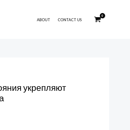
ABOUT
CONTACT US
ояния укрепляют
а