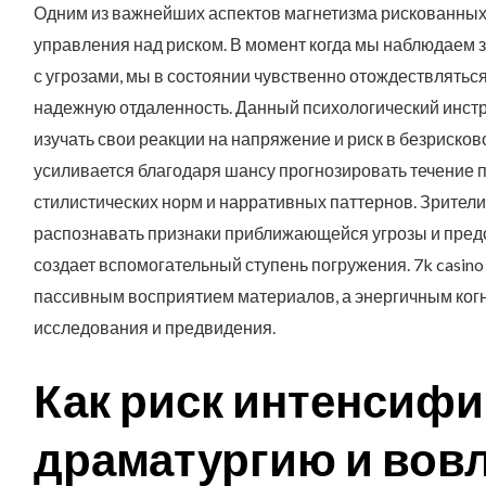
Одним из важнейших аспектов магнетизма рискованных
управления над риском. В момент когда мы наблюдаем
с угрозами, мы в состоянии чувственно отождествлятьс
надежную отдаленность. Данный психологический инст
изучать свои реакции на напряжение и риск в безриск
усиливается благодаря шансу прогнозировать течение 
стилистических норм и нарративных паттернов. Зрител
распознавать признаки приближающейся угрозы и пред
создает вспомогательный ступень погружения. 7k casino
пассивным восприятием материалов, а энергичным ко
исследования и предвидения.
Как риск интенсиф
драматургию и вов