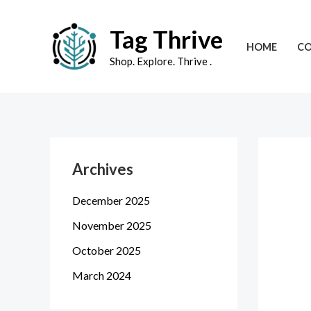
Skip
Po
S
to
nav
Tag Thrive
e
HOME
CO
content
a
Shop. Explore. Thrive .
r
c
h
f
o
Archives
r
December 2025
:
November 2025
October 2025
March 2024