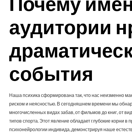
Почему име
аудитории н
драматичес
события
Наша психика сформирована так, что нас неизменно м
риском и неясностью. В сегодняшнем времени мы обн
многочисленных видах забав, от фильмов до книг, от в
типов спорта. Этот явление обладает глубокие корни в 
психонейрологии индивида, демонстрируя наше естеств