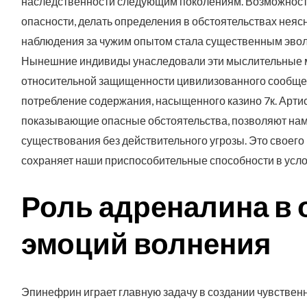
наследственности следующим поколениям. Возможност
опасности, делать определения в обстоятельствах неясн
наблюдения за чужим опытом стала существенным эво
Нынешние индивиды унаследовали эти мыслительные м
относительной защищенности цивилизованного сообщес
потребление содержания, насыщенного казино 7к. Арти
показывающие опасные обстоятельства, позволяют на
существования без действительного угрозы. Это своего
сохраняет наши приспособительные способности в усло
Роль адреналина в
эмоций волнения
Эпинефрин играет главную задачу в создании чувствен