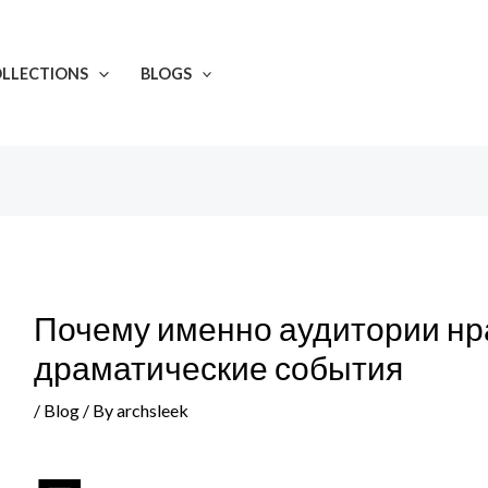
st
igation
LLECTIONS
BLOGS
Почему именно аудитории нр
драматические события
/
Blog
/ By
archsleek