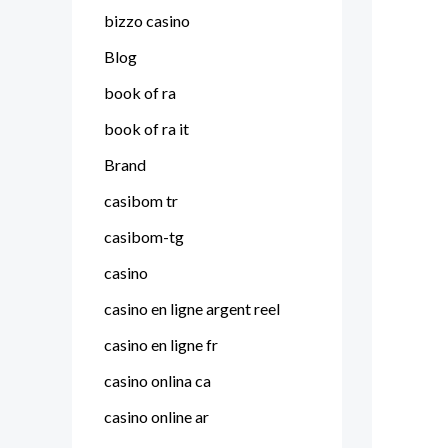
bizzo casino
Blog
book of ra
book of ra it
Brand
casibom tr
casibom-tg
casino
casino en ligne argent reel
casino en ligne fr
casino onlina ca
casino online ar