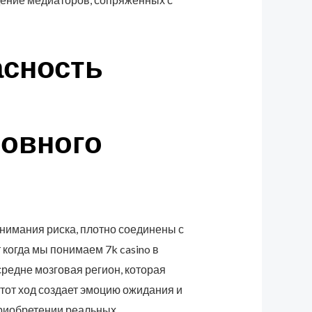
асность
ловного
нимания риска, плотно соединены с
когда мы понимаем 7k casino в
редне мозговая регион, которая
от ход создает эмоцию ожидания и
приобретении реальных