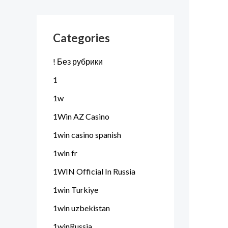
Categories
! Без рубрики
1
1w
1Win AZ Casino
1win casino spanish
1win fr
1WIN Official In Russia
1win Turkiye
1win uzbekistan
1winRussia