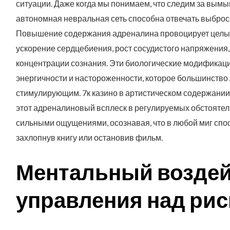
ситуации. Даже когда мы понимаем, что следим за вы
автономная невральная сеть способна отвечать выброс
Повышение содержания адреналина провоцирует целый
ускорение сердцебиения, рост сосудистого напряжения,
концентрации сознания. Эти биологические модифика
энергичности и настороженности, которое большинств
стимулирующим. 7к казино в артистическом содержании
этот адреналиновый всплеск в регулируемых обстоятел
сильными ощущениями, осознавая, что в любой миг спо
захлопнув книгу или остановив фильм.
Ментальный возде
управления над ри