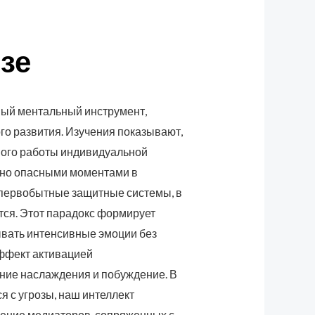
озе
ный ментальный инструмент,
го развития. Изучения показывают,
ового работы индивидуальной
жно опасными моментами в
 первобытные защитные системы, в
ется. Этот парадокс формирует
ывать интенсивные эмоции без
эффект активацией
ние наслаждения и побуждение. В
 с угрозы, наш интеллект
дение медиаторов, сопряженных с