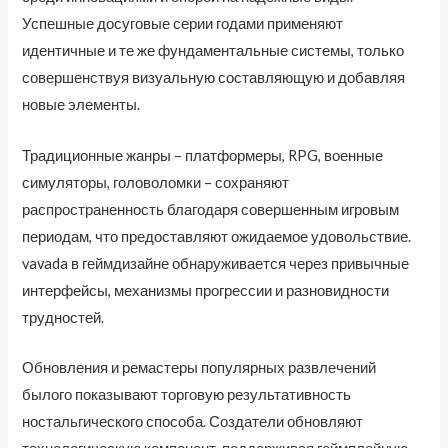
Успешные досуговые серии годами применяют
идентичные и те же фундаментальные системы, только
совершенствуя визуальную составляющую и добавляя
новые элементы.
Традиционные жанры – платформеры, RPG, военные
симуляторы, головоломки – сохраняют
распространенность благодаря совершенным игровым
периодам, что предоставляют ожидаемое удовольствие.
vavada в геймдизайне обнаруживается через привычные
интерфейсы, механизмы прогрессии и разновидности
трудностей.
Обновления и ремастеры популярных развлечений
былого показывают торговую результативность
ностальгического способа. Создатели обновляют