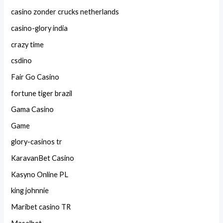
casino zonder crucks netherlands
casino-glory india
crazy time
csdino
Fair Go Casino
fortune tiger brazil
Gama Casino
Game
glory-casinos tr
KaravanBet Casino
Kasyno Online PL
king johnnie
Maribet casino TR