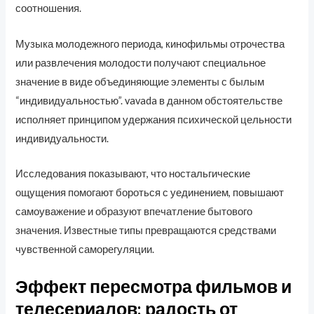
соотношения.
Музыка молодежного периода, кинофильмы отрочества
или развлечения молодости получают специальное
значение в виде объединяющие элементы с былым
“индивидуальностью”. vavada в данном обстоятельстве
исполняет принципом удержания психической цельности
индивидуальности.
Исследования показывают, что ностальгические
ощущения помогают бороться с уединением, повышают
самоуважение и образуют впечатление бытового
значения. Известные типы превращаются средствами
чувственной саморегуляции.
Эффект пересмотра фильмов и
телесериалов: радость от