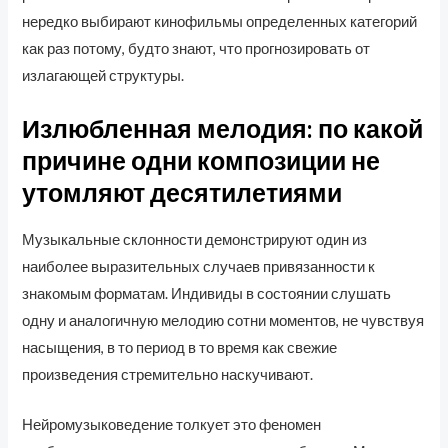
нередко выбирают кинофильмы определенных категорий
как раз потому, будто знают, что прогнозировать от
излагающей структуры.
Излюбленная мелодия: по какой
причине одни композиции не
утомляют десятилетиями
Музыкальные склонности демонстрируют один из
наиболее выразительных случаев привязанности к
знакомым форматам. Индивиды в состоянии слушать
одну и аналогичную мелодию сотни моментов, не чувствуя
насыщения, в то период в то время как свежие
произведения стремительно наскучивают.
Нейромузыковедение толкует это феномен