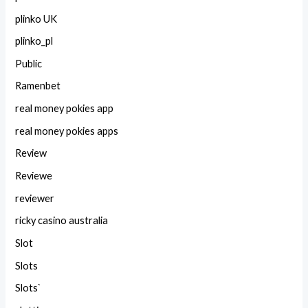
plinko UK
plinko_pl
Public
Ramenbet
real money pokies app
real money pokies apps
Review
Reviewe
reviewer
ricky casino australia
Slot
Slots
Slots`