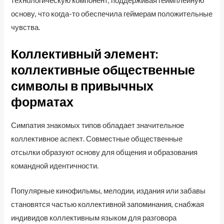
технологическую компонент, поддерживая геймплейную
основу, что когда-то обеспечила геймерам положительные
чувства.
Коллективный элемент:
коллективные общественные
символы в привычных
форматах
Симпатия знакомых типов обладает значительное
коллективное аспект. Совместные общественные
отсылки образуют основу для общения и образования
командной идентичности.
Популярные кинофильмы, мелодии, издания или забавы
становятся частью коллективной запоминания, снабжая
индивидов коллективным языком для разговора