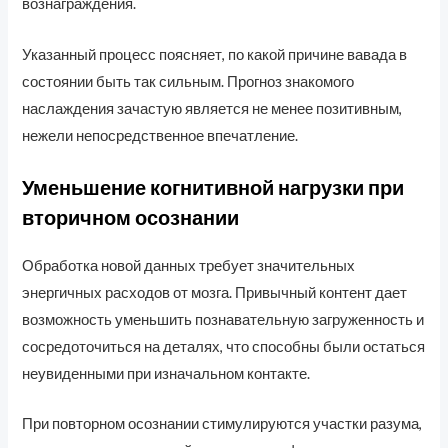
вознаграждения.
Указанный процесс поясняет, по какой причине вавада в
состоянии быть так сильным. Прогноз знакомого
наслаждения зачастую является не менее позитивным,
нежели непосредственное впечатление.
Уменьшение когнитивной нагрузки при
вторичном осознании
Обработка новой данных требует значительных
энергичных расходов от мозга. Привычный контент дает
возможность уменьшить познавательную загруженность и
сосредоточиться на деталях, что способны были остаться
неувиденными при изначальном контакте.
При повторном осознании стимулируются участки разума,