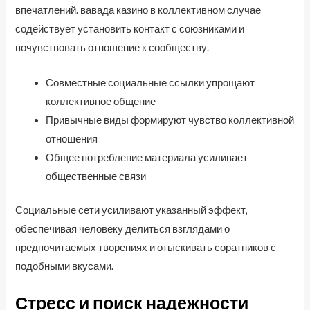
впечатлений. вавада казино в коллективном случае
содействует установить контакт с союзниками и
почувствовать отношение к сообществу.
Совместные социальные ссылки упрощают
коллективное общение
Привычные виды формируют чувство коллективной
отношения
Общее потребление материала усиливает
общественные связи
Социальные сети усиливают указанный эффект,
обеспечивая человеку делиться взглядами о
предпочитаемых творениях и отыскивать соратников с
подобными вкусами.
Стресс и поиск надежности