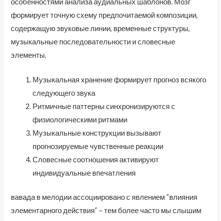
особенностями анализа аудиальных шаблонов. Мозг
формирует точную схему предпочитаемой композиции,
содержащую звуковые линии, временные структуры,
музыкальные последовательности и словесные
элементы.
Музыкальная хранение формирует прогноз всякого
следующего звука
Ритмичные паттерны синхронизируются с
физиологическими ритмами
Музыкальные конструкции вызывают
прогнозируемые чувственные реакции
Словесные соотношения активируют
индивидуальные впечатления
вавада в мелодии ассоциировано с явлением “влияния
элементарного действия” – тем более часто мы слышим