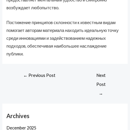
возбуждает любопытство.
Постижение принципов склонности к известным видам
помогает авторам материала находить идеальную точку
среди инновациями и задействованием надежных
подходов, обеспечивая наибольшее наслаждение
публики.
←
Previous Post
Next
Post
→
Archives
December 2025