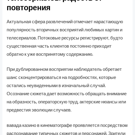
повторения
Актуальная сфера развлечений отмечает нарастающую
популярность вторичных восприятий любимых картин и
телесериалов. Потоковые ресурсы регистрируют, будто
существенная часть клиентов постоянно приходит
обратно к уже воспринятому содержанию.
При дублированном восприятии наблюдатель обретает
шанс сконцентрироваться на подробностях, которые
остались неувиденными в изначальный случай.
Осознание сюжета дает возможность обращать внимание
на образность, операторскую труд, актерские нюансы или
предвестия эволюции случаев.
вавада казино в кинематографе проявляется посредством
распознавание типичных сюжетов и персонажей. Зрители