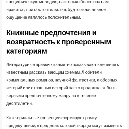
специфическую мелодию, настолько более она нам
нравится, при обстоятельстве, будто изначальное
ощущение являлось положительным.
Книжные предпочтения и
возвратность к проверенным
категориям
Литературные привычки заметно показывают влечение к
известным рассказывающим схемам. Любители
криминальных романов, научной фантастики, любовных
историй или страшных историй часто продолжают быть
верными предпочтенному жанру на в течение
десятилетий.
Категориальные конвенции формируют рамку
предвкушений, в пределах которой творцы могут изменять