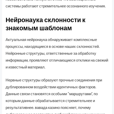
системы работают стремительнее осознанного изучения.
Нейронаука склонности к
знакомым шаблонам
Актуальная нейронаука обнаруживает комплексные
процессы, находящиеся в основе наших склонностей.
Нейронные структуры, ответственные за обработку
информации, проявляют отличающиеся отклики на свежий
и известный материал.
Нервные структуры образуют прочные соединения при
дублированном воздействии идентичных факторов.
Данные связи становятся особыми “маршрутами”, по
которым данные обрабатывается стремительнее и
результативнее. вавада казино поясняет, почему