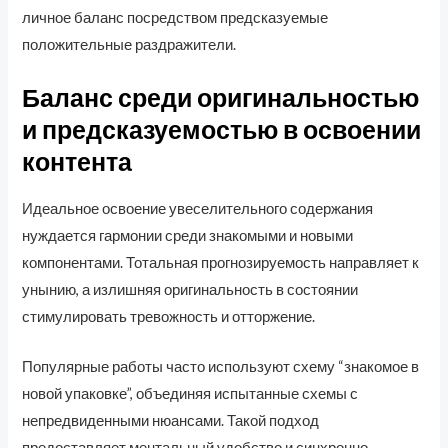
личное баланс посредством предсказуемые
положительные раздражители.
Баланс среди оригинальностью
и предсказуемостью в освоении
контента
Идеальное освоение увеселительного содержания
нуждается гармонии среди знакомыми и новыми
компонентами. Тотальная прогнозируемость направляет к
унынию, а излишняя оригинальность в состоянии
стимулировать тревожность и отторжение.
Популярные работы часто используют схему “знакомое в
новой упаковке”, объединяя испытанные схемы с
непредвиденными нюансами. Такой подход
предоставляет ментальный удобство и синхронно