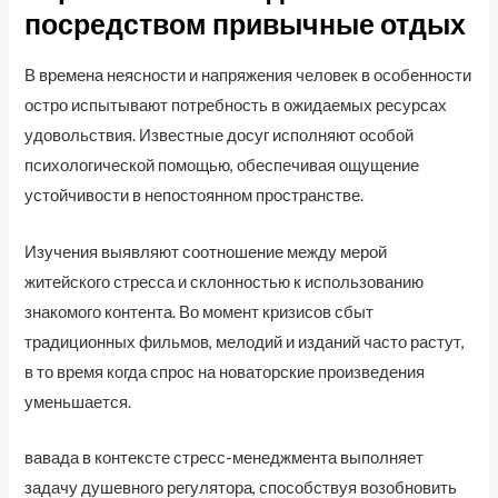
посредством привычные отдых
В времена неясности и напряжения человек в особенности
остро испытывают потребность в ожидаемых ресурсах
удовольствия. Известные досуг исполняют особой
психологической помощью, обеспечивая ощущение
устойчивости в непостоянном пространстве.
Изучения выявляют соотношение между мерой
житейского стресса и склонностью к использованию
знакомого контента. Во момент кризисов сбыт
традиционных фильмов, мелодий и изданий часто растут,
в то время когда спрос на новаторские произведения
уменьшается.
вавада в контексте стресс-менеджмента выполняет
задачу душевного регулятора, способствуя возобновить