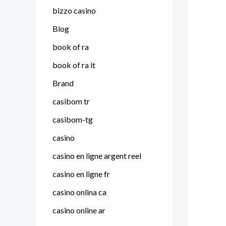
bizzo casino
Blog
book of ra
book of ra it
Brand
casibom tr
casibom-tg
casino
casino en ligne argent reel
casino en ligne fr
casino onlina ca
casino online ar