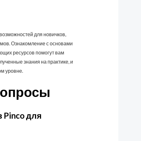
 возможностей для новичков,
имов. Ознакомление с основами
ющих ресурсов помогут вам
ученные знания на практике, и
ом уровне.
вопросы
 Pinco для