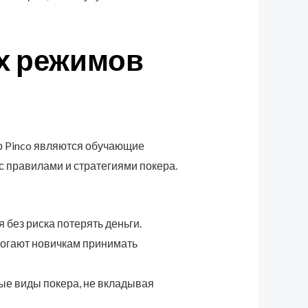
х режимов
о Pinco являются обучающие
с правилами и стратегиями покера.
я без риска потерять деньги.
могают новичкам принимать
ные виды покера, не вкладывая