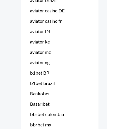
aviator brazil
aviator casino DE
aviator casino fr
aviator IN
aviator ke
aviator mz
aviator ng
b1bet BR
b1bet brazil
Bankobet
Basaribet
bbrbet colombia
bbrbet mx