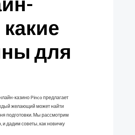
айн-
: какие
пны для
онлайн-казино Pinco предлагает
аждый желающий может найти
вня подготовки. Мы рассмотрим
 и дадим советы, как новичку