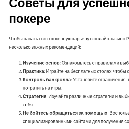
Советы для успешно
покере
Чтобы начать свою покерную карьеру в онлайн-казино P
несколько важных рекомендаций:
Изучение основ
: Ознакомьтесь с правилами выб
Практика
: Играйте на бесплатных столах, чтобы 
Контроль банкролла
: Установите ограничения 
потратить на игры.
Стратегия
: Изучайте различные стратегии и вы
себя.
Не бойтесь обращаться за помощью
: Восполь
специализированными сайтами для получения со