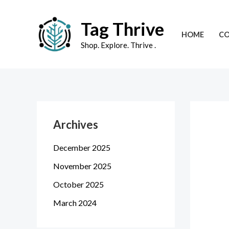
Skip
Po
S
to
nav
Tag Thrive
e
HOME
CO
content
a
Shop. Explore. Thrive .
r
c
h
f
o
Archives
r
December 2025
:
November 2025
October 2025
March 2024