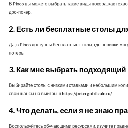
В Pinco вы можете выбрать такие виды покера, как техас
дро-покер.
2. Есть ли бесплатные столы дл
Да, в Pinco доступны бесплатные столы, где новички мог
потерь.
3. Как мне выбрать подходящий 
Выбирайте столы с низкими ставками и небольшим коли
свои шансы на выигрыш
https://petergofdizain.ru/
.
4. Что делать, если я не знаю пр
Воспользуйтесь обучающими ресурсами, изучите правил