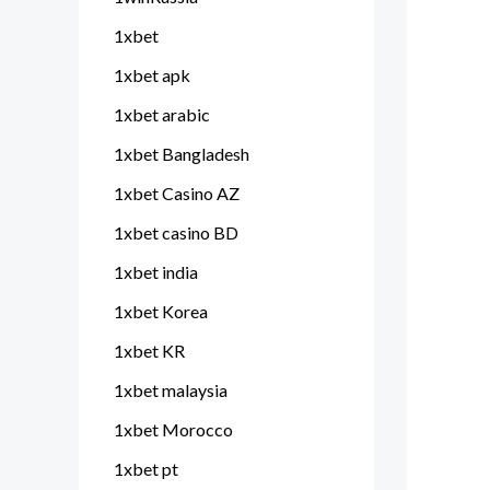
1xbet
1xbet apk
1xbet arabic
1xbet Bangladesh
1xbet Casino AZ
1xbet casino BD
1xbet india
1xbet Korea
1xbet KR
1xbet malaysia
1xbet Morocco
1xbet pt