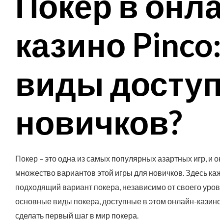
Покер в онл
казино Pinco
виды досту
новичков?
Покер – это одна из самых популярных азартных игр, и 
множество вариантов этой игры для новичков. Здесь к
подходящий вариант покера, независимо от своего уро
основные виды покера, доступные в этом онлайн-казино,
сделать первый шаг в мир покера.