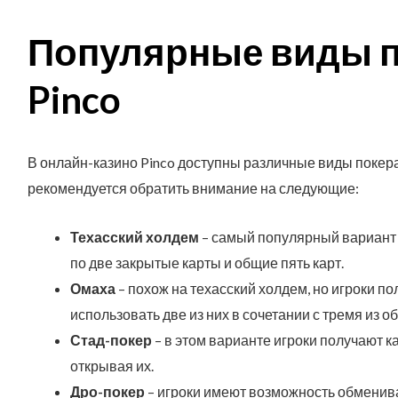
Популярные виды п
Pinco
В онлайн-казино Pinco доступны различные виды покера
рекомендуется обратить внимание на следующие:
Техасский холдем
– самый популярный вариант 
по две закрытые карты и общие пять карт.
Омаха
– похож на техасский холдем, но игроки п
использовать две из них в сочетании с тремя из об
Стад-покер
– в этом варианте игроки получают ка
открывая их.
Дро-покер
– игроки имеют возможность обменива