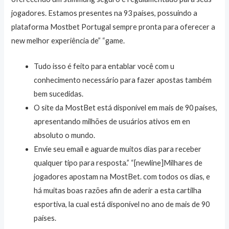
jogadores. Estamos presentes na 93 países, possuindo a
plataforma Mostbet Portugal sempre pronta para oferecer a
new melhor experiência de” “game.
Tudo isso é feito para entablar você com u
conhecimento necessário para fazer apostas também
bem sucedidas.
O site da MostBet está disponível em mais de 90 países,
apresentando milhões de usuários ativos em en
absoluto o mundo.
Envie seu email e aguarde muitos dias para receber
qualquer tipo para resposta.” “[newline]Milhares de
jogadores apostam na MostBet. com todos os dias, e
há muitas boas razões afin de aderir a esta cartilha
esportiva, la cual está disponível no ano de mais de 90
países.