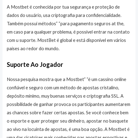
A Mostbet é conhecida por tua segurança e proteção de
dados do usuário, usa criptografia para confidencialidade.
Também possui métodos” “para pagamento seguros at the,
em caso para qualquer problema, é possível entrar na contato
com u suporte. MostBet é global e está disponível em vários
países ao redor do mundo.
Suporte Ao Jogador
Nossa pesquisa mostra que a Mostbet” “é um cassino online
confiável e seguro com um método de apostas cristalino,
depósito mínimo, muy buenas serviços e criptografia SSL. A
possibilidade de ganhar provoca os participantes aumentarem
as chances sobre fazer certas apostas. Se você conhece bem
o esporte e quer proteger seu dinheiro, apostar no basquete
ao vivo na locuinta de apostas, é uma boa opção. A Mostbet é
uma das cicatrices mais conhecidas nas apostas esportivas e