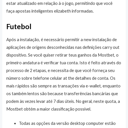
estar atualizado em relação à o jogo, permitindo que você
faça apostas inteligentes elizabeth informadas.
Futebol
Após a instalação, é necessário permitir a new instalação de
aplicações de origens desconhecidas nas definições carry out
dispositivo. Se você quiser retirar teus ganhos da Mostbet, o
primeiro andatura é verificar tua conta. Isto é feito através do
processo de 2 etapas, e necessita de que você forneça seu
número sobre telefone celular at the detalhes de conta. Os
mais rápidos são sempre as transações via e-wallet, enquanto
os também lentos são because transferências bancárias que
podem às vezes levar até 7 dias úteis. No geral, neste quota, a
Mostbet obtém a maior classificação possível.
Todas as opções da versão desktop computer estão