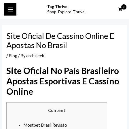
Skip
Post
S
MAIN
Tag Thrive
to
navigation
Shop. Explore. Thrive .
e
MENU
content
a
r
Site Oficial De Cassino Online E
c
Apostas No Brasil
h
f
/
Blog
/ By
archsleek
o
Site Oficial No País Brasileiro
r
Apostas Esportivas E Cassino
:
Online
Content
Mostbet Brasil Revisão