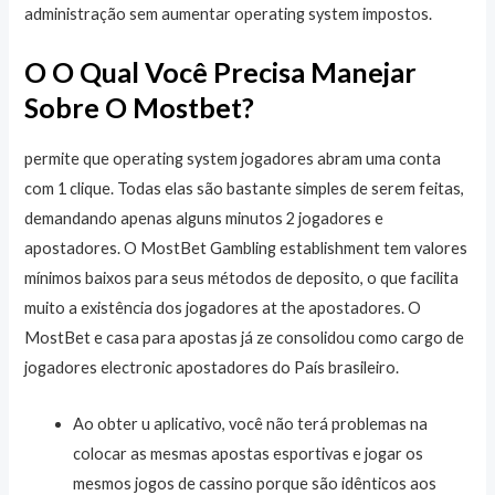
administração sem aumentar operating system impostos.
O O Qual Você Precisa Manejar
Sobre O Mostbet?
permite que operating system jogadores abram uma conta
com 1 clique. Todas elas são bastante simples de serem feitas,
demandando apenas alguns minutos 2 jogadores e
apostadores. O MostBet Gambling establishment tem valores
mínimos baixos para seus métodos de deposito, o que facilita
muito a existência dos jogadores at the apostadores. O
MostBet e casa para apostas já ze consolidou como cargo de
jogadores electronic apostadores do País brasileiro.
Ao obter u aplicativo, você não terá problemas na
colocar as mesmas apostas esportivas e jogar os
mesmos jogos de cassino porque são idênticos aos