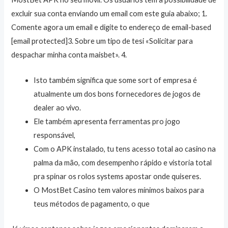
excluir sua conta enviando um email com este guia abaixo; 1.
Comente agora um email e digite to endereço de email-based
[email protected]3. Sobre um tipo de tesi «Solicitar para
despachar minha conta maisbet». 4.
Isto também significa que some sort of empresa é
atualmente um dos bons fornecedores de jogos de
dealer ao vivo.
Ele também apresenta ferramentas pro jogo
responsável,
Com o APK instalado, tu tens acesso total ao casino na
palma da mão, com desempenho rápido e vistoria total
pra spinar os rolos systems apostar onde quiseres.
O MostBet Casino tem valores mínimos baixos para
teus métodos de pagamento, o que