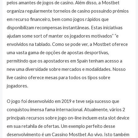
pelos amantes de jogos de casino. Além disso, a Mostbet
organiza regularmente torneios de casino possuindo prémios
em recurso financeiro, bem como jogos rápidos que
disponibilizam recompensas instantâneas. Estas iniciativas
ajudam some sort of manter os jogadores motivados” “e
envolvidos na tablado. Como se pode ver, a Mostbet oferece
uma vasta gama de opções de apostas desportivas,
permitindo que os apostadores em Spain tenham acesso a
new uma diversidade sobre mercados e modalidades. Nosso
live casino oferece mesas para todos os tipos sobre
jogadores.
O jogo foi desenvolvido em 2019 e teve seja sucesso que
conquistou imensa fama internacional. Atualmente, vários 2
principais recursos sobre jogo on-line incluem esta slot device
em sua retahíla de ofertas. Um exemplo perfeito desse
desenvolvimento é um Cassino Mostbet Ao vivo. Isto também