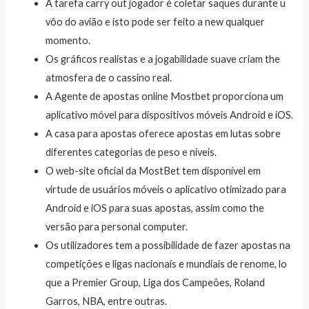
A tarefa carry out jogador é coletar saques durante u
vôo do avião e isto pode ser feito a new qualquer
momento.
Os gráficos realistas e a jogabilidade suave criam the
atmosfera de o cassino real.
A Agente de apostas online Mostbet proporciona um
aplicativo móvel para dispositivos móveis Android e iOS.
A casa para apostas oferece apostas em lutas sobre
diferentes categorias de peso e níveis.
O web-site oficial da MostBet tem disponível em
virtude de usuários móveis o aplicativo otimizado para
Android e iOS para suas apostas, assim como the
versão para personal computer.
Os utilizadores tem a possibilidade de fazer apostas na
competições e ligas nacionais e mundiais de renome, lo
que a Premier Group, Liga dos Campeões, Roland
Garros, NBA, entre outras.