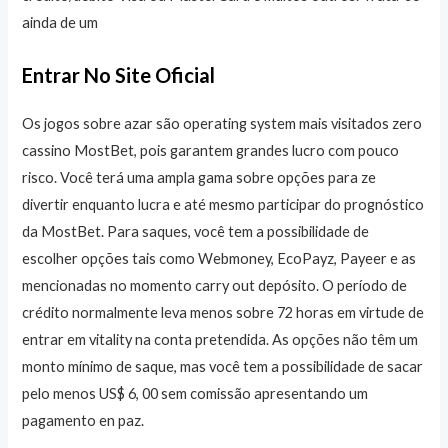
ainda de um
Entrar No Site Oficial
Os jogos sobre azar são operating system mais visitados zero
cassino MostBet, pois garantem grandes lucro com pouco
risco. Você terá uma ampla gama sobre opções para ze
divertir enquanto lucra e até mesmo participar do prognóstico
da MostBet. Para saques, você tem a possibilidade de
escolher opções tais como Webmoney, EcoPayz, Payeer e as
mencionadas no momento carry out depósito. O período de
crédito normalmente leva menos sobre 72 horas em virtude de
entrar em vitality na conta pretendida. As opções não têm um
monto mínimo de saque, mas você tem a possibilidade de sacar
pelo menos US$ 6, 00 sem comissão apresentando um
pagamento en paz.