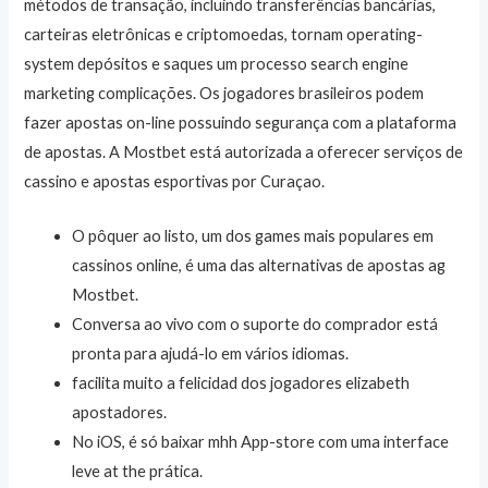
métodos de transação, incluindo transferências bancárias,
carteiras eletrônicas e criptomoedas, tornam operating-
system depósitos e saques um processo search engine
marketing complicações. Os jogadores brasileiros podem
fazer apostas on-line possuindo segurança com a plataforma
de apostas. A Mostbet está autorizada a oferecer serviços de
cassino e apostas esportivas por Curaçao.
O pôquer ao listo, um dos games mais populares em
cassinos online, é uma das alternativas de apostas ag
Mostbet.
Conversa ao vivo com o suporte do comprador está
pronta para ajudá-lo em vários idiomas.
facilita muito a felicidad dos jogadores elizabeth
apostadores.
No iOS, é só baixar mhh App-store com uma interface
leve at the prática.