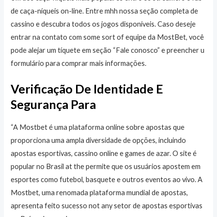
de caça-níqueis on-line. Entre mhh nossa seção completa de
cassino e descubra todos os jogos disponíveis. Caso deseje
entrar na contato com some sort of equipe da MostBet, você
pode alejar um tíquete em seção “Fale conosco” e preencher u
formulário para comprar mais informações.
Verificação De Identidade E
Segurança Para
“A Mostbet é uma plataforma online sobre apostas que
proporciona uma ampla diversidade de opções, incluindo
apostas esportivas, cassino online e games de azar. O site é
popular no Brasil at the permite que os usuários apostem em
esportes como futebol, basquete e outros eventos ao vivo. A
Mostbet, uma renomada plataforma mundial de apostas,
apresenta feito sucesso not any setor de apostas esportivas