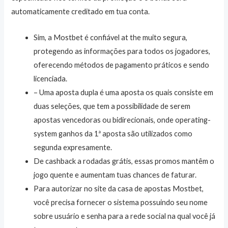
automaticamente creditado em tua conta.
Sim, a Mostbet é confiável at the muito segura,
protegendo as informações para todos os jogadores,
oferecendo métodos de pagamento práticos e sendo
licenciada.
– Uma aposta dupla é uma aposta os quais consiste em
duas seleções, que tem a possibilidade de serem
apostas vencedoras ou bidirecionais, onde operating-
system ganhos da 1ª aposta são utilizados como
segunda expresamente.
De cashback a rodadas grátis, essas promos mantêm o
jogo quente e aumentam tuas chances de faturar.
Para autorizar no site da casa de apostas Mostbet,
você precisa fornecer o sistema possuindo seu nome
sobre usuário e senha para a rede social na qual você já