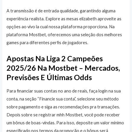
A transmissão é de entrada qualidade, garantindo alguma
experiência realista. Explore as mesas elizabeth aproveite as
opções ao vivo la cual nossa plataforma proporciona. Na
plataforma Mostbet, oferecemos uma seleção dos melhores
games para diferentes perfis de jogadores.
Apostas Na Liga 2 Campeões
2025/26 Na Mostbet – Mercados,
Previsões E Últimas Odds
Para financiar suas contas no ano de reais, faça login na sua
conta, na seção “Financie sua conta”, selecione seu método
sobre pagamento e siga as recomendações pra transações.
Depois sobre se registrar mhh Mostbet, você pode receber
um bônus de boas-vindas. Para isso, deposite um valor mínimo
especificado nos termos da promoção e o bônus será