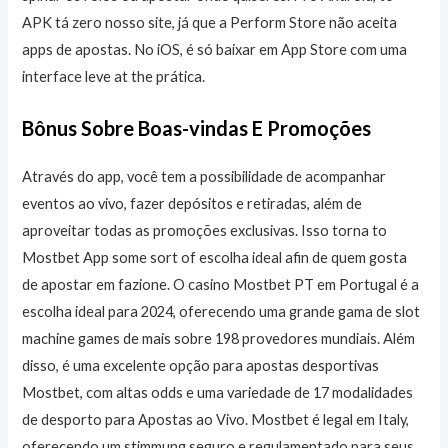
APK tá zero nosso site, já que a Perform Store não aceita
apps de apostas. No iOS, é só baixar em App Store com uma
interface leve at the prática.
Bônus Sobre Boas-vindas E Promoções
Através do app, você tem a possibilidade de acompanhar
eventos ao vivo, fazer depósitos e retiradas, além de
aproveitar todas as promoções exclusivas. Isso torna to
Mostbet App some sort of escolha ideal afin de quem gosta
de apostar em fazione. O casino Mostbet PT em Portugal é a
escolha ideal para 2024, oferecendo uma grande gama de slot
machine games de mais sobre 198 provedores mundiais. Além
disso, é uma excelente opção para apostas desportivas
Mostbet, com altas odds e uma variedade de 17 modalidades
de desporto para Apostas ao Vivo. Mostbet é legal em Italy,
oferecendo um stimmung seguro e regulamentado para seus