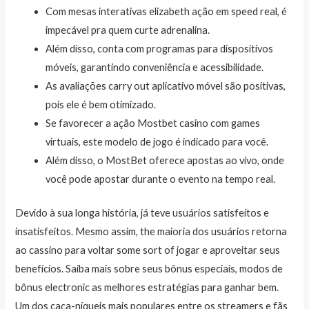
Com mesas interativas elizabeth ação em speed real, é
impecável pra quem curte adrenalina.
Além disso, conta com programas para dispositivos
móveis, garantindo conveniência e acessibilidade.
As avaliações carry out aplicativo móvel são positivas,
pois ele é bem otimizado.
Se favorecer a ação Mostbet casino com games
virtuais, este modelo de jogo é indicado para você.
Além disso, o MostBet oferece apostas ao vivo, onde
você pode apostar durante o evento na tempo real.
Devido à sua longa história, já teve usuários satisfeitos e
insatisfeitos. Mesmo assim, the maioria dos usuários retorna
ao cassino para voltar some sort of jogar e aproveitar seus
benefícios. Saiba mais sobre seus bônus especiais, modos de
bônus electronic as melhores estratégias para ganhar bem.
Um dos caça-níqueis mais populares entre os streamers e fãs