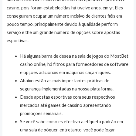
casino, pois foram estabelecidas há twelve anos, em yr. Eles
conseguiram ocupar um número incisivo de clientes fiéis em
pouco tempo, principalmente devido à qualidade perform
serviço e the um grande número de opções sobre apostas
esportivas.
Há alguma barra de desea na sala de jogos do MostBet
casino online, há filtros para fornecedores de software
e opções adicionais em máquinas caça-níqueis.
Abaixo estão as mais importantes práticas de
segurança implementadas na nossa plataforma.
Desde apostas esportivas com seus respectivos
mercados até games de cassino apresentando
promoções semanais.
Se você sabe como es efectivo a etiqueta padrão em
uma sala de pôquer, entretanto, você pode jogar