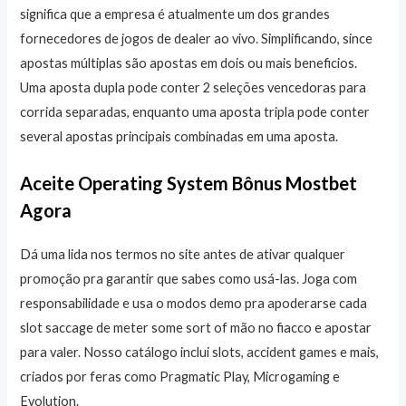
significa que a empresa é atualmente um dos grandes
fornecedores de jogos de dealer ao vivo. Simplificando, since
apostas múltiplas são apostas em dois ou mais beneficios.
Uma aposta dupla pode conter 2 seleções vencedoras para
corrida separadas, enquanto uma aposta tripla pode conter
several apostas principais combinadas em uma aposta.
Aceite Operating System Bônus Mostbet
Agora
Dá uma lida nos termos no site antes de ativar qualquer
promoção pra garantir que sabes como usá-las. Joga com
responsabilidade e usa o modos demo pra apoderarse cada
slot saccage de meter some sort of mão no fiacco e apostar
para valer. Nosso catálogo inclui slots, accident games e mais,
criados por feras como Pragmatic Play, Microgaming e
Evolution.