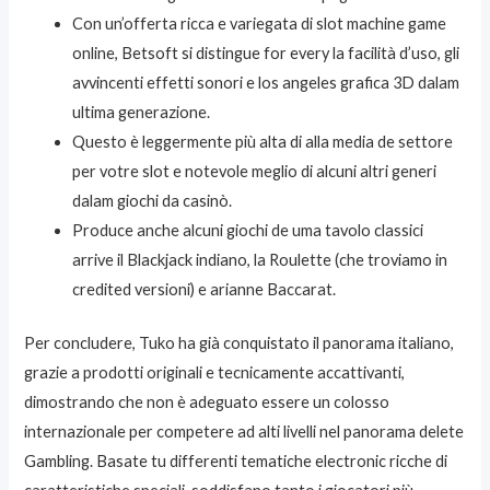
Con un’offerta ricca e variegata di slot machine game
online, Betsoft si distingue for every la facilità d’uso, gli
avvincenti effetti sonori e los angeles grafica 3D dalam
ultima generazione.
Questo è leggermente più alta di alla media de settore
per votre slot e notevole meglio di alcuni altri generi
dalam giochi da casinò.
Produce anche alcuni giochi de uma tavolo classici
arrive il Blackjack indiano, la Roulette (che troviamo in
credited versioni) e arianne Baccarat.
Per concludere, Tuko ha già conquistato il panorama italiano,
grazie a prodotti originali e tecnicamente accattivanti,
dimostrando che non è adeguato essere un colosso
internazionale per competere ad alti livelli nel panorama delete
Gambling. Basate tu differenti tematiche electronic ricche di