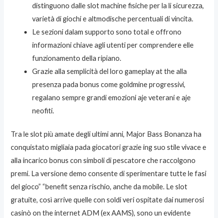
distinguono dalle slot machine fisiche per la li sicurezza,
varietà di giochi e altmodische percentuali di vincita.
Le sezioni dalam supporto sono total e offrono
informazioni chiave agli utenti per comprendere elle
funzionamento della ripiano.
Grazie alla semplicità del loro gameplay at the alla
presenza pada bonus come goldmine progressivi,
regalano sempre grandi emozioni aje veterani e aje
neofiti.
Tra le slot più amate degli ultimi anni, Major Bass Bonanza ha
conquistato migliaia pada giocatori grazie ing suo stile vivace e
alla incarico bonus con simboli di pescatore che raccolgono
premi. La versione demo consente di sperimentare tutte le fasi
del gioco” “benefit senza rischio, anche da mobile. Le slot
gratuite, così arrive quelle con soldi veri ospitate dai numerosi
casinò on the internet ADM (ex AAMS), sono un evidente