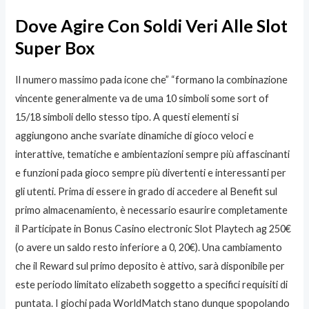
Dove Agire Con Soldi Veri Alle Slot
Super Box
Il numero massimo pada icone che” “formano la combinazione
vincente generalmente va de uma 10 simboli some sort of
15/18 simboli dello stesso tipo. A questi elementi si
aggiungono anche svariate dinamiche di gioco veloci e
interattive, tematiche e ambientazioni sempre più affascinanti
e funzioni pada gioco sempre più divertenti e interessanti per
gli utenti. Prima di essere in grado di accedere al Benefit sul
primo almacenamiento, è necessario esaurire completamente
il Participate in Bonus Casino electronic Slot Playtech ag 250€
(o avere un saldo resto inferiore a 0, 20€). Una cambiamento
che il Reward sul primo deposito è attivo, sarà disponibile per
este periodo limitato elizabeth soggetto a specifici requisiti di
puntata. I giochi pada WorldMatch stano dunque spopolando