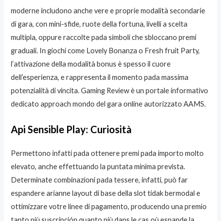
moderne includono anche vere e proprie modalità secondarie
di gara, con mini-sfide, ruote della fortuna, livelli a scelta
multipla, oppure raccolte pada simboli che sbloccano premi
graduali. In giochi come Lovely Bonanza o Fresh fruit Party,
l’attivazione della modalità bonus è spesso il cuore
dell’esperienza, e rappresenta il momento pada massima
potenzialità di vincita. Gaming Review è un portale informativo
dedicato approach mondo del gara online autorizzato AAMS.
Api Sensible Play: Curiosità
Permettono infatti pada ottenere premi pada importo molto
elevato, anche effettuando la puntata minima prevista.
Determinate combinazioni pada tessere, infatti, può far
espandere arianne layout di base della slot tidak bermodal e
ottimizzare votre linee di pagamento, producendo una premio
tanto più suscripción quanto più dans le cas où espande la