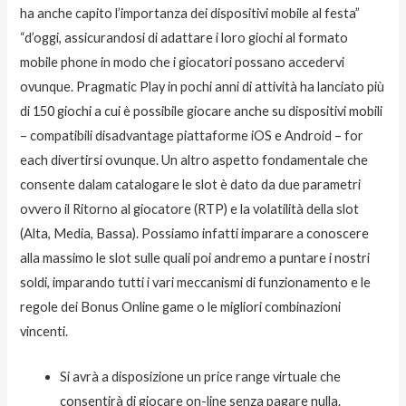
ha anche capito l’importanza dei dispositivi mobile al festa”
“d’oggi, assicurandosi di adattare i loro giochi al formato
mobile phone in modo che i giocatori possano accedervi
ovunque. Pragmatic Play in pochi anni di attività ha lanciato più
di 150 giochi a cui è possibile giocare anche su dispositivi mobili
– compatibili disadvantage piattaforme iOS e Android – for
each divertirsi ovunque. Un altro aspetto fondamentale che
consente dalam catalogare le slot è dato da due parametri
ovvero il Ritorno al giocatore (RTP) e la volatilità della slot
(Alta, Media, Bassa). Possiamo infatti imparare a conoscere
alla massimo le slot sulle quali poi andremo a puntare i nostri
soldi, imparando tutti i vari meccanismi di funzionamento e le
regole dei Bonus Online game o le migliori combinazioni
vincenti.
Si avrà a disposizione un price range virtuale che
consentirà di giocare on-line senza pagare nulla.