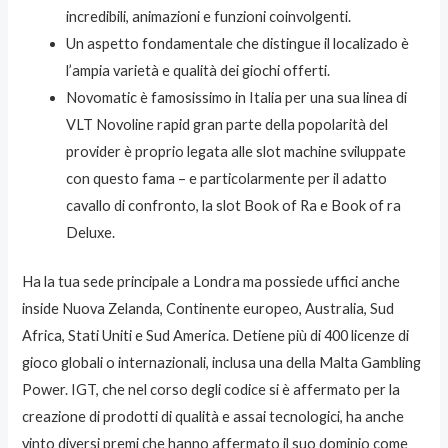
incredibili, animazioni e funzioni coinvolgenti.
Un aspetto fondamentale che distingue il localizado è
l’ampia varietà e qualità dei giochi offerti.
Novomatic è famosissimo in Italia per una sua linea di
VLT Novoline rapid gran parte della popolarità del
provider è proprio legata alle slot machine sviluppate
con questo fama – e particolarmente per il adatto
cavallo di confronto, la slot Book of Ra e Book of ra
Deluxe.
Ha la tua sede principale a Londra ma possiede uffici anche
inside Nuova Zelanda, Continente europeo, Australia, Sud
Africa, Stati Uniti e Sud America. Detiene più di 400 licenze di
gioco globali o internazionali, inclusa una della Malta Gambling
Power. IGT, che nel corso degli codice si è affermato per la
creazione di prodotti di qualità e assai tecnologici, ha anche
vinto diversi premi che hanno affermato il suo dominio come