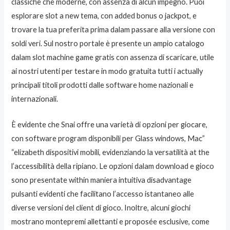
classiche che moderne, con assenza di alcun impegno. Puoi
esplorare slot a new tema, con added bonus o jackpot, e
trovare la tua preferita prima dalam passare alla versione con
soldi veri. Sul nostro portale è presente un ampio catalogo
dalam slot machine game gratis con assenza di scaricare, utile
ai nostri utenti per testare in modo gratuita tutti i actually
principali titoli prodotti dalle software home nazionali e
internazionali.
È evidente che Snai offre una varietà di opzioni per giocare,
con software program disponibili per Glass windows, Mac”
“elizabeth dispositivi mobili, evidenziando la versatilità at the
l’accessibilità della ripiano. Le opzioni dalam download e gioco
sono presentate within maniera intuitiva disadvantage
pulsanti evidenti che facilitano l’accesso istantaneo alle
diverse versioni del client di gioco. Inoltre, alcuni giochi
mostrano montepremi allettanti e proposée esclusive, come