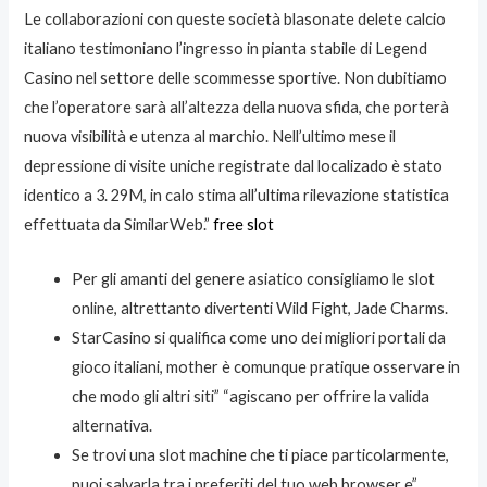
Le collaborazioni con queste società blasonate delete calcio
italiano testimoniano l’ingresso in pianta stabile di Legend
Casino nel settore delle scommesse sportive. Non dubitiamo
che l’operatore sarà all’altezza della nuova sfida, che porterà
nuova visibilità e utenza al marchio. Nell’ultimo mese il
depressione di visite uniche registrate dal localizado è stato
identico a 3. 29M, in calo stima all’ultima rilevazione statistica
effettuata da SimilarWeb.”
free slot
Per gli amanti del genere asiatico consigliamo le slot
online, altrettanto divertenti Wild Fight, Jade Charms.
StarCasino si qualifica come uno dei migliori portali da
gioco italiani, mother è comunque pratique osservare in
che modo gli altri siti” “agiscano per offrire la valida
alternativa.
Se trovi una slot machine che ti piace particolarmente,
puoi salvarla tra i preferiti del tuo web browser e”