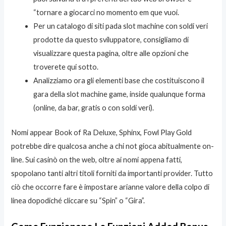
“tornare a giocarci no momento em que vuoi.
Per un catalogo di siti pada slot machine con soldi veri
prodotte da questo sviluppatore, consigliamo di
visualizzare questa pagina, oltre alle opzioni che
troverete qui sotto.
Analizziamo ora gli elementi base che costituiscono il
gara della slot machine game, inside qualunque forma
(online, da bar, gratis o con soldi veri).
Nomi appear Book of Ra Deluxe, Sphinx, Fowl Play Gold
potrebbe dire qualcosa anche a chi not gioca abitualmente on-
line. Sui casinò on the web, oltre ai nomi appena fatti,
spopolano tanti altri titoli forniti da importanti provider. Tutto
ciò che occorre fare è impostare arianne valore della colpo di
linea dopodiché cliccare su “Spin” o “Gira”.