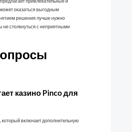
o предлагает привлекательные и
может оказаться выгодным
ринятием решения лучше нужно
ы не столкнуться с неприятными
вопросы
ает казино Pinco для
, который включает дополнительную