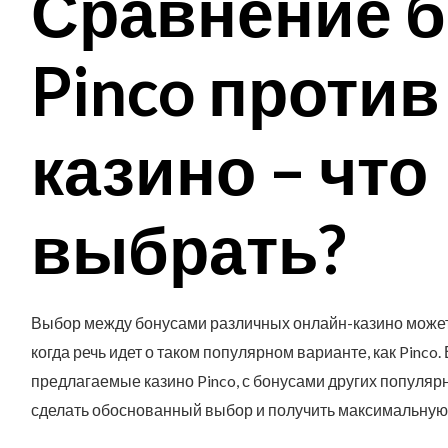
Сравнение б
Pinco против
казино – что
выбрать?
Выбор между бонусами различных онлайн-казино может
когда речь идет о таком популярном варианте, как Pinco
предлагаемые казино Pinco, с бонусами других популя
сделать обоснованный выбор и получить максимальную 