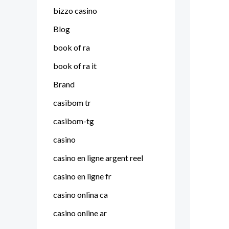
bizzo casino
Blog
book of ra
book of ra it
Brand
casibom tr
casibom-tg
casino
casino en ligne argent reel
casino en ligne fr
casino onlina ca
casino online ar