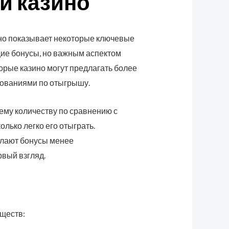
и казино
ино показывает некоторые ключевые
ие бонусы, но важным аспектом
орые казино могут предлагать более
бованиями по отыгрышу.
ему количеству по сравнению с
колько легко его отыграть.
елают бонусы менее
рвый взгляд.
ществ: