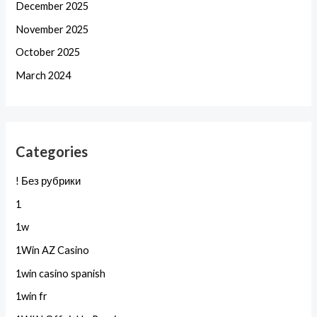
December 2025
November 2025
October 2025
March 2024
Categories
! Без рубрики
1
1w
1Win AZ Casino
1win casino spanish
1win fr