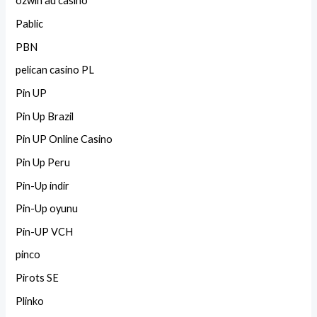
ozwin au casino
Pablic
PBN
pelican casino PL
Pin UP
Pin Up Brazil
Pin UP Online Casino
Pin Up Peru
Pin-Up indir
Pin-Up oyunu
Pin-UP VCH
pinco
Pirots SE
Plinko