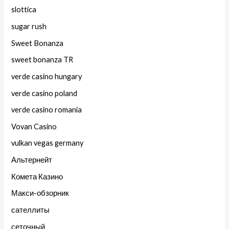
slottica
sugar rush
Sweet Bonanza
sweet bonanza TR
verde casino hungary
verde casino poland
verde casino romania
Vovan Casino
vulkan vegas germany
Альтернейт
Комета Казино
Макси-обзорник
сателлиты
сеточный