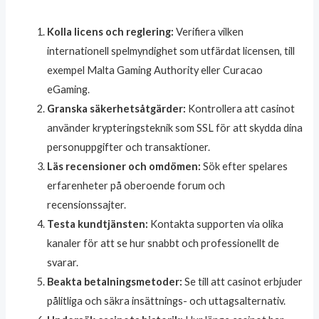
Kolla licens och reglering:
Verifiera vilken
internationell spelmyndighet som utfärdat licensen, till
exempel Malta Gaming Authority eller Curacao
eGaming.
Granska säkerhetsåtgärder:
Kontrollera att casinot
använder krypteringsteknik som SSL för att skydda dina
personuppgifter och transaktioner.
Läs recensioner och omdömen:
Sök efter spelares
erfarenheter på oberoende forum och
recensionssajter.
Testa kundtjänsten:
Kontakta supporten via olika
kanaler för att se hur snabbt och professionellt de
svarar.
Beakta betalningsmetoder:
Se till att casinot erbjuder
pålitliga och säkra insättnings- och uttagsalternativ.