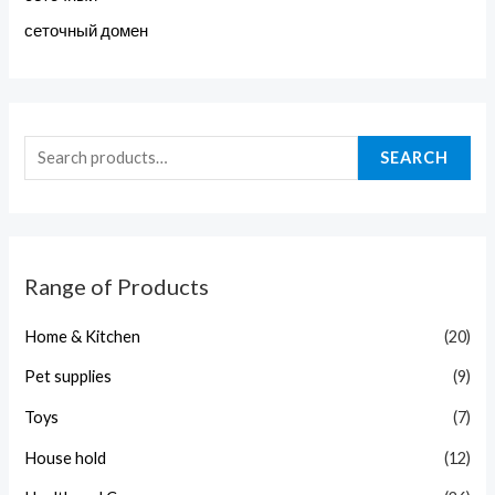
сеточный домен
SEARCH
Range of Products
Home & Kitchen
(20)
Pet supplies
(9)
Toys
(7)
House hold
(12)