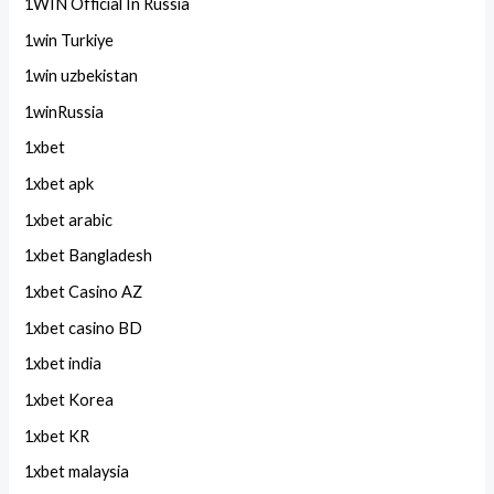
1WIN Official In Russia
1win Turkiye
1win uzbekistan
1winRussia
1xbet
1xbet apk
1xbet arabic
1xbet Bangladesh
1xbet Casino AZ
1xbet casino BD
1xbet india
1xbet Korea
1xbet KR
1xbet malaysia