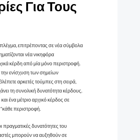
ίες Για Τους
ο πλέγμα, επιτρέποντας σε νέα σύμβολα
ηματίζονται νέα νικηφόρα
ικά κέρδη από μία μόνο περιστροφή.
αι την ενίσχυση των σημείων
βλέπετε αρκετές τούμπες στη σειρά,
ξάνει τη συνολική δυνατότητα κέρδους.
και ένα μέτριο αρχικό κέρδος σε
 “κάθε περιστροφή.
ι πραγματικές δυνατότητες του
αστές μπορούν να αυξηθούν σε