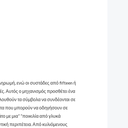
ληρωμή, ενώ οι συστάδες από fifteen ή
. Αυτός ο μηχανισμός προσθέτει ένα
λουθούν τα σύμβολα να συνδέονται σε
ματα που μπορούν να οδηγήσουν σε
το με μια” “ποικιλία από γλυκά
τική περιπέτεια. Από κυλιόμενους