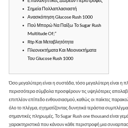
Επαναληπτικές Δωρεάν Περιστροφές
Σημεία Πολλαπλασιαστή
Ανασκόπηση Glucose Rush 1000
Πού Μπορώ Να Παίξω Το Sugar Rush
Multitude Of;”
Rtp Και Μεταβλητότητα
Πλεονεκτήματα Και Μειονεκτήματα
Του Glucose Rush 1000
Όσο μεγαλύτερη είναι η συστάδα, τόσο μεγαλύτερη είναι η π
περισσότερα σύμβολα προσφέρουν τις υψηλότερες απολαβές
επιπλέον επίπεδο ενθουσιασμού, καθώς οι παίκτες παρακο
όλο το πλέγμα, σχηματίζοντας δυνητικά τεράστια συμπλέγ
σημαντικές πληρωμές. Το Sugar Rush one thousand είναι γεμά
χαρακτηριστικά που κάνουν κάθε περιστροφή μια συναρπασ