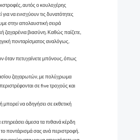
ιστροφές, αυτός ο κουλοχέρης
 για να ενισχύουν τις δυνατότητες
υμε στην απολαυστική σειρά
κή ζαχαρένια βιασύνη. Καθώς παίζετε,
τηγική πονταρίσματος αναλόγως.
ν όταν πετυχαίνετε μπόνους, όπως
στασίου ζαχαρωτών, με πολύχρωμα
εριστρέφονται σε five τροχούς και
δή μπορεί να οδηγήσει σε εκθετική
α επηρεάσει άμεσα τα πιθανά κέρδη
 το ποντάρισμά σας ανά περιστροφή.
α πονταρίσματα για να αποκτήσετε μια