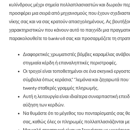
κυλίνδρους μέχρι σημεία πολλαπλασιαστών και δωρεάν περ
προσφέρει μια σειρά από μηχανισμούς που έχουν σχεδιαστεί
νίκης σας και να σας κρατούν απασχολημένους. Ας βουτήξο
χαρακτηριστικών που κάνουν αυτό το παιχνίδι μια πραγματι
παρακολουθείτε το bankroll σας και προσαρμόζετε τη στρα
Διαφορετικές χρωματιστές βόμβες καραμέλας ανάβου
στιγμιαία κέρδη ή επαναληπτικές περιστροφές.
Οι τροχοί είναι τοποθετημένοι σε ένα σκηνικό εργο
σύμβολα όπως κεράσια,” “λεμόνια και ζαχαρωτά που π
twenty σταθερές γραμμές πληρωμής.
Αυτή η λειτουργία είναι ιδιαίτερα συναρπαστική επει
αύξηση των κερδών.
Να θυμάστε ότι το μέγεθος του πονταρίσματός σας θ
σας, καθώς όλες οι πληρωμές πολλαπλασιάζονται με
Μια καλή στρατηγική είναι να ξεκινήσετε με μικρότερ