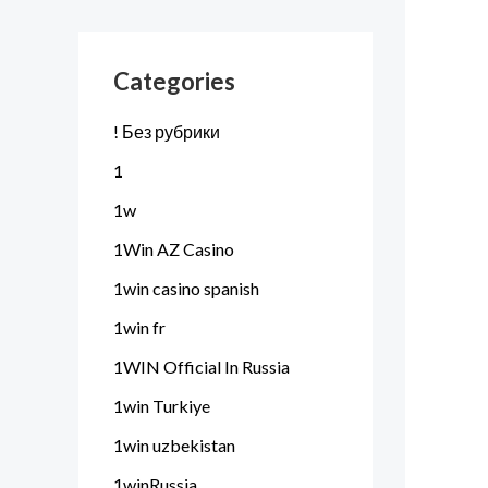
Categories
! Без рубрики
1
1w
1Win AZ Casino
1win casino spanish
1win fr
1WIN Official In Russia
1win Turkiye
1win uzbekistan
1winRussia