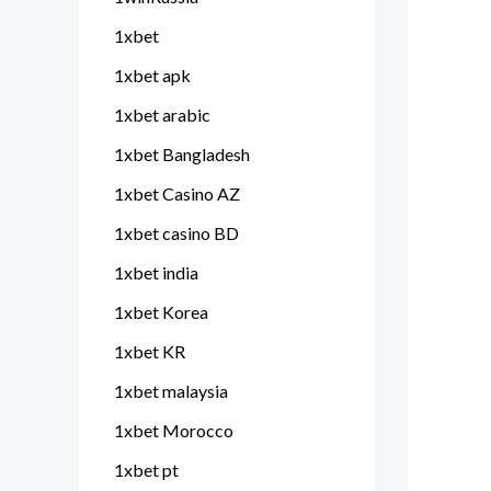
1xbet
1xbet apk
1xbet arabic
1xbet Bangladesh
1xbet Casino AZ
1xbet casino BD
1xbet india
1xbet Korea
1xbet KR
1xbet malaysia
1xbet Morocco
1xbet pt