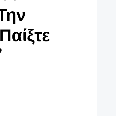
 Την
 Παίξτε
”