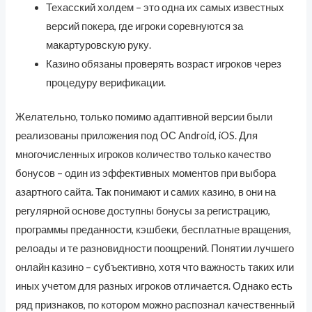
Техасский холдем – это одна их самых известных
версий покера, где игроки соревнуются за
макартуровскую руку.
Казино обязаны проверять возраст игроков через
процедуру верификации.
Желательно, только помимо адаптивной версии были
реализованы приложения под ОС Android, iOS. Для
многочисленных игроков количество только качество
бонусов – один из эффективных моментов при выбора
азартного сайта. Так понимают и самих казино, в они на
регулярной основе доступны бонусы за регистрацию,
программы преданности, кэшбеки, бесплатные вращения,
релоады и те разновидности поощрений. Понятии лучшего
онлайн казино – субъективно, хотя что важность таких или
иных учетом для разных игроков отличается. Однако есть
ряд признаков, по котором можно распознал качественный