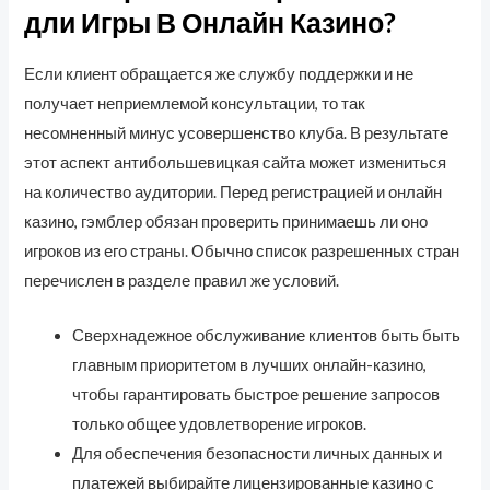
дли Игры В Онлайн Казино?
Если клиент обращается же службу поддержки и не
получает неприемлемой консультации, то так
несомненный минус усовершенство клуба. В результате
этот аспект антибольшевицкая сайта может измениться
на количество аудитории. Перед регистрацией и онлайн
казино, гэмблер обязан проверить принимаешь ли оно
игроков из его страны. Обычно список разрешенных стран
перечислен в разделе правил же условий.
Сверхнадежное обслуживание клиентов быть быть
главным приоритетом в лучших онлайн-казино,
чтобы гарантировать быстрое решение запросов
только общее удовлетворение игроков.
Для обеспечения безопасности личных данных и
платежей выбирайте лицензированные казино с