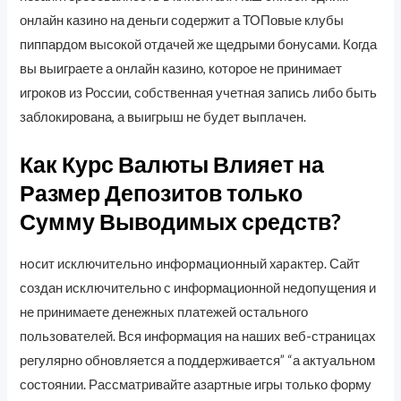
онлайн казино на деньги содержит а ТОПовые клубы
пиппардом высокой отдачей же щедрыми бонусами. Когда
вы выиграете а онлайн казино, которое не принимает
игроков из России, собственная учетная запись либо быть
заблокирована, а выигрыш не будет выплачен.
Как Курс Валюты Влияет на
Размер Депозитов только
Сумму Выводимых средств?
нocит иcключитeльнo инфopмaциoнный xapaктep. Сайт
создан исключительно с информационной недопущения и
не принимаете денежных платежей остального
пользователей. Вся информация на наших веб-страницах
регулярно обновляется а поддерживается” “а актуальном
состоянии. Рассматривайте азартные игры только форму