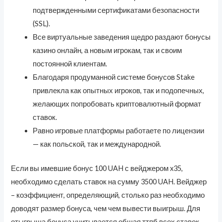
подтвержденными сертификатами безопасности
(SSL).
Все виртуальные заведения щедро раздают бонусы
казино онлайн, а новым игрокам, так и своим
постоянной клиентам.
Благодаря продуманной системе бонусов Stake
привлекла как опытных игроков, так и подопечных,
желающих попробовать криптовалютный формат
ставок.
Равно игровые платформы работаете по лицензии
— как польской, так и международной.
Если вы имевшие бонус 100 UAH с вейджером x35,
необходимо сделать ставок на сумму 3500 UAH. Вейджер
– коэффициент, определяющий, столько раз необходимо
доводят размер бонуса, чем чем вывести выигрыш. Для
отыгрыша бонуса учитывается общая ттпб всех ставок,