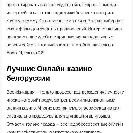
протестировать платформу, оценить скорость выплат,
интерфейс и качество поддержки без риска потерять
крупную сумму. Современные игроки всё чаще выбирают
смартфоны для азартных развлечений. Интернет казино
предлагающие удобные приложения же адаптивные
версии сайтов, которые работают стабильная как на
Android, так и а iOS.
Лучшие Онлайн-казино
белоруссии
Верификация — только процесс подтверждения личности
игрока, который предусмотрен всеми лицензионными
онлайн казино. Многие воспринимают верификацию как
специально процедуру для затягивания выигрыша.
Отчасти, только правда — все недобросовестные онлайн
казино действительно могут заказу затягивать