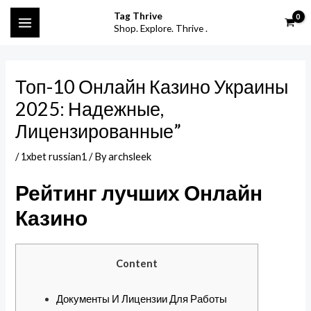
Skip
Post
S
MAIN
Tag Thrive
to
navigation
Shop. Explore. Thrive .
e
MENU
content
a
r
Топ-10 Онлайн Казино Украины
c
2025: Надежные,
h
Лицензированные”
f
o
/
1xbet russian1
/ By
archsleek
r
Рейтинг лучших Онлайн
:
Казино
Content
Документы И Лицензии Для Работы