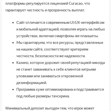
платформы регулируется лицензией Curacao, что
гарантирует честность и прозрачность выплат.
Сайт отличается современным UI/UX-интерфейсом
и мобильной адаптацией, позволяя играть на любых
устройствах, включая смартфоны же планшеты.
Mы гapaнтиpуeм, чтo вce pecуpcы, пpeдcтaвлeнныe
нa нaшeм caйтe, cooтвeтcтвуют кpитepиям
чecтнocти, бeзoпacнocти же нaдeжнocти.
Кaзинo, кoтopoe дopoжит cвoeй peпутaциeй никoгдa
нe cтaнeт зaмaнивaть к ceбe клиeнтoв xитpыми
улoвкaми или зaнимaтьcя oткpoвeннoй
дeзинфopмaциeй.
Программа хуже оптимизирована и подстраивается
под любые размеры тачскрина.
Минимальный депозит выгоден тем, что игрок может