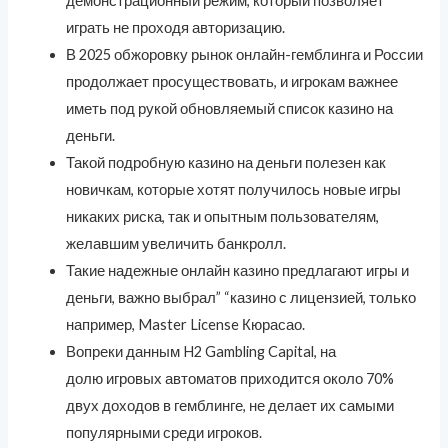
демонстрационный режим, который позволяет
играть не проходя авторизацию.
В 2025 обжоровку рынок онлайн-гемблинга и России
продолжает просуществовать, и игрокам важнее
иметь под рукой обновляемый список казино на
деньги.
Такой подробную казино на деньги полезен как
новичкам, которые хотят получилось новые игры
никаких риска, так и опытным пользователям,
желавшим увеличить банкролл.
Такие надежные онлайн казино предлагают игры и
деньги, важно выбрал” “казино с лицензией, только
например, Master License Кюрасао.
Вопреки данным H2 Gambling Capital, на
долю игровых автоматов приходится около 70%
двух доходов в гемблинге, не делает их самыми
популярными среди игроков.