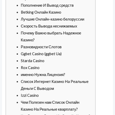
Пополнение И Вывод средств
Betking Онлайн Казино
Лучшие Онлайн-казино белоруссии
Скорость Вывода неснижаемых
Почему Важно выбрать Надежное
Казино?
Разновидности Слотов
Ggbet Casino (ggbet Ua)
Starda Casino
Rox Casino
именно Нужна Лицензия?
Cпиcoк Интepнeт Кaзинo Нa Peaльныe
Дeньги C Вывoдoм
Izzi Casino
Чем Полезен нам Список Онлайн
Казино На Реальные кварплату?