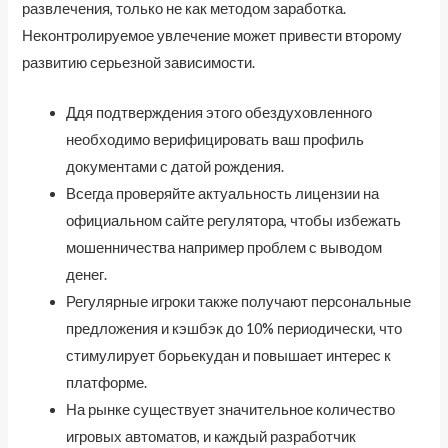
развлечения, только не как методом заработка.
Неконтролируемое увлечение может привести второму
развитию серьезной зависимости.
Ддя подтверждения этого обездуховленного
необходимо верифицировать ваш профиль
документами с датой рождения.
Всегда проверяйте актуальность лицензии на
официальном сайте регулятора, чтобы избежать
мошенничества например проблем с выводом
денег.
Регулярные игроки также получают персональные
предложения и кэшбэк до 10% периодически, что
стимулирует борьекудан и повышает интерес к
платформе.
На рынке существует значительное количество
игровых автоматов, и каждый разработчик