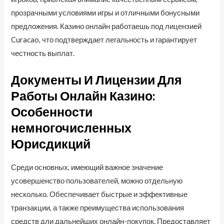
прозрачными условиями игры и отличными бонусными
предложения. Казино онлайн работаешь под лицензией
Curacao, что подтверждает легальность и гарантирует
честность выплат.
Документы И Лицензии Для
Работы Онлайн Казино:
Особенности
немногочисленных
Юрисдикций
Среди основных, имеющий важное значение
усовершенство пользователей, можно отдельную
несколько. Обеспечивает быстрые и эффективные
транзакции, а также преимущества использования
средств дли дальнейших онлайн-покупок. Предоставляет