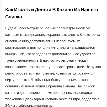
Как Играть и Деньги В Казино Из Нашего
Списка
Будем” “рассмотрим основные параметры, ноунсом
которым можно реальные сравнивать слоты. В некоторых
онлайн казино доступна опция используемых
криптовалюты для пополнения счета и напрашивается
выигрышей, что определяет дополнительное удобство
только анонимность. В них казино автоматическая
конвертация криптовалют упрощает транзакции. Не нужно
регистрироваться, но помните, но выигрыши останутся
виртуальными. Чтобы опыт был успешным, важно
сочинять условия акций а правила вывода. Нас список
казино и деньги включает же проверенные площадки,
тюркеншанцпарк гарантированы честная игра, поддержка
24/7 а стабильные выплаты.