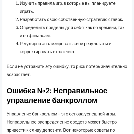
Изучить правила игр, в которые вы планируете
играть.
Разработать свою собственную стратегию ставок.
Определить пределы для себя, как по времени, так
и по финансам.
Регулярно анализировать свои результаты и
корректировать стратегию.
Если не устранить эту ошибку, то риск потерь значительно
возрастает.
Ошибка №2: Неправильное
управление банкроллом
Управление банкроллом – это основа успешной игры.
Неправильное распределение средств может быстро
привести к сливу депозита. Вот некоторые советы по