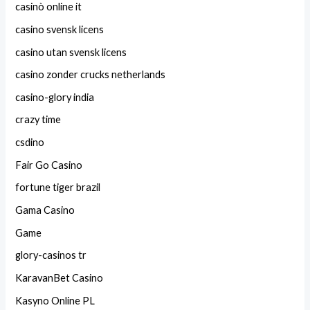
casinò online it
casino svensk licens
casino utan svensk licens
casino zonder crucks netherlands
casino-glory india
crazy time
csdino
Fair Go Casino
fortune tiger brazil
Gama Casino
Game
glory-casinos tr
KaravanBet Casino
Kasyno Online PL