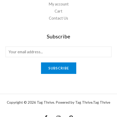
My account
Cart
Contact Us
Subscribe
E
m
a
SUBSCRIBE
i
l
*
Copyright © 2026 Tag Thrive. Powered by Tag Thrive.Tag Thrive