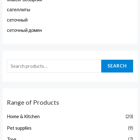
сателлиты
сеточный
сеточный домен
SEARCH
Range of Products
Home & Kitchen
(20)
Pet supplies
(9)
Toys
(7)