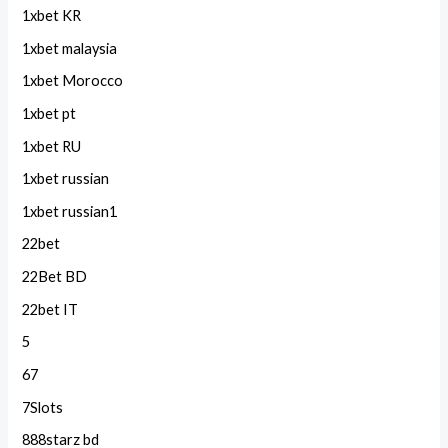
1xbet KR
1xbet malaysia
1xbet Morocco
1xbet pt
1xbet RU
1xbet russian
1xbet russian1
22bet
22Bet BD
22bet IT
5
67
7Slots
888starz bd