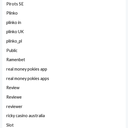
Pirots SE
Plinko
plinko in
plinko UK
plinko_pl
Public
Ramenbet
real money pokies app
real money pokies apps
Review
Reviewe
reviewer
ricky casino australia
Slot