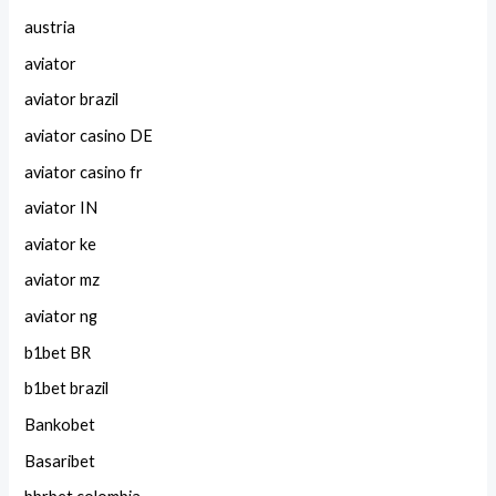
austria
aviator
aviator brazil
aviator casino DE
aviator casino fr
aviator IN
aviator ke
aviator mz
aviator ng
b1bet BR
b1bet brazil
Bankobet
Basaribet