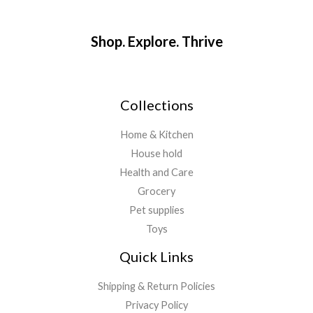
Shop. Explore. Thrive
Collections
Home & Kitchen
House hold
Health and Care
Grocery
Pet supplies
Toys
Quick Links
Shipping & Return Policies
Privacy Policy