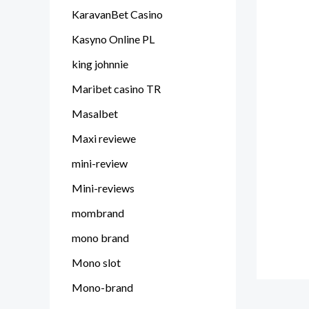
KaravanBet Casino
Kasyno Online PL
king johnnie
Maribet casino TR
Masalbet
Maxi reviewe
mini-review
Mini-reviews
mombrand
mono brand
Mono slot
Mono-brand