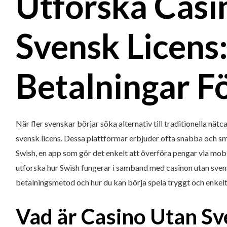
Utforska Casi
Svensk Licens
Betalningar F
När fler svenskar börjar söka alternativ till traditionella nätc
svensk licens. Dessa plattformar erbjuder ofta snabba och s
Swish, en app som gör det enkelt att överföra pengar via mobil
utforska hur Swish fungerar i samband med casinon utan sven
betalningsmetod och hur du kan börja spela tryggt och enkelt
Vad är Casino Utan Sv