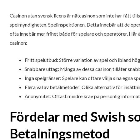
Casinon utan svensk licens är nätcasinon som inte har fått til
spelmyndigheten, Spelinspektionen. Detta innebär att de opere
ofta innebär mer frihet både för spelare och operatörer. Här
casinon:
Fritt spelutbud: Större variation av spel och ibland hö
Snabbare uttag: Många av dessa casinon tillåter snabb
Inga spelgränser: Spelare kan oftare välja sina egna sp
Flera val av betalmetoder: Olika alternativ för insättn
Anonymitet: Oftast mindre krav på personlig informat
Fördelar med Swish s
Betalningsmetod