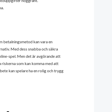
ontouppgifter noggrant.
ma.
om betalningsmetod kan vara en
ernativ. Med dess snabba och säkra
nline-spel. Men det är avgörande att
lla riskerna som kan komma med att
bete kan spelare ha en rolig och trygg