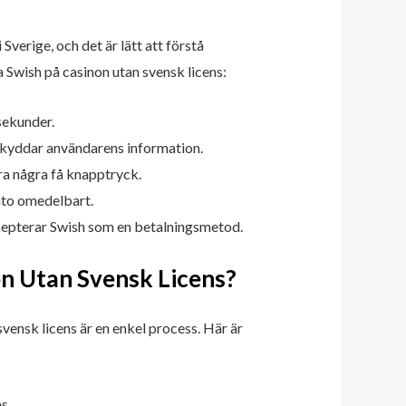
verige, och det är lätt att förstå
 Swish på casinon utan svensk licens:
sekunder.
 skyddar användarens information.
ra några få knapptryck.
onto omedelbart.
cepterar Swish som en betalningsmetod.
n Utan Svensk Licens?
vensk licens är en enkel process. Här är
s.