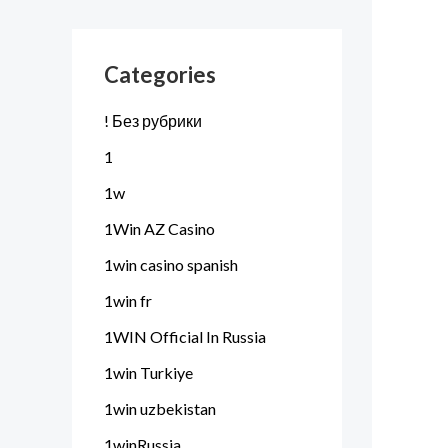
Categories
! Без рубрики
1
1w
1Win AZ Casino
1win casino spanish
1win fr
1WIN Official In Russia
1win Turkiye
1win uzbekistan
1winRussia