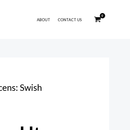
ABOUT
CONTACT US
cens: Swish