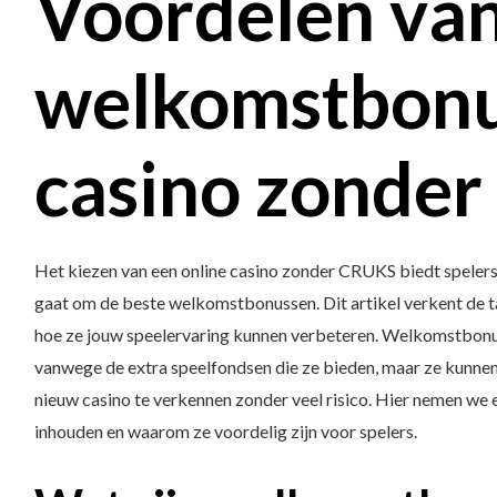
Voordelen van
welkomstbonu
casino zonde
Het kiezen van een online casino zonder CRUKS biedt spelers 
gaat om de beste welkomstbonussen. Dit artikel verkent de t
hoe ze jouw speelervaring kunnen verbeteren. Welkomstbonuss
vanwege de extra speelfondsen die ze bieden, maar ze kunne
nieuw casino te verkennen zonder veel risico. Hier nemen we 
inhouden en waarom ze voordelig zijn voor spelers.