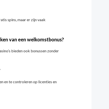
atis spins, maar er zijn vaak
maken van een welkomstbonus?
casino’s bieden ook bonussen zonder
?
en en te controleren op licenties en