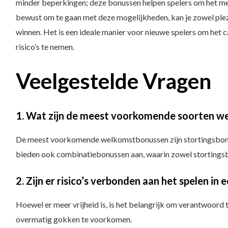
minder beperkingen; deze bonussen helpen spelers om het mees
bewust om te gaan met deze mogelijkheden, kan je zowel plez
winnen. Het is een ideale manier voor nieuwe spelers om het 
risico’s te nemen.
Veelgestelde Vragen
1. Wat zijn de meest voorkomende soorten 
De meest voorkomende welkomstbonussen zijn stortingsbonus
bieden ook combinatiebonussen aan, waarin zowel stortingsbo
2. Zijn er risico’s verbonden aan het spelen i
Hoewel er meer vrijheid is, is het belangrijk om verantwoord t
overmatig gokken te voorkomen.