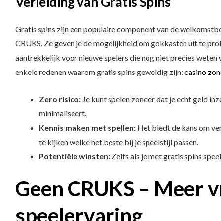
Verleiding van Gratis Spins
Gratis spins zijn een populaire component van de welkomstbon
CRUKS. Ze geven je de mogelijkheid om gokkasten uit te probe
aantrekkelijk voor nieuwe spelers die nog niet precies weten w
enkele redenen waarom gratis spins geweldig zijn:
casino zon
Zero risico:
Je kunt spelen zonder dat je echt geld inz
minimaliseert.
Kennis maken met spellen:
Het biedt de kans om ver
te kijken welke het beste bij je speelstijl passen.
Potentiële winsten:
Zelfs als je met gratis spins spee
Geen CRUKS – Meer vri
speelervaring