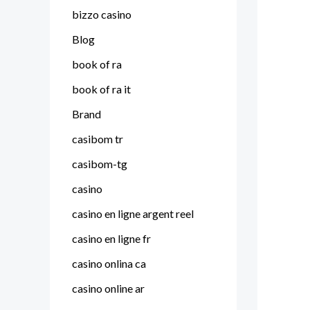
bizzo casino
Blog
book of ra
book of ra it
Brand
casibom tr
casibom-tg
casino
casino en ligne argent reel
casino en ligne fr
casino onlina ca
casino online ar