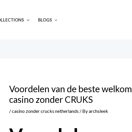
st
igation
LLECTIONS
BLOGS
Voordelen van de beste welkom
casino zonder CRUKS
/
casino zonder crucks netherlands
/ By
archsleek