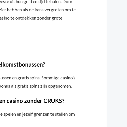
te uit hun geld en tijd te halen. Door
ier hebben als de kans vergroten om te
casino te ontdekken zonder grote
welkomstbonussen?
sen en gratis spins. Sommige casino’s
nus als gratis spins zijn opgenomen.
n een casino zonder CRUKS?
e spelen en jezelf grenzen te stellen om