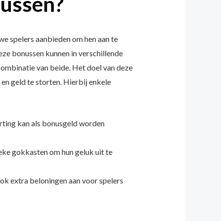
nussen?
we spelers aanbieden om hen aan te
eze bonussen kunnen in verschillende
combinatie van beide. Het doel van deze
en geld te storten. Hierbij enkele
orting kan als bonusgeld worden
eke gokkasten om hun geluk uit te
ok extra beloningen aan voor spelers