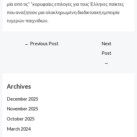
μία από τις” “κορυφαίες επιλογές για τους Έλληνες παίκτες
που αναζητούν μια ολοκληρωμένη διαδικτυακή εμπειρία
τυχερών παιχνιδιών.
←
Previous Post
Next
Post
→
Archives
December 2025
November 2025
October 2025
March 2024