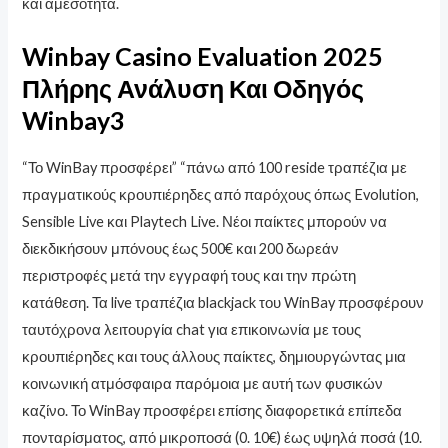
και αμεσότητα.
Winbay Casino Evaluation 2025 ️
Πλήρης Ανάλυση Και Οδηγός
Winbay3
“Το WinBay προσφέρει” “πάνω από 100 reside τραπέζια με
πραγματικούς κρουπιέρηδες από παρόχους όπως Evolution,
Sensible Live και Playtech Live. Νέοι παίκτες μπορούν να
διεκδικήσουν μπόνους έως 500€ και 200 δωρεάν
περιστροφές μετά την εγγραφή τους και την πρώτη
κατάθεση. Τα live τραπέζια blackjack του WinBay προσφέρουν
ταυτόχρονα λειτουργία chat για επικοινωνία με τους
κρουπιέρηδες και τους άλλους παίκτες, δημιουργώντας μια
κοινωνική ατμόσφαιρα παρόμοια με αυτή των φυσικών
καζίνο. Το WinBay προσφέρει επίσης διαφορετικά επίπεδα
πονταρίσματος, από μικροποσά (0. 10€) έως υψηλά ποσά (10.