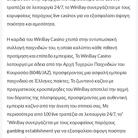
τραπέζια σε λειτουργία 24/7, το WinBay συνεργάζεται με τους
κορυφαίους παρόχους live casinos για να εξασφαλίσει άψογη
ποιότητα και αμεσότητα.
Η καρδιά του WinBay Casino χτυπά στην εντυπωσιακή
συλλογή παιχνιδιών του, η οποία καλύπτει κάθε πιθανή
προτίμηση και επίπεδο εμπειρίας. Το WinBay Casino
λειτουργεί με άδεια από την Αρχή Τυχερών Παιχνιδιών του
Κουρασάο (8048/JAZ), προσφέροντας μια ασφαλή εμπειρία
παιχνιδιού σε Έλληνες παίκτες. Το ζωντανό καζίνο με
πραγματικούς κρουπιέρηδες του WinBay αποτελεί την αιχμή
του δόρατος της πλατφόρμας, προσφέροντας μια αυθεντική
εμπειρία καζίνο από την άνεση του σπιτιού σας. Με
περισσότερα από 100 live τραπέζια σε λειτουργία 24/7, το”
“WinBay συνεργάζεται με τους κορυφαίους παρόχους
gambling establishment για να εξασφαλίσει άψογη ποιότητα