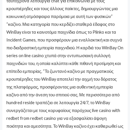
ταυτόχρονα λειτουργία chat για επικοινωνία με τους
κρουπιέρηδες και τους άλλους παίκτες, δημιουργώντας μια
κοινωνική ατμόσφαιρα παρόμοια με αυτή των φυσικών”
“καζίνο. Μια κατηγορία που κερδίζει σταθερά έδαφος στο
WinBay είναι τα καινοτόμα παιχνίδια όπως το Plinko και τα
Incident Games, που προσφέρουν μια εναλλακτική και συχνά
πιο διαδραστική εμπειρία παιχνιδιού. Η καρδιά του WinBay On
series on line casino χτυπά στην εντυπωσιακή συλλογή
παιχνιδιών του, η οποία καλύπτει κάθε πιθανή προτίμηση και
επίπεδο εμπειρίας. “Το ζωντανό καζίνο με πραγματικούς
κρουπιέρηδες του WinBay αποτελεί την αιχμή του δόρατος
της πλατφόρμας, προσφέροντας μια αυθεντική εμπειρία
καζίνο από την άνεση του σπιτιού σας. Με περισσότερα από
hundred reside τραπέζια σε λειτουργία 24/7, το WinBay
συνεργάζεται με τους κορυφαίους παρόχους live casino with
redbet from redbet casino για να εξασφαλίσει άψογη
ποιότητα και αμεσότητα. Το WinBay καζίνο έχει καθιερωθεί ως