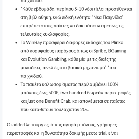
παιχνιδιού.
“Κάθε εβδομάδα, περίπου 5-10 νέοι τίτλοι προστίθενται
στη βιβλιοθήκη, ενώ ειδική ενότητα “Νέα Παιχνίδια”
επιτρέπει στους παίκτες να δοκιμάσουν αμέσως τις
τελευταίες κυκλοφορίες.
Το WinBay προσφέρει διάφορες εκδοχές του Plinko
από κορυφαίους παρόχους όπως οι Spribe, BGaming
και Evolution Gambling, κάθε μία με τις δικές της
μοναδικές πινελιές στο βασικό μηχανισμό” “του
παιχνιδιού.
Το πακέτο καλωσορίσματος περιλαμβάνει 100%
μπόνους έως 500€, two hundred δωρεάν περιστροφές
και just one Benefit Crab, και απονέμεται σε παίκτες
που καταθέτουν τουλάχιστον 20€.
Οι added λειτουργίες, όπως αγορά μπόνους, γρήγορες
περιστροφές και η δυνατότητα δοκιμής μέσω trial, είναι