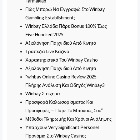
Tarmaklab
Πώς Μπορώ Να Εγγραφώ Στο Winbay
Gambling Establishment;
Winbay Ελλάδα Πάρε Bonus 100% Έως
Five Hundred 2025
Αξιολόγηση Παιχνιδιού Από Κινητό
Τραπέζια Live Καζίνο
Χαρακτηριστικά Του Winbay Casino
Αξιολόγηση Παιχνιδιού Από Κινητό
“winbay Online Casino Review 2025 ️
Πλήρης Ανάλυση Και Οδηγός Winbay3
Winbay Στοίχημα
Προσφορά Καλωσορίσματος Και
Προσφορές — Πάρε Το Μπόνους Σου”
Μέθοδοι Πληρωμής Και Χρόνοι Ανάληψης
Υπάρχουν Very Significant Personel
Προνόμια Στο Winbay Casino;