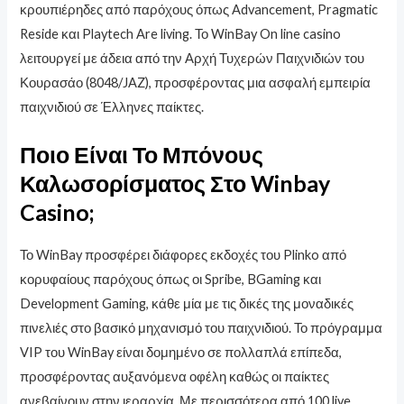
κρουπιέρηδες από παρόχους όπως Advancement, Pragmatic
Reside και Playtech Are living. Το WinBay On line casino
λειτουργεί με άδεια από την Αρχή Τυχερών Παιχνιδιών του
Κουρασάο (8048/JAZ), προσφέροντας μια ασφαλή εμπειρία
παιχνιδιού σε Έλληνες παίκτες.
Ποιο Είναι Το Μπόνους
Καλωσορίσματος Στο Winbay
Casino;
Το WinBay προσφέρει διάφορες εκδοχές του Plinko από
κορυφαίους παρόχους όπως οι Spribe, BGaming και
Development Gaming, κάθε μία με τις δικές της μοναδικές
πινελιές στο βασικό μηχανισμό του παιχνιδιού. Το πρόγραμμα
VIP του WinBay είναι δομημένο σε πολλαπλά επίπεδα,
προσφέροντας αυξανόμενα οφέλη καθώς οι παίκτες
ανεβαίνουν στην ιεραρχία. Με περισσότερα από 100 live