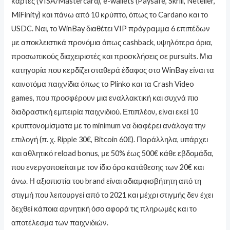
κάρτες (VISA/Mastercard), e-wallets (Paysafe, Skrill, Neteller,
MiFinity) και πάνω από 10 κρύπτο, όπως το Cardano και το
USDC. Ναι, το WinBay διαθέτει VIP πρόγραμμα 6 επιπέδων
με αποκλειστικά προνόμια όπως cashback, υψηλότερα όρια,
προσωπικούς διαχειριστές και προσκλήσεις σε pursuits. Μια
κατηγορία που κερδίζει σταθερά έδαφος στο WinBay είναι τα
καινοτόμα παιχνίδια όπως το Plinko και τα Crash Video
games, που προσφέρουν μια εναλλακτική και συχνά πιο
διαδραστική εμπειρία παιχνιδιού. Επιπλέον, είναι εκεί 10
κρυπτονομίσματα με το minimum να διαφέρει ανάλογα την
επιλογή (π. χ. Ripple 30€, Bitcoin 60€). Παράλληλα, υπάρχει
και αθλητικό reload bonus, με 50% έως 500€ κάθε εβδομάδα,
που ενεργοποιείται με τον ίδιο όρο κατάθεσης των 20€ και
άνω. Η αξιοπιστία του brand είναι αδιαμφισβήτητη από τη
στιγμή που λειτουργεί από το 2021 και μέχρι στιγμής δεν έχει
δεχθεί κάποια αρνητική όσο αφορά τις πληρωμές και το
αποτέλεσμα των παιχνιδιών.