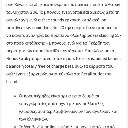
one Reward Crab, και απονέμεται σε παίκτες που καταθέτουν
τουλάχιστον 20€. Το μπόνους ενεργοποιείται αμέσως μετά τη
συναλλαγή, ενώ οι free rounds έρχονται σταδιακά, σε
παρτίδες των something like 20 την ημέρα. Για να μπορέσετε
να κάνετε ανάληψη, θα πρέπει να ολοκληρώσετε skidding 35x
στο ποσό κατάθεσης + μπόνους, ενώ για τα” “κέρδη των
περιστροφών απαιτείται 40x ποντάρισμα. Επιπλέον, με το
Bonus Crab μπορείτε να αποκτήσετε free spins, added benefit
balance ή totally free of charge bets, ενώ τα κέρματα που
συλλέγετε εξαργυρώνονται εύκολα στο Retail outlet του
brand.
Οι κρουπιέρηδες είναι άρτια εκπαιδευμένοι
επαγγελματίες που συχνά μιλούν πολλαπλές
γλώσσες, συμπεριλαμβανομένων των αγγλικών και
των ελληνικών.
Το WinBay Upon line casino λειτουργεί με άδεια από