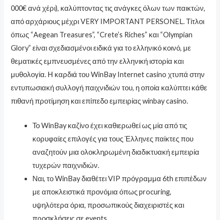
000€ ανά χέρι), καλύπτοντας τις ανάγκες όλων των παικτών,
από αρχάριους μέχρι VERY IMPORTANT PERSONEL. Τίτλοι
όπως “Aegean Treasures”, “Crete’s Riches” και “Olympian
Glory” είναι σχεδιασμένοι ειδικά για το ελληνικό κοινό, με
θεματικές εμπνευσμένες από την ελληνική ιστορία και
μυθολογία. Η καρδιά του WinBay Internet casino χτυπά στην
εντυπωσιακή συλλογή παιχνιδιών του, η οποία καλύπτει κάθε
πιθανή προτίμηση και επίπεδο εμπειρίας winbay casino.
Το WinBay καζίνο έχει καθιερωθεί ως μία από τις
κορυφαίες επιλογές για τους Έλληνες παίκτες που
αναζητούν μια ολοκληρωμένη διαδικτυακή εμπειρία
τυχερών παιχνιδιών.
Ναι, το WinBay διαθέτει VIP πρόγραμμα 6th επιπέδων
με αποκλειστικά προνόμια όπως procuring,
υψηλότερα όρια, προσωπικούς διαχειριστές και
προσκλήσεις σε events.