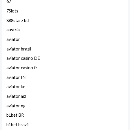
67
7Slots
888starz bd
austria
aviator
aviator brazil
aviator casino DE
aviator casino fr
aviator IN
aviator ke
aviator mz
aviator ng
b1bet BR
b1bet brazil