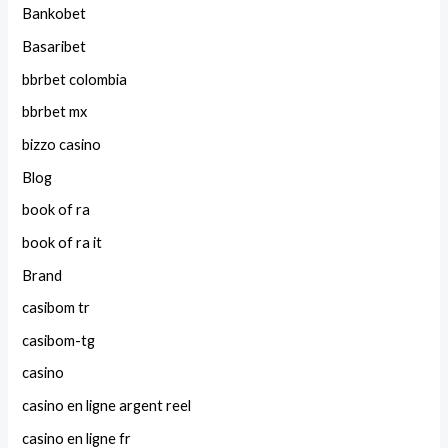
Bankobet
Basaribet
bbrbet colombia
bbrbet mx
bizzo casino
Blog
book of ra
book of ra it
Brand
casibom tr
casibom-tg
casino
casino en ligne argent reel
casino en ligne fr