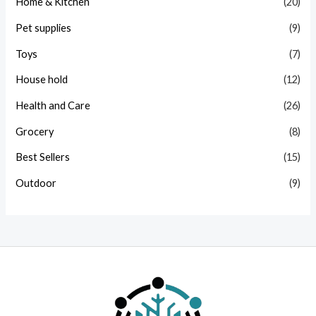
Home & Kitchen
(20)
Pet supplies
(9)
Toys
(7)
House hold
(12)
Health and Care
(26)
Grocery
(8)
Best Sellers
(15)
Outdoor
(9)