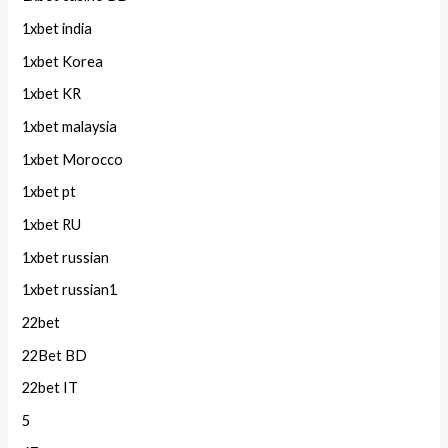
1xbet india
1xbet Korea
1xbet KR
1xbet malaysia
1xbet Morocco
1xbet pt
1xbet RU
1xbet russian
1xbet russian1
22bet
22Bet BD
22bet IT
5