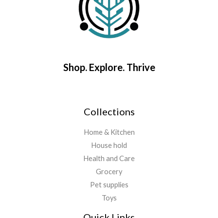
Shop. Explore. Thrive
Collections
Home & Kitchen
House hold
Health and Care
Grocery
Pet supplies
Toys
Quick Links