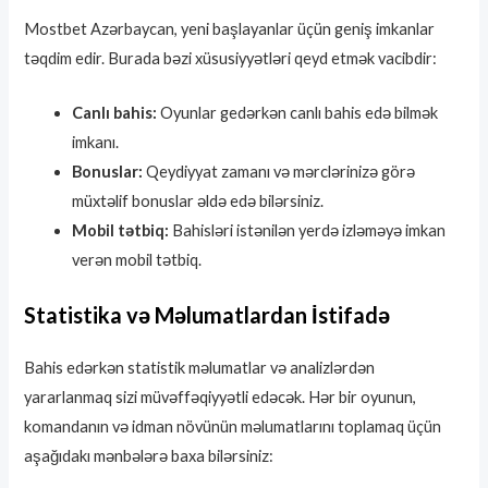
Mostbet Azərbaycan, yeni başlayanlar üçün geniş imkanlar
təqdim edir. Burada bəzi xüsusiyyətləri qeyd etmək vacibdir:
Canlı bahis:
Oyunlar gedərkən canlı bahis edə bilmək
imkanı.
Bonuslar:
Qeydiyyat zamanı və mərclərinizə görə
müxtəlif bonuslar əldə edə bilərsiniz.
Mobil tətbiq:
Bahisləri istənilən yerdə izləməyə imkan
verən mobil tətbiq.
Statistika və Məlumatlardan İstifadə
Bahis edərkən statistik məlumatlar və analizlərdən
yararlanmaq sizi müvəffəqiyyətli edəcək. Hər bir oyunun,
komandanın və idman növünün məlumatlarını toplamaq üçün
aşağıdakı mənbələrə baxa bilərsiniz: