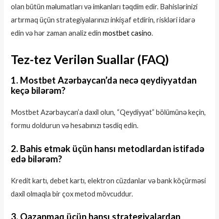
olan bütün məlumatları və imkanları təqdim edir. Bahislərinizi
artırmaq üçün strategiyalarınızı inkişaf etdirin, riskləri idarə
edin və hər zaman analiz edin
mostbet casino
.
Tez-tez Verilən Suallar (FAQ)
1. Mostbet Azərbaycan’da necə qeydiyyatdan
keçə bilərəm?
Mostbet Azərbaycan’a daxil olun, “Qeydiyyat” bölümünə keçin,
formu doldurun və hesabınızı təsdiq edin.
2. Bahis etmək üçün hansı metodlardan istifadə
edə bilərəm?
Kredit kartı, debet kartı, elektron cüzdanlar və bank köçürməsi
daxil olmaqla bir çox metod mövcuddur.
3. Qazanmaq üçün hansı strategiyalardan