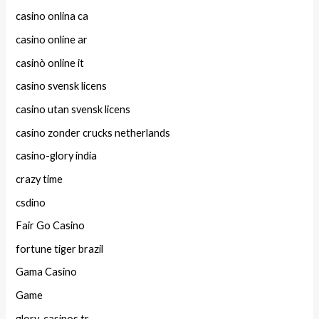
casino onlina ca
casino online ar
casinò online it
casino svensk licens
casino utan svensk licens
casino zonder crucks netherlands
casino-glory india
crazy time
csdino
Fair Go Casino
fortune tiger brazil
Gama Casino
Game
glory-casinos tr